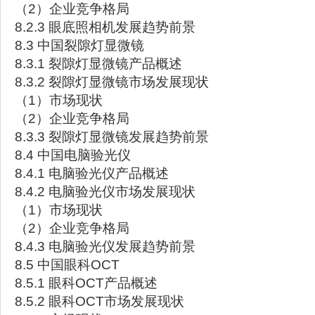
（2）企业竞争格局
8.2.3 眼底照相机发展趋势前景
8.3 中国裂隙灯显微镜
8.3.1 裂隙灯显微镜产品概述
8.3.2 裂隙灯显微镜市场发展现状
（1）市场现状
（2）企业竞争格局
8.3.3 裂隙灯显微镜发展趋势前景
8.4 中国电脑验光仪
8.4.1 电脑验光仪产品概述
8.4.2 电脑验光仪市场发展现状
（1）市场现状
（2）企业竞争格局
8.4.3 电脑验光仪发展趋势前景
8.5 中国眼科OCT
8.5.1 眼科OCT产品概述
8.5.2 眼科OCT市场发展现状