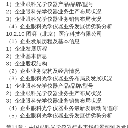
1）企业眼科光学仪器产品/品牌/型号
2）企业眼科光学仪器业务生产布局状况
3）企业眼科光学仪器业务销售布局状况
（4）企业眼科光学仪器业务发展优劣势分析
10.2.10 图湃（北京）医疗科技有限公司
（1）企业发展历程及基本信息
1）企业发展历程
2）企业基本信息
3）企业股权结构
（2）企业业务架构及经营情况
（3）企业眼科光学仪器业务布局及发展状况
1）企业眼科光学仪器产品/品牌/型号
2）企业眼科光学仪器业务生产布局状况
3）企业眼科光学仪器业务销售布局状况
（4）企业眼科光学仪器业务最新发展动向追踪
（5）企业眼科光学仪器业务发展优劣势分析
第11章：中国眼科光学仪器行业市场前景预测及发