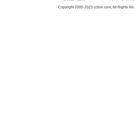
Copyright 2000-2023 cction.com, All Rig