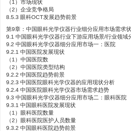
（1）市场现状
（2）企业竞争格局
8.5.3 眼科OCT发展趋势前景
第9章：中国眼科光学仪器行业细分应用市场需求
9.1 中国眼科光学仪器行业下游应用场景/行业领域
9.2 中国眼科光学仪器细分应用市场一：医院
9.2.1 中国医院发展现状
（1）中国医院数
（2）中国医院类型结构
9.2.2 中国医院趋势前景
9.2.3 中国医院眼科光学仪器的应用现状分析
9.2.4 中国医院眼科光学仪器市场需求趋势
9.3 中国眼科光学仪器细分应用市场二：眼科医院
9.3.1 中国眼科医院发展现状
（1）眼科医院数量
（2）眼科医院医护人员数量
9.3.2 中国眼科医院趋势前景