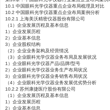
10.1 中国眼科光学仪器重点企业布局梳理及对比
10.2 中国眼科光学仪器重点企业布局案例分析
10.2.1 上海美沃精密仪器股份有限公司
（1）企业发展历程及基本信息
1）企业发展历程
2）企业基本信息
3）企业股权结构
（2）企业业务架构及经营情况
（3）企业眼科光学仪器业务布局及发展状况
1）企业眼科光学仪器产品/品牌/型号
2）企业眼科光学仪器业务生产布局状况
3）企业眼科光学仪器业务销售布局状况
（4）企业眼科光学仪器业务发展优劣势分析
10.2.2 苏州康捷医疗股份有限公司
（1）企业发展历程及基本信息
1）企业发展历程
2）企业基本信息