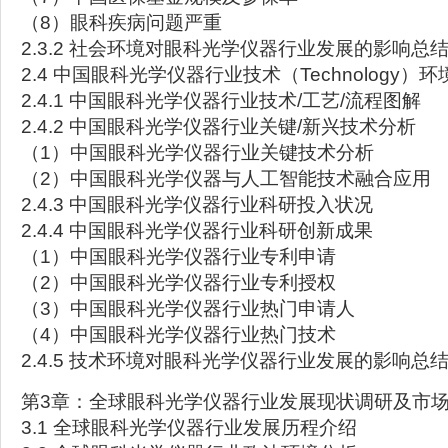
（8）眼科疾病问题严重
2.3.2 社会环境对眼科光学仪器行业发展的影响总
2.4 中国眼科光学仪器行业技术（Technology）
2.4.1 中国眼科光学仪器行业技术/工艺/流程图解
2.4.2 中国眼科光学仪器行业关键/新兴技术分析
（1）中国眼科光学仪器行业关键技术分析
（2）中国眼科光学仪器与人工智能技术融合应用
2.4.3 中国眼科光学仪器行业科研投入状况
2.4.4 中国眼科光学仪器行业科研创新成果
（1）中国眼科光学仪器行业专利申请
（2）中国眼科光学仪器行业专利授权
（3）中国眼科光学仪器行业热门申请人
（4）中国眼科光学仪器行业热门技术
2.4.5 技术环境对眼科光学仪器行业发展的影响总
第3章：全球眼科光学仪器行业发展现状调研及市
3.1 全球眼科光学仪器行业发展历程介绍