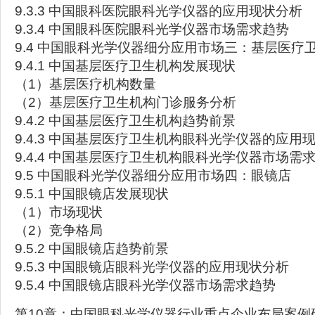
9.3.3 中国眼科医院眼科光学仪器的应用现状分析
9.3.4 中国眼科医院眼科光学仪器市场需求趋势
9.4 中国眼科光学仪器细分应用市场三：基层医疗
9.4.1 中国基层医疗卫生机构发展现状
（1）基层医疗机构数量
（2）基层医疗卫生机构门诊服务分析
9.4.2 中国基层医疗卫生机构趋势前景
9.4.3 中国基层医疗卫生机构眼科光学仪器的应用
9.4.4 中国基层医疗卫生机构眼科光学仪器市场需
9.5 中国眼科光学仪器细分应用市场四：眼镜店
9.5.1 中国眼镜店发展现状
（1）市场现状
（2）竞争格局
9.5.2 中国眼镜店趋势前景
9.5.3 中国眼镜店眼科光学仪器的应用现状分析
9.5.4 中国眼镜店眼科光学仪器市场需求趋势
第10章：中国眼科光学仪器行业重点企业布局案例