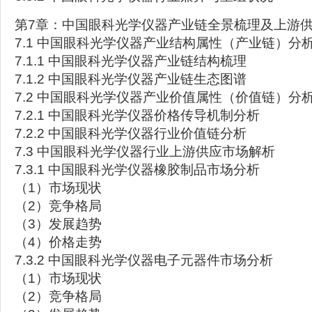
第7章：中国眼科光学仪器产业链全景梳理及上游
7.1 中国眼科光学仪器产业结构属性（产业链）分
7.1.1 中国眼科光学仪器产业链结构梳理
7.1.2 中国眼科光学仪器产业链生态图谱
7.2 中国眼科光学仪器产业价值属性（价值链）分
7.2.1 中国眼科光学仪器价格传导机制分析
7.2.2 中国眼科光学仪器行业价值链分析
7.3 中国眼科光学仪器行业上游供应市场解析
7.3.1 中国眼科光学仪器橡胶制品市场分析
（1）市场现状
（2）竞争格局
（3）发展趋势
（4）价格走势
7.3.2 中国眼科光学仪器电子元器件市场分析
（1）市场现状
（2）竞争格局