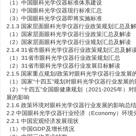
（1）中国眼科光学仪器标准体系建设
（2）中国眼科光学仪器现行标准汇总
（3）中国眼科光学仪器即将实施标准
2.1.3 国家层面眼科光学仪器行业政策规划汇总及
（1）国家层面眼科光学仪器行业政策汇总及解读
（2）国家层面眼科光学仪器行业规划汇总及解读
2.1.4 31省市眼科光学仪器行业政策规划汇总及解
（1）31省市眼科光学仪器行业政策规划汇总
（2）31省市眼科光学仪器行业发展目标解读
2.1.5 国家重点规划/政策对眼科光学仪器行业发展
（1）国家“十四五”规划对眼科光学仪器行业发展的
（2）“十四五”全国眼健康规划（2021-2025年
展的影响
2.1.6 政策环境对眼科光学仪器行业发展的影响总
2.2 中国眼科光学仪器行业经济（Economy）环境
2.2.1 中国宏观经济发展现状
（1）中国GDP及增长情况