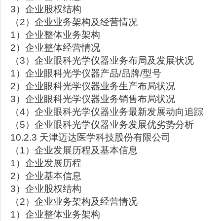
3）企业股权结构
（2）企业业务架构及经营情况
1）企业整体业务架构
2）企业整体经营情况
（3）企业眼科光学仪器业务布局及发展状况
1）企业眼科光学仪器产品/品牌/型号
2）企业眼科光学仪器业务生产布局状况
3）企业眼科光学仪器业务销售布局状况
（4）企业眼科光学仪器业务最新发展动向追踪
（5）企业眼科光学仪器业务发展优劣势分析
10.2.3 天津迈达医学科技股份有限公司
（1）企业发展历程及基本信息
1）企业发展历程
2）企业基本信息
3）企业股权结构
（2）企业业务架构及经营情况
1）企业整体业务架构