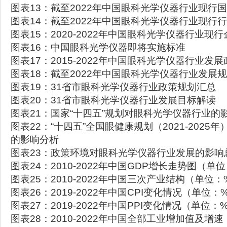
图表13：截至2022年中国眼科光学仪器行业现行
图表14：截至2022年中国眼科光学仪器行业现行
图表15：2020-2022年中国眼科光学仪器行业现
图表16：中国眼科光学仪器即将实施标准
图表17：2015-2022年中国眼科光学仪器行业发
图表18：截至2022年中国眼科光学仪器行业发展
图表19：31省市眼科光学仪器行业政策规划汇总
图表20：31省市眼科光学仪器行业发展目标解读
图表21：国家“十四五”规划对眼科光学仪器行业的
图表22：“十四五”全国眼健康规划（2021-202
的影响分析
图表23：政策环境对眼科光学仪器行业发展的影响
图表24：2010-2022年中国GDP增长走势图（
图表25：2010-2022年中国三次产业结构（单位：
图表26：2019-2022年中国CPI变化情况（单位：
图表27：2019-2022年中国PPI变化情况（单位：
图表28：2010-2022年中国全部工业增加值及增