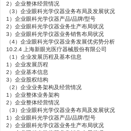
2）企业整体经营情况
（3）企业眼科光学仪器业务布局及发展状况
1）企业眼科光学仪器产品/品牌/型号
2）企业眼科光学仪器业务生产布局状况
3）企业眼科光学仪器业务销售布局状况
（4）企业眼科光学仪器业务发展优劣势分析
10.2.4 上海新眼光医疗器械股份有限公司
（1）企业发展历程及基本信息
1）企业发展历程
2）企业基本信息
3）企业股权结构
（2）企业业务架构及经营情况
1）企业整体业务架构
2）企业整体经营情况
（3）企业眼科光学仪器业务布局及发展状况
1）企业眼科光学仪器产品/品牌/型号
2）企业眼科光学仪器业务生产布局状况