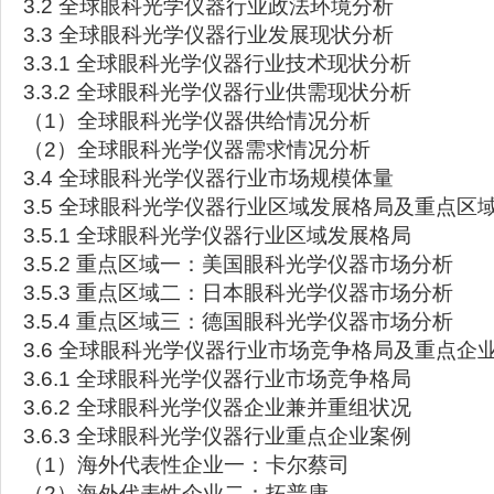
3.2 全球眼科光学仪器行业政法环境分析
3.3 全球眼科光学仪器行业发展现状分析
3.3.1 全球眼科光学仪器行业技术现状分析
3.3.2 全球眼科光学仪器行业供需现状分析
（1）全球眼科光学仪器供给情况分析
（2）全球眼科光学仪器需求情况分析
3.4 全球眼科光学仪器行业市场规模体量
3.5 全球眼科光学仪器行业区域发展格局及重点区
3.5.1 全球眼科光学仪器行业区域发展格局
3.5.2 重点区域一：美国眼科光学仪器市场分析
3.5.3 重点区域二：日本眼科光学仪器市场分析
3.5.4 重点区域三：德国眼科光学仪器市场分析
3.6 全球眼科光学仪器行业市场竞争格局及重点企
3.6.1 全球眼科光学仪器行业市场竞争格局
3.6.2 全球眼科光学仪器企业兼并重组状况
3.6.3 全球眼科光学仪器行业重点企业案例
（1）海外代表性企业一：卡尔蔡司
（2）海外代表性企业二：拓普康