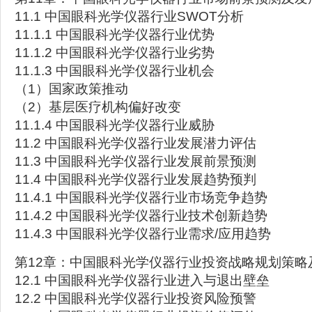
11.1 中国眼科光学仪器行业SWOT分析
11.1.1 中国眼科光学仪器行业优势
11.1.2 中国眼科光学仪器行业劣势
11.1.3 中国眼科光学仪器行业机会
（1）国家政策推动
（2）基层医疗机构偏好改变
11.1.4 中国眼科光学仪器行业威胁
11.2 中国眼科光学仪器行业发展潜力评估
11.3 中国眼科光学仪器行业发展前景预测
11.4 中国眼科光学仪器行业发展趋势预判
11.4.1 中国眼科光学仪器行业市场竞争趋势
11.4.2 中国眼科光学仪器行业技术创新趋势
11.4.3 中国眼科光学仪器行业需求/应用趋势
第12章：中国眼科光学仪器行业投资战略规划策略
12.1 中国眼科光学仪器行业进入与退出壁垒
12.2 中国眼科光学仪器行业投资风险预警