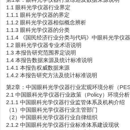
1.1 眼科光学仪器行业界定
1.1.1 眼科光学仪器的界定
1.1.2 眼科光学仪器相似概念辨析
1.1.3 眼科光学仪器的分类
1.1.4 《国民经济行业分类与代码》中眼科光学仪
1.2 眼科光学仪器专业术语说明
1.3 本报告研究范围界定说明
1.4 本报告数据来源及统计标准说明
1.4.1 本报告权威数据来源
1.4.2 本报告研究方法及统计标准说明
第2章：中国眼科光学仪器行业宏观环境分析（PES
2.1 中国眼科光学仪器行业政策（Policy）环境分析
2.1.1 中国眼科光学仪器行业监管体系及机构介绍
（1）中国眼科光学仪器行业主管部门
（2）中国眼科光学仪器行业自律组织
2.1.2 中国眼科光学仪器行业标准体系建设现状