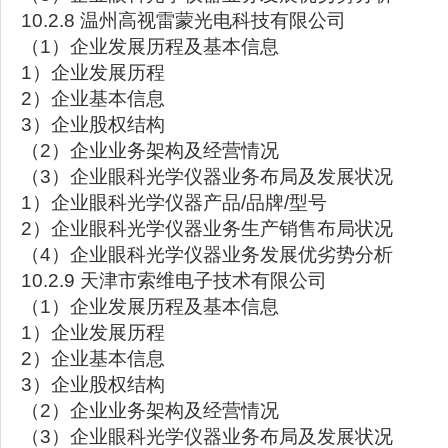
10.2.8 温州高视雷蒙光电科技有限公司
（1）企业发展历程及基本信息
1）企业发展历程
2）企业基本信息
3）企业股权结构
（2）企业业务架构及经营情况
（3）企业眼科光学仪器业务布局及发展状况
1）企业眼科光学仪器产品/品牌/型号
2）企业眼科光学仪器业务生产销售布局状况
（4）企业眼科光学仪器业务发展优劣势分析
10.2.9 天津市索维电子技术有限公司
（1）企业发展历程及基本信息
1）企业发展历程
2）企业基本信息
3）企业股权结构
（2）企业业务架构及经营情况
（3）企业眼科光学仪器业务布局及发展状况