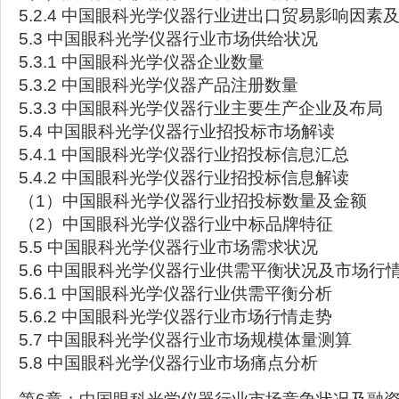
5.2.4 中国眼科光学仪器行业进出口贸易影响因素
5.3 中国眼科光学仪器行业市场供给状况
5.3.1 中国眼科光学仪器企业数量
5.3.2 中国眼科光学仪器产品注册数量
5.3.3 中国眼科光学仪器行业主要生产企业及布局
5.4 中国眼科光学仪器行业招投标市场解读
5.4.1 中国眼科光学仪器行业招投标信息汇总
5.4.2 中国眼科光学仪器行业招投标信息解读
（1）中国眼科光学仪器行业招投标数量及金额
（2）中国眼科光学仪器行业中标品牌特征
5.5 中国眼科光学仪器行业市场需求状况
5.6 中国眼科光学仪器行业供需平衡状况及市场行
5.6.1 中国眼科光学仪器行业供需平衡分析
5.6.2 中国眼科光学仪器行业市场行情走势
5.7 中国眼科光学仪器行业市场规模体量测算
5.8 中国眼科光学仪器行业市场痛点分析