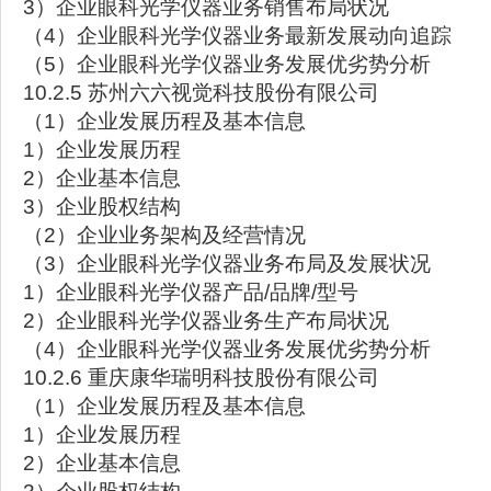
3）企业眼科光学仪器业务销售布局状况
（4）企业眼科光学仪器业务最新发展动向追踪
（5）企业眼科光学仪器业务发展优劣势分析
10.2.5 苏州六六视觉科技股份有限公司
（1）企业发展历程及基本信息
1）企业发展历程
2）企业基本信息
3）企业股权结构
（2）企业业务架构及经营情况
（3）企业眼科光学仪器业务布局及发展状况
1）企业眼科光学仪器产品/品牌/型号
2）企业眼科光学仪器业务生产布局状况
（4）企业眼科光学仪器业务发展优劣势分析
10.2.6 重庆康华瑞明科技股份有限公司
（1）企业发展历程及基本信息
1）企业发展历程
2）企业基本信息