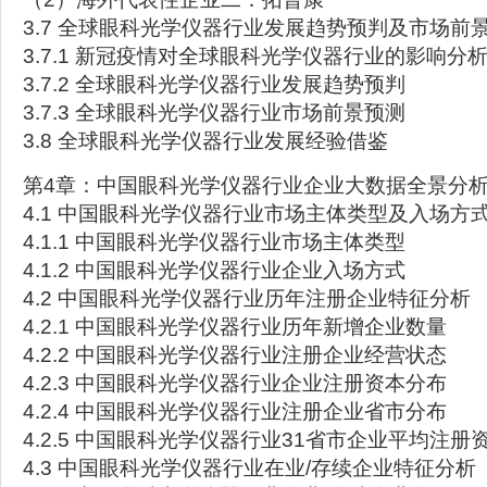
3.7 全球眼科光学仪器行业发展趋势预判及市场前
3.7.1 新冠疫情对全球眼科光学仪器行业的影响分
3.7.2 全球眼科光学仪器行业发展趋势预判
3.7.3 全球眼科光学仪器行业市场前景预测
3.8 全球眼科光学仪器行业发展经验借鉴
第4章：中国眼科光学仪器行业企业大数据全景分
4.1 中国眼科光学仪器行业市场主体类型及入场方
4.1.1 中国眼科光学仪器行业市场主体类型
4.1.2 中国眼科光学仪器行业企业入场方式
4.2 中国眼科光学仪器行业历年注册企业特征分析
4.2.1 中国眼科光学仪器行业历年新增企业数量
4.2.2 中国眼科光学仪器行业注册企业经营状态
4.2.3 中国眼科光学仪器行业企业注册资本分布
4.2.4 中国眼科光学仪器行业注册企业省市分布
4.2.5 中国眼科光学仪器行业31省市企业平均注册
4.3 中国眼科光学仪器行业在业/存续企业特征分析