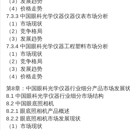
（3）发展趋势
（4）价格走势
7.3.3 中国眼科光学仪器仪器仪表市场分析
（1）市场现状
（2）竞争格局
（3）发展趋势
7.3.4 中国眼科光学仪器工程塑料市场分析
（1）市场现状
（2）竞争格局
（3）发展趋势
（4）价格走势
第8章：中国眼科光学仪器行业细分产品市场发展
8.1 中国眼科光学仪器行业细分市场结构
8.2 中国眼底照相机
8.2.1 眼底照相机产品概述
8.2.2 眼底照相机市场发展现状
（1）市场现状