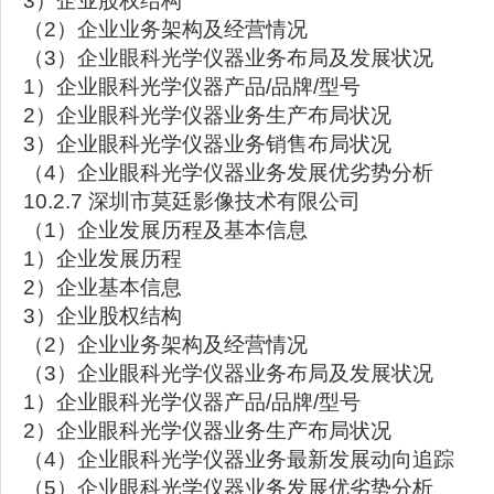
3）企业股权结构
（2）企业业务架构及经营情况
（3）企业眼科光学仪器业务布局及发展状况
1）企业眼科光学仪器产品/品牌/型号
2）企业眼科光学仪器业务生产布局状况
3）企业眼科光学仪器业务销售布局状况
（4）企业眼科光学仪器业务发展优劣势分析
10.2.7 深圳市莫廷影像技术有限公司
（1）企业发展历程及基本信息
1）企业发展历程
2）企业基本信息
3）企业股权结构
（2）企业业务架构及经营情况
（3）企业眼科光学仪器业务布局及发展状况
1）企业眼科光学仪器产品/品牌/型号
2）企业眼科光学仪器业务生产布局状况
（4）企业眼科光学仪器业务最新发展动向追踪
（5）企业眼科光学仪器业务发展优劣势分析