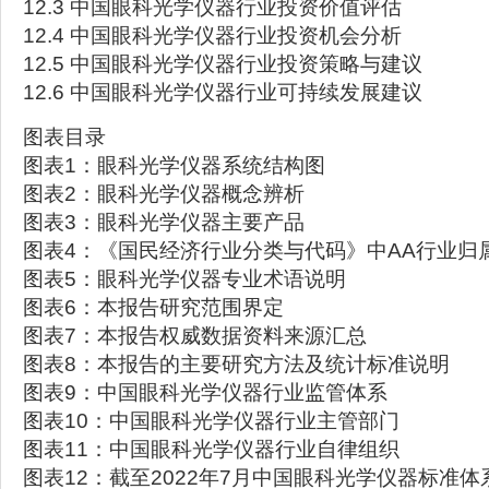
12.3 中国眼科光学仪器行业投资价值评估
12.4 中国眼科光学仪器行业投资机会分析
12.5 中国眼科光学仪器行业投资策略与建议
12.6 中国眼科光学仪器行业可持续发展建议
图表目录
图表1：眼科光学仪器系统结构图
图表2：眼科光学仪器概念辨析
图表3：眼科光学仪器主要产品
图表4：《国民经济行业分类与代码》中AA行业归
图表5：眼科光学仪器专业术语说明
图表6：本报告研究范围界定
图表7：本报告权威数据资料来源汇总
图表8：本报告的主要研究方法及统计标准说明
图表9：中国眼科光学仪器行业监管体系
图表10：中国眼科光学仪器行业主管部门
图表11：中国眼科光学仪器行业自律组织
图表12：截至2022年7月中国眼科光学仪器标准