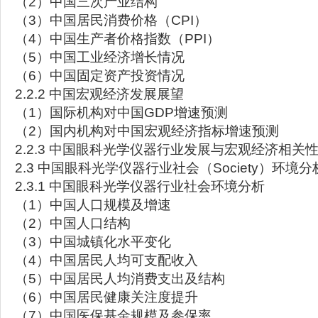
（2）中国三次产业结构
（3）中国居民消费价格（CPI）
（4）中国生产者价格指数（PPI）
（5）中国工业经济增长情况
（6）中国固定资产投资情况
2.2.2 中国宏观经济发展展望
（1）国际机构对中国GDP增速预测
（2）国内机构对中国宏观经济指标增速预测
2.2.3 中国眼科光学仪器行业发展与宏观经济相关
2.3 中国眼科光学仪器行业社会（Society）环境分
2.3.1 中国眼科光学仪器行业社会环境分析
（1）中国人口规模及增速
（2）中国人口结构
（3）中国城镇化水平变化
（4）中国居民人均可支配收入
（5）中国居民人均消费支出及结构
（6）中国居民健康关注度提升
（7）中国医保基金规模及参保率