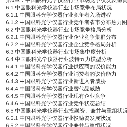
第6章：中国眼科光学仪器行业市场竞争状况及融
6.1 中国眼科光学仪器行业市场竞争布局状况
6.1.1 中国眼科光学仪器行业竞争者入场进程
6.1.2 中国眼科光学仪器行业竞争者省市分布热力
6.2 中国眼科光学仪器行业市场竞争格局分析
6.2.1 中国眼科光学仪器行业企业竞争集群分布
6.2.2 中国眼科光学仪器行业企业竞争格局分析
6.3 中国眼科光学仪器行业市场集中度分析
6.4 中国眼科光学仪器行业波特五力模型分析
6.4.1 中国眼科光学仪器行业供应商的议价能力
6.4.2 中国眼科光学仪器行业消费者的议价能力
6.4.3 中国眼科光学仪器行业新进入者威胁
6.4.4 中国眼科光学仪器行业替代品威胁
6.4.5 中国眼科光学仪器行业现有企业竞争
6.4.6 中国眼科光学仪器行业竞争状态总结
6.5 中国眼科光学仪器行业投融资、兼并与重组状
6.5.1 中国眼科光学仪器行业投融资发展状况
6.5.2 中国眼科光学仪器行业兼并与重组状况