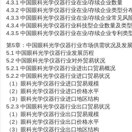
4.3.1 中国眼科光学仪器行业在业/存续企业数量
4.3.2 中国眼科光学仪器行业在业/存续企业类型分
4.3.3 中国眼科光学仪器行业在业/存续企业常见风
4.3.4 中国眼科光学仪器行业科技型企业数量及类
4.3.5 中国眼科光学仪器行业在业/存续企业专利类
第5章：中国眼科光学仪器行业市场供需状况及发
5.1 中国眼科光学仪器行业发展历程
5.2 中国眼科光学仪器行业对外贸易状况
5.2.1 中国眼科光学仪器行业进出口贸易概况
5.2.2 中国眼科光学仪器行业进口贸易状况
（1）眼科光学仪器行业进口贸易规模
（2）眼科光学仪器行业进口价格水平
（3）眼科光学仪器行业进口地区结构
5.2.3 中国眼科光学仪器行业出口贸易状况
（1）眼科光学仪器行业出口贸易规模
（2）眼科光学仪器行业出口价格水平
（3）眼科光学仪器行业出口地区结构