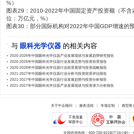
%）
图表29：2010-2022年中国固定资产投资额（不
位：万亿元，%）
图表30：部分国际机构对2022年中国GDP增速的
与
眼科光学仪器
的相关内容
2020-2026年中国眼科光学仪器产业发展现状与发展趋势研究报告
2020-2026年中国眼科光学仪器行业发展态势与投资前景报告
2020-2026年中国眼科光学仪器行业前景展望与投资战略报告
2021-2027年中国眼科光学仪器行业分析与投资前景评估报告
2021-2027年中国眼科光学仪器行业发展趋势与投资分析报告
2021-2027年中国眼科光学仪器产业发展现状与投资潜力分析报告
关于中企顾问
|
服务流程
|
专项定制
|
典型客
全国咨询热线：400-700-9228(7*24小时） 