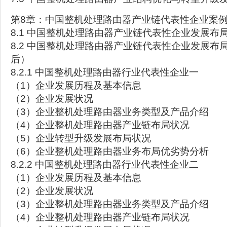
第8章：中国整机处理路由器产业链代表性企业案
8.1 中国整机处理路由器产业链代表性企业发展布
8.2 中国整机处理路由器产业链代表性企业发展布
后）
8.2.1 中国整机处理路由器行业代表性企业一
（1）企业发展历程及基本信息
（2）企业发展状况
（3）企业整机处理路由器业务类型及产品介绍
（4）企业整机处理路由器产业链布局状况
（5）企业转型升级发展布局状况
（6）企业整机处理路由器业务布局优劣势分析
8.2.2 中国整机处理路由器行业代表性企业二
（1）企业发展历程及基本信息
（2）企业发展状况
（3）企业整机处理路由器业务类型及产品介绍
（4）企业整机处理路由器产业链布局状况