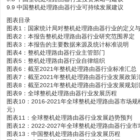
9.9 中国整机处理路由器行业可持续发展建议
图表目录
图表1：国家统计局对整机处理路由器行业的定义
图表2：本报告整机处理路由器行业研究范围界定
图表3：本报告的主要数据来源及统计标准说明
图表4：整机处理路由器行业主管部门
图表5：整机处理路由器行业自律组织
图表6：截至2021年整机处理路由器行业标准汇总
图表7：截至2021年整机处理路由器行业发展政策
图表8：截至2021年整机处理路由器行业发展规划
图表9：全球整机处理路由器行业发展历程
图表10：2016-2021年全球整机处理路由器市场
元）
图表11：全球整机处理路由器行业发展趋势预判
图表12：2022-2027年全球整机处理路由器行业
图表13：中国整机处理路由器行业发展历程