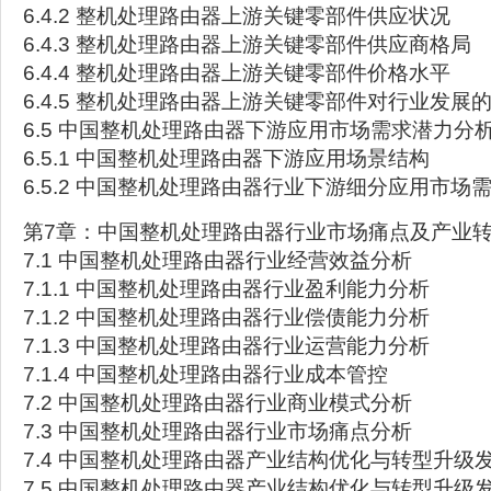
6.4.2 整机处理路由器上游关键零部件供应状况
6.4.3 整机处理路由器上游关键零部件供应商格局
6.4.4 整机处理路由器上游关键零部件价格水平
6.4.5 整机处理路由器上游关键零部件对行业发展
6.5 中国整机处理路由器下游应用市场需求潜力分
6.5.1 中国整机处理路由器下游应用场景结构
6.5.2 中国整机处理路由器行业下游细分应用市场
第7章：中国整机处理路由器行业市场痛点及产业
7.1 中国整机处理路由器行业经营效益分析
7.1.1 中国整机处理路由器行业盈利能力分析
7.1.2 中国整机处理路由器行业偿债能力分析
7.1.3 中国整机处理路由器行业运营能力分析
7.1.4 中国整机处理路由器行业成本管控
7.2 中国整机处理路由器行业商业模式分析
7.3 中国整机处理路由器行业市场痛点分析
7.4 中国整机处理路由器产业结构优化与转型升级
7.5 中国整机处理路由器产业结构优化与转型升级