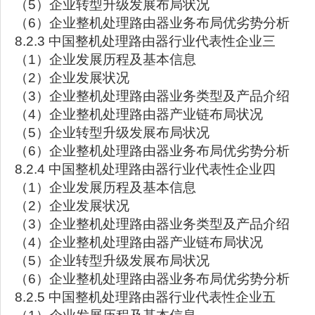
（5）企业转型升级发展布局状况
（6）企业整机处理路由器业务布局优劣势分析
8.2.3 中国整机处理路由器行业代表性企业三
（1）企业发展历程及基本信息
（2）企业发展状况
（3）企业整机处理路由器业务类型及产品介绍
（4）企业整机处理路由器产业链布局状况
（5）企业转型升级发展布局状况
（6）企业整机处理路由器业务布局优劣势分析
8.2.4 中国整机处理路由器行业代表性企业四
（1）企业发展历程及基本信息
（2）企业发展状况
（3）企业整机处理路由器业务类型及产品介绍
（4）企业整机处理路由器产业链布局状况
（5）企业转型升级发展布局状况
（6）企业整机处理路由器业务布局优劣势分析
8.2.5 中国整机处理路由器行业代表性企业五