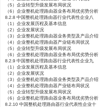
（5）企业转型升级发展布局状况
（6）企业整机处理路由器业务布局优劣势分析
8.2.8 中国整机处理路由器行业代表性企业八
（1）企业发展历程及基本信息
（2）企业发展状况
（3）企业整机处理路由器业务类型及产品介绍
（4）企业整机处理路由器产业链布局状况
（5）企业转型升级发展布局状况
（6）企业整机处理路由器业务布局优劣势分析
8.2.9 中国整机处理路由器行业代表性企业九
（1）企业发展历程及基本信息
（2）企业发展状况
（3）企业整机处理路由器业务类型及产品介绍
（4）企业整机处理路由器产业链布局状况
（5）企业转型升级发展布局状况
（6）企业整机处理路由器业务布局优劣势分析
8.2.10 中国整机处理路由器行业代表性企业十