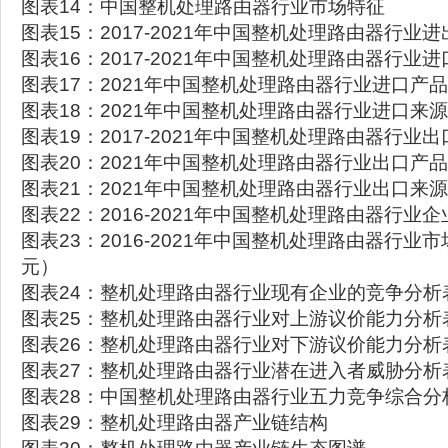
图表14：中国整机处理路由器行业市场特征
图表15：2017-2021年中国整机处理路由器行业
图表16：2017-2021年中国整机处理路由器行业
图表17：2021年中国整机处理路由器行业进口产
图表18：2021年中国整机处理路由器行业进口来
图表19：2017-2021年中国整机处理路由器行业
图表20：2021年中国整机处理路由器行业出口产
图表21：2021年中国整机处理路由器行业出口来
图表22：2016-2021年中国整机处理路由器行业
图表23：2016-2021年中国整机处理路由器行业
元）
图表24：整机处理路由器行业现有企业的竞争分析
图表25：整机处理路由器行业对上游议价能力分析
图表26：整机处理路由器行业对下游议价能力分析
图表27：整机处理路由器行业潜在进入者威胁分析
图表28：中国整机处理路由器行业五力竞争综合分
图表29：整机处理路由器产业链结构