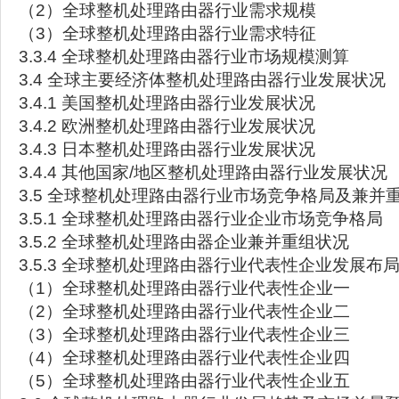
（2）全球整机处理路由器行业需求规模
（3）全球整机处理路由器行业需求特征
3.3.4 全球整机处理路由器行业市场规模测算
3.4 全球主要经济体整机处理路由器行业发展状况
3.4.1 美国整机处理路由器行业发展状况
3.4.2 欧洲整机处理路由器行业发展状况
3.4.3 日本整机处理路由器行业发展状况
3.4.4 其他国家/地区整机处理路由器行业发展状况
3.5 全球整机处理路由器行业市场竞争格局及兼并
3.5.1 全球整机处理路由器行业企业市场竞争格局
3.5.2 全球整机处理路由器企业兼并重组状况
3.5.3 全球整机处理路由器行业代表性企业发展布
（1）全球整机处理路由器行业代表性企业一
（2）全球整机处理路由器行业代表性企业二
（3）全球整机处理路由器行业代表性企业三
（4）全球整机处理路由器行业代表性企业四
（5）全球整机处理路由器行业代表性企业五