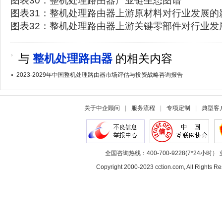
图表30：整机处理路由器产业链生态图谱
图表31：整机处理路由器上游原材料对行业发展的
图表32：整机处理路由器上游关键零部件对行业发
与
整机处理路由器
的相关内容
2023-2029年中国整机处理路由器市场评估与投资战略咨询报告
关于中企顾问
|
服务流程
|
专项定制
|
典型客
全国咨询热线：400-700-9228(7*24小时） 
Copyright 2000-2023 cction.com, All Rig