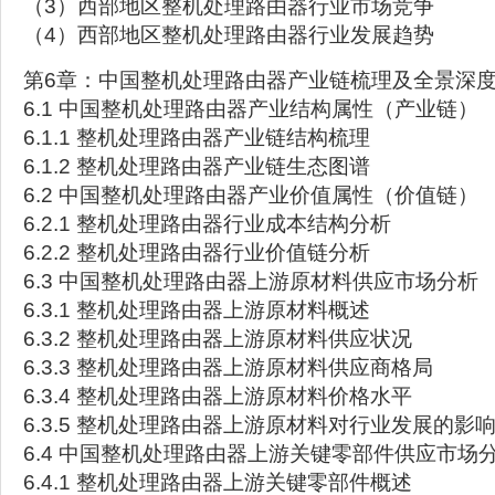
（3）西部地区整机处理路由器行业市场竞争
（4）西部地区整机处理路由器行业发展趋势
第6章：中国整机处理路由器产业链梳理及全景深
6.1 中国整机处理路由器产业结构属性（产业链）
6.1.1 整机处理路由器产业链结构梳理
6.1.2 整机处理路由器产业链生态图谱
6.2 中国整机处理路由器产业价值属性（价值链）
6.2.1 整机处理路由器行业成本结构分析
6.2.2 整机处理路由器行业价值链分析
6.3 中国整机处理路由器上游原材料供应市场分析
6.3.1 整机处理路由器上游原材料概述
6.3.2 整机处理路由器上游原材料供应状况
6.3.3 整机处理路由器上游原材料供应商格局
6.3.4 整机处理路由器上游原材料价格水平
6.3.5 整机处理路由器上游原材料对行业发展的影
6.4 中国整机处理路由器上游关键零部件供应市场
6.4.1 整机处理路由器上游关键零部件概述