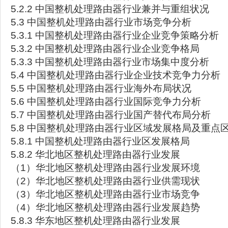
5.2.2 中国整机处理路由器行业兼并与重组状况
5.3 中国整机处理路由器行业市场竞争分析
5.3.1 中国整机处理路由器行业企业竞争策略分析
5.3.2 中国整机处理路由器行业企业竞争格局
5.3.3 中国整机处理路由器行业市场集中度分析
5.4 中国整机处理路由器行业企业技术竞争力分析
5.5 中国整机处理路由器行业海外布局状况
5.6 中国整机处理路由器行业国际竞争力分析
5.7 中国整机处理路由器行业国产替代布局分析
5.8 中国整机处理路由器行业区域发展格局及重点
5.8.1 中国整机处理路由器行业区发展格局
5.8.2 华北地区整机处理路由器行业发展
（1）华北地区整机处理路由器行业发展环境
（2）华北地区整机处理路由器行业供需现状
（3）华北地区整机处理路由器行业市场竞争
（4）华北地区整机处理路由器行业发展趋势
5.8.3 华东地区整机处理路由器行业发展