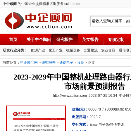
中企顾问
-为中国企业提供精准咨询服务 cction.com
首页
关于中企顾问
研究报告
英文报告
专项定制
中企顾问
研究行业分类：
能源产业
化工产业
机械设备
交通物流
农业食品
通信电
当前位置：
中企顾问网
>
研究报告
>
通信电子
>
设备
> 正文
2023-2029年中国整机处理路由
市场前景预测报告
http://www.cction.com 2023-07-25 16:34 中企
价格(元)：
8000(电子) 8000(纸质) 8
出版日期：
2023-7
交付方式：
Email电子版/特快专递
2023-2029年中国整机处理路由器行
业发展态势与市场前景预测报告