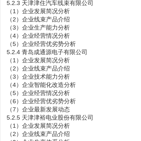
5.2.3 天津津住汽车线束有限公司
（1）企业发展简况分析
（2）企业线束产品介绍
（3）企业生产能力分析
（4）企业经营情况分析
（5）企业经营优劣势分析
5.2.4 青岛成通源电子有限公司
（1）企业发展简况分析
（2）企业线束产品介绍
（3）企业技术能力分析
（4）企业智能化改造分析
（5）企业经营情况分析
（6）企业经营优劣势分析
（7）企业最新发展动态
5.2.5 天津津裕电业股份有限公司
（1）企业发展简况分析
（2）企业线束产品介绍