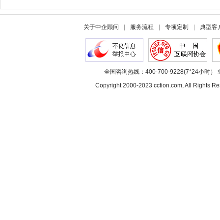
关于中企顾问
|
服务流程
|
专项定制
|
典型客
全国咨询热线：400-700-9228(7*24小时） 
Copyright 2000-2023 cction.com, All Rig