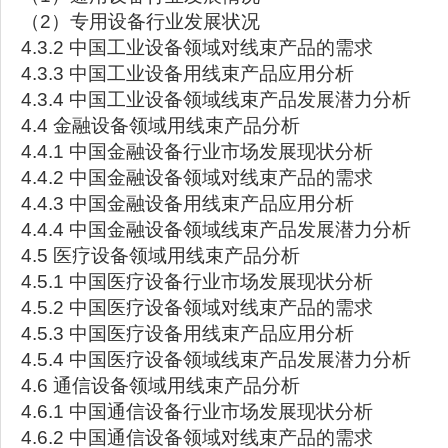
（2）专用设备行业发展状况
4.3.2 中国工业设备领域对线束产品的需求
4.3.3 中国工业设备用线束产品应用分析
4.3.4 中国工业设备领域线束产品发展潜力分析
4.4 金融设备领域用线束产品分析
4.4.1 中国金融设备行业市场发展现状分析
4.4.2 中国金融设备领域对线束产品的需求
4.4.3 中国金融设备用线束产品应用分析
4.4.4 中国金融设备领域线束产品发展潜力分析
4.5 医疗设备领域用线束产品分析
4.5.1 中国医疗设备行业市场发展现状分析
4.5.2 中国医疗设备领域对线束产品的需求
4.5.3 中国医疗设备用线束产品应用分析
4.5.4 中国医疗设备领域线束产品发展潜力分析
4.6 通信设备领域用线束产品分析
4.6.1 中国通信设备行业市场发展现状分析
4.6.2 中国通信设备领域对线束产品的需求