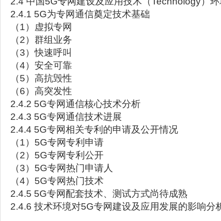
2.4 中国5G专网建设及应用技术（Technology）
2.4.1 5G为专网通信奠定技术基础
（1）虚拟专网
（2）群组业务
（3）快速呼叫
（4）安全可靠
（5）高抗毁性
（6）高突发性
2.4.2 5G专网通信核心技术分析
2.4.3 5G专网通信技术进展
2.4.4 5G专网相关专利的申请及公开情况
（1）5G专网专利申请
（2）5G专网专利公开
（3）5G专网热门申请人
（4）5G专网热门技术
2.4.5 5G专网配套技术、测试方式尚待成熟
2.4.6 技术环境对5G专网建设及应用发展的影响分