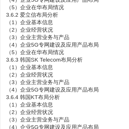
（5）企业在华布局情况
3.6.2 爱立信布局分析
（1）企业基本信息
（2）企业经营状况
（3）企业主营业务与产品
（4）企业5G专网建设及应用产品布局
（5）企业在华布局情况
3.6.3 韩国SK Telecom布局分析
（1）企业基本信息
（2）企业经营状况
（3）企业主营业务与产品
（4）企业5G专网建设及应用产品布局
3.6.4 韩国KT布局分析
（1）企业基本信息
（2）企业经营状况
（3）企业主营业务与产品
（4）企业5G专网建设及应用产品布局