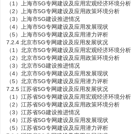
（1）上海市5G专网建设及应用宏观经济环境分析
（2）上海市5G专网建设及应用政策环境分析
（3）上海市5G建设推进情况
（4）上海市5G专网建设及应用发展现状
（5）上海市5G专网建设及应用潜力评析
7.2.4 北京市5G专网建设及应用发展状况
（1）北京市5G专网建设及应用宏观经济环境分析
（2）北京市5G专网建设及应用政策环境分析
（3）北京市5G建设推进情况
（4）北京市5G专网建设及应用发展现状
（5）北京市5G专网建设及应用潜力评析
7.2.5 江苏省5G专网建设及应用发展状况
（1）江苏省5G专网建设及应用宏观经济环境分析
（2）江苏省5G专网建设及应用政策环境分析
（3）江苏省5G建设推进情况
（4）江苏省5G专网建设及应用发展现状
（5）江苏省5G专网建设及应用潜力评析