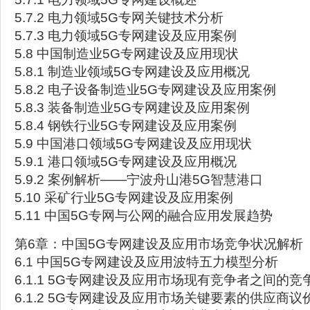
5.7.2 电力领域5G专网关键技术分析
5.7.3 电力领域5G专网建设及应用案例
5.8 中国制造业5G专网建设及应用现状
5.8.1 制造业领域5G专网建设及应用概况
5.8.2 电子设备制造业5G专网建设及应用案例
5.8.3 装备制造业5G专网建设及应用案例
5.8.4 钢铁行业5G专网建设及应用案例
5.9 中国港口领域5G专网建设及应用现状
5.9.1 港口领域5G专网建设及应用概况
5.9.2 案例解析——宁波舟山港5G智慧港口
5.10 采矿行业5G专网建设及应用案例
5.11 中国5G专网与公网的融合应用发展趋势
第6章：中国5G专网建设及应用市场竞争状况解析
6.1 中国5G专网建设及应用波特五力模型分析
6.1.1 5G专网建设及应用市场现有竞争者之间的竞
6.1.2 5G专网建设及应用市场关键要素的供应商