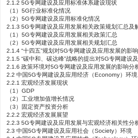
2.1.2 5G专网建设及应用标准体系建设现状
（1）5G行业标准化情况
（2）5G专网建设及应用标准化情况
2.1.3 5G专网建设及应用发展相关政策规划汇总及
（1）5G专网建设及应用发展相关政策汇总
（2）5G专网建设及应用发展相关规划汇总
2.1.4 “十四五”规划对5G专网建设及应用发展的影
2.1.5 “碳中和、碳达峰”战略的提出对5G专网建
2.1.6 政策环境对5G专网建设及应用发展的影响分
2.2 中国5G专网建设及应用经济（Economy）环境
2.2.1 宏观经济发展现状
（1）GDP
（2）工业增加值增长情况
（3）固定资产投资分析
2.2.2 宏观经济发展展望
2.2.3 5G专网建设及应用发展与宏观经济相关性分
2.3 中国5G专网建设及应用社会（Society）环境