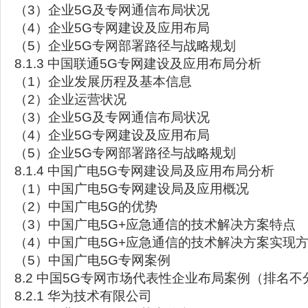
（3）企业5G及专网通信布局状况
（4）企业5G专网建设及应用布局
（5）企业5G专网部署路径与战略规划
8.1.3 中国联通5G专网建设及应用布局分析
（1）企业发展历程及基本信息
（2）企业运营状况
（3）企业5G及专网通信布局状况
（4）企业5G专网建设及应用布局
（5）企业5G专网部署路径与战略规划
8.1.4 中国广电5G专网建设局及应用布局分析
（1）中国广电5G专网建设局及应用概况
（2）中国广电5G的优势
（3）中国广电5G+应急通信的技术解决方案特点
（4）中国广电5G+应急通信的技术解决方案实现
（5）中国广电5G专网案例
8.2 中国5G专网市场代表性企业布局案例（排名不
8.2.1 华为技术有限公司