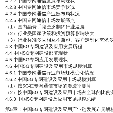
4.2.2 中国专网通信发展布局现状
4.2.3 中国专网通信市场竞争状况
4.2.4 中国专网通信产业链布局状况
4.2.5 中国专网通信市场发展痛点
（1）国内融资手段匮乏制约行业发展
（2）行业受国家政策和投资预算影响较大
（3）行业标准多且相互不兼容、客户定制化需求
4.3 中国5G专网建设及应用发展历程
4.4 中国5G专网建设部署现状
4.5 中国5G专网应用发展现状
4.6 中国5G专网建设及应用市场规模测算
4.6.1 中国专网通信行业市场规模变化情况
4.6.2 中国5G专网建设及应用市场规模测算
（1）按5G在专网通信市场的渗透率测算
（2）按中国5G专网建设及应用市场占全球的比例
4.6.3 中国5G专网建设及应用市场规模总结
第5章：中国5G专网建设及应用产业链发展布局解