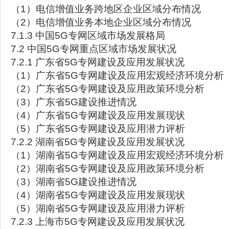
（1）电信增值业务跨地区企业区域分布情况
（2）电信增值业务本地企业区域分布情况
7.1.3 中国5G专网区域市场发展格局
7.2 中国5G专网重点区域市场发展状况
7.2.1 广东省5G专网建设及应用发展状况
（1）广东省5G专网建设及应用宏观经济环境分析
（2）广东省5G专网建设及应用政策环境分析
（3）广东省5G建设推进情况
（4）广东省5G专网建设及应用发展现状
（5）广东省5G专网建设及应用潜力评析
7.2.2 湖南省5G专网建设及应用发展状况
（1）湖南省5G专网建设及应用宏观经济环境分析
（2）湖南省5G专网建设及应用政策环境分析
（3）湖南省5G建设推进情况
（4）湖南省5G专网建设及应用发展现状
（5）湖南省5G专网建设及应用潜力评析
7.2.3 上海市5G专网建设及应用发展状况