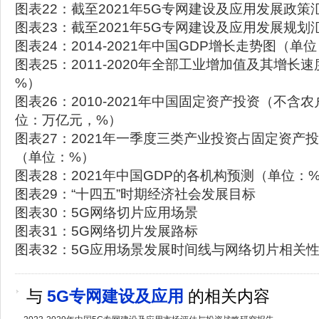
图表22：截至2021年5G专网建设及应用发展政策
图表23：截至2021年5G专网建设及应用发展规划
图表24：2014-2021年中国GDP增长走势图（
图表25：2011-2020年全部工业增加值及其增长
%）
图表26：2010-2021年中国固定资产投资（不含
位：万亿元，%）
图表27：2021年一季度三类产业投资占固定资产
（单位：%）
图表28：2021年中国GDP的各机构预测（单位：
图表29：“十四五”时期经济社会发展目标
图表30：5G网络切片应用场景
图表31：5G网络切片发展路标
图表32：5G应用场景发展时间线与网络切片相关
与
5G专网建设及应用
的相关内容