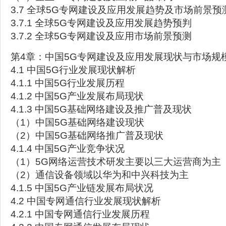
3.7 全球5G专网建设及应用发展趋势及市场前景预
3.7.1 全球5G专网建设及应用发展趋势预判
3.7.2 全球5G专网建设及应用市场前景预测
第4章：中国5G专网建设及应用发展现状与市场规
4.1 中国5G行业发展现状解析
4.1.1 中国5G行业发展历程
4.1.2 中国5G产业发展布局现状
4.1.3 中国5G基础网络建设及推广普及现状
（1）中国5G基础网络建设现状
（2）中国5G基础网络推广普及现状
4.1.4 中国5G产业竞争状况
（1）5G网络运营技术研发主要以三大运营商为主
（2）通信设备领域以华为和中兴科技为主
4.1.5 中国5G产业链发展布局状况
4.2 中国专网通信行业发展现状解析
4.2.1 中国专网通信行业发展历程