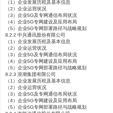
（1）企业发展历程及基本信息
（2）企业运营状况
（3）企业5G及专网通信布局状况
（4）企业5G专网建设及应用布局
（5）企业5G专网部署路径与战略规划
8.2.2 中兴通讯股份有限公司
（1）企业发展历程及基本信息
（2）企业运营状况
（3）企业5G及专网通信布局状况
（4）企业5G专网建设及应用布局
（5）企业5G专网部署路径与战略规划
8.2.3 浪潮集团有限公司
（1）企业发展历程及基本信息
（2）企业运营状况
（3）企业5G及专网通信布局状况
（4）企业5G专网建设及应用布局
（5）企业5G专网部署路径与战略规划