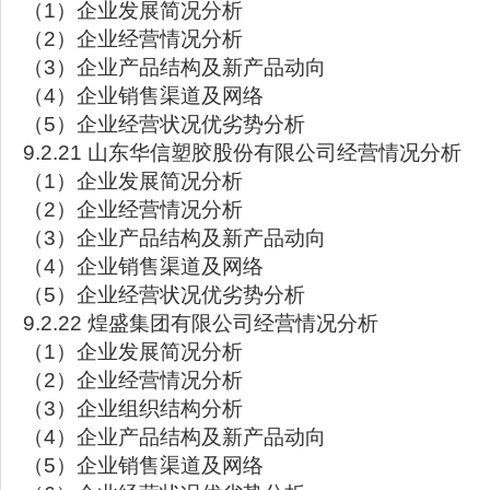
（1）企业发展简况分析
（2）企业经营情况分析
（3）企业产品结构及新产品动向
（4）企业销售渠道及网络
（5）企业经营状况优劣势分析
9.2.21 山东华信塑胶股份有限公司经营情况分析
（1）企业发展简况分析
（2）企业经营情况分析
（3）企业产品结构及新产品动向
（4）企业销售渠道及网络
（5）企业经营状况优劣势分析
9.2.22 煌盛集团有限公司经营情况分析
（1）企业发展简况分析
（2）企业经营情况分析
（3）企业组织结构分析
（4）企业产品结构及新产品动向
（5）企业销售渠道及网络