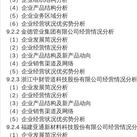
（4）企业产品结构分析
（5）企业业务区域分析
（6）企业经营状况优劣势分析
9.2.2 金德管业集团有限公司经营情况分析
（1）企业发展简况分析
（2）企业经营情况分析
（3）企业产品结构及新产品动向
（4）企业销售渠道及网络
（5）企业经营状况优劣势分析
9.2.3 浙江中财管道科技股份有限公司经营情况分
（1）企业发展简况分析
（2）企业经营情况分析
（3）企业产品结构及新产品动向
（4）企业销售渠道及网络
（5）企业经营状况优劣势分析
9.2.4 福建亚通新材料科技股份有限公司经营情况
（1）企业发展简况分析