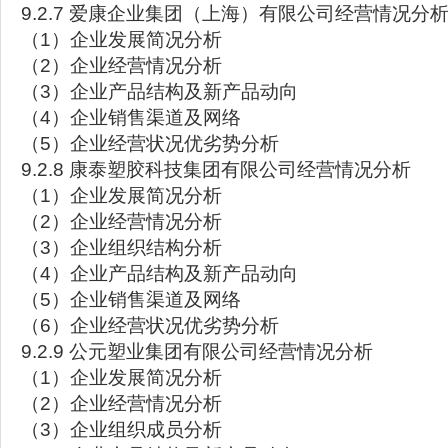
9.2.7 爱康企业集团（上海）有限公司经营情况分
（1）企业发展简况分析
（2）企业经营情况分析
（3）企业产品结构及新产品动向
（4）企业销售渠道及网络
（5）企业经营状况优劣势分析
9.2.8 康泰塑胶科技集团有限公司经营情况分析
（1）企业发展简况分析
（2）企业经营情况分析
（3）企业组织结构分析
（4）企业产品结构及新产品动向
（5）企业销售渠道及网络
（6）企业经营状况优劣势分析
9.2.9 公元塑业集团有限公司经营情况分析
（1）企业发展简况分析
（2）企业经营情况分析
（3）企业组织成员分析