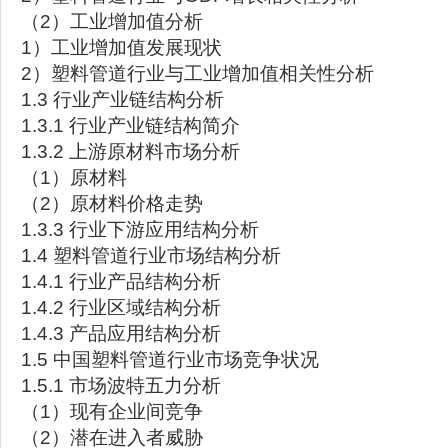
（2）工业增加值分析
1）工业增加值发展现状
2）塑料管道行业与工业增加值相关性分析
1.3 行业产业链结构分析
1.3.1 行业产业链结构简介
1.3.2 上游原材料市场分析
（1）原材料
（2）原材料价格走势
1.3.3 行业下游应用结构分析
1.4 塑料管道行业市场结构分析
1.4.1 行业产品结构分析
1.4.2 行业区域结构分析
1.4.3 产品应用结构分析
1.5 中国塑料管道行业市场竞争状况
1.5.1 市场波特五力分析
（1）现有企业间竞争
（2）潜在进入者威胁