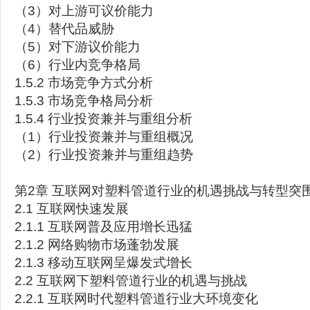
（3）对上游可议价能力
（4）替代品威胁
（5）对下游议价能力
（6）行业内竞争格局
1.5.2 市场竞争方式分析
1.5.3 市场竞争格局分析
1.5.4 行业投资兼并与重组分析
（1）行业投资兼并与重组概况
（2）行业投资兼并与重组趋势
第2章 互联网对塑料管道行业的机遇挑战与转型突
2.1 互联网快速发展
2.1.1 互联网普及应用增长迅猛
2.1.2 网络购物市场蓬勃发展
2.1.3 移动互联网呈爆发式增长
2.2 互联网下塑料管道行业的机遇与挑战
2.2.1 互联网时代塑料管道行业大环境变化