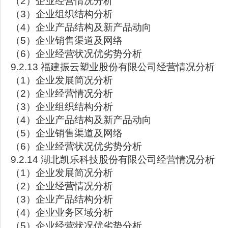
（2）企业经营情况分析
（3）企业组织结构分析
（4）企业产品结构及新产品动向
（5）企业销售渠道及网络
（6）企业经营状况优劣势分析
9.2.13 福建振云塑业股份有限公司经营情况分析
（1）企业发展简况分析
（2）企业经营情况分析
（3）企业组织结构分析
（4）企业产品结构及新产品动向
（5）企业销售渠道及网络
（6）企业经营状况优劣势分析
9.2.14 湖北凯乐科技股份有限公司经营情况分析
（1）企业发展简况分析
（2）企业经营情况分析
（3）企业产品结构分析
（4）企业业务区域分析
（5）企业经营状况优劣势分析