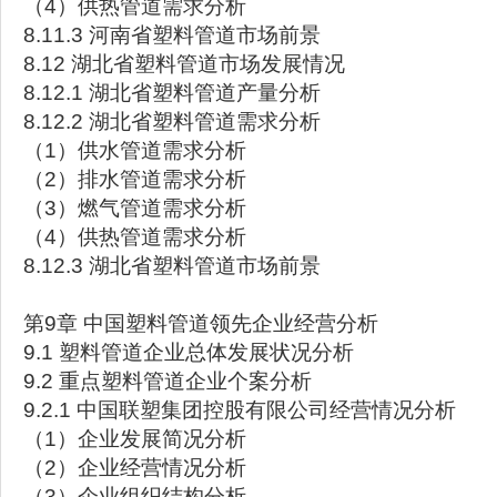
（4）供热管道需求分析
8.11.3 河南省塑料管道市场前景
8.12 湖北省塑料管道市场发展情况
8.12.1 湖北省塑料管道产量分析
8.12.2 湖北省塑料管道需求分析
（1）供水管道需求分析
（2）排水管道需求分析
（3）燃气管道需求分析
（4）供热管道需求分析
8.12.3 湖北省塑料管道市场前景
第9章 中国塑料管道领先企业经营分析
9.1 塑料管道企业总体发展状况分析
9.2 重点塑料管道企业个案分析
9.2.1 中国联塑集团控股有限公司经营情况分析
（1）企业发展简况分析
（2）企业经营情况分析
（3）企业组织结构分析