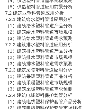
（4）供热塑料管道需求规模预测
（5）供热塑料管道应用前景分析
7.2 建筑业塑料管道应用分析
7.2.1 建筑给水塑料管道应用分析
（1）建筑给水塑料管道产品分析
（2）建筑给水塑料管道市场规模
（3）建筑给水塑料管道需求预测
7.2.2 建筑排水塑料管道应用分析
（1）建筑排水塑料管道产品分析
（2）建筑排水塑料管道市场规模
（3）建筑排水塑料管道需求预测
7.2.3 建筑采暖塑料管道应用分析
（1）建筑采暖塑料管道产品分析
（2）建筑采暖塑料管道市场规模
（3）建筑采暖塑料管道需求预测
7.2.4 建筑电线塑料保护套管分析
（1）建筑电线塑料保护套管产品分析
（2）建筑电线塑料保护套管市场规模