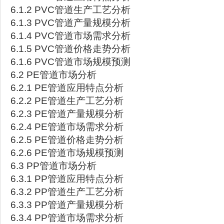
6.1.2 PVC管道生产工艺分析
6.1.3 PVC管道产量规模分析
6.1.4 PVC管道市场需求分析
6.1.5 PVC管道价格走势分析
6.1.6 PVC管道市场规模预测
6.2 PE管道市场分析
6.2.1 PE管道应用特点分析
6.2.2 PE管道生产工艺分析
6.2.3 PE管道产量规模分析
6.2.4 PE管道市场需求分析
6.2.5 PE管道价格走势分析
6.2.6 PE管道市场规模预测
6.3 PP管道市场分析
6.3.1 PP管道应用特点分析
6.3.2 PP管道生产工艺分析
6.3.3 PP管道产量规模分析
6.3.4 PP管道市场需求分析