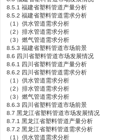
8.5.1 福建省塑料管道产量分析
8.5.2 福建省塑料管道需求分析
（1）供水管道需求分析
（2）排水管道需求分析
（3）燃气管道需求分析
8.5.3 福建省塑料管道市场前景
8.6 四川省塑料管道市场发展情况
8.6.1 四川省塑料管道产量分析
8.6.2 四川省塑料管道需求分析
（1）供水管道需求分析
（2）排水管道需求分析
（3）燃气管道需求分析
8.6.3 四川省塑料管道市场前景
8.7 黑龙江省塑料管道市场发展情况
8.7.1 黑龙江省塑料管道产量分析
8.7.2 黑龙江省塑料管道需求分析
（1）供水管道需求分析