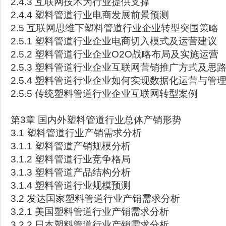
2.4.3 互联网技术为行业提供支撑
2.4.4 塑料管道行业电商发展前景预测
2.5 互联网思维下塑料管道行业企业转型突围策略
2.5.1 塑料管道行业企业电商切入模式及运营建议
2.5.2 塑料管道行业企业O2O战略布局及实施运营
2.5.3 塑料管道行业企业互联网营销推广方式及思
2.5.4 塑料管道行业企业如何实现数据化运营与管
2.5.5 传统塑料管道行业企业互联网转型案例
第3章 国内外塑料管道行业总体产销形势
3.1 塑料管道行业产销需求分析
3.1.1 塑料管道产销规模分析
3.1.2 塑料管道行业竞争格局
3.1.3 塑料管道产品结构分析
3.1.4 塑料管道行业规模预测
3.2 发达国家塑料管道行业产销需求分析
3.2.1 美国塑料管道行业产销需求分析
3.2.2 日本塑料管道行业产销需求分析