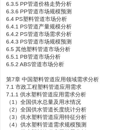
6.3.5 PP管道价格走势分析
6.3.6 PP管道市场规模预测
6.4 PS塑料管道市场分析
6.4.1 PS管道产量规模分析
6.4.2 PS管道市场需求分析
6.4.3 PS管道市场规模预测
6.5 其他塑料管道市场分析
6.5.1 PB管道市场分析
6.5.2 ABS管道市场分析
第7章 中国塑料管道应用领域需求分析
7.1 市政工程塑料管道应用需求
7.1.1 供水塑料管道应用需求分析
（1）全国供水总量及用水情况
（2）全国供水管道长度统计分析
（3）供水塑料管道应用特征分析
（4）供水塑料管道需求规模预测