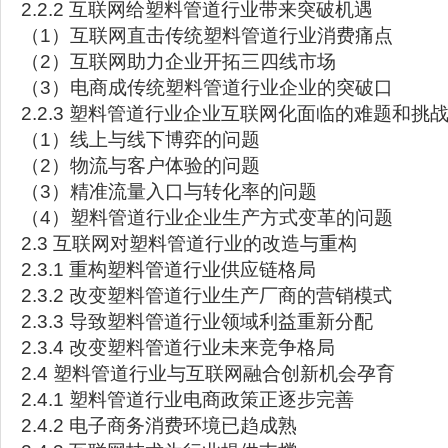
2.2.2 互联网给塑料管道行业带来突破机遇
（1）互联网直击传统塑料管道行业消费痛点
（2）互联网助力企业开拓三四线市场
（3）电商成传统塑料管道行业企业的突破口
2.2.3 塑料管道行业企业互联网化面临的难题和挑
（1）线上与线下博弈的问题
（2）物流与客户体验的问题
（3）精准流量入口与转化率的问题
（4）塑料管道行业企业生产方式变革的问题
2.3 互联网对塑料管道行业的改造与重构
2.3.1 重构塑料管道行业供应链格局
2.3.2 改变塑料管道行业生产厂商的营销模式
2.3.3 导致塑料管道行业领域利益重新分配
2.3.4 改变塑料管道行业未来竞争格局
2.4 塑料管道行业与互联网融合创新机会孕育
2.4.1 塑料管道行业电商政策正逐步完善
2.4.2 电子商务消费环境已趋成熟