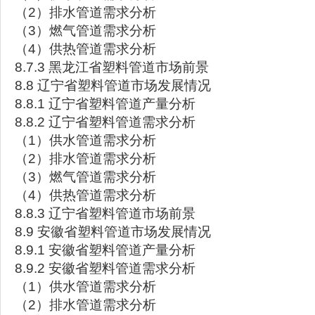
（2）排水管道需求分析
（3）燃气管道需求分析
（4）供热管道需求分析
8.7.3 黑龙江省塑料管道市场前景
8.8 辽宁省塑料管道市场发展情况
8.8.1 辽宁省塑料管道产量分析
8.8.2 辽宁省塑料管道需求分析
（1）供水管道需求分析
（2）排水管道需求分析
（3）燃气管道需求分析
（4）供热管道需求分析
8.8.3 辽宁省塑料管道市场前景
8.9 安徽省塑料管道市场发展情况
8.9.1 安徽省塑料管道产量分析
8.9.2 安徽省塑料管道需求分析
（1）供水管道需求分析
（2）排水管道需求分析