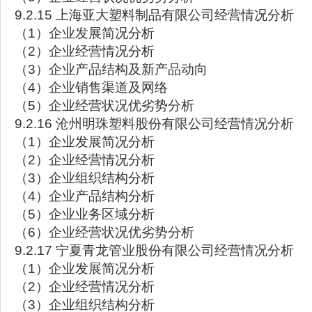
9.2.15 上海亚大塑料制品有限公司经营情况分析
（1）企业发展简况分析
（2）企业经营情况分析
（3）企业产品结构及新产品动向
（4）企业销售渠道及网络
（5）企业经营状况优劣势分析
9.2.16 沧州明珠塑料股份有限公司经营情况分析
（1）企业发展简况分析
（2）企业经营情况分析
（3）企业组织结构分析
（4）企业产品结构分析
（5）企业业务区域分析
（6）企业经营状况优劣势分析
9.2.17 宁夏青龙管业股份有限公司经营情况分析
（1）企业发展简况分析
（2）企业经营情况分析
（3）企业组织结构分析