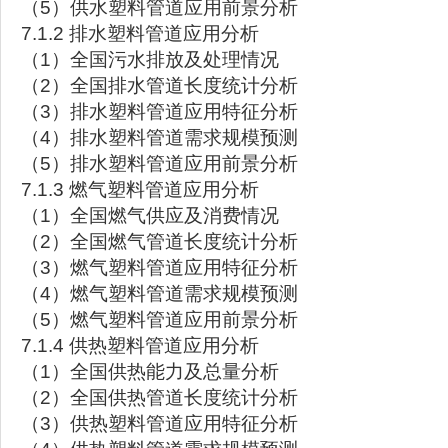
（5）供水塑料管道应用前景分析
7.1.2 排水塑料管道应用分析
（1）全国污水排放及处理情况
（2）全国排水管道长度统计分析
（3）排水塑料管道应用特征分析
（4）排水塑料管道需求规模预测
（5）排水塑料管道应用前景分析
7.1.3 燃气塑料管道应用分析
（1）全国燃气供应及消费情况
（2）全国燃气管道长度统计分析
（3）燃气塑料管道应用特征分析
（4）燃气塑料管道需求规模预测
（5）燃气塑料管道应用前景分析
7.1.4 供热塑料管道应用分析
（1）全国供热能力及总量分析
（2）全国供热管道长度统计分析
（3）供热塑料管道应用特征分析