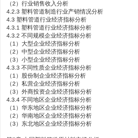
（2）行业销售收入分析
4.2.3 塑料管道制造行业产销情况分析
4.3 塑料管道行业经济指标分析
4.3.1 塑料管道行业经济指标分析
4.3.2 不同规模企业经济指标分析
（1）大型企业经济指标分析
（2）中型企业经济指标分析
（3）小型企业经济指标分析
4.3.3 不同性质企业经济指标分析
（1）股份制企业经济指标分析
（2）私营企业经济指标分析
（3）外商投资企业经济指标分析
4.3.4 不同地区企业经济指标分析
（1）华东地区企业经济指标分析
（2）华南地区企业经济指标分析
（3）东北地区企业经济指标分析