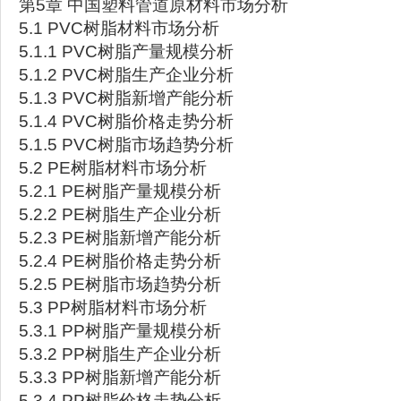
第5章 中国塑料管道原材料市场分析
5.1 PVC树脂材料市场分析
5.1.1 PVC树脂产量规模分析
5.1.2 PVC树脂生产企业分析
5.1.3 PVC树脂新增产能分析
5.1.4 PVC树脂价格走势分析
5.1.5 PVC树脂市场趋势分析
5.2 PE树脂材料市场分析
5.2.1 PE树脂产量规模分析
5.2.2 PE树脂生产企业分析
5.2.3 PE树脂新增产能分析
5.2.4 PE树脂价格走势分析
5.2.5 PE树脂市场趋势分析
5.3 PP树脂材料市场分析
5.3.1 PP树脂产量规模分析
5.3.2 PP树脂生产企业分析
5.3.3 PP树脂新增产能分析
5.3.4 PP树脂价格走势分析