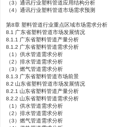
（3）通讯行业塑料管道应用结构分析
（4）通讯行业塑料管道市场需求预测
第8章 塑料管道行业重点区域市场需求分析
8.1 广东省塑料管道市场发展情况
8.1.1 广东省塑料管道产量分析
8.1.2 广东省塑料管道需求分析
（1）供水管道需求分析
（2）排水管道需求分析
（3）燃气管道需求分析
8.1.3 广东省塑料管道市场前景
8.2 山东省塑料管道市场发展情况
8.2.1 山东省塑料管道产量分析
8.2.2 山东省塑料管道需求分析
（1）供水管道需求分析
（2）排水管道需求分析
（3）燃气管道需求分析