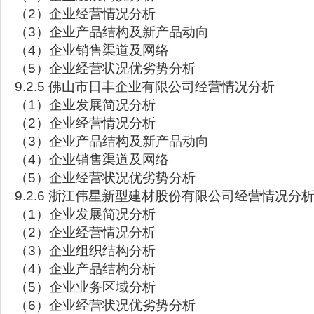
（2）企业经营情况分析
（3）企业产品结构及新产品动向
（4）企业销售渠道及网络
（5）企业经营状况优劣势分析
9.2.5 佛山市日丰企业有限公司经营情况分析
（1）企业发展简况分析
（2）企业经营情况分析
（3）企业产品结构及新产品动向
（4）企业销售渠道及网络
（5）企业经营状况优劣势分析
9.2.6 浙江伟星新型建材股份有限公司经营情况分
（1）企业发展简况分析
（2）企业经营情况分析
（3）企业组织结构分析
（4）企业产品结构分析
（5）企业业务区域分析
（6）企业经营状况优劣势分析