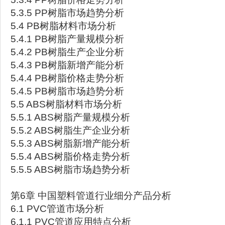
5.3.5 PP树脂市场趋势分析
5.4 PB树脂材料市场分析
5.4.1 PB树脂产量规模分析
5.4.2 PB树脂生产企业分析
5.4.3 PB树脂新增产能分析
5.4.4 PB树脂价格走势分析
5.4.5 PB树脂市场趋势分析
5.5 ABS树脂材料市场分析
5.5.1 ABS树脂产量规模分析
5.5.2 ABS树脂生产企业分析
5.5.3 ABS树脂新增产能分析
5.5.4 ABS树脂价格走势分析
5.5.5 ABS树脂市场趋势分析
第6章 中国塑料管道行业细分产品分析
6.1 PVC管道市场分析
6.1.1 PVC管道应用特点分析