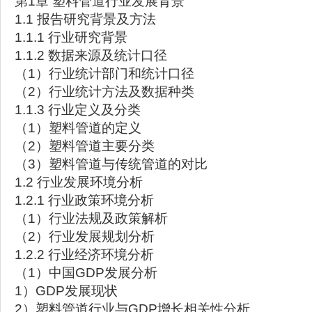
第1章 塑料管道行业发展背景
1.1 报告研究背景及方法
1.1.1 行业研究背景
1.1.2 数据来源及统计口径
（1）行业统计部门和统计口径
（2）行业统计方法及数据种类
1.1.3 行业定义及分类
（1）塑料管道的定义
（2）塑料管道主要分类
（3）塑料管道与传统管道的对比
1.2 行业发展环境分析
1.2.1 行业政策环境分析
（1）行业法规及政策解析
（2）行业发展规划分析
1.2.2 行业经济环境分析
（1）中国GDP发展分析
1）GDP发展现状
2）塑料管道行业与GDP增长相关性分析