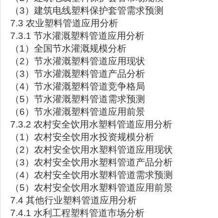
（3）建筑电线塑料保护套管需求预测
7.3 农业塑料管道应用分析
7.3.1 节水灌溉塑料管道应用分析
（1）全国节水灌溉规模分析
（2）节水灌溉塑料管道应用现状
（3）节水灌溉塑料管道产品分析
（4）节水灌溉塑料管道竞争格局
（5）节水灌溉塑料管道需求预测
（6）节水灌溉塑料管道应用前景
7.3.2 农村安全饮用水塑料管道应用分析
（1）农村安全饮用水投资规模分析
（2）农村安全饮用水塑料管道应用现状
（3）农村安全饮用水塑料管道产品分析
（4）农村安全饮用水塑料管道需求预测
（5）农村安全饮用水塑料管道应用前景
7.4 其他行业塑料管道应用分析
7.4.1 水利工程塑料管道市场分析