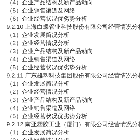
（4）企业产品结构及新产品动向
（5）企业销售渠道及网络
（6）企业经营状况优劣势分析
9.2.10 上海白蝶管业科技股份有限公司经营情况分
（1）企业发展简况分析
（2）企业经营情况分析
（3）企业产品结构及新产品动向
（4）企业销售渠道及网络
（5）企业经营状况优劣势分析
9.2.11 广东雄塑科技集团股份有限公司经营情况分
（1）企业发展简况分析
（2）企业经营情况分析
（3）企业产品结构及新产品动向
（4）企业销售渠道及网络
（5）企业经营状况优劣势分析
9.2.12 南亚塑胶工业（厦门）有限公司经营情况分
（1）企业发展简况分析