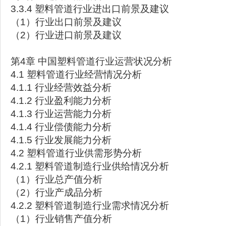
3.3.4 塑料管道行业进出口前景及建议
（1）行业出口前景及建议
（2）行业进口前景及建议
第4章 中国塑料管道行业运营状况分析
4.1 塑料管道行业经营情况分析
4.1.1 行业经营效益分析
4.1.2 行业盈利能力分析
4.1.3 行业运营能力分析
4.1.4 行业偿债能力分析
4.1.5 行业发展能力分析
4.2 塑料管道行业供需形势分析
4.2.1 塑料管道制造行业供给情况分析
（1）行业总产值分析
（2）行业产成品分析
4.2.2 塑料管道制造行业需求情况分析
（1）行业销售产值分析