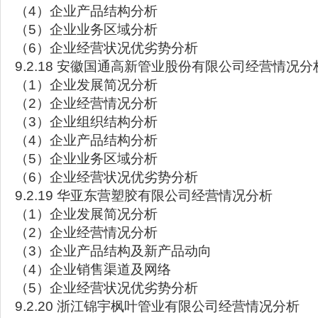
（4）企业产品结构分析
（5）企业业务区域分析
（6）企业经营状况优劣势分析
9.2.18 安徽国通高新管业股份有限公司经营情况分
（1）企业发展简况分析
（2）企业经营情况分析
（3）企业组织结构分析
（4）企业产品结构分析
（5）企业业务区域分析
（6）企业经营状况优劣势分析
9.2.19 华亚东营塑胶有限公司经营情况分析
（1）企业发展简况分析
（2）企业经营情况分析
（3）企业产品结构及新产品动向
（4）企业销售渠道及网络
（5）企业经营状况优劣势分析
9.2.20 浙江锦宇枫叶管业有限公司经营情况分析