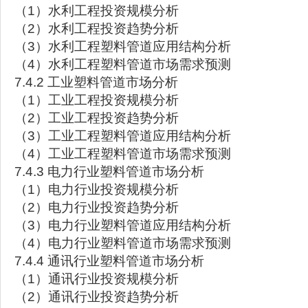
（1）水利工程投资规模分析
（2）水利工程投资趋势分析
（3）水利工程塑料管道应用结构分析
（4）水利工程塑料管道市场需求预测
7.4.2 工业塑料管道市场分析
（1）工业工程投资规模分析
（2）工业工程投资趋势分析
（3）工业工程塑料管道应用结构分析
（4）工业工程塑料管道市场需求预测
7.4.3 电力行业塑料管道市场分析
（1）电力行业投资规模分析
（2）电力行业投资趋势分析
（3）电力行业塑料管道应用结构分析
（4）电力行业塑料管道市场需求预测
7.4.4 通讯行业塑料管道市场分析
（1）通讯行业投资规模分析
（2）通讯行业投资趋势分析