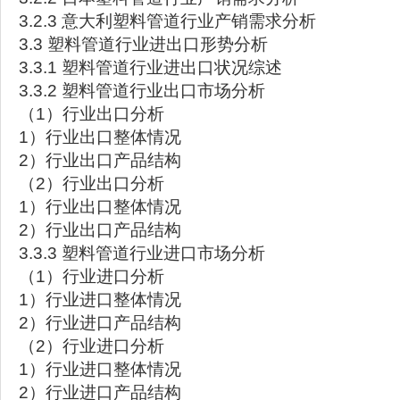
3.2.3 意大利塑料管道行业产销需求分析
3.3 塑料管道行业进出口形势分析
3.3.1 塑料管道行业进出口状况综述
3.3.2 塑料管道行业出口市场分析
（1）行业出口分析
1）行业出口整体情况
2）行业出口产品结构
（2）行业出口分析
1）行业出口整体情况
2）行业出口产品结构
3.3.3 塑料管道行业进口市场分析
（1）行业进口分析
1）行业进口整体情况
2）行业进口产品结构
（2）行业进口分析
1）行业进口整体情况
2）行业进口产品结构