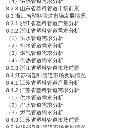
（4）供热管道需求分析
8.2.3 山东省塑料管道市场前景
8.3 浙江省塑料管道市场发展情况
8.3.1 浙江省塑料管道产量分析
8.3.2 浙江省塑料管道需求分析
（1）供水管道需求分析
（2）排水管道需求分析
（3）燃气管道需求分析
（4）供热管道需求分析
8.3.3 浙江省塑料管道市场前景
8.4 江苏省塑料管道市场发展情况
8.4.1 江苏省塑料管道产量分析
8.4.2 江苏省塑料管道需求分析
（1）供水管道需求分析
（2）排水管道需求分析
（3）燃气管道需求分析
8.4.3 江苏省塑料管道市场前景
8.5 福建省塑料管道市场发展情况