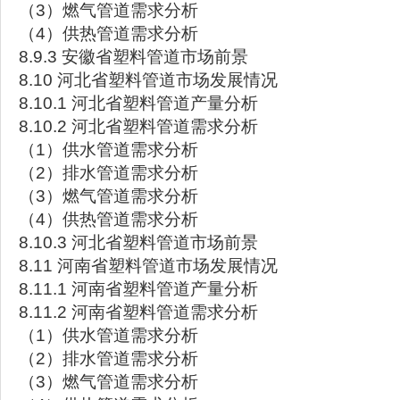
（3）燃气管道需求分析
（4）供热管道需求分析
8.9.3 安徽省塑料管道市场前景
8.10 河北省塑料管道市场发展情况
8.10.1 河北省塑料管道产量分析
8.10.2 河北省塑料管道需求分析
（1）供水管道需求分析
（2）排水管道需求分析
（3）燃气管道需求分析
（4）供热管道需求分析
8.10.3 河北省塑料管道市场前景
8.11 河南省塑料管道市场发展情况
8.11.1 河南省塑料管道产量分析
8.11.2 河南省塑料管道需求分析
（1）供水管道需求分析
（2）排水管道需求分析
（3）燃气管道需求分析