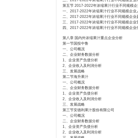
三、2017-2022年浓缩果汁行业不同规模企
第五节 2017-2022年浓缩果汁行业不同规
一、2017-2022年浓缩果汁行业不同规模企
二、2017-2022年浓缩果汁行业不同规模企
三、2017-2022年浓缩果汁行业不同规模企
四、2017-2022年浓缩果汁行业不同规模企
第八章 国内外浓缩果汁重点企业分析
第一节国投中鲁
一、公司概况
二、企业财务数据分析
1、企业资产负债分析
2、企业收入及利润分析
三、发展战略
第二节海升果汁
一、公司概况
二、企业财务数据分析
1、企业资产负债分析
2、企业收入及利润分析
三、发展战略
第三节安德利果汁股份有限公司
一、公司概况
二、企业财务数据分析
1、企业资产负债分析
2、企业收入及利润分析
三、发展战略