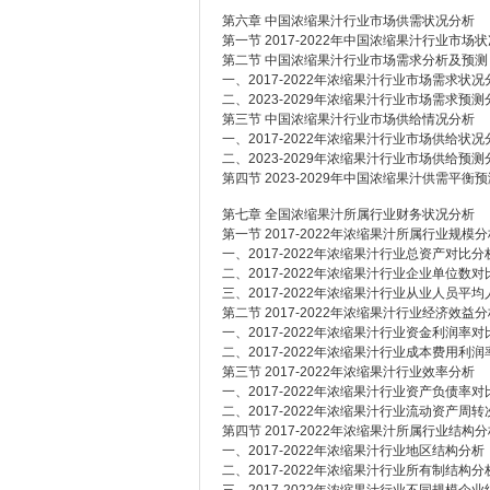
第六章 中国浓缩果汁行业市场供需状况分析
第一节 2017-2022年中国浓缩果汁行业市场
第二节 中国浓缩果汁行业市场需求分析及预测
一、2017-2022年浓缩果汁行业市场需求状况
二、2023-2029年浓缩果汁行业市场需求预测
第三节 中国浓缩果汁行业市场供给情况分析
一、2017-2022年浓缩果汁行业市场供给状况
二、2023-2029年浓缩果汁行业市场供给预测
第四节 2023-2029年中国浓缩果汁供需平衡
第七章 全国浓缩果汁所属行业财务状况分析
第一节 2017-2022年浓缩果汁所属行业规模
一、2017-2022年浓缩果汁行业总资产对比分
二、2017-2022年浓缩果汁行业企业单位数
三、2017-2022年浓缩果汁行业从业人员平
第二节 2017-2022年浓缩果汁行业经济效益
一、2017-2022年浓缩果汁行业资金利润率
二、2017-2022年浓缩果汁行业成本费用利
第三节 2017-2022年浓缩果汁行业效率分析
一、2017-2022年浓缩果汁行业资产负债率
二、2017-2022年浓缩果汁行业流动资产周
第四节 2017-2022年浓缩果汁所属行业结构
一、2017-2022年浓缩果汁行业地区结构分析
二、2017-2022年浓缩果汁行业所有制结构分