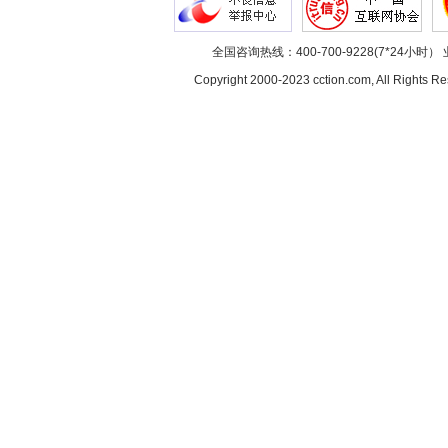
全国咨询热线：400-700-9228(7*24小时） 
Copyright 2000-2023 cction.com, All Rig