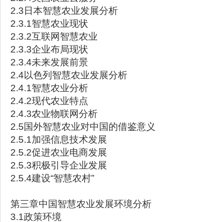
2.3日本智慧农业发展分析
2.3.1智慧农业现状
2.3.2互联网智慧农业
2.3.3企业布局现状
2.3.4未来发展前景
2.4以色列智慧农业发展分析
2.4.1智慧农业分析
2.4.2现代农业特点
2.4.3农业物联网分析
2.5国外智慧农业对中国的借鉴意义
2.5.1加强信息技术发展
2.5.2促进农业电商发展
2.5.3积极引导企业发展
2.5.4建设“智慧农村”
第三章中国智慧农业发展环境分析
3.1政策环境