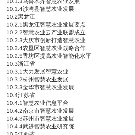
10.1.3乌鲁木齐智慧农业发展
10.1.4沙湾县智慧农业发展
10.2黑龙江
10.2.1黑龙江智慧农业发展要点
10.2.2智慧农业云产业联盟成立
10.2.3大庆市创新打造智慧农业
10.2.4农垦区智慧农业战略合作
10.2.5香坊区提高农业智能化水平
10.3浙江省
10.3.1大力发展智慧农业
10.3.2杭州智慧农业发展
10.3.3金华市智慧农业发展
10.4江苏省
10.4.1智慧农业信息平台
10.4.2南京市智慧农业发展
10.4.3苏州市智慧农业发展
10.4.4武进智慧农业研究院
10.5江西省