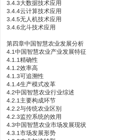
3.4.3大数据技术应用
3.4.4云计算技术应用
3.4.5无人机技术应用
3.4.6北斗技术应用
第四章中国智慧农业发展分析
4.1中国智慧农业产业发展特征
4.1.1精确性
4.1.2效率高
4.1.3可追溯性
4.1.4生产模式改革
4.2中国智慧农业行业综述
4.2.1主要构成环节
4.2.2与传统农业区别
4.2.3监控系统的效用
4.3中国智慧农业市场发展现状
4.3.1市场发展形势