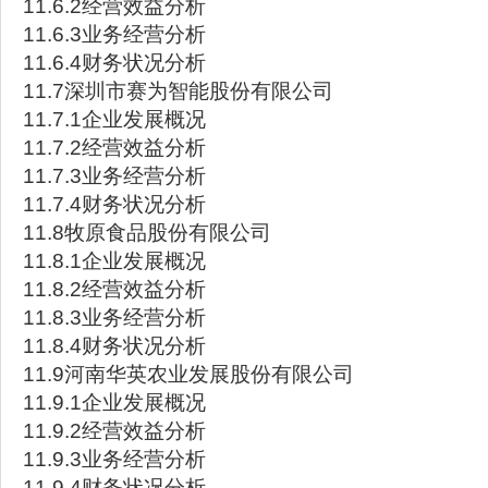
11.6.2经营效益分析
11.6.3业务经营分析
11.6.4财务状况分析
11.7深圳市赛为智能股份有限公司
11.7.1企业发展概况
11.7.2经营效益分析
11.7.3业务经营分析
11.7.4财务状况分析
11.8牧原食品股份有限公司
11.8.1企业发展概况
11.8.2经营效益分析
11.8.3业务经营分析
11.8.4财务状况分析
11.9河南华英农业发展股份有限公司
11.9.1企业发展概况
11.9.2经营效益分析
11.9.3业务经营分析
11.9.4财务状况分析