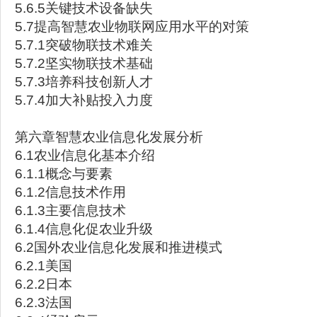
5.6.5关键技术设备缺失
5.7提高智慧农业物联网应用水平的对策
5.7.1突破物联技术难关
5.7.2坚实物联技术基础
5.7.3培养科技创新人才
5.7.4加大补贴投入力度
第六章智慧农业信息化发展分析
6.1农业信息化基本介绍
6.1.1概念与要素
6.1.2信息技术作用
6.1.3主要信息技术
6.1.4信息化促农业升级
6.2国外农业信息化发展和推进模式
6.2.1美国
6.2.2日本
6.2.3法国