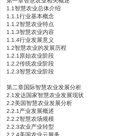
第一章智慧农业相关概述
1.1智慧农业总体介绍
1.1.1行业基本概念
1.1.2智慧农业特点
1.1.3智慧农业内容
1.1.4行业发展意义
1.2智慧农业的发展历程
1.2.1原始农业阶段
1.2.2传统农业阶段
1.2.3智慧农业阶段
第二章国际智慧农业发展分析
2.1发达国家智慧农业发展现状
2.2美国智慧农业发展分析
2.2.1产业发展概述
2.2.2智慧农场规模
2.2.3农业产业转型
2.2.4美国农业云服务