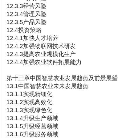
12.3.3经营风险
12.3.4管理风险
12.3.5产品风险
12.4投资策略
12.4.1加快人才培养
12.4.2加强物联网技术研发
12.4.3提高农业规模化生产
12.4.4加强农业软件拓展能力
第十三章中国智慧农业发展趋势及前景展望
13.1中国智慧农业未来发展趋势
13.1.1实现精细化
13.1.2实现高效化
13.1.3实现绿色化
13.1.4升级生产领域
13.1.5升级经营领域
13.1.6升级服务领域