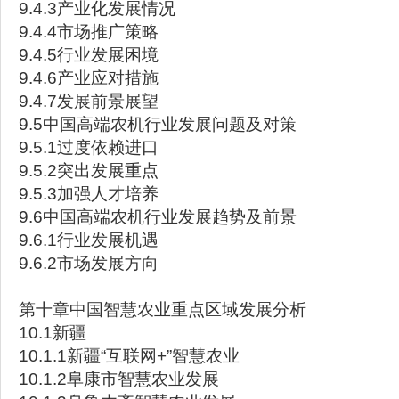
9.4.3产业化发展情况
9.4.4市场推广策略
9.4.5行业发展困境
9.4.6产业应对措施
9.4.7发展前景展望
9.5中国高端农机行业发展问题及对策
9.5.1过度依赖进口
9.5.2突出发展重点
9.5.3加强人才培养
9.6中国高端农机行业发展趋势及前景
9.6.1行业发展机遇
9.6.2市场发展方向
第十章中国智慧农业重点区域发展分析
10.1新疆
10.1.1新疆“互联网+”智慧农业
10.1.2阜康市智慧农业发展