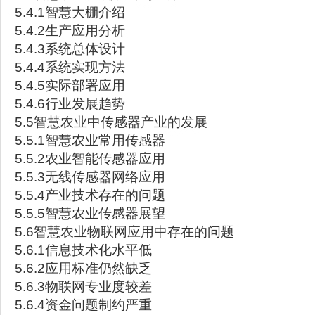
5.4.1智慧大棚介绍
5.4.2生产应用分析
5.4.3系统总体设计
5.4.4系统实现方法
5.4.5实际部署应用
5.4.6行业发展趋势
5.5智慧农业中传感器产业的发展
5.5.1智慧农业常用传感器
5.5.2农业智能传感器应用
5.5.3无线传感器网络应用
5.5.4产业技术存在的问题
5.5.5智慧农业传感器展望
5.6智慧农业物联网应用中存在的问题
5.6.1信息技术化水平低
5.6.2应用标准仍然缺乏
5.6.3物联网专业度较差
5.6.4资金问题制约严重