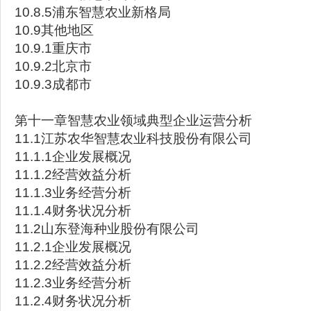
10.8.5浦东智慧农业新格局
10.9其他地区
10.9.1重庆市
10.9.2北京市
10.9.3成都市
第十一章智慧农业领域典型企业运营分析
11.1江苏农华智慧农业科技股份有限公司
11.1.1企业发展概况
11.1.2经营效益分析
11.1.3业务经营分析
11.1.4财务状况分析
11.2山东登海种业股份有限公司
11.2.1企业发展概况
11.2.2经营效益分析
11.2.3业务经营分析
11.2.4财务状况分析