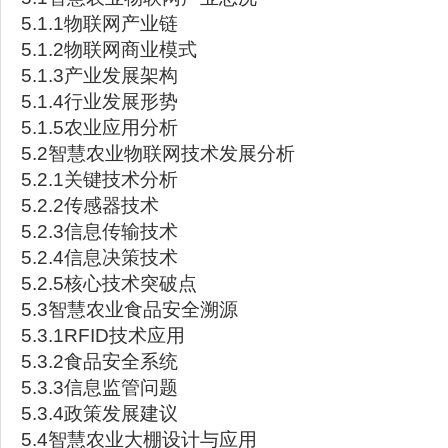
5.1.1物联网产业链
5.1.2物联网商业模式
5.1.3产业发展架构
5.1.4行业发展形势
5.1.5农业应用分析
5.2智慧农业物联网技术发展分析
5.2.1关键技术分析
5.2.2传感器技术
5.2.3信息传输技术
5.2.4信息决策技术
5.2.5核心技术突破点
5.3智慧农业食品安全溯源
5.3.1RFID技术应用
5.3.2食品安全系统
5.3.3信息监管问题
5.3.4政策发展建议
5.4智慧农业大棚设计与应用