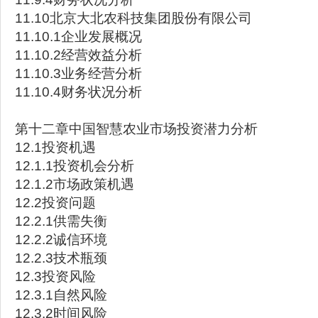
11.10北京大北农科技集团股份有限公司
11.10.1企业发展概况
11.10.2经营效益分析
11.10.3业务经营分析
11.10.4财务状况分析
第十二章中国智慧农业市场投资潜力分析
12.1投资机遇
12.1.1投资机会分析
12.1.2市场政策机遇
12.2投资问题
12.2.1供需失衡
12.2.2诚信环境
12.2.3技术瓶颈
12.3投资风险
12.3.1自然风险
12.3.2时间风险