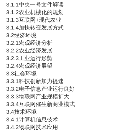
3.1.1中央一号文件解读
3.1.2农业机械化的规划
3.1.3互联网+现代农业
3.1.4加快转变发展方式
3.2经济环境
3.2.1宏观经济分析
3.2.2农业经济发展
3.2.3工业运行形势
3.2.4宏观经济展望
3.3社会环境
3.3.1科技创新加力提速
3.3.2电子信息产业运行良好
3.3.3物联网产业规模扩大
3.3.4互联网催生新商业模式
3.4技术环境
3.4.1计算机信息技术
3.4.2物联网技术应用