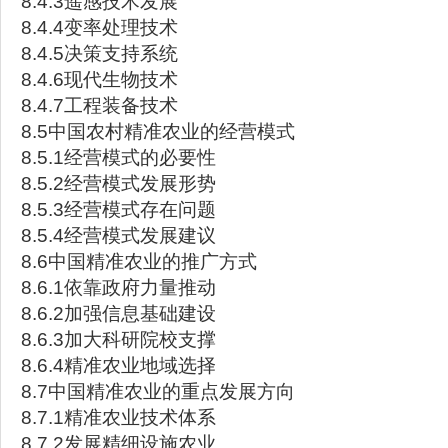
8.4.3遥感技术发展
8.4.4变率处理技术
8.4.5决策支持系统
8.4.6现代生物技术
8.4.7工程装备技术
8.5中国农村精准农业的经营模式
8.5.1经营模式的必要性
8.5.2经营模式发展形势
8.5.3经营模式存在问题
8.5.4经营模式发展建议
8.6中国精准农业的推广方式
8.6.1依靠政府力量推动
8.6.2加强信息基础建设
8.6.3加大科研院校支撑
8.6.4精准农业地域选择
8.7中国精准农业的重点发展方向
8.7.1精准农业技术体系
8.7.2发展精细设施农业