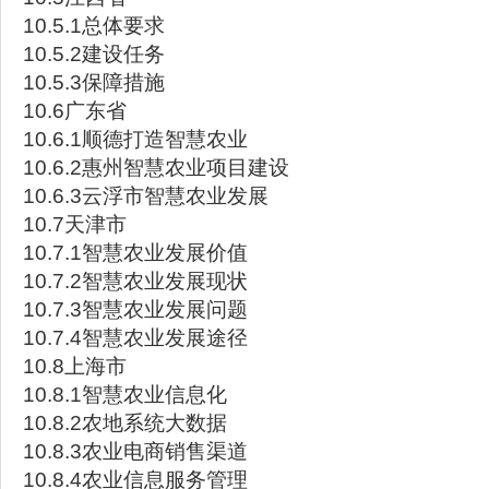
10.5.1总体要求
10.5.2建设任务
10.5.3保障措施
10.6广东省
10.6.1顺德打造智慧农业
10.6.2惠州智慧农业项目建设
10.6.3云浮市智慧农业发展
10.7天津市
10.7.1智慧农业发展价值
10.7.2智慧农业发展现状
10.7.3智慧农业发展问题
10.7.4智慧农业发展途径
10.8上海市
10.8.1智慧农业信息化
10.8.2农地系统大数据
10.8.3农业电商销售渠道
10.8.4农业信息服务管理