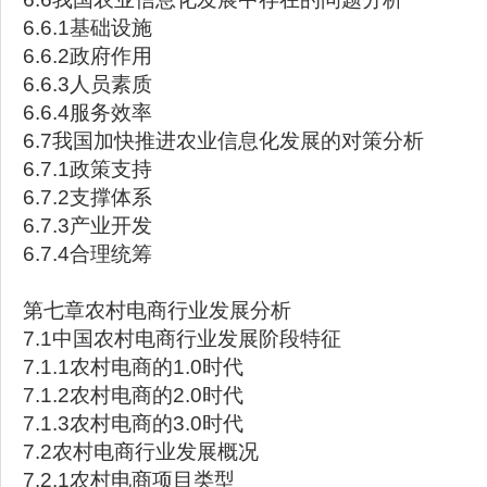
6.6.1基础设施
6.6.2政府作用
6.6.3人员素质
6.6.4服务效率
6.7我国加快推进农业信息化发展的对策分析
6.7.1政策支持
6.7.2支撑体系
6.7.3产业开发
6.7.4合理统筹
第七章农村电商行业发展分析
7.1中国农村电商行业发展阶段特征
7.1.1农村电商的1.0时代
7.1.2农村电商的2.0时代
7.1.3农村电商的3.0时代
7.2农村电商行业发展概况
7.2.1农村电商项目类型