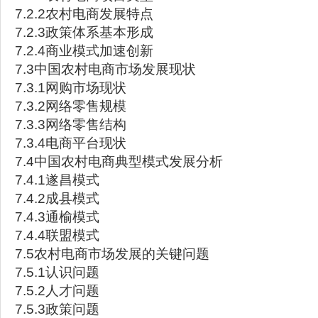
7.2.2农村电商发展特点
7.2.3政策体系基本形成
7.2.4商业模式加速创新
7.3中国农村电商市场发展现状
7.3.1网购市场现状
7.3.2网络零售规模
7.3.3网络零售结构
7.3.4电商平台现状
7.4中国农村电商典型模式发展分析
7.4.1遂昌模式
7.4.2成县模式
7.4.3通榆模式
7.4.4联盟模式
7.5农村电商市场发展的关键问题
7.5.1认识问题
7.5.2人才问题
7.5.3政策问题