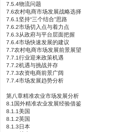
7.5.4物流问题
7.6农村电商市场发展战略选择
7.6.1坚持“三个结合”思路
7.6.2市场切入点与着力点
7.6.3从政府与平台层面把握
7.6.4市场快速发展的建议
7.7农村电商市场发展前景展望
7.7.1行业迎来政策机遇
7.7.2机遇与挑战并存
7.7.3农资电商前景广阔
7.7.4市场发展趋势分析
第八章精准农业市场发展分析
8.1国外精准农业发展经验借鉴
8.1.1美国
8.1.2英国
8.1.3日本