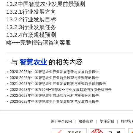
13.2中国智慧农业发展前景预测
13.2.1行业发展方向
13.2.2行业发展目标
13.2.3行业发展任务
13.2.4市场规模预测
略••••完整报告请咨询客服
与
智慧农业
的相关内容
2020-2026年中国智慧农业行业发展态势与发展前景报告
2020-2026年中国智慧农业行业前景展望与投资策略报告
2021-2027年中国智慧农业产业发展现状与投资前景预测报告
2022-2028年中国互联网+智慧农业行业发展趋势与投资分析报告
2022-2028年中国智慧农业市场深度分析与投资分析报告
2023-2029年中国智慧农业产业发展现状与发展前景报告
关于中企顾问
|
服务流程
|
专项定制
|
典型客