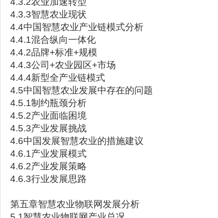
4.3.2农业加速转型
4.3.3智慧农业现状
4.4中国智慧农业产业链模式分析
4.4.1混合纵向一体化
4.4.2品牌+标准+规模
4.4.3公司+农业园区+市场
4.4.4新型全产业链模式
4.5中国智慧农业发展中存在的问题
4.5.1制约瓶颈分析
4.5.2产业面临困境
4.5.3产业发展挑战
4.6中国发展智慧农业的措施建议
4.6.1产业发展模式
4.6.2产业发展策略
4.6.3行业发展思路
第五章智慧农业物联网发展分析
5.1智慧农业物联网产业总况