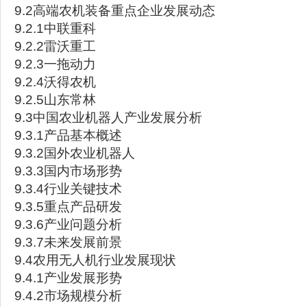
9.2高端农机装备重点企业发展动态
9.2.1中联重科
9.2.2雷沃重工
9.2.3一拖动力
9.2.4沃得农机
9.2.5山东常林
9.3中国农业机器人产业发展分析
9.3.1产品基本概述
9.3.2国外农业机器人
9.3.3国内市场形势
9.3.4行业关键技术
9.3.5重点产品研发
9.3.6产业问题分析
9.3.7未来发展前景
9.4农用无人机行业发展现状
9.4.1产业发展形势
9.4.2市场规模分析