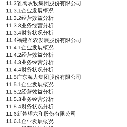
11.3雏鹰农牧集团股份有限公司
11.3.1企业发展概况
11.3.2经营效益分析
11.3.3业务经营分析
11.3.4财务状况分析
11.4福建圣农发展股份有限公司
11.4.1企业发展概况
11.4.2经营效益分析
11.4.3业务经营分析
11.4.4财务状况分析
11.5广东海大集团股份有限公司
11.5.1企业发展概况
11.5.2经营效益分析
11.5.3业务经营分析
11.5.4财务状况分析
11.6新希望六和股份有限公司
11.6.1企业发展概况