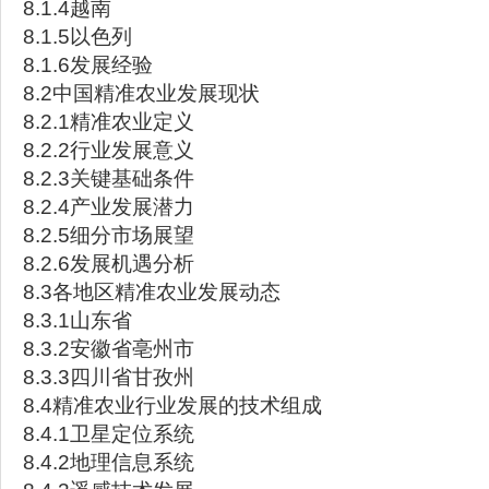
8.1.4越南
8.1.5以色列
8.1.6发展经验
8.2中国精准农业发展现状
8.2.1精准农业定义
8.2.2行业发展意义
8.2.3关键基础条件
8.2.4产业发展潜力
8.2.5细分市场展望
8.2.6发展机遇分析
8.3各地区精准农业发展动态
8.3.1山东省
8.3.2安徽省亳州市
8.3.3四川省甘孜州
8.4精准农业行业发展的技术组成
8.4.1卫星定位系统
8.4.2地理信息系统