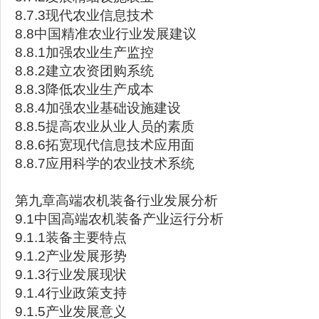
8.7.3现代农业信息技术
8.8中国精准农业行业发展建议
8.8.1加强农业生产监控
8.8.2建立农资团购系统
8.8.3降低农业生产成本
8.8.4加强农业基础设施建设
8.8.5提高农业从业人员的素质
8.8.6拓宽现代信息技术应用面
8.8.7应用科学的农业技术系统
第九章高端农机装备行业发展分析
9.1中国高端农机装备产业运行分析
9.1.1装备主要特点
9.1.2产业发展形势
9.1.3行业发展现状
9.1.4行业政策支持
9.1.5产业发展意义