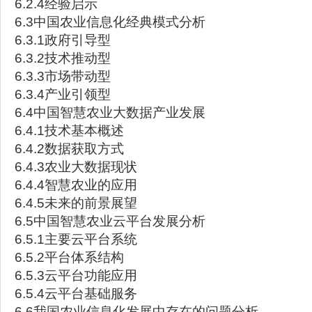
6.2.4经验启示
6.3中国农业信息化经典模式分析
6.3.1政府引导型
6.3.2技术推动型
6.3.3市场带动型
6.3.4产业引领型
6.4中国智慧农业大数据产业发展
6.4.1技术基本概述
6.4.2数据获取方式
6.4.3农业大数据现状
6.4.4智慧农业的应用
6.4.5未来的前景展望
6.5中国智慧农业云平台发展分析
6.5.1主要云平台系统
6.5.2平台体系结构
6.5.3云平台功能应用
6.5.4云平台基础服务
6.6我国农业信息化发展中存在的问题分析