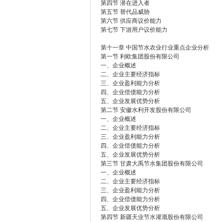
第四节 潜在进入者
第五节 替代品威胁
第六节 供应商议价能力
第七节 下游用户议价能力
第十一章 中国节水农业行业重点企业分析
第一节 利欧集团股份有限公司
一、企业概述
二、企业主要经济指标
三、企业盈利能力分析
四、企业偿债能力分析
五、企业发展优势分析
第二节 安徽水利开发股份有限公司
一、企业概述
二、企业主要经济指标
三、企业盈利能力分析
四、企业偿债能力分析
五、企业发展优势分析
第三节 甘肃大禹节水集团股份有限公司
一、企业概述
二、企业主要经济指标
三、企业盈利能力分析
四、企业偿债能力分析
五、企业发展优势分析
第四节 新疆天业节水灌溉股份有限公司