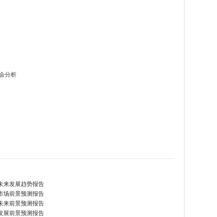
会分析
与未来发展趋势报告
与市场前景预测报告
与未来前景预测报告
与发展前景预测报告