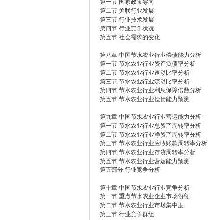
第一节 国家政策导向
第二节 关联行业发展
第三节 行业技术发展
第四节 行业竞争状况
第五节 社会需求的变化
第八章 中国节水农业行业偿债能力分析
第一节 节水农业行业资产负债率分析
第二节 节水农业行业速动比率分析
第三节 节水农业行业流动比率分析
第四节 节水农业行业利息保障倍数分析
第五节 节水农业行业偿债能力预测
第九章 中国节水农业行业营运能力分析
第一节 节水农业行业总资产周转率分析
第二节 节水农业行业净资产周转率分析
第三节 节水农业行业应收账款周转率分析
第四节 节水农业行业存货周转率分析
第五节 节水农业行业营运能力预测
第五部分 行业竞争分析
第十章 中国节水农业行业竞争分析
第一节 重点节水农业企业市场份额
第二节 节水农业行业市场集中度
第三节 行业竞争群组