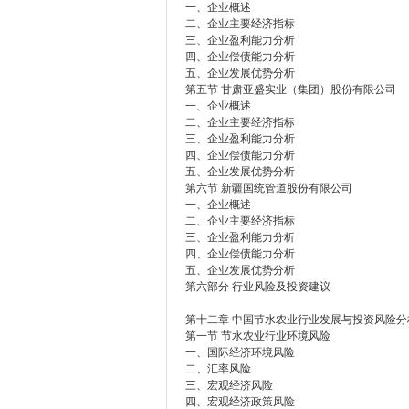
一、企业概述
二、企业主要经济指标
三、企业盈利能力分析
四、企业偿债能力分析
五、企业发展优势分析
第五节 甘肃亚盛实业（集团）股份有限公司
一、企业概述
二、企业主要经济指标
三、企业盈利能力分析
四、企业偿债能力分析
五、企业发展优势分析
第六节 新疆国统管道股份有限公司
一、企业概述
二、企业主要经济指标
三、企业盈利能力分析
四、企业偿债能力分析
五、企业发展优势分析
第六部分 行业风险及投资建议
第十二章 中国节水农业行业发展与投资风险分
第一节 节水农业行业环境风险
一、国际经济环境风险
二、汇率风险
三、宏观经济风险
四、宏观经济政策风险