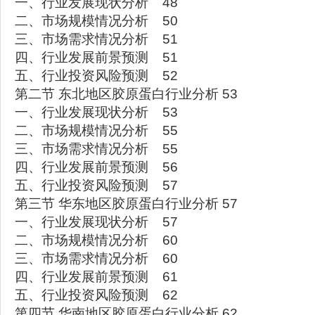
一、行业发展现状分析 48
二、市场规模情况分析 50
三、市场需求情况分析 51
四、行业发展前景预测 51
五、行业投资风险预测 52
第二节 东北地区胶原蛋白行业分析 53
一、行业发展现状分析 53
二、市场规模情况分析 55
三、市场需求情况分析 55
四、行业发展前景预测 56
五、行业投资风险预测 57
第三节 华东地区胶原蛋白行业分析 57
一、行业发展现状分析 57
二、市场规模情况分析 60
三、市场需求情况分析 60
四、行业发展前景预测 61
五、行业投资风险预测 62
第四节 华南地区胶原蛋白行业分析 62