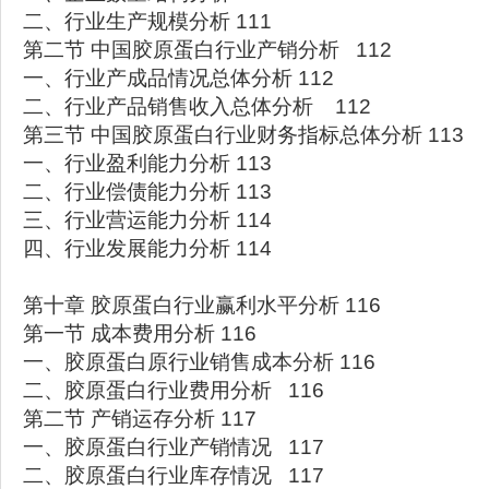
二、行业生产规模分析 111
第二节 中国胶原蛋白行业产销分析 112
一、行业产成品情况总体分析 112
二、行业产品销售收入总体分析 112
第三节 中国胶原蛋白行业财务指标总体分析 113
一、行业盈利能力分析 113
二、行业偿债能力分析 113
三、行业营运能力分析 114
四、行业发展能力分析 114
第十章 胶原蛋白行业赢利水平分析 116
第一节 成本费用分析 116
一、胶原蛋白原行业销售成本分析 116
二、胶原蛋白行业费用分析 116
第二节 产销运存分析 117
一、胶原蛋白行业产销情况 117
二、胶原蛋白行业库存情况 117