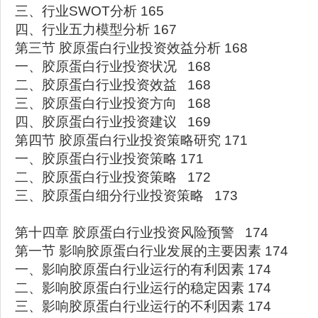
三、行业SWOT分析 165
四、行业五力模型分析 167
第三节 胶原蛋白行业投资效益分析 168
一、胶原蛋白行业投资状况 168
二、胶原蛋白行业投资效益 168
三、胶原蛋白行业投资方向 168
四、胶原蛋白行业投资建议 169
第四节 胶原蛋白行业投资策略研究 171
一、胶原蛋白行业投资策略 171
二、胶原蛋白行业投资策略 172
三、胶原蛋白细分行业投资策略 173
第十四章 胶原蛋白行业投资风险预警 174
第一节 影响胶原蛋白行业发展的主要因素 174
一、影响胶原蛋白行业运行的有利因素 174
二、影响胶原蛋白行业运行的稳定因素 174
三、影响胶原蛋白行业运行的不利因素 174