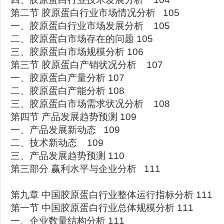
第二节 胶原蛋白行业市场情况分析 105
一、胶原蛋白行业市场发展分析 105
二、胶原蛋白市场存在的问题 105
三、胶原蛋白市场规模分析 106
第三节 胶原蛋白产销状况分析 107
一、胶原蛋白产量分析 107
二、胶原蛋白产能分析 108
三、胶原蛋白市场需求状况分析 108
第四节 产品发展趋势预测 109
一、产品发展新动态 109
二、技术新动态 109
三、产品发展趋势预测 110
第三部分 赢利水平与企业分析 111
第九章 中国胶原蛋白行业整体运行指标分析 111
第一节 中国胶原蛋白行业总体规模分析 111
一、企业数量结构分析 111