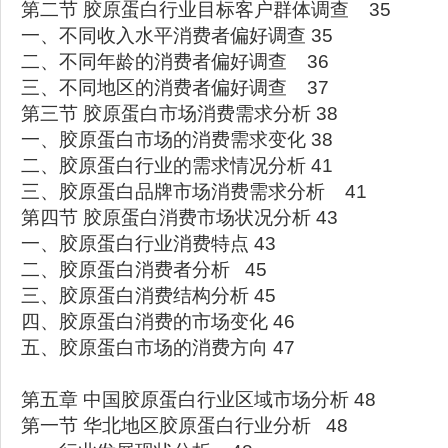
第二节 胶原蛋白行业目标客户群体调查 35
一、不同收入水平消费者偏好调查 35
二、不同年龄的消费者偏好调查 36
三、不同地区的消费者偏好调查 37
第三节 胶原蛋白市场消费需求分析 38
一、胶原蛋白市场的消费需求变化 38
二、胶原蛋白行业的需求情况分析 41
三、胶原蛋白品牌市场消费需求分析 41
第四节 胶原蛋白消费市场状况分析 43
一、胶原蛋白行业消费特点 43
二、胶原蛋白消费者分析 45
三、胶原蛋白消费结构分析 45
四、胶原蛋白消费的市场变化 46
五、胶原蛋白市场的消费方向 47
第五章 中国胶原蛋白行业区域市场分析 48
第一节 华北地区胶原蛋白行业分析 48