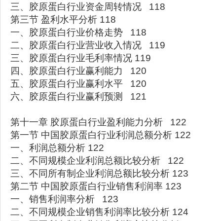
三、胶原蛋白行业资金周转情况 118
第三节 盈利水平分析 118
一、胶原蛋白行业价格走势 118
二、胶原蛋白行业营业收入情况 119
三、胶原蛋白行业毛利率情况 119
四、胶原蛋白行业赢利能力 120
五、胶原蛋白行业赢利水平 120
六、胶原蛋白行业赢利预测 121
第十一章 胶原蛋白行业盈利能力分析 122
第一节 中国胶原蛋白行业利润总额分析 122
一、利润总额分析 122
二、不同规模企业利润总额比较分析 122
三、不同所有制企业利润总额比较分析 123
第二节 中国胶原蛋白行业销售利润率 123
一、销售利润率分析 123
二、不同规模企业销售利润率比较分析 124