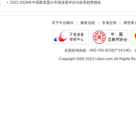
2022-2028年中国胶原蛋白市场深度评估与前景趋势报告
关于中企顾问
|
服务流程
|
专项定制
|
典型客
全国咨询热线：400-700-9228(7*24小时） 
Copyright 2000-2023 cction.com, All Rig