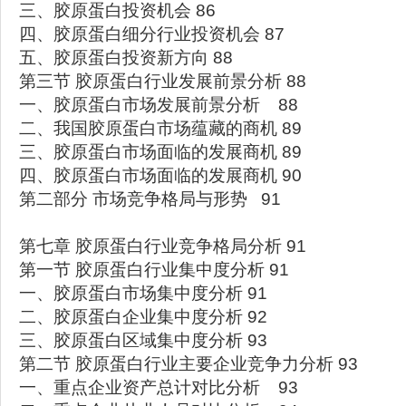
三、胶原蛋白投资机会 86
四、胶原蛋白细分行业投资机会 87
五、胶原蛋白投资新方向 88
第三节 胶原蛋白行业发展前景分析 88
一、胶原蛋白市场发展前景分析 88
二、我国胶原蛋白市场蕴藏的商机 89
三、胶原蛋白市场面临的发展商机 89
四、胶原蛋白市场面临的发展商机 90
第二部分 市场竞争格局与形势 91
第七章 胶原蛋白行业竞争格局分析 91
第一节 胶原蛋白行业集中度分析 91
一、胶原蛋白市场集中度分析 91
二、胶原蛋白企业集中度分析 92
三、胶原蛋白区域集中度分析 93
第二节 胶原蛋白行业主要企业竞争力分析 93
一、重点企业资产总计对比分析 93