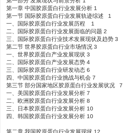
第一部分 发展现状与前景分析 1
第一章 中国胶原蛋白行业发展分析 1
第一节 国际胶原蛋白行业发展轨迹综述 1
一、国际胶原蛋白行业发展历程 1
二、国际胶原蛋白行业发展面临的问题 2
三、国际胶原蛋白行业技术发展现状及趋势 3
第二节 世界胶原蛋白行业市场情况 3
一、世界胶原蛋白产业发展现状 3
二、国际胶原蛋白产业发展态势 4
三、国际胶原蛋白行业研发动态 6
四、中国胶原蛋白行业挑战与机会 7
第三节 部分国家地区胶原蛋白行业发展状况 7
一、美国胶原蛋白行业发展分析 7
二、欧洲胶原蛋白行业发展分析 8
三、日本胶原蛋白行业发展分析 10
四、韩国胶原蛋白行业发展分析 10
第二章 我国胶原蛋白行业发展现状 12