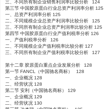
三、不同所有制企业销售利润率比较分析 124
第三节 中国胶原蛋白行业总资产利润率分析 125
一、总资产利润率分析 125
二、不同规模企业总资产利润率比较分析 125
三、不同所有制企业总资产利润率比较分析 125
第四节 中国胶原蛋白行业产值利税率分析 126
一、产值利税率分析 126
二、不同规模企业产值利税率比较分析 127
三、不同所有制企业产值利税率比较分析 127
第十二章 胶原蛋白重点企业发展分析 128
第一节 FANCL（中国驰名商标） 128
一、企业概况 128
二、经营状况 128
第二节 安利（中国驰名商标） 129
一、企业概况 129
二、经营状况 130