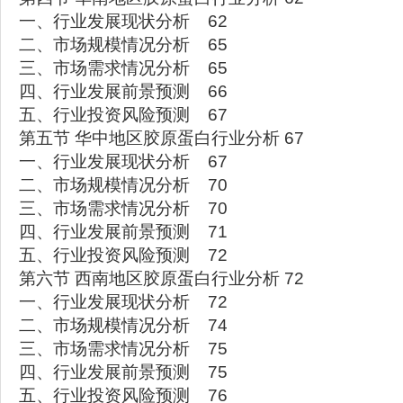
一、行业发展现状分析 62
二、市场规模情况分析 65
三、市场需求情况分析 65
四、行业发展前景预测 66
五、行业投资风险预测 67
第五节 华中地区胶原蛋白行业分析 67
一、行业发展现状分析 67
二、市场规模情况分析 70
三、市场需求情况分析 70
四、行业发展前景预测 71
五、行业投资风险预测 72
第六节 西南地区胶原蛋白行业分析 72
一、行业发展现状分析 72
二、市场规模情况分析 74
三、市场需求情况分析 75
四、行业发展前景预测 75
五、行业投资风险预测 76