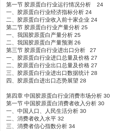
第一节 胶原蛋白行业运行情况分析 24
一、胶原蛋白行业经济指标分析 24
二、胶原蛋白行业收入前十家企业 24
第二节 胶原蛋白行业产量分析 25
一、我国胶原蛋白产量分析 25
二、我国胶原蛋白产量预测 26
第三节 胶原蛋白行业进出口分析 27
一、胶原蛋白行业进口总量及价格 27
二、胶原蛋白行业出口总量及价格 27
三、胶原蛋白行业进出口数据统计 28
四、胶原蛋白进出口态势展望 28
第四章 中国胶原蛋白行业消费市场分析 30
第一节 中国胶原蛋白消费者收入分析 30
一、中国人口、人民生活分析 30
二、消费者收入水平 32
三、消费者信心指数分析 34