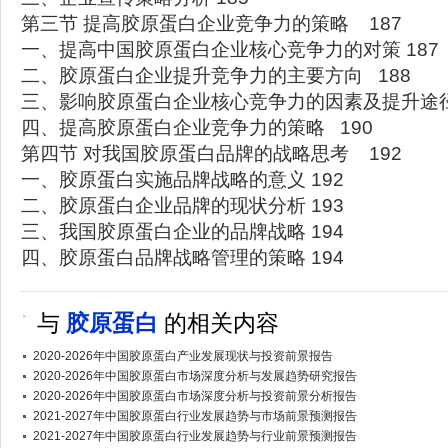
第三节 提高胶原蛋白企业竞争力的策略 187
一、提高中国胶原蛋白企业核心竞争力的对策 187
二、胶原蛋白企业提升竞争力的主要方向 188
三、影响胶原蛋白企业核心竞争力的因素及提升途径
四、提高胶原蛋白企业竞争力的策略 190
第四节 对我国胶原蛋白品牌的战略思考 192
一、胶原蛋白实施品牌战略的意义 192
二、胶原蛋白企业品牌的现状分析 193
三、我国胶原蛋白企业的品牌战略 194
四、胶原蛋白品牌战略管理的策略 194
与
胶原蛋白
的相关内容
2020-2026年中国胶原蛋白产业发展现状与投资前景报告
2020-2026年中国胶原蛋白市场深度分析与发展趋势研究报告
2020-2026年中国胶原蛋白市场深度分析与投资前景分析报告
2021-2027年中国胶原蛋白行业发展趋势与市场前景预测报告
2021-2027年中国胶原蛋白行业发展趋势与行业前景预测报告