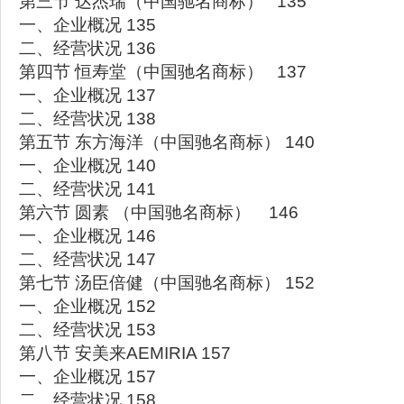
第三节 达杰瑞（中国驰名商标） 135
一、企业概况 135
二、经营状况 136
第四节 恒寿堂（中国驰名商标） 137
一、企业概况 137
二、经营状况 138
第五节 东方海洋（中国驰名商标） 140
一、企业概况 140
二、经营状况 141
第六节 圆素 （中国驰名商标） 146
一、企业概况 146
二、经营状况 147
第七节 汤臣倍健（中国驰名商标） 152
一、企业概况 152
二、经营状况 153
第八节 安美来AEMIRIA 157
一、企业概况 157
二、经营状况 158