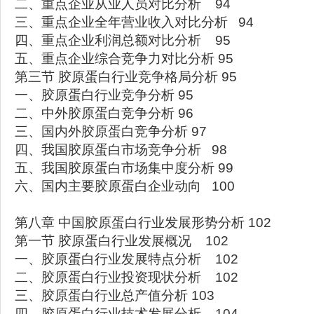
二、重点企业从业人员对比分析 94
三、重点企业全年营业收入对比分析 94
四、重点企业利润总额对比分析 95
五、重点企业综合竞争力对比分析 95
第三节 胶原蛋白行业竞争格局分析 95
一、胶原蛋白行业竞争分析 95
二、中外胶原蛋白竞争分析 96
三、国内外胶原蛋白竞争分析 97
四、我国胶原蛋白市场竞争分析 98
五、我国胶原蛋白市场集中度分析 99
六、国内主要胶原蛋白企业动向 100
第八章 中国胶原蛋白行业发展形势分析 102
第一节 胶原蛋白行业发展概况 102
一、胶原蛋白行业发展特点分析 102
二、胶原蛋白行业投资现状分析 102
三、胶原蛋白行业总产值分析 103
四、胶原蛋白行业技术发展分析 104