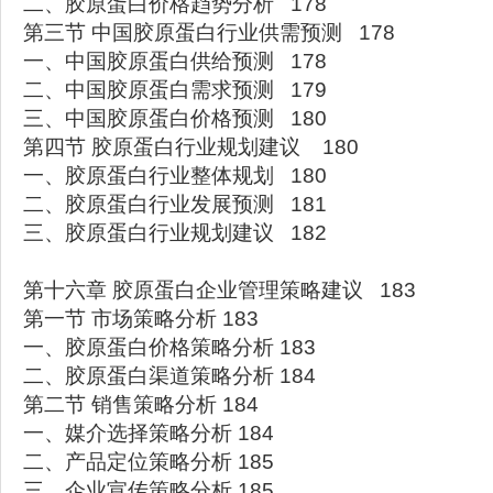
二、胶原蛋白价格趋势分析 178
第三节 中国胶原蛋白行业供需预测 178
一、中国胶原蛋白供给预测 178
二、中国胶原蛋白需求预测 179
三、中国胶原蛋白价格预测 180
第四节 胶原蛋白行业规划建议 180
一、胶原蛋白行业整体规划 180
二、胶原蛋白行业发展预测 181
三、胶原蛋白行业规划建议 182
第十六章 胶原蛋白企业管理策略建议 183
第一节 市场策略分析 183
一、胶原蛋白价格策略分析 183
二、胶原蛋白渠道策略分析 184
第二节 销售策略分析 184
一、媒介选择策略分析 184
二、产品定位策略分析 185
三、企业宣传策略分析 185