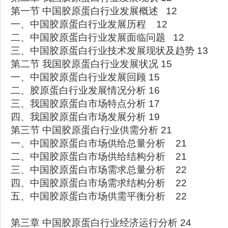
第一节 中国胶原蛋白行业发展概述 12
一、中国胶原蛋白行业发展历程 12
二、中国胶原蛋白行业发展面临问题 12
三、中国胶原蛋白行业技术发展现状及趋势 13
第二节 我国胶原蛋白行业发展状况 15
一、中国胶原蛋白行业发展回顾 15
二、胶原蛋白行业发展情况分析 16
三、我国胶原蛋白市场特点分析 17
四、我国胶原蛋白市场发展分析 19
第三节 中国胶原蛋白行业供需分析 21
一、中国胶原蛋白市场供给总量分析 21
二、中国胶原蛋白市场供给结构分析 21
三、中国胶原蛋白市场需求总量分析 22
四、中国胶原蛋白市场需求结构分析 22
五、中国胶原蛋白市场供需平衡分析 22
第三章 中国胶原蛋白行业经济运行分析 24