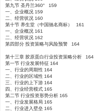
第九节 圣丹兰360° 159
一、企业概况 159
二、经营状况 160
第十节 养生堂（中国驰名商标） 161
一、企业概况 161
二、经营状况 162
第四部分 投资策略与风险预警 164
第十三章 胶原蛋白行业投资策略分析 164
第一节 行业发展特征 164
一、行业的周期性 164
二、行业的区域性 164
三、行业的上下游 164
四、行业经营模式 165
第二节 行业投资形势分析 165
一、行业发展格局 165
二、行业进入壁垒 165