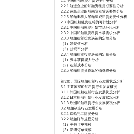
2.2 中国船舶融资租赁必要性分析
2.2.1 航运企业船舶融资租赁必要性分析
2.2.2 造船企业船舶融资租赁必要性分析
2.2.3 船舶出租人船舶融资租赁必要性分析
2.3 中国船舶融资租赁的可行性分析
2.3.1 中国船舶融资租赁市场环境分析
2.3.2 中国船舶融资租赁市场需求分析
2.3.3 船舶租赁投资决策的定性分析
（1）净现值分析
（2）折现率分析
2.3.4 船舶租赁投资决策的定量分析
（1）资本获得能力分析
（2）租赁成本分析
2.3.5 船舶租赁操作标的物选择分析
第3章：国际船舶租赁行业发展状况分析
3.1 主要国家船舶租赁行业发展概况
3.1.1 韩国船舶租赁行业发展状况分析
3.1.2 日本船舶租赁行业发展状况分析
3.1.3 欧洲船舶租赁行业发展状况分析
3.2 船舶制造行业发展分析
3.2.1 造船完工情况分析
3.2.2 船舶订单规模分析
（1）手持订单规模
（2）新增订单规模