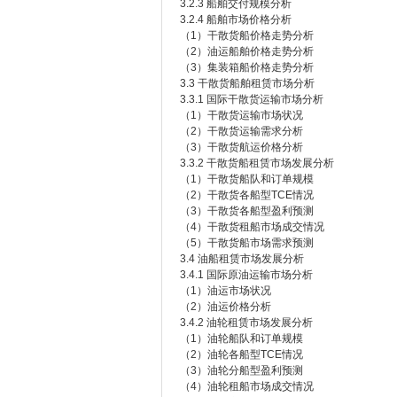
3.2.3 船舶交付规模分析
3.2.4 船舶市场价格分析
（1）干散货船价格走势分析
（2）油运船舶价格走势分析
（3）集装箱船价格走势分析
3.3 干散货船舶租赁市场分析
3.3.1 国际干散货运输市场分析
（1）干散货运输市场状况
（2）干散货运输需求分析
（3）干散货航运价格分析
3.3.2 干散货船租赁市场发展分析
（1）干散货船队和订单规模
（2）干散货各船型TCE情况
（3）干散货各船型盈利预测
（4）干散货租船市场成交情况
（5）干散货船市场需求预测
3.4 油船租赁市场发展分析
3.4.1 国际原油运输市场分析
（1）油运市场状况
（2）油运价格分析
3.4.2 油轮租赁市场发展分析
（1）油轮船队和订单规模
（2）油轮各船型TCE情况
（3）油轮分船型盈利预测
（4）油轮租船市场成交情况