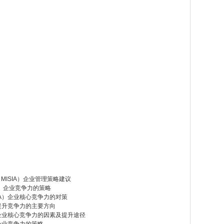
MISIA）企业管理策略建议
A）企业竞争力的策略
IA）企业核心竞争力的对策
提升竞争力的主要方向
）企业核心竞争力的因素及提升途径