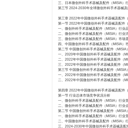
三、日本微创外科手术器械及配件（MISIA）
第三节 2024-2030年全球微创外科手术器械
第三章 2022年中国微创外科手术器械及配件（
第一节 2022年中国微创外科手术器械及配件（
一、微创外科手术器械及配件（MISIA）行业
二、微创外科手术器械及配件（MISIA）行业
三、微创外科手术器械及配件（MISIA）市场
四、中国微创外科手术器械及配件（MISIA）
第二节 中国微创外科手术器械及配件（MISI
一、2020年中国微创外科手术器械及配件（MI
二、2022年中国微创外科手术器械及配件（MI
三、2022年中国微创外科手术器械及配件（MI
第三节 中国微创外科手术器械及配件（MISI
一、2022年中国微创外科手术器械及配件（MI
二、2022年中国微创外科手术器械及配件（MI
第四章 2022年中国微创外科手术器械及配件（
第一节 行业总体市场竞争状况分析
一、微创外科手术器械及配件（MISIA）行业
二、微创外科手术器械及配件（MISIA）行业
第二节 中国微创外科手术器械及配件（MISI
一、微创外科手术器械及配件（MISIA）行业
二、中国微创外科手术器械及配件（MISIA）
三、2024-2030年中国微创外科手术器械及配