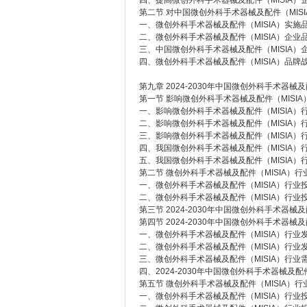
四、提高微创外科手术器械及配件（MISIA）
第二节 对中国微创外科手术器械及配件（MIS
一、微创外科手术器械及配件（MISIA）实施
二、微创外科手术器械及配件（MISIA）企业
三、中国微创外科手术器械及配件（MISIA）
四、微创外科手术器械及配件（MISIA）品牌
第九章 2024-2030年中国微创外科手术器械
第一节 影响微创外科手术器械及配件（MISI
一、影响微创外科手术器械及配件（MISIA）
二、影响微创外科手术器械及配件（MISIA）
三、影响微创外科手术器械及配件（MISIA）
四、我国微创外科手术器械及配件（MISIA）
五、我国微创外科手术器械及配件（MISIA）
第二节 微创外科手术器械及配件（MISIA）
一、微创外科手术器械及配件（MISIA）行业
二、微创外科手术器械及配件（MISIA）行业
第三节 2024-2030年中国微创外科手术器械
第四节 2024-2030年中国微创外科手术器械
一、微创外科手术器械及配件（MISIA）行业
二、微创外科手术器械及配件（MISIA）行业
三、微创外科手术器械及配件（MISIA）行业
四、2024-2030年中国微创外科手术器械及配
第五节 微创外科手术器械及配件（MISIA）
一、微创外科手术器械及配件（MISIA）行业