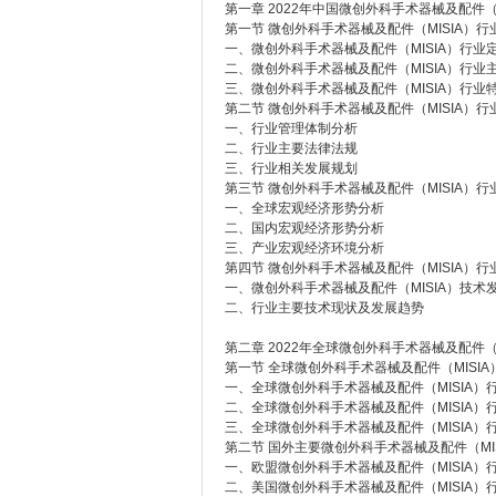
第一章 2022年中国微创外科手术器械及配件（
第一节 微创外科手术器械及配件（MISIA）
一、微创外科手术器械及配件（MISIA）行业
二、微创外科手术器械及配件（MISIA）行业
三、微创外科手术器械及配件（MISIA）行业
第二节 微创外科手术器械及配件（MISIA）
一、行业管理体制分析
二、行业主要法律法规
三、行业相关发展规划
第三节 微创外科手术器械及配件（MISIA）
一、全球宏观经济形势分析
二、国内宏观经济形势分析
三、产业宏观经济环境分析
第四节 微创外科手术器械及配件（MISIA）
一、微创外科手术器械及配件（MISIA）技术
二、行业主要技术现状及发展趋势
第二章 2022年全球微创外科手术器械及配件（
第一节 全球微创外科手术器械及配件（MISI
一、全球微创外科手术器械及配件（MISIA）
二、全球微创外科手术器械及配件（MISIA）
三、全球微创外科手术器械及配件（MISIA）
第二节 国外主要微创外科手术器械及配件（MI
一、欧盟微创外科手术器械及配件（MISIA）
二、美国微创外科手术器械及配件（MISIA）