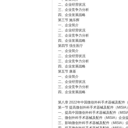
二、企业经营状况
三、企业竞争力分析
四、企业发展战略
第三节 施乐辉
一、企业简介
二、企业经营状况
三、企业竞争力分析
四、企业发展战略
第四节 强生医疗
一、企业简介
二、企业经营状况
三、企业竞争力分析
四、企业发展战略
第五节 康基
一、企业简介
二、企业经营状况
三、企业竞争力分析
四、企业发展战略
第八章 2022年中国微创外科手术器械及配件（
第一节 提高微创外科手术器械及配件（MISI
一、提高中国微创外科手术器械及配件（MIS
二、微创外科手术器械及配件（MISIA）企业
三、影响微创外科手术器械及配件（MISIA