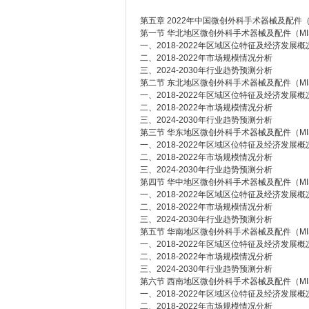
第五章 2022年中国微创外科手术器械及配件
第一节 华北地区微创外科手术器械及配件（MI
一、2018-2022年区域区位特征及经济发展概
二、2018-2022年市场规模情况分析
三、2024-2030年行业趋势预测分析
第二节 东北地区微创外科手术器械及配件（MI
一、2018-2022年区域区位特征及经济发展概
二、2018-2022年市场规模情况分析
三、2024-2030年行业趋势预测分析
第三节 华东地区微创外科手术器械及配件（MI
一、2018-2022年区域区位特征及经济发展概
二、2018-2022年市场规模情况分析
三、2024-2030年行业趋势预测分析
第四节 华中地区微创外科手术器械及配件（MI
一、2018-2022年区域区位特征及经济发展概
二、2018-2022年市场规模情况分析
三、2024-2030年行业趋势预测分析
第五节 华南地区微创外科手术器械及配件（MI
一、2018-2022年区域区位特征及经济发展概
二、2018-2022年市场规模情况分析
三、2024-2030年行业趋势预测分析
第六节 西南地区微创外科手术器械及配件（MI
一、2018-2022年区域区位特征及经济发展概
二、2018-2022年市场规模情况分析