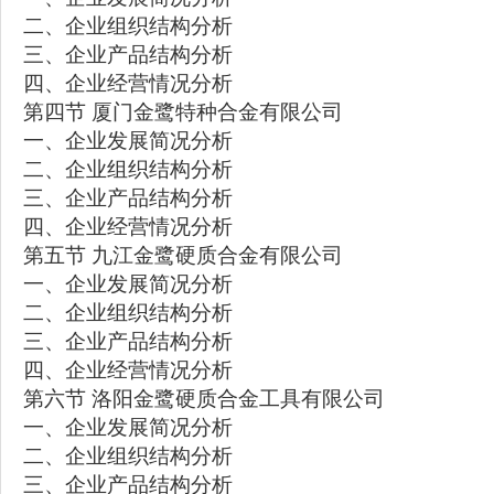
二、企业组织结构分析
三、企业产品结构分析
四、企业经营情况分析
第四节 厦门金鹭特种合金有限公司
一、企业发展简况分析
二、企业组织结构分析
三、企业产品结构分析
四、企业经营情况分析
第五节 九江金鹭硬质合金有限公司
一、企业发展简况分析
二、企业组织结构分析
三、企业产品结构分析
四、企业经营情况分析
第六节 洛阳金鹭硬质合金工具有限公司
一、企业发展简况分析
二、企业组织结构分析
三、企业产品结构分析