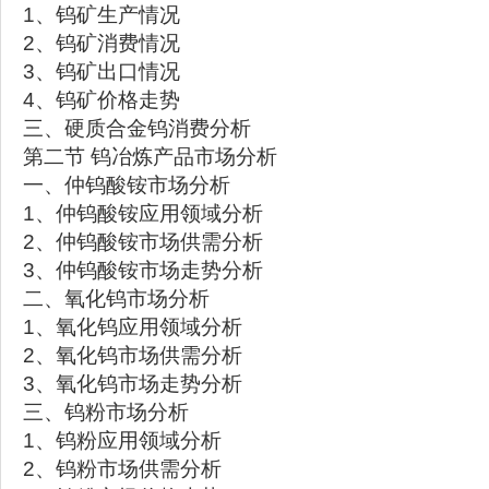
1、钨矿生产情况
2、钨矿消费情况
3、钨矿出口情况
4、钨矿价格走势
三、硬质合金钨消费分析
第二节 钨冶炼产品市场分析
一、仲钨酸铵市场分析
1、仲钨酸铵应用领域分析
2、仲钨酸铵市场供需分析
3、仲钨酸铵市场走势分析
二、氧化钨市场分析
1、氧化钨应用领域分析
2、氧化钨市场供需分析
3、氧化钨市场走势分析
三、钨粉市场分析
1、钨粉应用领域分析
2、钨粉市场供需分析