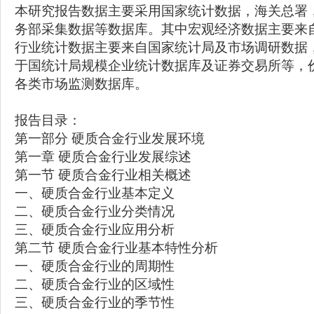
本研究报告数据主要采用国家统计数据，海关总署
务部采集数据等数据库。其中宏观经济数据主要来
行业统计数据主要来自国家统计局及市场调研数据
于国统计局规模企业统计数据库及证券交易所等，
各类市场监测数据库。
报告目录：
第一部分 硬质合金行业发展环境
第一章 硬质合金行业发展综述
第一节 硬质合金行业相关概述
一、硬质合金行业基本定义
二、硬质合金行业分类情况
三、硬质合金行业应用分析
第二节 硬质合金行业基本特性分析
一、硬质合金行业的周期性
二、硬质合金行业的区域性
三、硬质合金行业的季节性