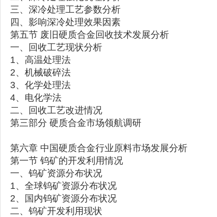
三、深冷处理工艺参数分析
四、影响深冷处理效果因素
第五节 废旧硬质合金回收技术发展分析
一、回收工艺现状分析
1、高温处理法
2、机械破碎法
3、化学处理法
4、电化学法
二、回收工艺改进情况
第三部分 硬质合金市场领航调研
第六章 中国硬质合金行业原料市场发展分析
第一节 钨矿的开发利用情况
一、钨矿资源分布状况
1、全球钨矿资源分布状况
2、国内钨矿资源分布状况
二、钨矿开发利用现状