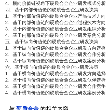
4、横向价值链视角下硬质合金企业研发模式分析
四、基于内部价值链的硬质合金企业研发决策
1、基于内部价值链的硬质合金企业产品技术方向
2、基于内部价值链的硬质合金企业过程技术方向
3、基于内部价值链的硬质合金企业研发组织分析
4、基于内部价值链的硬质合金企业研发案例分析
五、基于纵向价值链的硬质合金企业研发决策
1、基于纵向价值链的硬质合金企业研发方向选择
2、基于纵向价值链的硬质合金企业研发合作分析
3、基于纵向价值链的硬质合金企业研发案例分析
六、基于横向价值链的硬质合金企业研发决策
1、基于横向价值链的硬质合金企业研发方向选择
2、基于横向价值链的硬质合金企业研发伙伴选择
3、基于横向价值链的硬质合金企业研发合作竞争
4、基于横向价值链的硬质合金企业研发案例分析
与
硬质合金
的相关内容