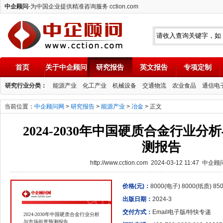
中企顾问
-为中国企业提供精准咨询服务 cction.com
首页
关于中企顾问
研究报告
英文报告
专项定制
中企顾问
研究行业分类：
能源产业
化工产业
机械设备
交通物流
农业食品
通信电
当前位置：
中企顾问网
>
研究报告
>
能源产业
>
冶金
> 正文
2024-2030年中国硬质合金行业
测报告
http://www.cction.com 2024-03-12 11:47 中企
价格(元)：
8000(电子) 8000(纸质) 8
出版日期：
2024-3
交付方式：
Email电子版/特快专递
2024-2030年中国硬质合金行业分析
与市场前景预测报告