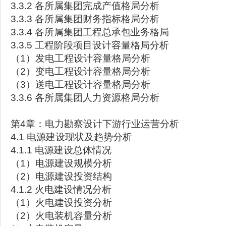
3.3.2 各所属集团完成产值格局分析
3.3.3 各所属集团财务指标格局分析
3.3.4 各所属集团工程总承包业务格局
3.3.5 工程阶段项目设计容量格局分析
（1）发电工程设计容量格局分析
（2）变电工程设计容量格局分析
（3）送电工程设计容量格局分析
3.3.6 各所属集团人力资源格局分析
第4章：电力勘察设计下游行业运营分析
4.1 电源建设现状及趋势分析
4.1.1 电源建设总体情况
（1）电源建设规模分析
（2）电源建设投资结构
4.1.2 火电建设情况分析
（1）火电建设投资分析
（2）火电装机容量分析