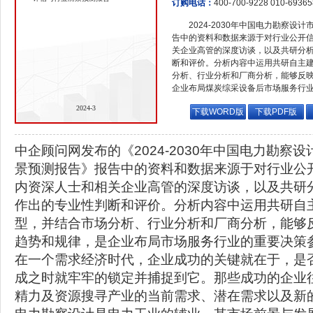
订购电话：
400-700-9228 010-6936
2024-2030年中国电力勘察
告中的资料和数据来源于对行业公开
关企业高管的深度访谈，以及共研分
断和评价。分析内容中运用共研自主
分析、行业分析和厂商分析，能够反
企业布局煤炭综采设备后市场服务行
2024-3
下载WORD版
下载PDF版
中企顾问网发布的《2024-2030年中国电力勘察
景预测报告》报告中的资料和数据来源于对行业公
内资深人士和相关企业高管的深度访谈，以及共研
作出的专业性判断和评价。分析内容中运用共研自
型，并结合市场分析、行业分析和厂商分析，能够
趋势和规律，是企业布局市场服务行业的重要决策
在一个需求经济时代，企业成功的关键就在于，是
成之时就牢牢的锁定并捕捉到它。那些成功的企业
精力及资源搜寻产业的当前需求、潜在需求以及新