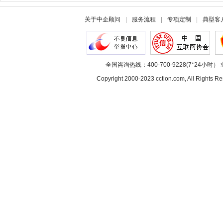
关于中企顾问
|
服务流程
|
专项定制
|
典型客
全国咨询热线：400-700-9228(7*24小时） 
Copyright 2000-2023 cction.com, All Rig