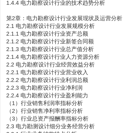
1.4.4 电力勘察设计行业的技术趋势分析
第2章：电力勘察设计行业发展现状及运营分析
2.1 电力勘察设计行业发展规模分析
2.1.1 电力勘察设计行业资产总额
2.1.2 电力勘察设计行业新签合同额
2.1.3 电力勘察设计行业总产值分析
2.1.4 电力勘察设计行业人力资源分析
2.2 电力勘察设计行业经营效益分析
2.2.1 电力勘察设计行业营业收入
2.2.2 电力勘察设计行业利润总额
2.2.3 电力勘察设计行业净利润
2.2.4 电力勘察设计行业盈利能力
（1）行业销售利润率指标分析
（2）行业销售净利率指标分析
（3）行业总资产报酬率指标分析
2.3 电力勘测设计细分业务经营分析