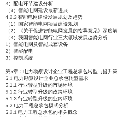
3）配电环节建设分析
（3）智能电网建设最新进展
4.2.3 智能电网建设发展规划及趋势
（1）国家智能电网项目建设规划
（2）《关于促进智能电网发展的指导意见》深度
（3）我国智能电网行业三大领域发展趋势分析
1）智能电网及智能成套设备
2）智能配电
3）控制系统
第5章：电力勘察设计企业工程总承包转型与提升
5.1 电力勘察设计企业总承包转型需求
5.1.1 行业转型升级的市场环境
5.1.2 行业转型升级的政策环境
5.1.3 行业转型升级的业内环境
5.2 电力工程总承包模式分析
5.2.1 电力工程总承包的相关概念