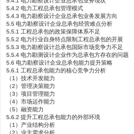
5.4.1 电力勘察设计企业总承包业务现状
5.4.2 电力工程总承包管理模式
5.4.3 电力勘察设计企业总承包业务发展方向
5.5 电力勘察设计企业总承包经营难点分析
5.5.1 工程总承包的政策保障体系不足
5.5.2 电力行业自身特点限制工程总承包的开展
5.5.3 电力勘察设计总承包国际市场竞争力不足
5.5.4 电力勘测设计企业作为总承包方存在的问题
5.6 电力勘察设计企业总承包能力提升策略
5.6.1 工程总承包能力的核心竞争力分析
（1）技术开发能力
（2）管理决策能力
（3）项目管理能力
（4）市场运作能力
（5）融资能力
5.6.2 提升工程总承包能力的外部环境
（1）产业结构分析
（2）业主需求分析