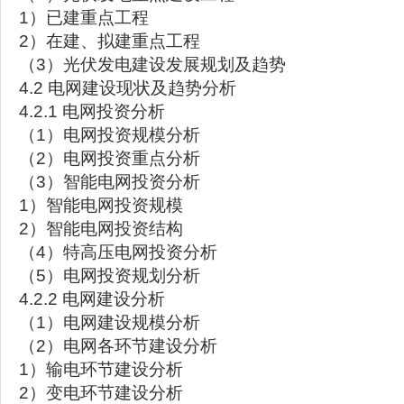
1）已建重点工程
2）在建、拟建重点工程
（3）光伏发电建设发展规划及趋势
4.2 电网建设现状及趋势分析
4.2.1 电网投资分析
（1）电网投资规模分析
（2）电网投资重点分析
（3）智能电网投资分析
1）智能电网投资规模
2）智能电网投资结构
（4）特高压电网投资分析
（5）电网投资规划分析
4.2.2 电网建设分析
（1）电网建设规模分析
（2）电网各环节建设分析
1）输电环节建设分析
2）变电环节建设分析