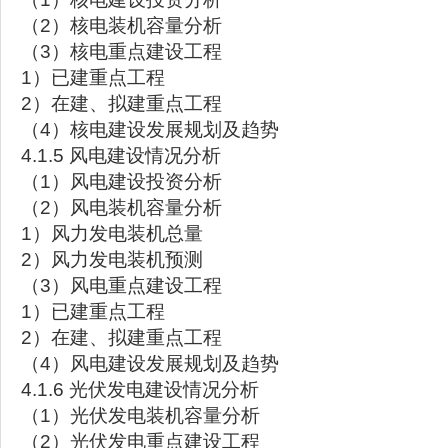
（2）核电装机容量分析
（3）核电重点建设工程
1）已建重点工程
2）在建、拟建重点工程
（4）核电建设发展规划及趋势
4.1.5 风电建设情况分析
（1）风电建设投资分析
（2）风电装机容量分析
1）风力发电装机总量
2）风力发电装机预测
（3）风电重点建设工程
1）已建重点工程
2）在建、拟建重点工程
（4）风电建设发展规划及趋势
4.1.6 光伏发电建设情况分析
（1）光伏发电装机容量分析
（2）光伏发电重点建设工程