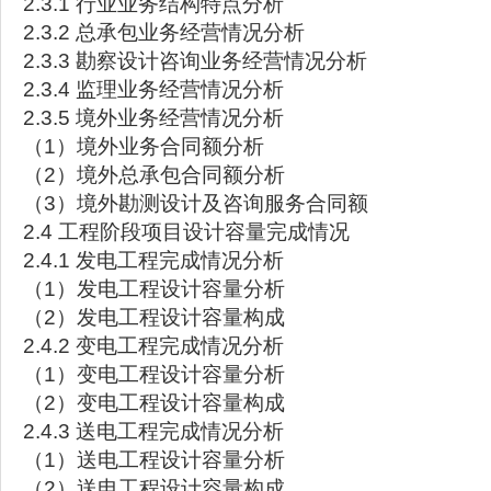
2.3.1 行业业务结构特点分析
2.3.2 总承包业务经营情况分析
2.3.3 勘察设计咨询业务经营情况分析
2.3.4 监理业务经营情况分析
2.3.5 境外业务经营情况分析
（1）境外业务合同额分析
（2）境外总承包合同额分析
（3）境外勘测设计及咨询服务合同额
2.4 工程阶段项目设计容量完成情况
2.4.1 发电工程完成情况分析
（1）发电工程设计容量分析
（2）发电工程设计容量构成
2.4.2 变电工程完成情况分析
（1）变电工程设计容量分析
（2）变电工程设计容量构成
2.4.3 送电工程完成情况分析
（1）送电工程设计容量分析
（2）送电工程设计容量构成