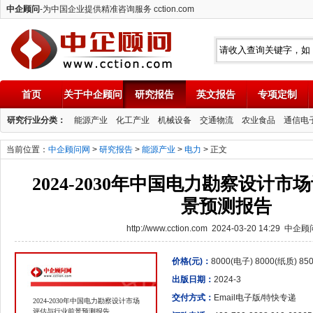
中企顾问
-为中国企业提供精准咨询服务 cction.com
首页
关于中企顾问
研究报告
英文报告
专项定制
中企顾问
研究行业分类：
能源产业
化工产业
机械设备
交通物流
农业食品
通信电
当前位置：
中企顾问网
>
研究报告
>
能源产业
>
电力
> 正文
2024-2030年中国电力勘察设计
景预测报告
http://www.cction.com 2024-03-20 14:29 中企
价格(元)：
8000(电子) 8000(纸质) 8
出版日期：
2024-3
交付方式：
Email电子版/特快专递
2024-2030年中国电力勘察设计市场
评估与行业前景预测报告