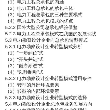
（1）电力工程总承包的内涵
（2）电力工程总承包的承包主体
（3）电力工程总承包的三种主要模式
（4）电力工程总承包模式的优点
5.2.2 国外大型公司总承包经验借鉴
5.2.3 电力工程总承包模式在我国的发展现状
5.3 电力勘察设计企业向总承包转型模式
5.3.1 电力勘察设计企业转型模式分析
（1）“一步到位”式
（2）“齐头并进”式
（3）“循序渐进”式
（4）“以静制动”式
5.3.2 电力勘察设计企业转型模式适用条件
（1）转型的外部环境要素
（2）转型的内部环境要素
5.3.3 电力勘察设计企业转型模式的选择
5.4 电力勘察设计企业总承包业务发展方向