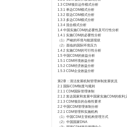
1.3 CDM项目运作模式分析
1.3.1 单边CDM模式分析
1.3.2 双边CDM模式分析
1.3.3 多边CDM模式分析
1.3.4 混合模式分析
1.4 中国实施CDM的必要性及可行性分析
1.4.1 实施CDM的必要性分析
（1）严峻的环境与能源现状
（2）面临的国际环境压力
1.4.2 实施CDM的可行性分析
1.5 中国CDM的效益分析
1.5.1 CDM环境效益分析
1.5.2 CDM经济效益分析
1.5.3 CDM企业效益分析
第2章：清洁发展机制管理体制发展状况
2.1 国际CDM制度与规则
2.1.1 CDM国际管理体制
2.1.2 发达国家和发展中国家实施CDM的权利
2.1.3 CDM项目的合格性要求
2.2 中国CDM管理体制分析
2.2.1 CDM管理和实施机构
（1）中国CDM主管机构管理方式
（2）中国国家DNA