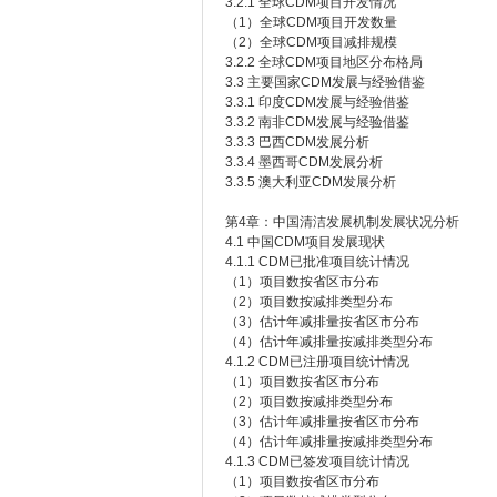
3.2.1 全球CDM项目开发情况
（1）全球CDM项目开发数量
（2）全球CDM项目减排规模
3.2.2 全球CDM项目地区分布格局
3.3 主要国家CDM发展与经验借鉴
3.3.1 印度CDM发展与经验借鉴
3.3.2 南非CDM发展与经验借鉴
3.3.3 巴西CDM发展分析
3.3.4 墨西哥CDM发展分析
3.3.5 澳大利亚CDM发展分析
第4章：中国清洁发展机制发展状况分析
4.1 中国CDM项目发展现状
4.1.1 CDM已批准项目统计情况
（1）项目数按省区市分布
（2）项目数按减排类型分布
（3）估计年减排量按省区市分布
（4）估计年减排量按减排类型分布
4.1.2 CDM已注册项目统计情况
（1）项目数按省区市分布
（2）项目数按减排类型分布
（3）估计年减排量按省区市分布
（4）估计年减排量按减排类型分布
4.1.3 CDM已签发项目统计情况
（1）项目数按省区市分布