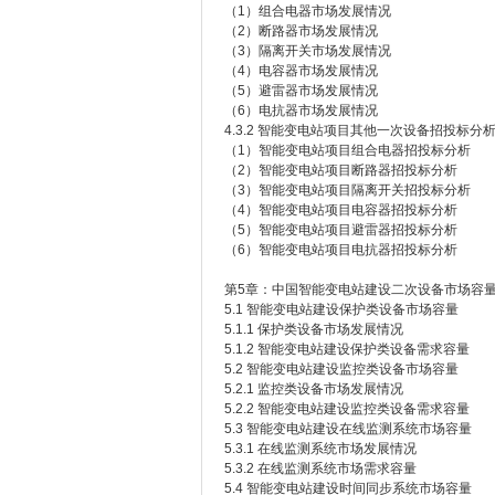
（1）组合电器市场发展情况
（2）断路器市场发展情况
（3）隔离开关市场发展情况
（4）电容器市场发展情况
（5）避雷器市场发展情况
（6）电抗器市场发展情况
4.3.2 智能变电站项目其他一次设备招投标分
（1）智能变电站项目组合电器招投标分析
（2）智能变电站项目断路器招投标分析
（3）智能变电站项目隔离开关招投标分析
（4）智能变电站项目电容器招投标分析
（5）智能变电站项目避雷器招投标分析
（6）智能变电站项目电抗器招投标分析
第5章：中国智能变电站建设二次设备市场容
5.1 智能变电站建设保护类设备市场容量
5.1.1 保护类设备市场发展情况
5.1.2 智能变电站建设保护类设备需求容量
5.2 智能变电站建设监控类设备市场容量
5.2.1 监控类设备市场发展情况
5.2.2 智能变电站建设监控类设备需求容量
5.3 智能变电站建设在线监测系统市场容量
5.3.1 在线监测系统市场发展情况
5.3.2 在线监测系统市场需求容量
5.4 智能变电站建设时间同步系统市场容量