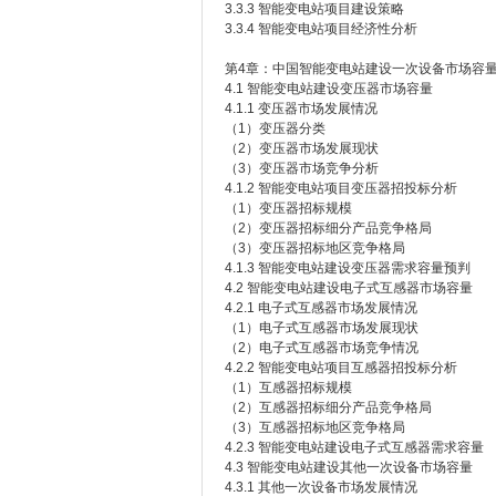
3.3.3 智能变电站项目建设策略
3.3.4 智能变电站项目经济性分析
第4章：中国智能变电站建设一次设备市场容
4.1 智能变电站建设变压器市场容量
4.1.1 变压器市场发展情况
（1）变压器分类
（2）变压器市场发展现状
（3）变压器市场竞争分析
4.1.2 智能变电站项目变压器招投标分析
（1）变压器招标规模
（2）变压器招标细分产品竞争格局
（3）变压器招标地区竞争格局
4.1.3 智能变电站建设变压器需求容量预判
4.2 智能变电站建设电子式互感器市场容量
4.2.1 电子式互感器市场发展情况
（1）电子式互感器市场发展现状
（2）电子式互感器市场竞争情况
4.2.2 智能变电站项目互感器招投标分析
（1）互感器招标规模
（2）互感器招标细分产品竞争格局
（3）互感器招标地区竞争格局
4.2.3 智能变电站建设电子式互感器需求容量
4.3 智能变电站建设其他一次设备市场容量
4.3.1 其他一次设备市场发展情况