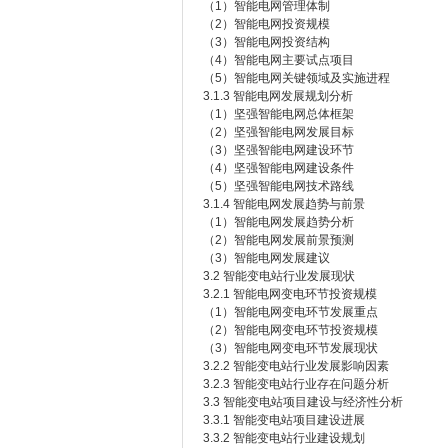
（1）智能电网管理体制
（2）智能电网投资规模
（3）智能电网投资结构
（4）智能电网主要试点项目
（5）智能电网关键领域及实施进程
3.1.3 智能电网发展规划分析
（1）坚强智能电网总体框架
（2）坚强智能电网发展目标
（3）坚强智能电网建设环节
（4）坚强智能电网建设条件
（5）坚强智能电网技术路线
3.1.4 智能电网发展趋势与前景
（1）智能电网发展趋势分析
（2）智能电网发展前景预测
（3）智能电网发展建议
3.2 智能变电站行业发展现状
3.2.1 智能电网变电环节投资规模
（1）智能电网变电环节发展重点
（2）智能电网变电环节投资规模
（3）智能电网变电环节发展现状
3.2.2 智能变电站行业发展影响因素
3.2.3 智能变电站行业存在问题分析
3.3 智能变电站项目建设与经济性分析
3.3.1 智能变电站项目建设进展
3.3.2 智能变电站行业建设规划