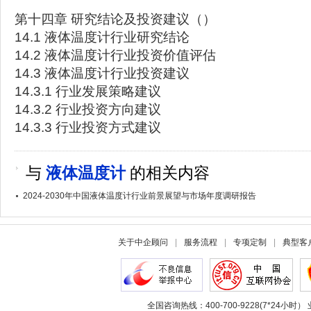
第十四章 研究结论及投资建议（）
14.1 液体温度计行业研究结论
14.2 液体温度计行业投资价值评估
14.3 液体温度计行业投资建议
14.3.1 行业发展策略建议
14.3.2 行业投资方向建议
14.3.3 行业投资方式建议
与
液体温度计
的相关内容
2024-2030年中国液体温度计行业前景展望与市场年度调研报告
关于中企顾问
|
服务流程
|
专项定制
|
典型客
全国咨询热线：400-700-9228(7*24小时） 