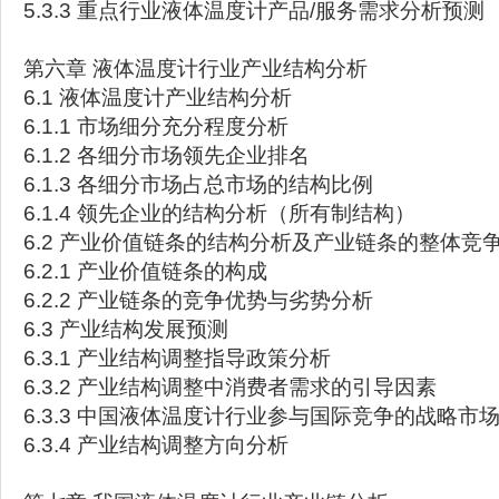
5.3.3 重点行业液体温度计产品/服务需求分析预测
第六章 液体温度计行业产业结构分析
6.1 液体温度计产业结构分析
6.1.1 市场细分充分程度分析
6.1.2 各细分市场领先企业排名
6.1.3 各细分市场占总市场的结构比例
6.1.4 领先企业的结构分析（所有制结构）
6.2 产业价值链条的结构分析及产业链条的整体竞
6.2.1 产业价值链条的构成
6.2.2 产业链条的竞争优势与劣势分析
6.3 产业结构发展预测
6.3.1 产业结构调整指导政策分析
6.3.2 产业结构调整中消费者需求的引导因素
6.3.3 中国液体温度计行业参与国际竞争的战略市
6.3.4 产业结构调整方向分析