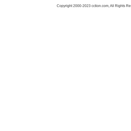
Copyright 2000-2023 cction.com, All Rig