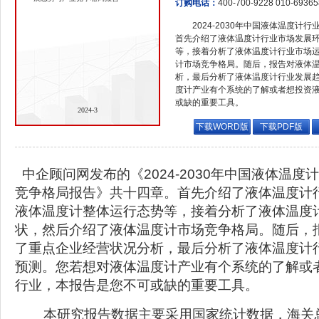
订购电话：
400-700-9228 010-6936
2024-2030年中国液体温度
首先介绍了液体温度计行业市场发展
等，接着分析了液体温度计行业市场
计市场竞争格局。随后，报告对液体
析，最后分析了液体温度计行业发展
度计产业有个系统的了解或者想投资
或缺的重要工具。
2024-3
下载WORD版
下载PDF版
中企顾问网发布的《2024-2030年中国液体温度计
竞争格局报告》共十四章。首先介绍了液体温度计
液体温度计整体运行态势等，接着分析了液体温度
状，然后介绍了液体温度计市场竞争格局。随后，
了重点企业经营状况分析，最后分析了液体温度计
预测。您若想对液体温度计产业有个系统的了解或
行业，本报告是您不可或缺的重要工具。
本研究报告数据主要采用国家统计数据，海关