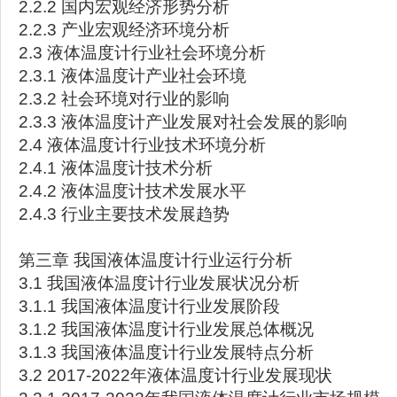
2.2.2 国内宏观经济形势分析
2.2.3 产业宏观经济环境分析
2.3 液体温度计行业社会环境分析
2.3.1 液体温度计产业社会环境
2.3.2 社会环境对行业的影响
2.3.3 液体温度计产业发展对社会发展的影响
2.4 液体温度计行业技术环境分析
2.4.1 液体温度计技术分析
2.4.2 液体温度计技术发展水平
2.4.3 行业主要技术发展趋势
第三章 我国液体温度计行业运行分析
3.1 我国液体温度计行业发展状况分析
3.1.1 我国液体温度计行业发展阶段
3.1.2 我国液体温度计行业发展总体概况
3.1.3 我国液体温度计行业发展特点分析
3.2 2017-2022年液体温度计行业发展现状