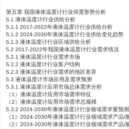
第五章 我国液体温度计行业供需形势分析
5.1 液体温度计行业供给分析
5.1.1 2017-2022年液体温度计行业供给分析
5.1.2 2024-2030年液体温度计行业供给变化趋势
5.1.3 液体温度计行业区域供给分析
5.2 2017-2022年我国液体温度计行业需求情况
5.2.1 液体温度计行业需求市场
5.2.2 液体温度计行业客户结构
5.2.3 液体温度计行业需求的地区差异
5.3 液体温度计市场应用及需求预测
5.3.1 液体温度计应用市场总体需求分析
（1）液体温度计应用市场需求特征
（2）液体温度计应用市场需求总规模
5.3.2 2024-2030年液体温度计行业领域需求量预测
（1）2024-2030年液体温度计行业领域需求产品
（2）2024-2030年液体温度计行业领域需求产品