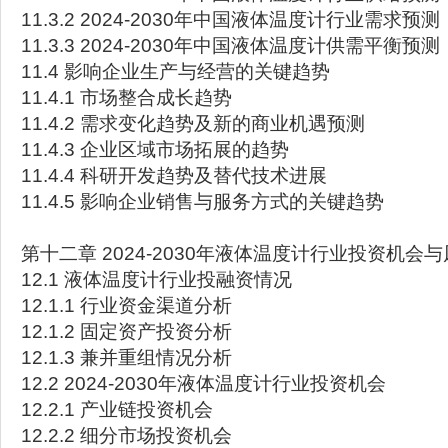
11.3.2 2024-2030年中国液体温度计行业需求预测
11.3.3 2024-2030年中国液体温度计供需平衡预测
11.4 影响企业生产与经营的关键趋势
11.4.1 市场整合成长趋势
11.4.2 需求变化趋势及新的商业机遇预测
11.4.3 企业区域市场拓展的趋势
11.4.4 科研开发趋势及替代技术进展
11.4.5 影响企业销售与服务方式的关键趋势
第十二章 2024-2030年液体温度计行业投资机会
12.1 液体温度计行业投融资情况
12.1.1 行业资金渠道分析
12.1.2 固定资产投资分析
12.1.3 兼并重组情况分析
12.2 2024-2030年液体温度计行业投资机会
12.2.1 产业链投资机会
12.2.2 细分市场投资机会