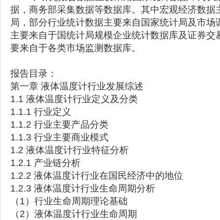
据，商务部采集数据等数据库。其中宏观经济数据
局，部分行业统计数据主要来自国家统计局及市场
主要来自于国统计局规模企业统计数据库及证券交
要来自于各类市场监测数据库。
报告目录：
第一章 液体温度计行业发展综述
1.1 液体温度计行业定义及分类
1.1.1 行业定义
1.1.2 行业主要产品分类
1.1.3 行业主要商业模式
1.2 液体温度计行业特征分析
1.2.1 产业链分析
1.2.2 液体温度计行业在国民经济中的地位
1.2.3 液体温度计行业生命周期分析
（1）行业生命周期理论基础
（2）液体温度计行业生命周期