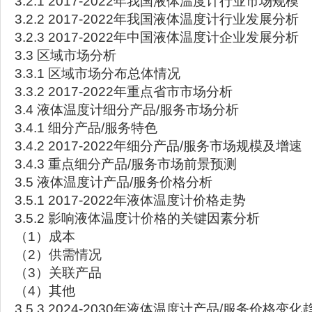
3.2.1 2017-2022年我国液体温度计行业市场规模
3.2.2 2017-2022年我国液体温度计行业发展分析
3.2.3 2017-2022年中国液体温度计企业发展分析
3.3 区域市场分析
3.3.1 区域市场分布总体情况
3.3.2 2017-2022年重点省市市场分析
3.4 液体温度计细分产品/服务市场分析
3.4.1 细分产品/服务特色
3.4.2 2017-2022年细分产品/服务市场规模及增速
3.4.3 重点细分产品/服务市场前景预测
3.5 液体温度计产品/服务价格分析
3.5.1 2017-2022年液体温度计价格走势
3.5.2 影响液体温度计价格的关键因素分析
（1）成本
（2）供需情况
（3）关联产品
（4）其他
3.5.3 2024-2030年液体温度计产品/服务价格变化