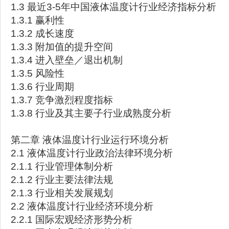
1.3 最近3-5年中国液体温度计行业经济指标分析
1.3.1 赢利性
1.3.2 成长速度
1.3.3 附加值的提升空间
1.3.4 进入壁垒／退出机制
1.3.5 风险性
1.3.6 行业周期
1.3.7 竞争激烈程度指标
1.3.8 行业及其主要子行业成熟度分析
第二章 液体温度计行业运行环境分析
2.1 液体温度计行业政治法律环境分析
2.1.1 行业管理体制分析
2.1.2 行业主要法律法规
2.1.3 行业相关发展规划
2.2 液体温度计行业经济环境分析
2.2.1 国际宏观经济形势分析