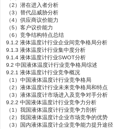
（2）潜在进入者分析
（3）替代品威胁分析
（4）供应商议价能力
（5）客户议价能力
（6）竞争结构特点总结
9.1.2 液体温度计行业企业间竞争格局分析
9.1.3 液体温度计行业集中度分析
9.1.4 液体温度计行业SWOT分析
9.2 中国液体温度计行业竞争格局综述
9.2.1 液体温度计行业竞争概况
（1）中国液体温度计行业竞争格局
（2）液体温度计行业未来竞争格局和特点
（3）液体温度计市场进入及竞争对手分析
9.2.2 中国液体温度计行业竞争力分析
（1）我国液体温度计行业竞争力剖析
（2）我国液体温度计企业市场竞争的优势
（3）国内液体温度计企业竞争能力提升途径