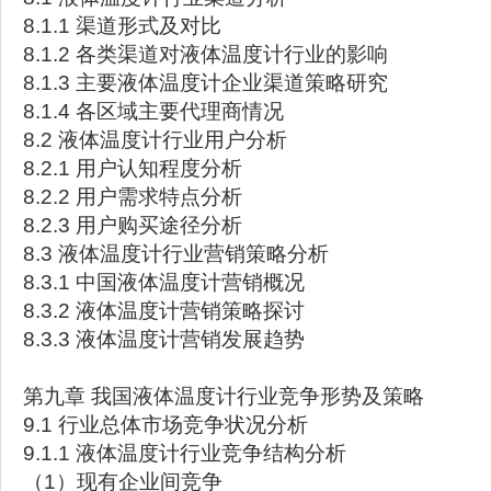
8.1.1 渠道形式及对比
8.1.2 各类渠道对液体温度计行业的影响
8.1.3 主要液体温度计企业渠道策略研究
8.1.4 各区域主要代理商情况
8.2 液体温度计行业用户分析
8.2.1 用户认知程度分析
8.2.2 用户需求特点分析
8.2.3 用户购买途径分析
8.3 液体温度计行业营销策略分析
8.3.1 中国液体温度计营销概况
8.3.2 液体温度计营销策略探讨
8.3.3 液体温度计营销发展趋势
第九章 我国液体温度计行业竞争形势及策略
9.1 行业总体市场竞争状况分析
9.1.1 液体温度计行业竞争结构分析
（1）现有企业间竞争