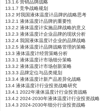
13.1.6 营销品牌战略
13.1.7 竞争战略规划
13.2 对我国液体温度计品牌的战略思考
13.2.1 液体温度计品牌的重要性
13.2.2 液体温度计实施品牌战略的意义
13.2.3 液体温度计企业品牌的现状分析
13.2.4 我国液体温度计企业的品牌战略
13.2.5 液体温度计品牌战略管理的策略
13.3 液体温度计经营策略分析
13.3.1 液体温度计市场细分策略
13.3.2 液体温度计市场创新策略
13.3.3 品牌定位与品类规划
13.3.4 液体温度计新产品差异化战略
13.4 液体温度计行业投资战略研究
13.4.1 2022年液体温度计行业投资战略
13.4.2 2024-2030年液体温度计行业投资战略
13.4.3 2024-2030年细分行业投资战略