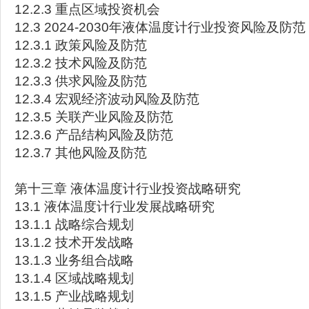
12.2.3 重点区域投资机会
12.3 2024-2030年液体温度计行业投资风险及防范
12.3.1 政策风险及防范
12.3.2 技术风险及防范
12.3.3 供求风险及防范
12.3.4 宏观经济波动风险及防范
12.3.5 关联产业风险及防范
12.3.6 产品结构风险及防范
12.3.7 其他风险及防范
第十三章 液体温度计行业投资战略研究
13.1 液体温度计行业发展战略研究
13.1.1 战略综合规划
13.1.2 技术开发战略
13.1.3 业务组合战略
13.1.4 区域战略规划
13.1.5 产业战略规划