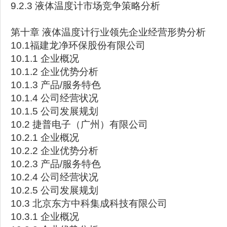
9.2.3 液体温度计市场竞争策略分析
第十章 液体温度计行业领先企业经营形势分析
10.1福建龙净环保股份有限公司
10.1.1 企业概况
10.1.2 企业优势分析
10.1.3 产品/服务特色
10.1.4 公司经营状况
10.1.5 公司发展规划
10.2 捷普电子（广州）有限公司
10.2.1 企业概况
10.2.2 企业优势分析
10.2.3 产品/服务特色
10.2.4 公司经营状况
10.2.5 公司发展规划
10.3 北京东方中科集成科技有限公司
10.3.1 企业概况