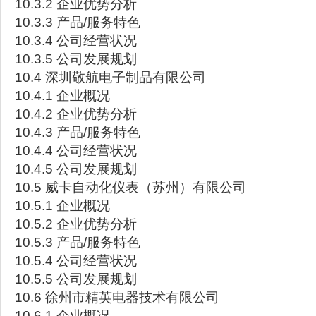
10.3.2 企业优势分析
10.3.3 产品/服务特色
10.3.4 公司经营状况
10.3.5 公司发展规划
10.4 深圳敬航电子制品有限公司
10.4.1 企业概况
10.4.2 企业优势分析
10.4.3 产品/服务特色
10.4.4 公司经营状况
10.4.5 公司发展规划
10.5 威卡自动化仪表（苏州）有限公司
10.5.1 企业概况
10.5.2 企业优势分析
10.5.3 产品/服务特色
10.5.4 公司经营状况
10.5.5 公司发展规划
10.6 徐州市精英电器技术有限公司
10.6.1 企业概况