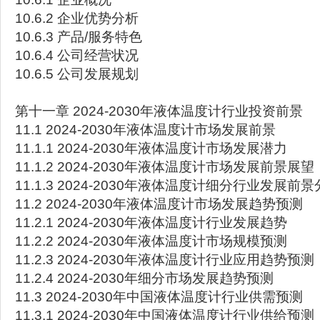
10.6.2 企业优势分析
10.6.3 产品/服务特色
10.6.4 公司经营状况
10.6.5 公司发展规划
第十一章 2024-2030年液体温度计行业投资前景
11.1 2024-2030年液体温度计市场发展前景
11.1.1 2024-2030年液体温度计市场发展潜力
11.1.2 2024-2030年液体温度计市场发展前景展望
11.1.3 2024-2030年液体温度计细分行业发展前
11.2 2024-2030年液体温度计市场发展趋势预测
11.2.1 2024-2030年液体温度计行业发展趋势
11.2.2 2024-2030年液体温度计市场规模预测
11.2.3 2024-2030年液体温度计行业应用趋势预测
11.2.4 2024-2030年细分市场发展趋势预测
11.3 2024-2030年中国液体温度计行业供需预测
11.3.1 2024-2030年中国液体温度计行业供给预测