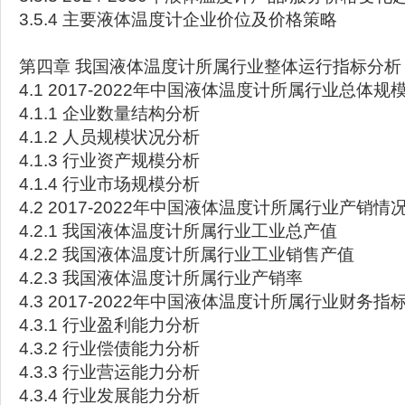
3.5.4 主要液体温度计企业价位及价格策略
第四章 我国液体温度计所属行业整体运行指标分析
4.1 2017-2022年中国液体温度计所属行业总体规
4.1.1 企业数量结构分析
4.1.2 人员规模状况分析
4.1.3 行业资产规模分析
4.1.4 行业市场规模分析
4.2 2017-2022年中国液体温度计所属行业产销情
4.2.1 我国液体温度计所属行业工业总产值
4.2.2 我国液体温度计所属行业工业销售产值
4.2.3 我国液体温度计所属行业产销率
4.3 2017-2022年中国液体温度计所属行业财务
4.3.1 行业盈利能力分析
4.3.2 行业偿债能力分析
4.3.3 行业营运能力分析
4.3.4 行业发展能力分析