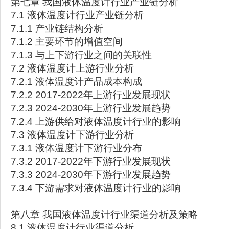
第七章 我国液体温度计行业产业链分析
7.1 液体温度计行业产业链分析
7.1.1 产业链结构分析
7.1.2 主要环节的增值空间
7.1.3 与上下游行业之间的关联性
7.2 液体温度计上游行业分析
7.2.1 液体温度计产品成本构成
7.2.2 2017-2022年上游行业发展现状
7.2.3 2024-2030年上游行业发展趋势
7.2.4 上游供给对液体温度计行业的影响
7.3 液体温度计下游行业分析
7.3.1 液体温度计下游行业分布
7.3.2 2017-2022年下游行业发展现状
7.3.3 2024-2030年下游行业发展趋势
7.3.4 下游需求对液体温度计行业的影响
第八章 我国液体温度计行业渠道分析及策略
8.1 液体温度计行业渠道分析