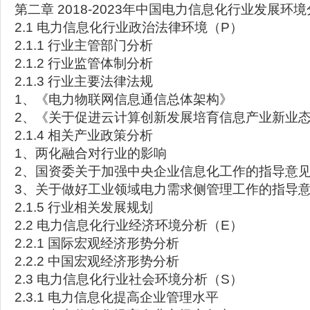
第二章 2018-2023年中国电力信息化行业发展环
2.1 电力信息化行业政治法律环境（P）
2.1.1 行业主管部门分析
2.1.2 行业监管体制分析
2.1.3 行业主要法律法规
1、《电力物联网信息通信总体架构》
2、《关于促进云计算创新发展培育信息产业新业
2.1.4 相关产业政策分析
1、两化融合对行业的影响
2、国资委关于加强中央企业信息化工作的指导意
3、关于做好工业领域电力需求侧管理工作的指导
2.1.5 行业相关发展规划
2.2 电力信息化行业经济环境分析（E）
2.2.1 国际宏观经济形势分析
2.2.2 中国宏观经济形势分析
2.3 电力信息化行业社会环境分析（S）
2.3.1 电力信息化提高企业管理水平