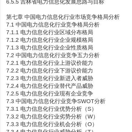
6.5.5 吉林省电力信息化发展思路与目标
第七章 中国电力信息化行业市场竞争格局分析
7.1 中国电力信息化行业竞争格局分析
7.1.1 电力信息化行业区域分布格局
7.1.2 电力信息化行业企业规模格局
7.1.3 电力信息化行业企业性质格局
7.2 中国电力信息化行业竞争五力分析
7.2.1 电力信息化行业上游议价能力
7.2.2 电力信息化行业下游议价能力
7.2.3 电力信息化行业新进入者威胁
7.2.4 电力信息化行业替代产品威胁
7.2.5 电力信息化行业现有企业竞争
7.3 中国电力信息化行业竞争SWOT分析
7.3.1 电力信息化行业优势分析（S）
7.3.2 电力信息化行业劣势分析（W）
7.3.3 电力信息化行业机会分析（O）
7.3.4 电力信息化行业威胁分析（T）