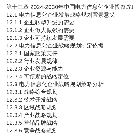
第十二章 2024-2030年中国电力信息化企业投资
12.1 电力信息化企业发展战略规划背景意义
12.1.1 企业转型升级的需要
12.1.2 企业做大做强的需要
12.1.3 企业可持续发展需要
12.2 电力信息化企业战略规划制定依据
12.2.1 国家政策支持
12.2.2 行业发展规律
12.2.3 企业资源与能力
12.2.4 可预期的战略定位
12.3 电力信息化企业战略规划策略分析
12.3.1 战略综合规划
12.3.2 技术开发战略
12.3.3 区域战略规划
12.3.4 产业战略规划
12.3.5 营销品牌战略
12.3.6 竞争战略规划