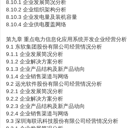
8.10.1 企业发展简况分析
8.10.2 企业组织架构分析
8.10.3 企业发电量及装机容量
8.10.4 企业供电覆盖网络
第九章 重点电力信息化应用系统开发企业经营分析
9.1 东软集团股份有限公司经营情况分析
9.1.1 企业发展简况分析
9.1.2 企业解决方案分析
9.1.3 企业产品结构及新产品动向
9.1.4 企业销售渠道与网络
9.2 远光软件股份有限公司经营情况分析
9.2.1 企业发展简况分析
9.2.2 企业解决方案分析
9.2.3 企业产品结构及新产品动向
9.2.4 企业销售渠道与网络
9.3 深圳海联讯科技股份有限公司经营情况分析