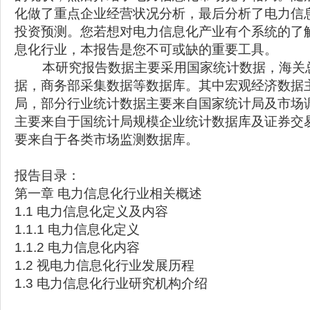
化做了重点企业经营状况分析，最后分析了电力信
投资预测。您若想对电力信息化产业有个系统的了
息化行业，本报告是您不可或缺的重要工具。
本研究报告数据主要采用国家统计数据，海关
据，商务部采集数据等数据库。其中宏观经济数据
局，部分行业统计数据主要来自国家统计局及市场
主要来自于国统计局规模企业统计数据库及证券交
要来自于各类市场监测数据库。
报告目录：
第一章 电力信息化行业相关概述
1.1 电力信息化定义及内容
1.1.1 电力信息化定义
1.1.2 电力信息化内容
1.2 视电力信息化行业发展历程
1.3 电力信息化行业研究机构介绍