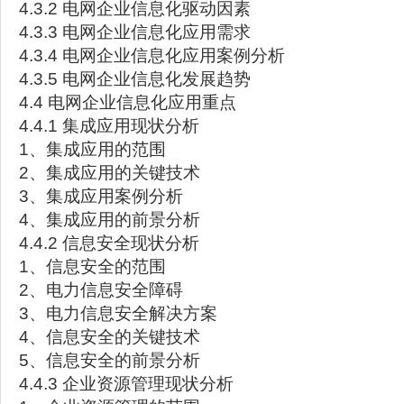
4.3.2 电网企业信息化驱动因素
4.3.3 电网企业信息化应用需求
4.3.4 电网企业信息化应用案例分析
4.3.5 电网企业信息化发展趋势
4.4 电网企业信息化应用重点
4.4.1 集成应用现状分析
1、集成应用的范围
2、集成应用的关键技术
3、集成应用案例分析
4、集成应用的前景分析
4.4.2 信息安全现状分析
1、信息安全的范围
2、电力信息安全障碍
3、电力信息安全解决方案
4、信息安全的关键技术
5、信息安全的前景分析
4.4.3 企业资源管理现状分析