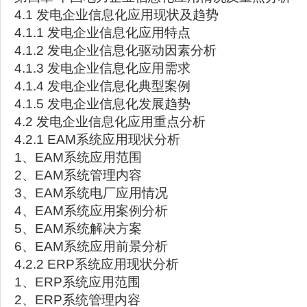
4.1 发电企业信息化应用现状及趋势
4.1.1 发电企业信息化应用特点
4.1.2 发电企业信息化驱动因素分析
4.1.3 发电企业信息化应用需求
4.1.4 发电企业信息化典型案例
4.1.5 发电企业信息化发展趋势
4.2 发电企业信息化应用重点分析
4.2.1 EAM系统应用现状分析
1、EAM系统应用范围
2、EAM系统管理内容
3、EAM系统电厂应用情况
4、EAM系统应用案例分析
5、EAM系统解决方案
6、EAM系统应用前景分析
4.2.2 ERP系统应用现状分析
1、ERP系统应用范围
2、ERP系统管理内容