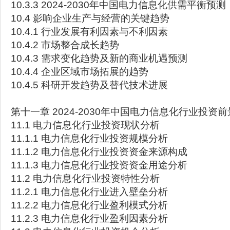
10.3.3 2024-2030年中国电力信息化供需平衡预测
10.4 影响企业生产与经营的关键趋势
10.4.1 行业发展有利因素与不利因素
10.4.2 市场整合成长趋势
10.4.3 需求变化趋势及新的商业机遇预测
10.4.4 企业区域市场拓展的趋势
10.4.5 科研开发趋势及替代技术进展
第十一章 2024-2030年中国电力信息化行业投资前
11.1 电力信息化行业投资现状分析
11.1.1 电力信息化行业投资规模分析
11.1.2 电力信息化行业投资资金来源构成
11.1.3 电力信息化行业投资资金用途分析
11.2 电力信息化行业投资特性分析
11.2.1 电力信息化行业进入壁垒分析
11.2.2 电力信息化行业盈利模式分析
11.2.3 电力信息化行业盈利因素分析