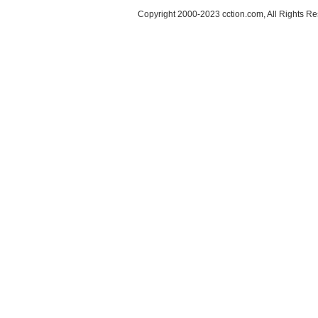
Copyright 2000-2023 cction.com, All Rig