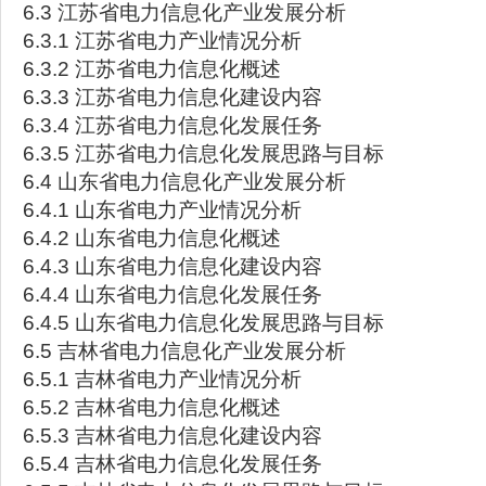
6.3 江苏省电力信息化产业发展分析
6.3.1 江苏省电力产业情况分析
6.3.2 江苏省电力信息化概述
6.3.3 江苏省电力信息化建设内容
6.3.4 江苏省电力信息化发展任务
6.3.5 江苏省电力信息化发展思路与目标
6.4 山东省电力信息化产业发展分析
6.4.1 山东省电力产业情况分析
6.4.2 山东省电力信息化概述
6.4.3 山东省电力信息化建设内容
6.4.4 山东省电力信息化发展任务
6.4.5 山东省电力信息化发展思路与目标
6.5 吉林省电力信息化产业发展分析
6.5.1 吉林省电力产业情况分析
6.5.2 吉林省电力信息化概述
6.5.3 吉林省电力信息化建设内容
6.5.4 吉林省电力信息化发展任务