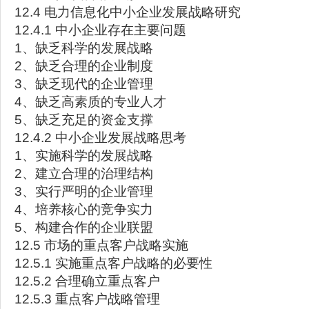
12.4 电力信息化中小企业发展战略研究
12.4.1 中小企业存在主要问题
1、缺乏科学的发展战略
2、缺乏合理的企业制度
3、缺乏现代的企业管理
4、缺乏高素质的专业人才
5、缺乏充足的资金支撑
12.4.2 中小企业发展战略思考
1、实施科学的发展战略
2、建立合理的治理结构
3、实行严明的企业管理
4、培养核心的竞争实力
5、构建合作的企业联盟
12.5 市场的重点客户战略实施
12.5.1 实施重点客户战略的必要性
12.5.2 合理确立重点客户
12.5.3 重点客户战略管理