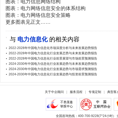
图表：电力信息网络结构
图表：电力网络信息安全的体系结构
图表：电力网络信息安全策略
更多图表见正文……
与
电力信息化
的相关内容
2022-2028年中国电力信息化市场深度分析与未来发展趋势报告
2022-2028年中国电力信息化行业发展态势与未来发展趋势报告
2022-2028年中国电力信息化行业前景展望与市场前景预测报告
2024-2030年中国电力信息化行业发展趋势与未来发展趋势报告
2024-2030年中国电力信息化行业发展趋势与市场需求预测报告
2024-2030年中国电力信息化行业发展趋势与投资前景预测报告
关于中企顾问
|
服务流程
|
专项定制
|
典型客
全国咨询热线：400-700-9228(7*24小时） 