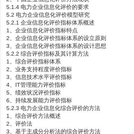
5.1.4 电力企业信息化评价的要求
5.2 电力企业信息化评价模型研究
5.2.1 企业信息化评价指标体系概述
1、企业信息化评价指标特点
2、企业信息化评价指标体系的设立原则
3、企业信息化评价指标体系的设计思想
5.2.2 综合评价指标及其计算方法
1、综合评价指标体系
2、业务支持程度评价指标
3、信息技术水平评价指标
4、IT管理能力评价指标
5、绩效状况评价指标
6、持续发展能力评价指标
5.2.3 电力企业信息化综合评价的方法
1、综合评价方法概述
2、评价法
3、基于主成分分析法的综合评价方法