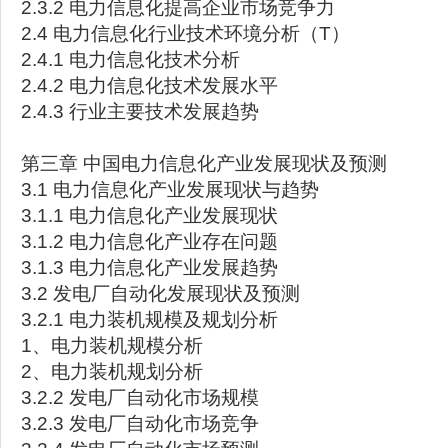
2.3.2 电力信息化提高企业市场竞争力
2.4 电力信息化行业技术环境分析（T）
2.4.1 电力信息化技术分析
2.4.2 电力信息化技术发展水平
2.4.3 行业主要技术发展趋势
第三章 中国电力信息化产业发展现状及预测
3.1 电力信息化产业发展现状与趋势
3.1.1 电力信息化产业发展现状
3.1.2 电力信息化产业存在问题
3.1.3 电力信息化产业发展趋势
3.2 发电厂自动化发展现状及预测
3.2.1 电力装机规模及规划分析
1、电力装机规模分析
2、电力装机规划分析
3.2.2 发电厂自动化市场规模
3.2.3 发电厂自动化市场竞争