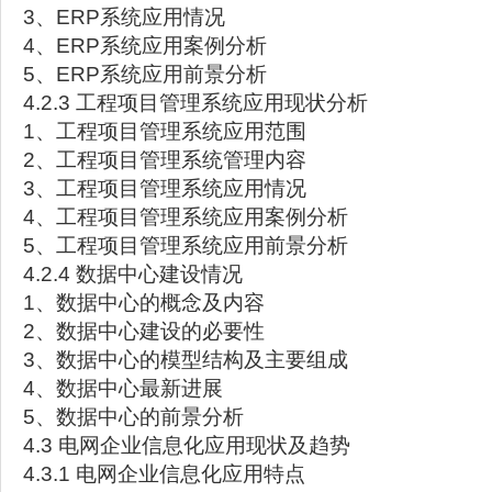
3、ERP系统应用情况
4、ERP系统应用案例分析
5、ERP系统应用前景分析
4.2.3 工程项目管理系统应用现状分析
1、工程项目管理系统应用范围
2、工程项目管理系统管理内容
3、工程项目管理系统应用情况
4、工程项目管理系统应用案例分析
5、工程项目管理系统应用前景分析
4.2.4 数据中心建设情况
1、数据中心的概念及内容
2、数据中心建设的必要性
3、数据中心的模型结构及主要组成
4、数据中心最新进展
5、数据中心的前景分析
4.3 电网企业信息化应用现状及趋势
4.3.1 电网企业信息化应用特点