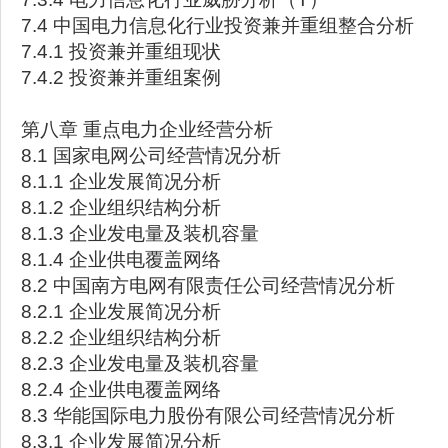
7.4 中国电力信息化行业投资兼并重组整合分析
7.4.1 投资兼并重组现状
7.4.2 投资兼并重组案例
第八章 重点电力企业经营分析
8.1 国家电网公司经营情况分析
8.1.1 企业发展简况分析
8.1.2 企业组织结构分析
8.1.3 企业发电量及装机容量
8.1.4 企业供电覆盖网络
8.2 中国南方电网有限责任公司经营情况分析
8.2.1 企业发展简况分析
8.2.2 企业组织结构分析
8.2.3 企业发电量及装机容量
8.2.4 企业供电覆盖网络
8.3 华能国际电力股份有限公司经营情况分析
8.3.1 企业发展简况分析