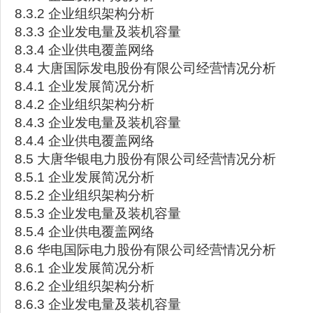
8.3.2 企业组织架构分析
8.3.3 企业发电量及装机容量
8.3.4 企业供电覆盖网络
8.4 大唐国际发电股份有限公司经营情况分析
8.4.1 企业发展简况分析
8.4.2 企业组织架构分析
8.4.3 企业发电量及装机容量
8.4.4 企业供电覆盖网络
8.5 大唐华银电力股份有限公司经营情况分析
8.5.1 企业发展简况分析
8.5.2 企业组织架构分析
8.5.3 企业发电量及装机容量
8.5.4 企业供电覆盖网络
8.6 华电国际电力股份有限公司经营情况分析
8.6.1 企业发展简况分析
8.6.2 企业组织架构分析
8.6.3 企业发电量及装机容量