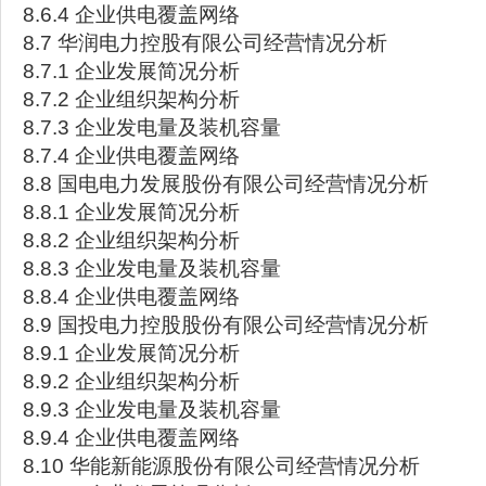
8.6.4 企业供电覆盖网络
8.7 华润电力控股有限公司经营情况分析
8.7.1 企业发展简况分析
8.7.2 企业组织架构分析
8.7.3 企业发电量及装机容量
8.7.4 企业供电覆盖网络
8.8 国电电力发展股份有限公司经营情况分析
8.8.1 企业发展简况分析
8.8.2 企业组织架构分析
8.8.3 企业发电量及装机容量
8.8.4 企业供电覆盖网络
8.9 国投电力控股股份有限公司经营情况分析
8.9.1 企业发展简况分析
8.9.2 企业组织架构分析
8.9.3 企业发电量及装机容量
8.9.4 企业供电覆盖网络
8.10 华能新能源股份有限公司经营情况分析