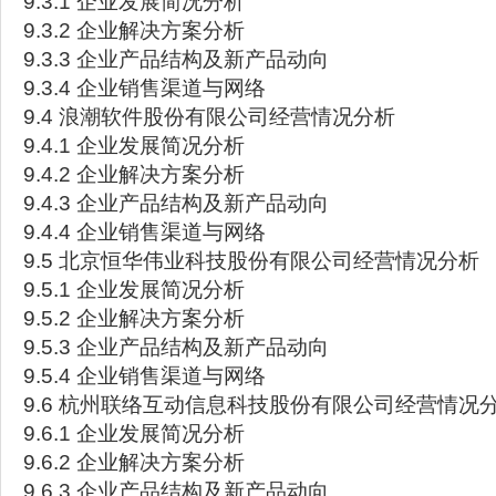
9.3.1 企业发展简况分析
9.3.2 企业解决方案分析
9.3.3 企业产品结构及新产品动向
9.3.4 企业销售渠道与网络
9.4 浪潮软件股份有限公司经营情况分析
9.4.1 企业发展简况分析
9.4.2 企业解决方案分析
9.4.3 企业产品结构及新产品动向
9.4.4 企业销售渠道与网络
9.5 北京恒华伟业科技股份有限公司经营情况分析
9.5.1 企业发展简况分析
9.5.2 企业解决方案分析
9.5.3 企业产品结构及新产品动向
9.5.4 企业销售渠道与网络
9.6 杭州联络互动信息科技股份有限公司经营情况
9.6.1 企业发展简况分析
9.6.2 企业解决方案分析
9.6.3 企业产品结构及新产品动向