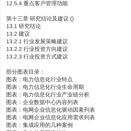
12.5.4 重点客户管理功能
第十三章 研究结论及建议 ()
13.1 研究结论
13.2 建议
13.2.1 行业发展策略建议
13.2.2 行业投资方向建议
13.2.3 行业投资方式建议
部分图表目录：
图表：电力信息化行业特点
图表：电力信息化行业生命周期
图表：电力信息化行业产业链分析
图表：企业数据中心内容列表
图表：电网企业信息化驱动因素列表
图表：电网企业信息化应用需求列表
图表：集成应用的几种案例