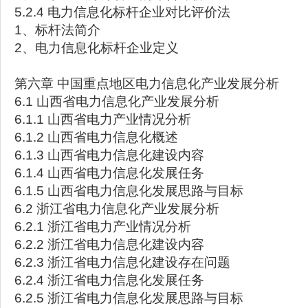
5.2.4 电力信息化标杆企业对比评价法
1、标杆法简介
2、电力信息化标杆企业定义
第六章 中国重点地区电力信息化产业发展分析
6.1 山西省电力信息化产业发展分析
6.1.1 山西省电力产业情况分析
6.1.2 山西省电力信息化概述
6.1.3 山西省电力信息化建设内容
6.1.4 山西省电力信息化发展任务
6.1.5 山西省电力信息化发展思路与目标
6.2 浙江省电力信息化产业发展分析
6.2.1 浙江省电力产业情况分析
6.2.2 浙江省电力信息化建设内容
6.2.3 浙江省电力信息化建设存在问题
6.2.4 浙江省电力信息化发展任务
6.2.5 浙江省电力信息化发展思路与目标