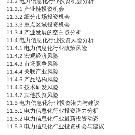
11.3 电力信息化行业投资机会分析
11.3.1 产业链投资机会
11.3.2 细分市场投资机会
11.3.3 重点区域投资机会
11.3.4 产业发展的空白点分析
11.4 电力信息化行业投资风险分析
11.4.1 电力信息化行业政策风险
11.4.2 宏观经济风险
11.4.3 市场竞争风险
11.4.4 关联产业风险
11.4.5 产品结构风险
11.4.6 技术研发风险
11.4.7 其他投资风险
11.5 电力信息化行业投资潜力与建议
11.5.1 电力信息化行业投资潜力分析
11.5.2 电力信息化行业最新投资动态
11.5.3 电力信息化行业投资机会与建议