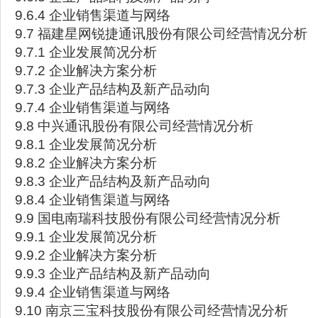
9.6.4 企业销售渠道与网络
9.7 福建星网锐捷通讯股份有限公司经营情况分析
9.7.1 企业发展简况分析
9.7.2 企业解决方案分析
9.7.3 企业产品结构及新产品动向
9.7.4 企业销售渠道与网络
9.8 中兴通讯股份有限公司经营情况分析
9.8.1 企业发展简况分析
9.8.2 企业解决方案分析
9.8.3 企业产品结构及新产品动向
9.8.4 企业销售渠道与网络
9.9 国电南瑞科技股份有限公司经营情况分析
9.9.1 企业发展简况分析
9.9.2 企业解决方案分析
9.9.3 企业产品结构及新产品动向
9.9.4 企业销售渠道与网络
9.10 南京三宝科技股份有限公司经营情况分析