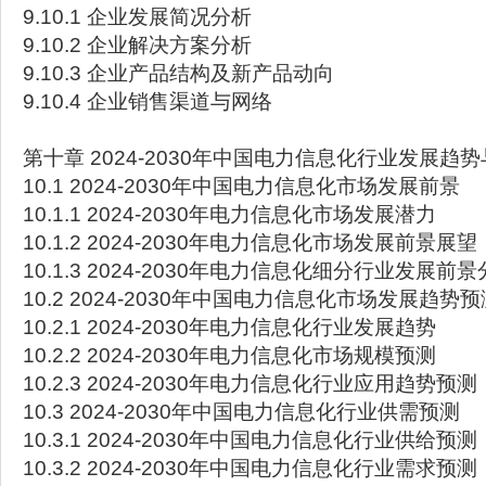
9.10.1 企业发展简况分析
9.10.2 企业解决方案分析
9.10.3 企业产品结构及新产品动向
9.10.4 企业销售渠道与网络
第十章 2024-2030年中国电力信息化行业发展趋
10.1 2024-2030年中国电力信息化市场发展前景
10.1.1 2024-2030年电力信息化市场发展潜力
10.1.2 2024-2030年电力信息化市场发展前景展望
10.1.3 2024-2030年电力信息化细分行业发展前
10.2 2024-2030年中国电力信息化市场发展趋势预
10.2.1 2024-2030年电力信息化行业发展趋势
10.2.2 2024-2030年电力信息化市场规模预测
10.2.3 2024-2030年电力信息化行业应用趋势预测
10.3 2024-2030年中国电力信息化行业供需预测
10.3.1 2024-2030年中国电力信息化行业供给预测
10.3.2 2024-2030年中国电力信息化行业需求预测