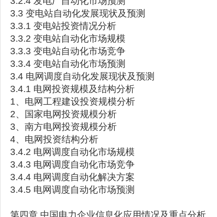
3.2.4 发电厂自动化市场预测
3.3 变电站自动化发展现状及预测
3.3.1 变电站投资情况分析
3.3.2 变电站自动化市场规模
3.3.3 变电站自动化市场竞争
3.3.4 变电站自动化市场预测
3.4 电网调度自动化发展现状及预测
3.4.1 电网投资规模及结构分析
1、电网工程建设投资规模分析
2、国家电网投资规模分析
3、南方电网投资规模分析
4、电网投资结构分析
3.4.2 电网调度自动化市场规模
3.4.3 电网调度自动化市场竞争
3.4.4 电网调度自动化解决方案
3.4.5 电网调度自动化市场预测
第四章 中国电力企业信息化应用情况及重点分析