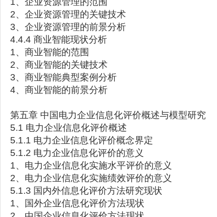
1、企业资源管理的范围
2、企业资源管理的关键技术
3、企业资源管理的前景分析
4.4.4 商业智能现状分析
1、商业智能的范围
2、商业智能的关键技术
3、商业智能典型案例分析
4、商业智能的前景分析
第五章 中国电力企业信息化评价概述与模型研究
5.1 电力企业信息化评价概述
5.1.1 电力企业信息化评价概念界定
5.1.2 电力企业信息化评价的意义
1、电力企业信息化实施水平评价的意义
2、电力企业信息化实施绩效评价的意义
5.1.3 国内外信息化评价方法研究现状
1、国外企业信息化评价方法现状
2、中国企业信息化评价方法现状