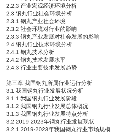
2.2.3 产业宏观经济环境分析
2.3 钢丸行业社会环境分析
2.3.1 钢丸产业社会环境
2.3.2 社会环境对行业的影响
2.3.3 钢丸产业发展对社会发展的影响
2.4 钢丸行业技术环境分析
2.4.1 钢丸技术分析
2.4.2 钢丸技术发展水平
2.4.3 行业主要技术发展趋势
第三章 我国钢丸所属行业运行分析
3.1 我国钢丸行业发展状况分析
3.1.1 我国钢丸行业发展阶段
3.1.2 我国钢丸行业发展总体概况
3.1.3 我国钢丸行业发展特点分析
3.2 2019-2023年钢丸行业发展现状
3.2.1 2019-2023年我国钢丸行业市场规模