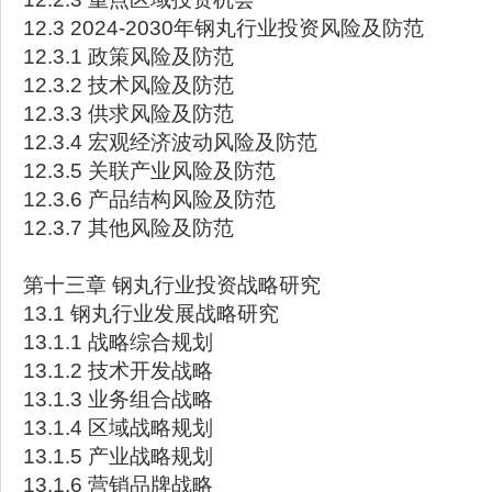
12.3 2024-2030年钢丸行业投资风险及防范
12.3.1 政策风险及防范
12.3.2 技术风险及防范
12.3.3 供求风险及防范
12.3.4 宏观经济波动风险及防范
12.3.5 关联产业风险及防范
12.3.6 产品结构风险及防范
12.3.7 其他风险及防范
第十三章 钢丸行业投资战略研究
13.1 钢丸行业发展战略研究
13.1.1 战略综合规划
13.1.2 技术开发战略
13.1.3 业务组合战略
13.1.4 区域战略规划
13.1.5 产业战略规划
13.1.6 营销品牌战略