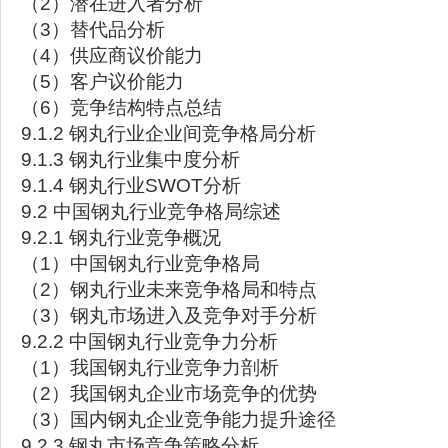
（2）潜在进入者分析
（3）替代品分析
（4）供应商议价能力
（5）客户议价能力
（6）竞争结构特点总结
9.1.2 钢丸行业企业间竞争格局分析
9.1.3 钢丸行业集中度分析
9.1.4 钢丸行业SWOT分析
9.2 中国钢丸行业竞争格局综述
9.2.1 钢丸行业竞争概况
（1）中国钢丸行业竞争格局
（2）钢丸行业未来竞争格局和特点
（3）钢丸市场进入及竞争对手分析
9.2.2 中国钢丸行业竞争力分析
（1）我国钢丸行业竞争力剖析
（2）我国钢丸企业市场竞争的优势
（3）国内钢丸企业竞争能力提升途径
9.2.3 钢丸市场竞争策略分析