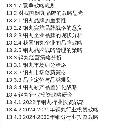
13.1.7 竞争战略规划
13.2 对我国钢丸品牌的战略思考
13.2.1 钢丸品牌的重要性
13.2.2 钢丸实施品牌战略的意义
13.2.3 钢丸企业品牌的现状分析
13.2.4 我国钢丸企业的品牌战略
13.2.5 钢丸品牌战略管理的策略
13.3 钢丸经营策略分析
13.3.1 钢丸市场细分策略
13.3.2 钢丸市场创新策略
13.3.3 品牌定位与品类规划
13.3.4 钢丸新产品差异化战略
13.4 钢丸行业投资战略研究
13.4.1 2022年钢丸行业投资战略
13.4.2 2024-2030年钢丸行业投资战略
13.4.3 2024-2030年细分行业投资战略