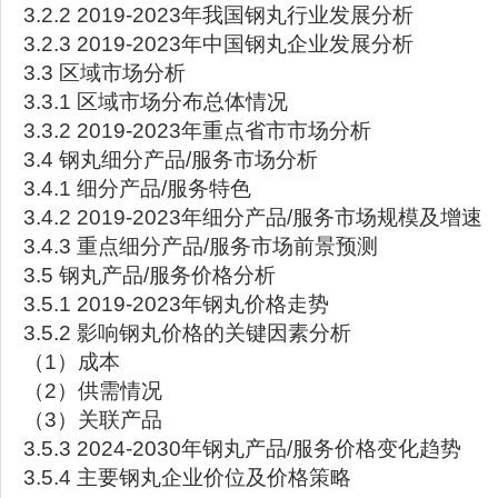
3.2.2 2019-2023年我国钢丸行业发展分析
3.2.3 2019-2023年中国钢丸企业发展分析
3.3 区域市场分析
3.3.1 区域市场分布总体情况
3.3.2 2019-2023年重点省市市场分析
3.4 钢丸细分产品/服务市场分析
3.4.1 细分产品/服务特色
3.4.2 2019-2023年细分产品/服务市场规模及增速
3.4.3 重点细分产品/服务市场前景预测
3.5 钢丸产品/服务价格分析
3.5.1 2019-2023年钢丸价格走势
3.5.2 影响钢丸价格的关键因素分析
（1）成本
（2）供需情况
（3）关联产品
3.5.3 2024-2030年钢丸产品/服务价格变化趋势
3.5.4 主要钢丸企业价位及价格策略