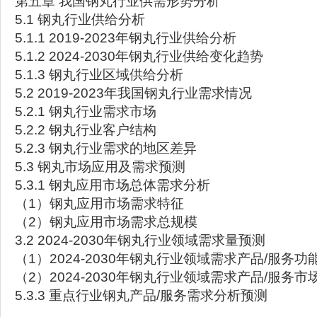
第五章 我国钢丸行业供需形势分析
5.1 钢丸行业供给分析
5.1.1 2019-2023年钢丸行业供给分析
5.1.2 2024-2030年钢丸行业供给变化趋势
5.1.3 钢丸行业区域供给分析
5.2 2019-2023年我国钢丸行业需求情况
5.2.1 钢丸行业需求市场
5.2.2 钢丸行业客户结构
5.2.3 钢丸行业需求的地区差异
5.3 钢丸市场应用及需求预测
5.3.1 钢丸应用市场总体需求分析
（1）钢丸应用市场需求特征
（2）钢丸应用市场需求总规模
3.2 2024-2030年钢丸行业领域需求量预测
（1）2024-2030年钢丸行业领域需求产品/服务功
（2）2024-2030年钢丸行业领域需求产品/服务
5.3.3 重点行业钢丸产品/服务需求分析预测