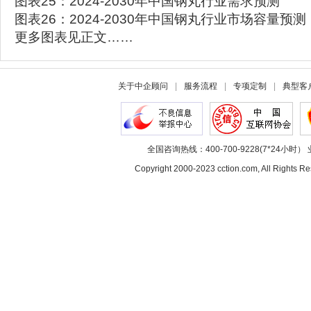
图表25：2024-2030年中国钢丸行业需求预测
图表26：2024-2030年中国钢丸行业市场容量预测
更多图表见正文……
关于中企顾问
|
服务流程
|
专项定制
|
典型客
全国咨询热线：400-700-9228(7*24小时） 
Copyright 2000-2023 cction.com, All Rig