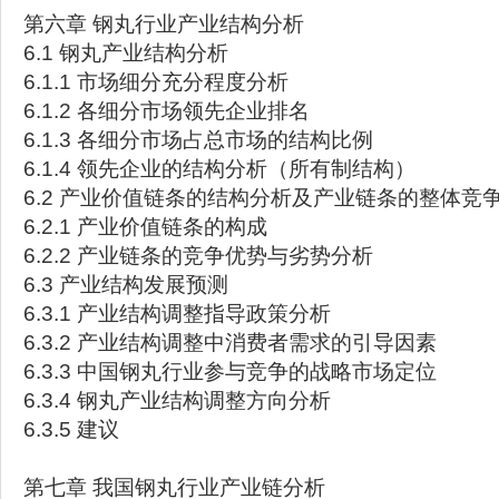
第六章 钢丸行业产业结构分析
6.1 钢丸产业结构分析
6.1.1 市场细分充分程度分析
6.1.2 各细分市场领先企业排名
6.1.3 各细分市场占总市场的结构比例
6.1.4 领先企业的结构分析（所有制结构）
6.2 产业价值链条的结构分析及产业链条的整体竞
6.2.1 产业价值链条的构成
6.2.2 产业链条的竞争优势与劣势分析
6.3 产业结构发展预测
6.3.1 产业结构调整指导政策分析
6.3.2 产业结构调整中消费者需求的引导因素
6.3.3 中国钢丸行业参与竞争的战略市场定位
6.3.4 钢丸产业结构调整方向分析
6.3.5 建议
第七章 我国钢丸行业产业链分析