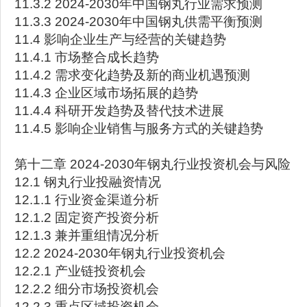
11.3.2 2024-2030年中国钢丸行业需求预测
11.3.3 2024-2030年中国钢丸供需平衡预测
11.4 影响企业生产与经营的关键趋势
11.4.1 市场整合成长趋势
11.4.2 需求变化趋势及新的商业机遇预测
11.4.3 企业区域市场拓展的趋势
11.4.4 科研开发趋势及替代技术进展
11.4.5 影响企业销售与服务方式的关键趋势
第十二章 2024-2030年钢丸行业投资机会与风险
12.1 钢丸行业投融资情况
12.1.1 行业资金渠道分析
12.1.2 固定资产投资分析
12.1.3 兼并重组情况分析
12.2 2024-2030年钢丸行业投资机会
12.2.1 产业链投资机会
12.2.2 细分市场投资机会
12.2.3 重点区域投资机会