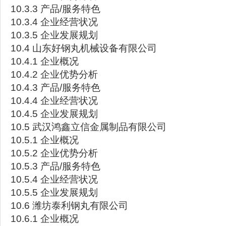
10.3.3 产品/服务特色
10.3.4 企业经营状况
10.3.5 企业发展规划
10.4 山东好钢丸机械设备有限公司
10.4.1 企业概况
10.4.2 企业优势分析
10.4.3 产品/服务特色
10.4.4 企业经营状况
10.4.5 企业发展规划
10.5 武汉鸿鑫立信金属制品有限公司
10.5.1 企业概况
10.5.2 企业优势分析
10.5.3 产品/服务特色
10.5.4 企业经营状况
10.5.5 企业发展规划
10.6 潍坊泰利钢丸有限公司
10.6.1 企业概况