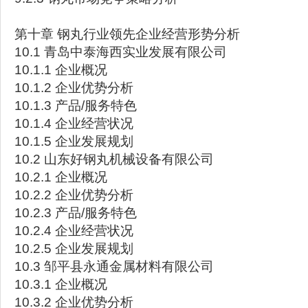
第十章 钢丸行业领先企业经营形势分析
10.1 青岛中泰海西实业发展有限公司
10.1.1 企业概况
10.1.2 企业优势分析
10.1.3 产品/服务特色
10.1.4 企业经营状况
10.1.5 企业发展规划
10.2 山东好钢丸机械设备有限公司
10.2.1 企业概况
10.2.2 企业优势分析
10.2.3 产品/服务特色
10.2.4 企业经营状况
10.2.5 企业发展规划
10.3 邹平县永通金属材料有限公司
10.3.1 企业概况
10.3.2 企业优势分析