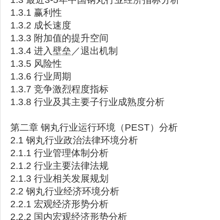
1.3.1 赢利性
1.3.2 成长速度
1.3.3 附加值的提升空间
1.3.4 进入壁垒／退出机制
1.3.5 风险性
1.3.6 行业周期
1.3.7 竞争激烈程度指标
1.3.8 行业及其主要子行业成熟度分析
第二章 钢丸行业运行环境（PEST）分析
2.1 钢丸行业政治法律环境分析
2.1.1 行业管理体制分析
2.1.2 行业主要法律法规
2.1.3 行业相关发展规划
2.2 钢丸行业经济环境分析
2.2.1 宏观经济形势分析
2.2.2 国内宏观经济形势分析