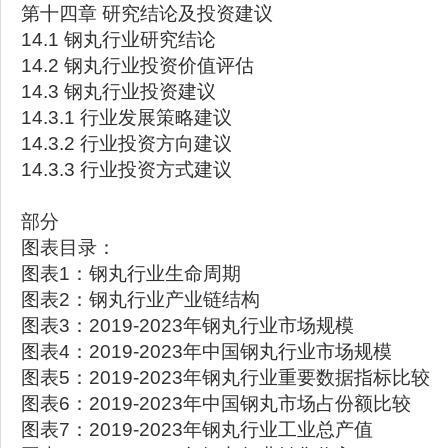
第十四章 研究结论及投资建议
14.1 钢丸行业研究结论
14.2 钢丸行业投资价值评估
14.3 钢丸行业投资建议
14.3.1 行业发展策略建议
14.3.2 行业投资方向建议
14.3.3 行业投资方式建议
部分
图表目录：
图表1：钢丸行业生命周期
图表2：钢丸行业产业链结构
图表3：2019-2023年钢丸行业市场规模
图表4：2019-2023年中国钢丸行业市场规模
图表5：2019-2023年钢丸行业重要数据指标比较
图表6：2019-2023年中国钢丸市场占份额比较
图表7：2019-2023年钢丸行业工业总产值