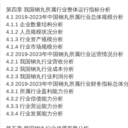
第四章 我国钢丸所属行业整体运行指标分析
4.1 2019-2023年中国钢丸所属行业总体规模分析
4.1.1 企业数量结构分析
4.1.2 人员规模状况分析
4.1.3 行业资产规模分析
4.1.4 行业市场规模分析
4.2 2019-2023年中国钢丸所属行业运营情况分析
4.2.1 我国钢丸行业营收分析
4.2.2 我国钢丸行业成本分析
4.2.3 我国钢丸行业利润分析
4.3 2019-2023年中国钢丸所属行业财务指标总体
4.3.1 所属行业盈利能力分析
4.3.2 行业偿债能力分析
4.3.3 行业营运能力分析
4.3.4 行业发展能力分析