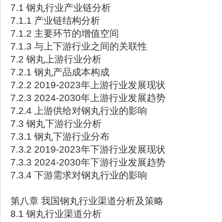
7.1 钢丸行业产业链分析
7.1.1 产业链结构分析
7.1.2 主要环节的增值空间
7.1.3 与上下游行业之间的关联性
7.2 钢丸上游行业分析
7.2.1 钢丸产品成本构成
7.2.2 2019-2023年上游行业发展现状
7.2.3 2024-2030年上游行业发展趋势
7.2.4 上游供给对钢丸行业的影响
7.3 钢丸下游行业分析
7.3.1 钢丸下游行业分布
7.3.2 2019-2023年下游行业发展现状
7.3.3 2024-2030年下游行业发展趋势
7.3.4 下游需求对钢丸行业的影响
第八章 我国钢丸行业渠道分析及策略
8.1 钢丸行业渠道分析