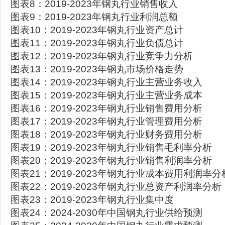
图表8：2019-2023年钢丸行业销售收入
图表9：2019-2023年钢丸行业利润总额
图表10：2019-2023年钢丸行业资产总计
图表11：2019-2023年钢丸行业负债总计
图表12：2019-2023年钢丸行业竞争力分析
图表13：2019-2023年钢丸市场价格走势
图表14：2019-2023年钢丸行业主营业务收入
图表15：2019-2023年钢丸行业主营业务成本
图表16：2019-2023年钢丸行业销售费用分析
图表17：2019-2023年钢丸行业管理费用分析
图表18：2019-2023年钢丸行业财务费用分析
图表19：2019-2023年钢丸行业销售毛利率分析
图表20：2019-2023年钢丸行业销售利润率分析
图表21：2019-2023年钢丸行业成本费用利润率分
图表22：2019-2023年钢丸行业总资产利润率分析
图表23：2019-2023年钢丸行业集中度
图表24：2024-2030年中国钢丸行业供给预测