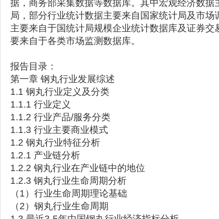
据，商务部采集数据等数据库。其中宏观经济数据
局，部分行业统计数据主要来自国家统计局及市场
主要来自于国统计局规模企业统计数据库及证券交
要来自于各类市场监测数据库。
报告目录：
第一章 钢丸行业发展综述
1.1 钢丸行业定义及分类
1.1.1 行业定义
1.1.2 行业产品/服务分类
1.1.3 行业主要商业模式
1.2 钢丸行业特征分析
1.2.1 产业链分析
1.2.2 钢丸行业在产业链中的地位
1.2.3 钢丸行业生命周期分析
（1）行业生命周期理论基础
（2）钢丸行业生命周期
1.3 最近3-5年中国钢丸行业经济指标分析