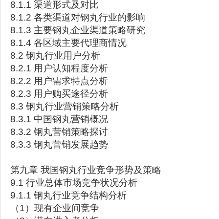
8.1.1 渠道形式及对比
8.1.2 各类渠道对钢丸行业的影响
8.1.3 主要钢丸企业渠道策略研究
8.1.4 各区域主要代理商情况
8.2 钢丸行业用户分析
8.2.1 用户认知程度分析
8.2.2 用户需求特点分析
8.2.3 用户购买途径分析
8.3 钢丸行业营销策略分析
8.3.1 中国钢丸营销概况
8.3.2 钢丸营销策略探讨
8.3.3 钢丸营销发展趋势
第九章 我国钢丸行业竞争形势及策略
9.1 行业总体市场竞争状况分析
9.1.1 钢丸行业竞争结构分析
（1）现有企业间竞争