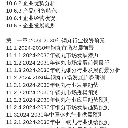
10.6.2 企业优势分析
10.6.3 产品/服务特色
10.6.4 企业经营状况
10.6.5 企业发展规划
第十一章 2024-2030年钢丸行业投资前景
11.1 2024-2030年钢丸市场发展前景
11.1.1 2024-2030年钢丸市场发展潜力
11.1.2 2024-2030年钢丸市场发展前景展望
11.1.3 2024-2030年钢丸细分行业发展前景分析
11.2 2024-2030年钢丸市场发展趋势预测
11.2.1 2024-2030年钢丸行业发展趋势
11.2.2 2024-2030年钢丸市场规模预测
11.2.3 2024-2030年钢丸行业应用趋势预测
11.2.4 2024-2030年细分市场发展趋势预测
11.32024-2030年中国钢丸行业供需预测
11.3.1 2024-2030年中国钢丸行业供给预测