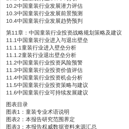
10.2中国童装行业发展潜力评估
10.3中国童装行业发展前景预测
10.4中国童装行业发展趋势预判
第11章：中国童装行业投资战略规划策略及建议
11.1中国童装行业进入与退出壁垒
11.1.1童装行业进入壁垒分析
11.1.2童装行业退出壁垒分析
11.2中国童装行业投资风险预警
11.3中国童装行业投资价值评估
11.4中国童装行业投资机会分析
11.5中国童装行业投资策略与建议
11.6中国童装行业可持续发展建议
图表目录
图表1：童装专业术语说明
图表2：本报告研究范围界定
图表3：本报告权威数据资料来源汇总