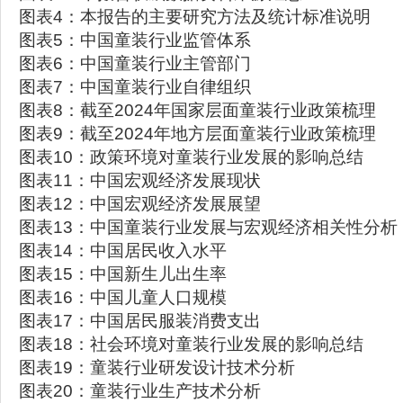
图表4：本报告的主要研究方法及统计标准说明
图表5：中国童装行业监管体系
图表6：中国童装行业主管部门
图表7：中国童装行业自律组织
图表8：截至2024年国家层面童装行业政策梳理
图表9：截至2024年地方层面童装行业政策梳理
图表10：政策环境对童装行业发展的影响总结
图表11：中国宏观经济发展现状
图表12：中国宏观经济发展展望
图表13：中国童装行业发展与宏观经济相关性分析
图表14：中国居民收入水平
图表15：中国新生儿出生率
图表16：中国儿童人口规模
图表17：中国居民服装消费支出
图表18：社会环境对童装行业发展的影响总结
图表19：童装行业研发设计技术分析
图表20：童装行业生产技术分析