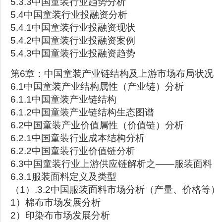
5.3.3中国童装行业趋势分析
5.4中国童装行业投融资分析
5.4.1中国童装行业投融资现状
5.4.2中国童装行业投融资案例
5.4.3中国童装行业投融资趋势
第6章：中国童装产业链结构及上游市场布局状况
6.1中国童装产业结构属性（产业链）分析
6.1.1中国童装产业链结构
6.1.2中国童装产业链结构生态图谱
6.2中国童装产业价值属性（价值链）分析
6.2.1中国童装行业成本结构分析
6.2.2中国童装行业价值链分析
6.3中国童装行业上游供应链解析之——服装面料
6.3.1服装面料定义及类型
（1）.3.2中国服装面料市场分析（产量、价格等）
1）棉布市场发展分析
2）印染布市场发展分析