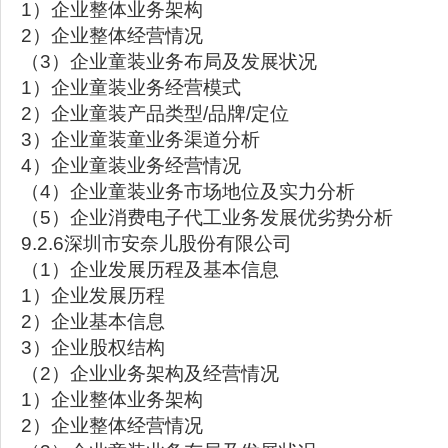
1）企业整体业务架构
2）企业整体经营情况
（3）企业童装业务布局及发展状况
1）企业童装业务经营模式
2）企业童装产品类型/品牌/定位
3）企业童装童业务渠道分析
4）企业童装业务经营情况
（4）企业童装业务市场地位及实力分析
（5）企业消费电子代工业务发展优劣势分析
9.2.6深圳市安奈儿股份有限公司
（1）企业发展历程及基本信息
1）企业发展历程
2）企业基本信息
3）企业股权结构
（2）企业业务架构及经营情况
1）企业整体业务架构
2）企业整体经营情况