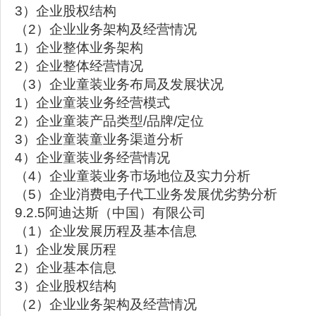
3）企业股权结构
（2）企业业务架构及经营情况
1）企业整体业务架构
2）企业整体经营情况
（3）企业童装业务布局及发展状况
1）企业童装业务经营模式
2）企业童装产品类型/品牌/定位
3）企业童装童业务渠道分析
4）企业童装业务经营情况
（4）企业童装业务市场地位及实力分析
（5）企业消费电子代工业务发展优劣势分析
9.2.5阿迪达斯（中国）有限公司
（1）企业发展历程及基本信息
1）企业发展历程
2）企业基本信息
3）企业股权结构
（2）企业业务架构及经营情况