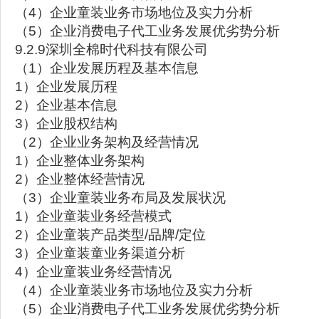
（4）企业童装业务市场地位及实力分析
（5）企业消费电子代工业务发展优劣势分析
9.2.9深圳全棉时代科技有限公司
（1）企业发展历程及基本信息
1）企业发展历程
2）企业基本信息
3）企业股权结构
（2）企业业务架构及经营情况
1）企业整体业务架构
2）企业整体经营情况
（3）企业童装业务布局及发展状况
1）企业童装业务经营模式
2）企业童装产品类型/品牌/定位
3）企业童装童业务渠道分析
4）企业童装业务经营情况
（4）企业童装业务市场地位及实力分析
（5）企业消费电子代工业务发展优劣势分析