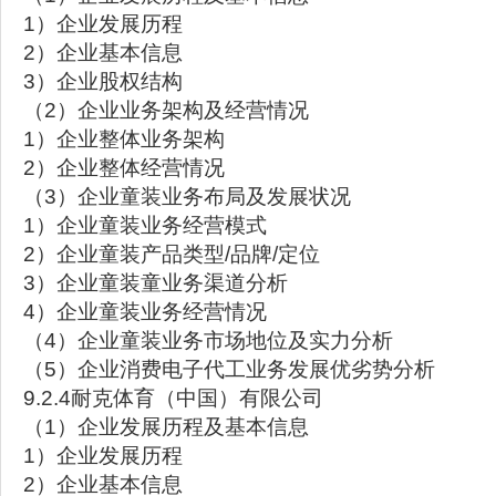
1）企业发展历程
2）企业基本信息
3）企业股权结构
（2）企业业务架构及经营情况
1）企业整体业务架构
2）企业整体经营情况
（3）企业童装业务布局及发展状况
1）企业童装业务经营模式
2）企业童装产品类型/品牌/定位
3）企业童装童业务渠道分析
4）企业童装业务经营情况
（4）企业童装业务市场地位及实力分析
（5）企业消费电子代工业务发展优劣势分析
9.2.4耐克体育（中国）有限公司
（1）企业发展历程及基本信息
1）企业发展历程
2）企业基本信息