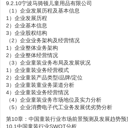
9.2.10宁波马骑顿儿童用品有限公司
（1）企业发展历程及基本信息
1）企业发展历程
2）企业基本信息
3）企业股权结构
（2）企业业务架构及经营情况
1）企业整体业务架构
2）企业整体经营情况
（3）企业童装业务布局及发展状况
1）企业童装业务经营模式
2）企业童装产品类型/品牌/定位
3）企业童装童业务渠道分析
4）企业童装业务经营情况
（4）企业童装业务市场地位及实力分析
（5）企业消费电子代工业务发展优劣势分析
第10章：中国童装行业市场前景预测及发展趋势预
10.1中国童装行业SWOT分析