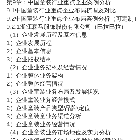
第9章：中国童装行业重点企业案例分析
9.1中国童装行业重点企业布局梳理及对比
9.2中国童装行业重点企业布局案例分析（可定制）
9.2.1浙江森马服饰股份有限公司（巴拉巴拉）
（1）企业发展历程及基本信息
1）企业发展历程
2）企业基本信息
3）企业股权结构
（2）企业业务架构及经营情况
1）企业整体业务架构
2）企业整体经营情况
（3）企业童装业务布局及发展状况
1）企业童装业务经营模式
2）企业童装产品类型/品牌/定位
3）企业童装童业务渠道分析
4）企业童装业务经营情况
（4）企业童装业务市场地位及实力分析