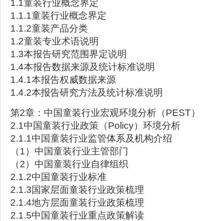
1.1童装行业概念界定
1.1.1童装行业概念界定
1.1.2童装产品分类
1.2童装专业术语说明
1.3本报告研究范围界定说明
1.4本报告数据来源及统计标准说明
1.4.1本报告权威数据来源
1.4.2本报告研究方法及统计标准说明
第2章：中国童装行业宏观环境分析（PEST）
2.1中国童装行业政策（Policy）环境分析
2.1.1中国童装行业监管体系及机构介绍
（1）中国童装行业主管部门
（2）中国童装行业自律组织
2.1.2中国童装行业标准
2.1.3国家层面童装行业政策梳理
2.1.4地方层面童装行业政策梳理
2.1.5中国童装行业重点政策解读