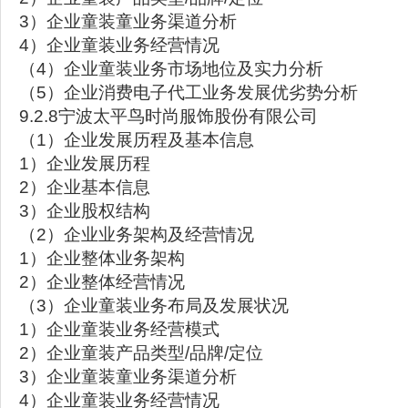
3）企业童装童业务渠道分析
4）企业童装业务经营情况
（4）企业童装业务市场地位及实力分析
（5）企业消费电子代工业务发展优劣势分析
9.2.8宁波太平鸟时尚服饰股份有限公司
（1）企业发展历程及基本信息
1）企业发展历程
2）企业基本信息
3）企业股权结构
（2）企业业务架构及经营情况
1）企业整体业务架构
2）企业整体经营情况
（3）企业童装业务布局及发展状况
1）企业童装业务经营模式
2）企业童装产品类型/品牌/定位
3）企业童装童业务渠道分析
4）企业童装业务经营情况