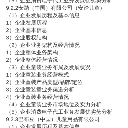
（5）企业消费电子代工业务发展优劣势分析
9.2.2安踏（中国）有限公司（安踏儿童）
（1）企业发展历程及基本信息
1）企业发展历程
2）企业基本信息
3）企业股权结构
（2）企业业务架构及经营情况
1）企业整体业务架构
2）企业整体经营情况
（3）企业童装业务布局及发展状况
1）企业童装业务经营模式
2）企业童装产品类型/品牌/定位
3）企业童装童业务渠道分析
4）企业童装业务经营情况
（4）企业童装业务市场地位及实力分析
（5）企业消费电子代工业务发展优劣势分析
9.2.3巴布豆（中国）儿童用品有限公司
（1）企业发展历程及基本信息