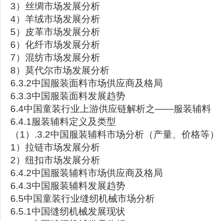
3）丝绸市场发展分析
4）羊绒市场发展分析
5）皮革市场发展分析
6）化纤市场发展分析
7）混纺市场发展分析
8）莫代尔市场发展分析
6.3.2中国服装面料市场供应商及格局
6.3.3中国服装面料发展趋势
6.4中国童装行业上游供应链解析之——服装辅料
6.4.1服装辅料定义及类型
（1）.3.2中国服装辅料市场分析（产量、价格等）
1）拉链市场发展分析
2）纽扣市场发展分析
6.4.2中国服装辅料市场供应商及格局
6.4.3中国服装辅料发展趋势
6.5中国童装行业缝纫机械市场分析
6.5.1中国缝纫机械发展现状