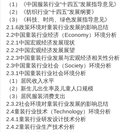
（1）《中国服装行业“十四五”发展指导意见》
（2）《纺织行业“十四五”发展纲要》
（3）《科技、时尚、绿色发展指导意见》
2.1.6政策环境对童装行业发展的影响总结
2.2中国童装行业经济（Economy）环境分析
2.2.1中国宏观经济发展现状
2.2.2中国宏观经济发展展望
2.2.3中国童装行业发展与宏观经济相关性分析
2.3中国童装行业社会（Society）环境分析
2.3.1中国童装行业社会环境分析
（1）居民收入水平
（2）新生儿出生率及儿童人口规模
（3）居民服装消费支出
2.3.2社会环境对童装行业发展的影响总结
2.4童装行业技术（Technology）环境分析
2.4.1童装行业研发设计技术分析
2.4.2童装行业生产技术分析