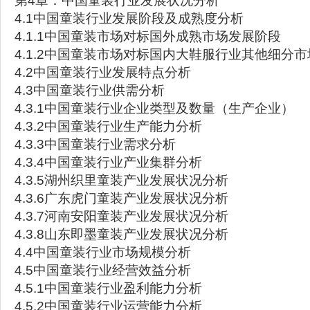
第4章：中国童装行业发展状况分析
4.1中国童装行业发展阶段及成熟度分析
4.1.1中国童装市场对标国外成熟市场发展阶段
4.1.2中国童装市场对标国内大鞋服行业其他细分
4.2中国童装行业发展特点分析
4.3中国童装行业供需分析
4.3.1中国童装行业企业类型及数量（生产企业）
4.3.2中国童装行业生产能力分析
4.3.3中国童装行业需求分析
4.3.4中国童装行业产业集群分析
4.3.5湖州织里童装产业发展状况分析
4.3.6广东虎门童装产业发展状况分析
4.3.7河南安阳童装产业发展状况分析
4.3.8山东即墨童装产业发展状况分析
4.4中国童装行业市场规模分析
4.5中国童装行业经营效益分析
4.5.1中国童装行业盈利能力分析
4.5.2中国童装行业运营能力分析