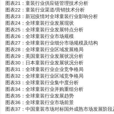
图表21：童装行业供应链管理技术分析
图表22：童装行业渠道/营销技术分析
图表23：新冠疫情对全球童装行业影响分析
图表24：全球童装行业发展现状
图表25：全球童装行业发展特点分析
图表26：全球童装行业市场规模
图表27：全球童装行业细分市场规模及结构
图表28：全球童装行业区域发展格局
图表29：美国童装行业发展状况分析
图表30：日本童装行业发展状况分析
图表31：全球童装行业企业竞争格局
图表32：全球童装行业区域竞争格局
图表33：全球童装行业集中度分析
图表34：全球童装行业并购重组分析
图表35：全球童装行业发展趋势
图表36：全球童装行业市场前景
图表37：中国童装市场对标国外成熟市场发展阶段