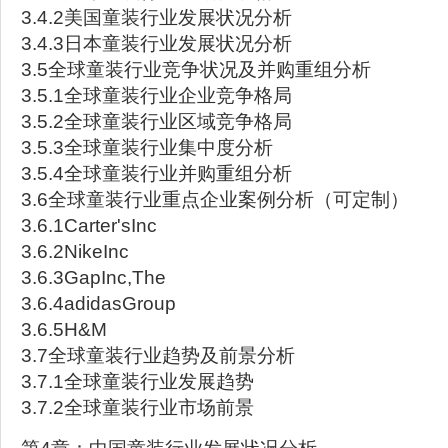
3.4.2美国童装行业发展状况分析
3.4.3日本童装行业发展状况分析
3.5全球童装行业竞争状况及并购重组分析
3.5.1全球童装行业企业竞争格局
3.5.2全球童装行业区域竞争格局
3.5.3全球童装行业集中度分析
3.5.4全球童装行业并购重组分析
3.6全球童装行业重点企业案例分析（可定制）
3.6.1Carter'sInc
3.6.2NikeInc
3.6.3GapInc,The
3.6.4adidasGroup
3.6.5H&M
3.7全球童装行业趋势及前景分析
3.7.1全球童装行业发展趋势
3.7.2全球童装行业市场前景