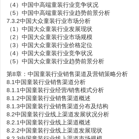
（4）中国中高端童装行业竞争状况
（5）中国中高端童装行业趋势前景分析
7.3.2中国大众童装行业市场分析
（1）中国大众童装行业发展现状
（2）中国大众童装行业市场规模
（3）中国大众童装行业价格定位
（4）中国大众童装行业竞争状况
（5）中国大众童装行业趋势前景分析
第8章：中国童装行业销售渠道及营销策略分析
8.1中国童装行业销售渠道分析
8.1.1中国童装行业经营/销售模式分析
8.1.2中国童装行业销售渠道概述
8.1.3中国童装行业销售渠道分布及结构
8.2中国童装行业线上渠道发展状况分析
8.2.1中国童装行业线上渠道概述
8.2.2中国童装行业线上渠道发展现状
8.2.3中国童装行业线上渠道市场规模