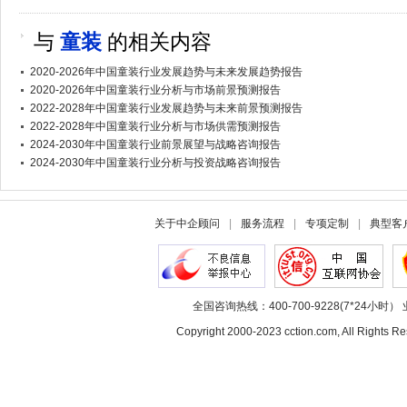
与
童装
的相关内容
2020-2026年中国童装行业发展趋势与未来发展趋势报告
2020-2026年中国童装行业分析与市场前景预测报告
2022-2028年中国童装行业发展趋势与未来前景预测报告
2022-2028年中国童装行业分析与市场供需预测报告
2024-2030年中国童装行业前景展望与战略咨询报告
2024-2030年中国童装行业分析与投资战略咨询报告
关于中企顾问
|
服务流程
|
专项定制
|
典型客
全国咨询热线：400-700-9228(7*24小时） 
Copyright 2000-2023 cction.com, All Rig