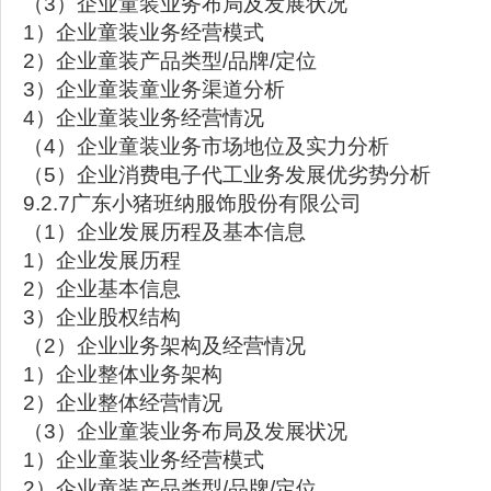
（3）企业童装业务布局及发展状况
1）企业童装业务经营模式
2）企业童装产品类型/品牌/定位
3）企业童装童业务渠道分析
4）企业童装业务经营情况
（4）企业童装业务市场地位及实力分析
（5）企业消费电子代工业务发展优劣势分析
9.2.7广东小猪班纳服饰股份有限公司
（1）企业发展历程及基本信息
1）企业发展历程
2）企业基本信息
3）企业股权结构
（2）企业业务架构及经营情况
1）企业整体业务架构
2）企业整体经营情况
（3）企业童装业务布局及发展状况
1）企业童装业务经营模式
2）企业童装产品类型/品牌/定位