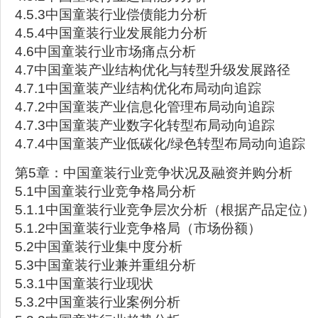
4.5.3中国童装行业偿债能力分析
4.5.4中国童装行业发展能力分析
4.6中国童装行业市场痛点分析
4.7中国童装产业结构优化与转型升级发展路径
4.7.1中国童装产业结构优化布局动向追踪
4.7.2中国童装产业信息化管理布局动向追踪
4.7.3中国童装产业数字化转型布局动向追踪
4.7.4中国童装产业低碳化/绿色转型布局动向追踪
第5章：中国童装行业竞争状况及融资并购分析
5.1中国童装行业竞争格局分析
5.1.1中国童装行业竞争层次分析（根据产品定位）
5.1.2中国童装行业竞争格局（市场份额）
5.2中国童装行业集中度分析
5.3中国童装行业兼并重组分析
5.3.1中国童装行业现状
5.3.2中国童装行业案例分析