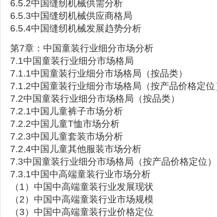
6.5.2中国缝纫机械供需分析
6.5.3中国缝纫机械供应商格局
6.5.4中国缝纫机械发展趋势分析
第7章：中国童装行业细分市场分析
7.1中国童装行业细分市场格局
7.1.1中国童装行业细分市场格局（按品类）
7.1.2中国童装行业细分市场格局（按产品价格定位
7.2中国童装行业细分市场格局（按品类）
7.2.1中国儿童裤子市场分析
7.2.2中国儿童T恤市场分析
7.2.3中国儿童套装市场分析
7.2.4中国儿童其他服装市场分析
7.3中国童装行业细分市场格局（按产品价格定位）
7.3.1中国中高端童装行业市场分析
（1）中国中高端童装行业发展现状
（2）中国中高端童装行业市场规模
（3）中国中高端童装行业价格定位