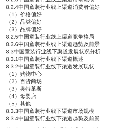
8.2.4中国童装行业线上渠道消费者偏好
（1）价格偏好
（2）品类偏好
（3）品牌偏好
8.2.5中国童装行业线上渠道竞争格局
8.2.6中国童装行业线上渠道趋势及前景
8.3中国童装行业线下渠道发展状况分析
8.3.1中国童装行业线下渠道概述
8.3.2中国童装行业线下渠道发展现状
（1）购物中心
（2）百货商场
（3）奥特莱斯
（4）母婴店
（5）其他
8.3.3中国童装行业线下渠道市场规模
8.3.4中国童装行业线下渠道趋势及前景