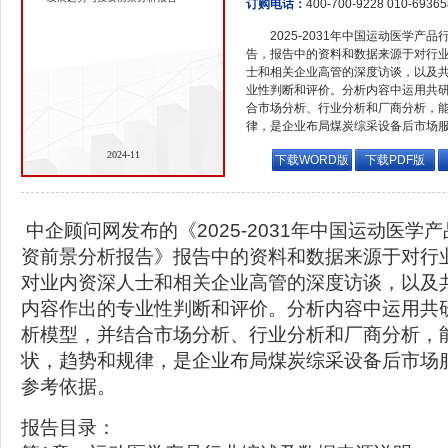
订购电话：
400-700-9228 010-6936
2025-2031年中国运动医学
告，报告中的资料和数据来源于对行
士和相关企业高管的深度访谈，以及
业性判断和评价。分析内容中运用共
合市场分析、行业分析和厂商分析，
律，是企业布局煤炭综采设备后市场
2024-11
下载WORD版
下载PDF版
中企顾问网发布的《2025-2031年中国运动医学
资前景分析报告》报告中的资料和数据来源于对行
对业内资深人士和相关企业高管的深度访谈，以及
内容作出的专业性判断和评价。分析内容中运用共
析模型，并结合市场分析、行业分析和厂商分析，
状，趋势和规律，是企业布局煤炭综采设备后市场
参考依据。
报告目录：