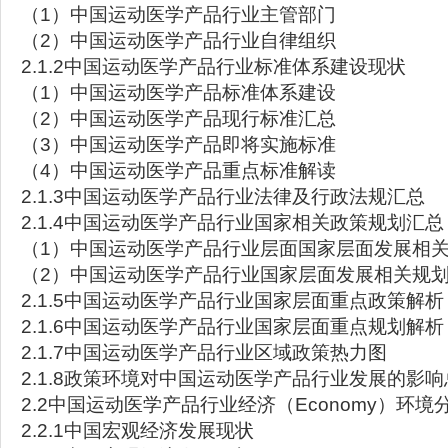
（1）中国运动医学产品行业主管部门
（2）中国运动医学产品行业自律组织
2.1.2中国运动医学产品行业标准体系建设现状
（1）中国运动医学产品标准体系建设
（2）中国运动医学产品现行标准汇总
（3）中国运动医学产品即将实施标准
（4）中国运动医学产品重点标准解读
2.1.3中国运动医学产品行业法律及行政法规汇总
2.1.4中国运动医学产品行业国家相关政策规划汇总
（1）中国运动医学产品行业层面国家层面发展相
（2）中国运动医学产品行业国家层面发展相关规
2.1.5中国运动医学产品行业国家层面重点政策解析
2.1.6中国运动医学产品行业国家层面重点规划解析
2.1.7中国运动医学产品行业区域政策热力图
2.1.8政策环境对中国运动医学产品行业发展的影响
2.2中国运动医学产品行业经济（Economy）环境
2.2.1中国宏观经济发展现状