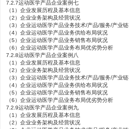
7.2.7运动医学产品企业案例七
（1）企业发展历程及基本信息
（2）企业业务架构及经营状况
（3）企业运动医学产品业务技术/产品/服务/产业
（4）企业运动医学产品业务供给布局状况
（5）企业运动医学产品业务销售布局状况
（6）企业运动医学产品业务布局优劣势分析
7.2.8运动医学产品企业案例八
（1）企业发展历程及基本信息
（2）企业业务架构及经营状况
（3）企业运动医学产品业务技术/产品/服务/产业
（4）企业运动医学产品业务供给布局状况
（5）企业运动医学产品业务销售布局状况
（6）企业运动医学产品业务布局优劣势分析
7.2.9运动医学产品企业案例九
（1）企业发展历程及基本信息
（2）企业业务架构及经营状况