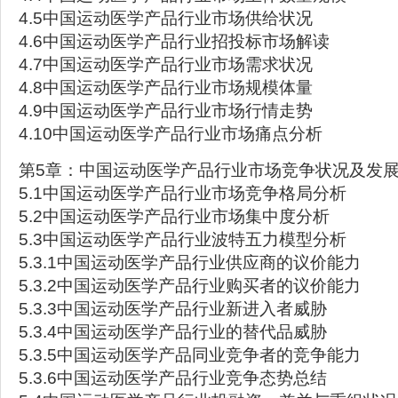
4.5中国运动医学产品行业市场供给状况
4.6中国运动医学产品行业招投标市场解读
4.7中国运动医学产品行业市场需求状况
4.8中国运动医学产品行业市场规模体量
4.9中国运动医学产品行业市场行情走势
4.10中国运动医学产品行业市场痛点分析
第5章：中国运动医学产品行业市场竞争状况及发
5.1中国运动医学产品行业市场竞争格局分析
5.2中国运动医学产品行业市场集中度分析
5.3中国运动医学产品行业波特五力模型分析
5.3.1中国运动医学产品行业供应商的议价能力
5.3.2中国运动医学产品行业购买者的议价能力
5.3.3中国运动医学产品行业新进入者威胁
5.3.4中国运动医学产品行业的替代品威胁
5.3.5中国运动医学产品同业竞争者的竞争能力
5.3.6中国运动医学产品行业竞争态势总结