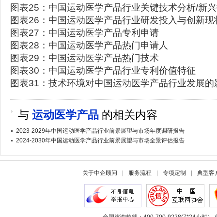
图表25：中国运动医学产品行业关键技术分析/新
图表26：中国运动医学产品行业研发投入与创新现
图表27：中国运动医学产品专利申请
图表28：中国运动医学产品热门申请人
图表29：中国运动医学产品热门技术
图表30：中国运动医学产品行业专利价值特征
图表31：技术环境对中国运动医学产品行业发展的
与
运动医学产品
的相关内容
2023-2029年中国运动医学产品行业前景展望与市场年度调研报告
2024-2030年中国运动医学产品行业前景展望与市场全景评估报告
关于中企顾问
|
服务流程
|
专项定制
|
典型客