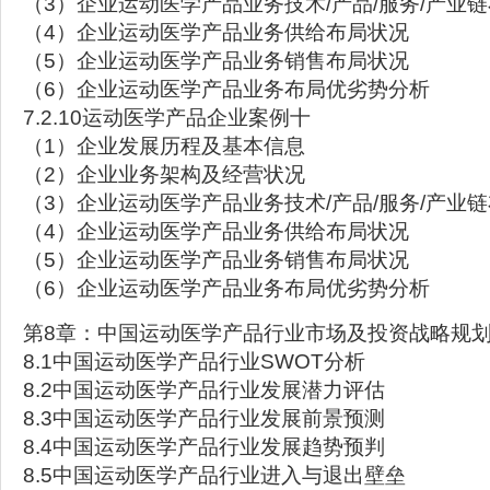
（3）企业运动医学产品业务技术/产品/服务/产业
（4）企业运动医学产品业务供给布局状况
（5）企业运动医学产品业务销售布局状况
（6）企业运动医学产品业务布局优劣势分析
7.2.10运动医学产品企业案例十
（1）企业发展历程及基本信息
（2）企业业务架构及经营状况
（3）企业运动医学产品业务技术/产品/服务/产业
（4）企业运动医学产品业务供给布局状况
（5）企业运动医学产品业务销售布局状况
（6）企业运动医学产品业务布局优劣势分析
第8章：中国运动医学产品行业市场及投资战略规
8.1中国运动医学产品行业SWOT分析
8.2中国运动医学产品行业发展潜力评估
8.3中国运动医学产品行业发展前景预测
8.4中国运动医学产品行业发展趋势预判
8.5中国运动医学产品行业进入与退出壁垒