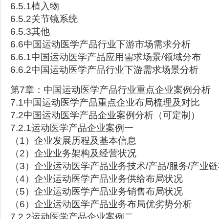
6.5.1植入物
6.5.2关节镜系统
6.5.3其他
6.6中国运动医学产品行业下游市场需求分析
6.6.1中国运动医学产品应用需求场景/领域分布
6.6.2中国运动医学产品行业下游需求场景分析
第7章：中国运动医学产品行业重点企业案例分析
7.1中国运动医学产品重点企业布局梳理及对比
7.2中国运动医学产品企业案例分析（可定制）
7.2.1运动医学产品企业案例一
（1）企业发展历程及基本信息
（2）企业业务架构及经营状况
（3）企业运动医学产品业务技术/产品/服务/产业
（4）企业运动医学产品业务供给布局状况
（5）企业运动医学产品业务销售布局状况
（6）企业运动医学产品业务布局优劣势分析
7.2.2运动医学产品企业案例二