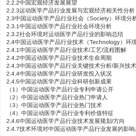
2.2.2中国宏观经济发展展望
2.2.3运动医学产品行业发展与宏观经济相关性分析
2.3中国运动医学产品行业社会（Society）环境分
2.3.1中国运动医学产品行业社会环境分析
2.3.2社会环境对运动医学产品行业的影响总结
2.4中国运动医学产品行业技术（Technology）环
2.4.1中国运动医学产品行业技术/工艺/流程图解
2.4.2中国运动医学产品行业技术生命周期
2.4.3中国运动医学产品行业关键技术分析/新兴技
2.4.4中国运动医学产品行业研发投入状况
2.4.5中国运动医学产品行业科研创新成果
（1）中国运动医学产品行业专利申请公开
（2）中国运动医学产品行业热门申请人
（3）中国运动医学产品行业热门技术
（4）中国运动医学产品行业专利价值特征
2.4.6中国运动医学产品行业技术发展规划/方向
2.4.7技术环境对中国运动医学产品行业发展的影响