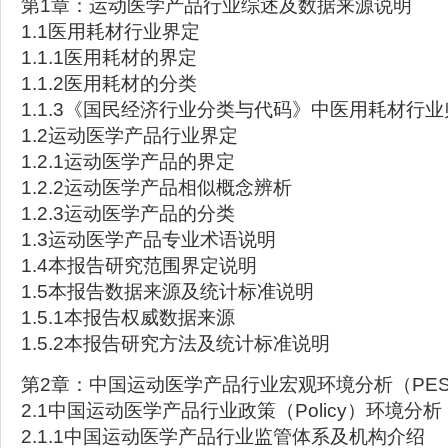
第1章：运动医学产品行业综述及数据来源说明
1.1医用耗材行业界定
1.1.1医用耗材的界定
1.1.2医用耗材的分类
1.1.3《国民经济行业分类与代码》中医用耗材行业
1.2运动医学产品行业界定
1.2.1运动医学产品的界定
1.2.2运动医学产品相似概念辨析
1.2.3运动医学产品的分类
1.3运动医学产品专业术语说明
1.4本报告研究范围界定说明
1.5本报告数据来源及统计标准说明
1.5.1本报告权威数据来源
1.5.2本报告研究方法及统计标准说明
第2章：中国运动医学产品行业宏观环境分析（PES
2.1中国运动医学产品行业政策（Policy）环境分析
2.1.1中国运动医学产品行业监管体系及机构介绍