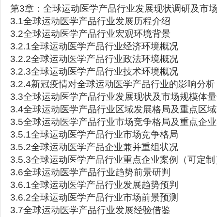
第3章：全球运动医学产品行业发展现状调研及市
3.1全球运动医学产品行业发展历程介绍
3.2全球运动医学产品行业宏观环境背景
3.2.1全球运动医学产品行业经济环境概况
3.2.2全球运动医学产品行业政法环境概况
3.2.3全球运动医学产品行业技术环境概况
3.2.4新冠疫情对全球运动医学产品行业的影响分析
3.3全球运动医学产品行业发展现状及市场规模体
3.4全球运动医学产品行业区域发展格局及重点区
3.5全球运动医学产品行业市场竞争格局及重点企
3.5.1全球运动医学产品行业市场竞争格局
3.5.2全球运动医学产品企业兼并重组状况
3.5.3全球运动医学产品行业重点企业案例（可定制
3.6全球运动医学产品行业趋势前景研判
3.6.1全球运动医学产品行业发展趋势预判
3.6.2全球运动医学产品行业市场前景预测
3.7全球运动医学产品行业发展经验借鉴