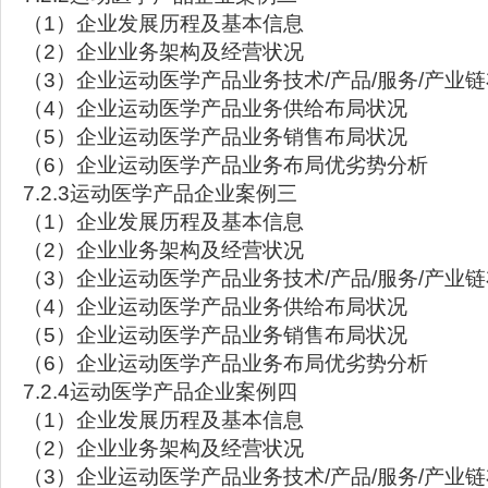
（1）企业发展历程及基本信息
（2）企业业务架构及经营状况
（3）企业运动医学产品业务技术/产品/服务/产业
（4）企业运动医学产品业务供给布局状况
（5）企业运动医学产品业务销售布局状况
（6）企业运动医学产品业务布局优劣势分析
7.2.3运动医学产品企业案例三
（1）企业发展历程及基本信息
（2）企业业务架构及经营状况
（3）企业运动医学产品业务技术/产品/服务/产业
（4）企业运动医学产品业务供给布局状况
（5）企业运动医学产品业务销售布局状况
（6）企业运动医学产品业务布局优劣势分析
7.2.4运动医学产品企业案例四
（1）企业发展历程及基本信息
（2）企业业务架构及经营状况
（3）企业运动医学产品业务技术/产品/服务/产业