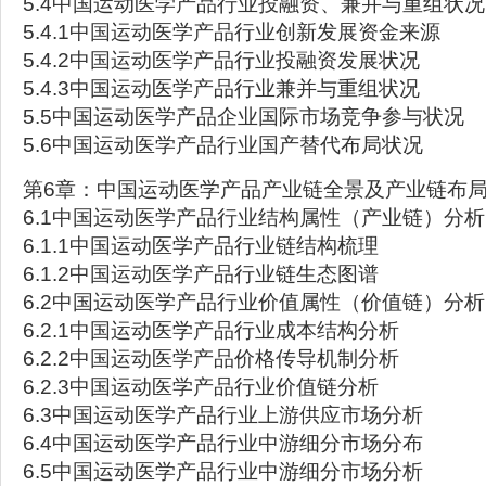
5.4中国运动医学产品行业投融资、兼并与重组状况
5.4.1中国运动医学产品行业创新发展资金来源
5.4.2中国运动医学产品行业投融资发展状况
5.4.3中国运动医学产品行业兼并与重组状况
5.5中国运动医学产品企业国际市场竞争参与状况
5.6中国运动医学产品行业国产替代布局状况
第6章：中国运动医学产品产业链全景及产业链布
6.1中国运动医学产品行业结构属性（产业链）分析
6.1.1中国运动医学产品行业链结构梳理
6.1.2中国运动医学产品行业链生态图谱
6.2中国运动医学产品行业价值属性（价值链）分析
6.2.1中国运动医学产品行业成本结构分析
6.2.2中国运动医学产品价格传导机制分析
6.2.3中国运动医学产品行业价值链分析
6.3中国运动医学产品行业上游供应市场分析
6.4中国运动医学产品行业中游细分市场分布
6.5中国运动医学产品行业中游细分市场分析