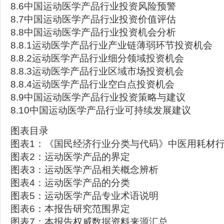
8.6中国运动医学产品行业投资风险预警
8.7中国运动医学产品行业投资价值评估
8.8中国运动医学产品行业投资机会分析
8.8.1运动医学产品行业产业链薄弱环节投资机会
8.8.2运动医学产品行业细分领域投资机会
8.8.3运动医学产品行业区域市场投资机会
8.8.4运动医学产品行业空白点投资机会
8.9中国运动医学产品行业投资策略与建议
8.10中国运动医学产品行业可持续发展建议
图表目录
图表1：《国民经济行业分类与代码》中医用耗材
图表2：运动医学产品的界定
图表3：运动医学产品相关概念辨析
图表4：运动医学产品的分类
图表5：运动医学产品专业术语说明
图表6：本报告研究范围界定
图表7：本报告权威数据资料来源汇总