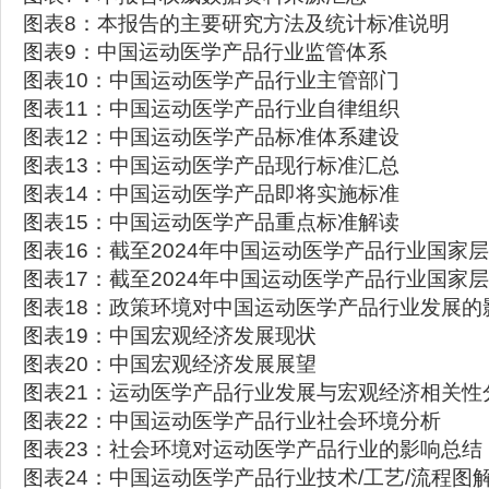
图表8：本报告的主要研究方法及统计标准说明
图表9：中国运动医学产品行业监管体系
图表10：中国运动医学产品行业主管部门
图表11：中国运动医学产品行业自律组织
图表12：中国运动医学产品标准体系建设
图表13：中国运动医学产品现行标准汇总
图表14：中国运动医学产品即将实施标准
图表15：中国运动医学产品重点标准解读
图表16：截至2024年中国运动医学产品行业国家
图表17：截至2024年中国运动医学产品行业国家
图表18：政策环境对中国运动医学产品行业发展的
图表19：中国宏观经济发展现状
图表20：中国宏观经济发展展望
图表21：运动医学产品行业发展与宏观经济相关性
图表22：中国运动医学产品行业社会环境分析
图表23：社会环境对运动医学产品行业的影响总结
图表24：中国运动医学产品行业技术/工艺/流程图