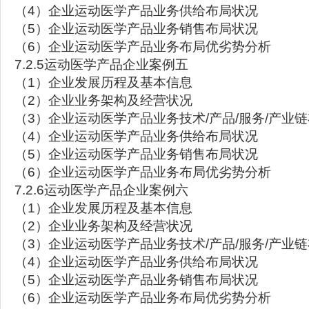
（4）企业运动医学产品业务供给布局状况
（5）企业运动医学产品业务销售布局状况
（6）企业运动医学产品业务布局优劣势分析
7.2.5运动医学产品企业案例五
（1）企业发展历程及基本信息
（2）企业业务架构及经营状况
（3）企业运动医学产品业务技术/产品/服务/产业
（4）企业运动医学产品业务供给布局状况
（5）企业运动医学产品业务销售布局状况
（6）企业运动医学产品业务布局优劣势分析
7.2.6运动医学产品企业案例六
（1）企业发展历程及基本信息
（2）企业业务架构及经营状况
（3）企业运动医学产品业务技术/产品/服务/产业
（4）企业运动医学产品业务供给布局状况
（5）企业运动医学产品业务销售布局状况
（6）企业运动医学产品业务布局优劣势分析