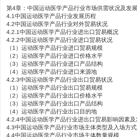
第4章：中国运动医学产品行业市场供需状况及发
4.1中国运动医学产品行业发展历程
4.2中国运动医学产品行业对外贸易状况
4.2.1中国运动医学产品行业进出口贸易概况
4.2.2中国运动医学产品行业进口贸易状况
（1）运动医学产品行业进口贸易规模
（2）运动医学产品行业进口价格水平
（3）运动医学产品行业进口产品结构
（4）运动医学产品行业进口来源地
4.2.3中国运动医学产品行业出口贸易状况
（1）运动医学产品行业出口贸易规模
（2）运动医学产品行业出口价格水平
（3）运动医学产品行业出口产品结构
（4）运动医学产品行业出口目的地
4.2.4中国运动医学产品行业进出口贸易影响因素
4.3中国运动医学产品行业市场主体类型及入场方式
4.4中国运动医学产品行业市场主体数量规模