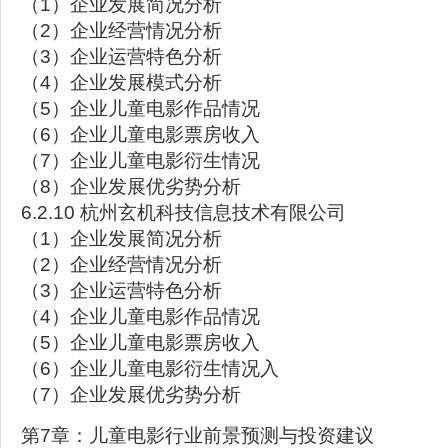
（1）企业发展简况分析
（2）企业经营情况分析
（3）企业运营特色分析
（4）企业发展模式分析
（5）企业儿童电影作品情况
（6）企业儿童电影票房收入
（7）企业儿童电影衍生情况
（8）企业发展优劣势分析
6.2.10 杭州玄机科技信息技术有限公司
（1）企业发展简况分析
（2）企业经营情况分析
（3）企业运营特色分析
（4）企业儿童电影作品情况
（5）企业儿童电影票房收入
（6）企业儿童电影衍生情况入
（7）企业发展优劣势分析
第7章：儿童电影行业前景预测与投资建议