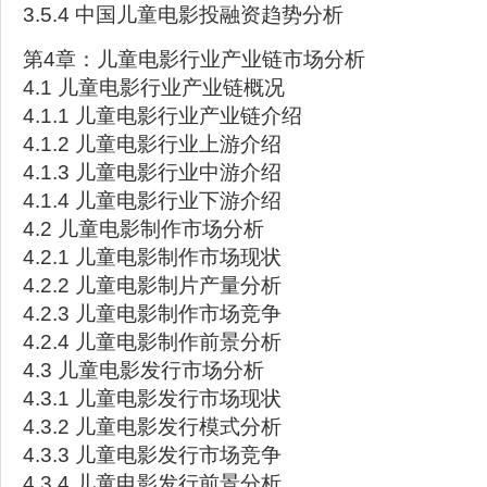
3.5.4 中国儿童电影投融资趋势分析
第4章：儿童电影行业产业链市场分析
4.1 儿童电影行业产业链概况
4.1.1 儿童电影行业产业链介绍
4.1.2 儿童电影行业上游介绍
4.1.3 儿童电影行业中游介绍
4.1.4 儿童电影行业下游介绍
4.2 儿童电影制作市场分析
4.2.1 儿童电影制作市场现状
4.2.2 儿童电影制片产量分析
4.2.3 儿童电影制作市场竞争
4.2.4 儿童电影制作前景分析
4.3 儿童电影发行市场分析
4.3.1 儿童电影发行市场现状
4.3.2 儿童电影发行模式分析
4.3.3 儿童电影发行市场竞争
4.3.4 儿童电影发行前景分析