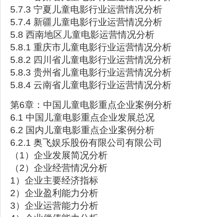
5.7.3 宁夏儿童电影行业运营情况分析
5.7.4 新疆儿童电影行业运营情况分析
5.8 西南地区儿童电影运营情况分析
5.8.1 重庆市儿童电影行业运营情况分析
5.8.2 四川省儿童电影行业运营情况分析
5.8.3 贵州省儿童电影行业运营情况分析
5.8.4 云南省儿童电影行业运营情况分析
第6章：中国儿童电影重点企业案例分析
6.1 中国儿童电影重点企业发展总况
6.2 国内儿童电影重点企业案例分析
6.2.1 奥飞娱乐股份有限公司有限公司
（1）企业发展简况分析
（2）企业经营情况分析
1）企业主要经济指标
2）企业盈利能力分析
3）企业运营能力分析