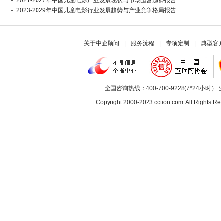
2021-2027年中国儿童电影产业发展现状与市场运营趋势报告
2023-2029年中国儿童电影行业发展趋势与产业竞争格局报告
关于中企顾问
|
服务流程
|
专项定制
|
典型客
全国咨询热线：400-700-9228(7*24小时） 
Copyright 2000-2023 cction.com, All Rig