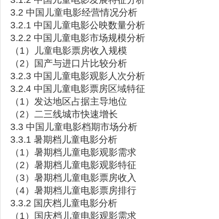
3.2 中国儿童电影经营情况分析
3.2.1 中国儿童电影公映数量分析
3.2.2 中国儿童电影市场规模分析
（1）儿童电影票房收入规模
（2）国产与进口片比较分析
3.2.3 中国儿童电影观影人次分析
3.2.4 中国儿童电影票房区域特征
（1）发达地区占据主导地位
（2）二三线城市快速增长
3.3 中国儿童电影档期市场分析
3.3.1 暑期档儿童电影分析
（1）暑期档儿童电影观影需求
（2）暑期档儿童电影观影特征
（3）暑期档儿童电影票房收入
（4）暑期档儿童电影票房排行
3.3.2 国庆档儿童电影分析
（1）国庆档儿童电影观影需求