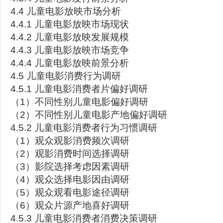
4.4 儿童电影放映市场分析
4.4.1 儿童电影放映市场现状
4.4.2 儿童电影放映发展规模
4.4.3 儿童电影放映市场竞争
4.4.4 儿童电影放映前景分析
4.5 儿童电影消费行为调研
4.5.1 儿童电影消费者片偏好调研
（1）不同性别儿童电影偏好调研
（2）不同性别儿童电影产地偏好调研
4.5.2 儿童电影消费者行为习惯调研
（1）观众观影消费频次调研
（2）观影消费时间选择调研
（3）影院选择考虑因素调研
（4）观众选择电影因由调研
（5）观众观看电影途径调研
（6）观众片源产地喜好调研
4.5.3 儿童电影消费者消费决策调研