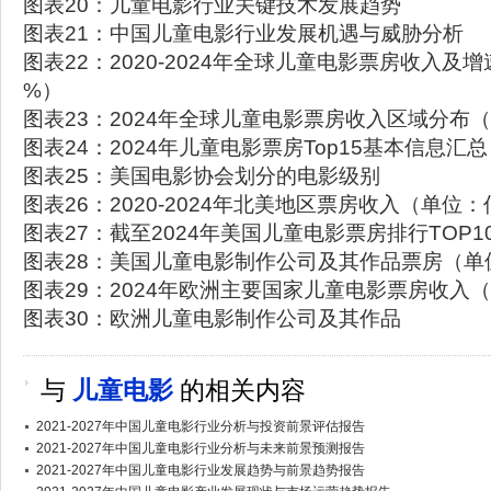
图表20：儿童电影行业关键技术发展趋势
图表21：中国儿童电影行业发展机遇与威胁分析
图表22：2020-2024年全球儿童电影票房收入及
%）
图表23：2024年全球儿童电影票房收入区域分布
图表24：2024年儿童电影票房Top15基本信息汇
图表25：美国电影协会划分的电影级别
图表26：2020-2024年北美地区票房收入（单位
图表27：截至2024年美国儿童电影票房排行TOP
图表28：美国儿童电影制作公司及其作品票房（单
图表29：2024年欧洲主要国家儿童电影票房收入
图表30：欧洲儿童电影制作公司及其作品
与
儿童电影
的相关内容
2021-2027年中国儿童电影行业分析与投资前景评估报告
2021-2027年中国儿童电影行业分析与未来前景预测报告
2021-2027年中国儿童电影行业发展趋势与前景趋势报告