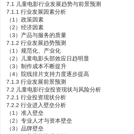
7.1 儿童电影行业发展趋势与前景预测
7.1.1 行业发展因素分析
（1）政策因素
（2）经济因素
（3）产品与服务的质量
7.1.2 行业发展趋势预测
（1）规范化、产业化
（2）儿童电影头部效应日趋明显
（3）制作成本不断提升
（4）院线排片支持力度逐步提高
7.1.3 行业发展前景预测
7.2 儿童电影行业投资现状与风险分析
7.2.1 行业投资现状分析
7.2.2 行业进入壁垒分析
（1）准入壁垒
（2）专业人才与资本壁垒
（3）品牌壁垒