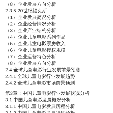
（8）企业发展方向分析
2.3.5 20世纪福克斯
（1）企业发展简况分析
（2）企业经营情况分析
（3）企业产业结构分析
（4）企业儿童电影系列作品
（5）企业儿童电影票房收入
（6）企业儿童电影授权规模
（7）企业运营特色分析
（8）企业发展方向分析
2.4 全球儿童电影行业发展前景预测
2.4.1 全球儿童电影行业发展趋势
2.4.2 全球儿童电影市场前景预测
第3章：中国儿童电影行业发展状况分析
3.1 中国儿童电影发展概况分析
3.1.1 中国儿童电影发展历程分析
3.1.2 中国儿童电影发展特征分析