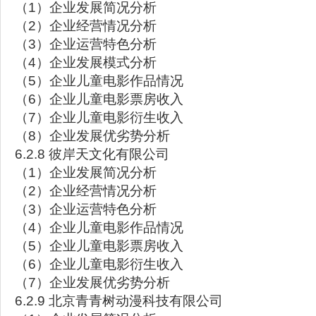
（1）企业发展简况分析
（2）企业经营情况分析
（3）企业运营特色分析
（4）企业发展模式分析
（5）企业儿童电影作品情况
（6）企业儿童电影票房收入
（7）企业儿童电影衍生收入
（8）企业发展优劣势分析
6.2.8 彼岸天文化有限公司
（1）企业发展简况分析
（2）企业经营情况分析
（3）企业运营特色分析
（4）企业儿童电影作品情况
（5）企业儿童电影票房收入
（6）企业儿童电影衍生收入
（7）企业发展优劣势分析
6.2.9 北京青青树动漫科技有限公司