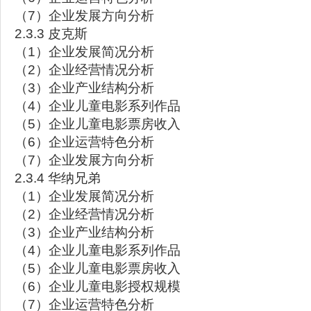
（7）企业发展方向分析
2.3.3 皮克斯
（1）企业发展简况分析
（2）企业经营情况分析
（3）企业产业结构分析
（4）企业儿童电影系列作品
（5）企业儿童电影票房收入
（6）企业运营特色分析
（7）企业发展方向分析
2.3.4 华纳兄弟
（1）企业发展简况分析
（2）企业经营情况分析
（3）企业产业结构分析
（4）企业儿童电影系列作品
（5）企业儿童电影票房收入
（6）企业儿童电影授权规模
（7）企业运营特色分析