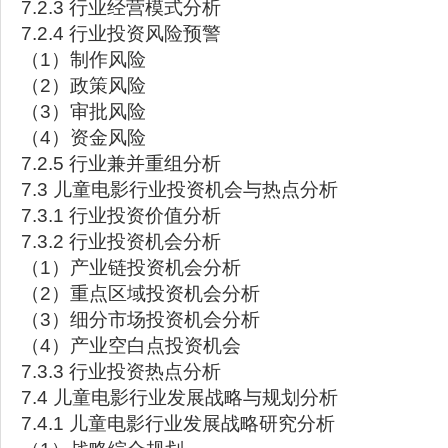
7.2.3 行业经营模式分析
7.2.4 行业投资风险预警
（1）制作风险
（2）政策风险
（3）审批风险
（4）资金风险
7.2.5 行业兼并重组分析
7.3 儿童电影行业投资机会与热点分析
7.3.1 行业投资价值分析
7.3.2 行业投资机会分析
（1）产业链投资机会分析
（2）重点区域投资机会分析
（3）细分市场投资机会分析
（4）产业空白点投资机会
7.3.3 行业投资热点分析
7.4 儿童电影行业发展战略与规划分析
7.4.1 儿童电影行业发展战略研究分析