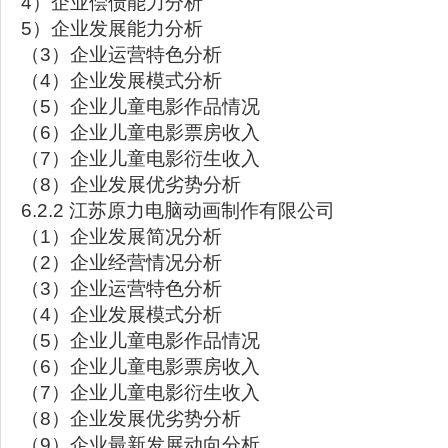
4）企业偿债能力分析
5）企业发展能力分析
（3）企业运营特色分析
（4）企业发展模式分析
（5）企业儿童电影作品情况
（6）企业儿童电影票房收入
（7）企业儿童电影衍生收入
（8）企业发展优劣势分析
6.2.2 江苏原力电脑动画制作有限公司
（1）企业发展简况分析
（2）企业经营情况分析
（3）企业运营特色分析
（4）企业发展模式分析
（5）企业儿童电影作品情况
（6）企业儿童电影票房收入
（7）企业儿童电影衍生收入
（8）企业发展优劣势分析
（9）企业最新发展动向分析