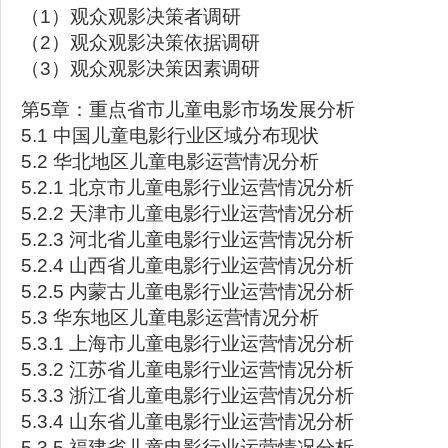
（1）观众观影决策者调研
（2）观众观影决策依据调研
（3）观众观影决策因素调研
第5章：重点省市儿童电影市场发展分析
5.1 中国儿童电影行业区域分布现状
5.2 华北地区儿童电影运营情况分析
5.2.1 北京市儿童电影行业运营情况分析
5.2.2 天津市儿童电影行业运营情况分析
5.2.3 河北省儿童电影行业运营情况分析
5.2.4 山西省儿童电影行业运营情况分析
5.2.5 内蒙古儿童电影行业运营情况分析
5.3 华东地区儿童电影运营情况分析
5.3.1 上海市儿童电影行业运营情况分析
5.3.2 江苏省儿童电影行业运营情况分析
5.3.3 浙江省儿童电影行业运营情况分析
5.3.4 山东省儿童电影行业运营情况分析
5.3.5 福建省儿童电影行业运营情况分析