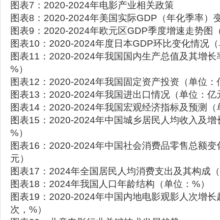
图表7：2020-2024年电影产业相关政策
图表8：2020-2024年美国实际GDP（年化季率
图表9：2020-2024年欧元区GDP季度增速走势
图表10：2020-2024年度日本GDP环比变化情况
图表11：2020-2024年我国国内生产总值及其增
%）
图表12：2020-2024年我国固定资产投资（单位
图表13：2020-2024年我国进出口情况（单位：亿
图表14：2020-2024年我国宏观经济指标及预测
图表15：2020-2024年中国城乡居民人均收入及
%）
图表16：2020-2024年中国社会消费品零售总额
元）
图表17：2024年全国居民人均消费支出及其构成
图表18：2024年我国人口年龄结构（单位：%）
图表19：2020-2024年中国内地电影观影人次增
次，%）