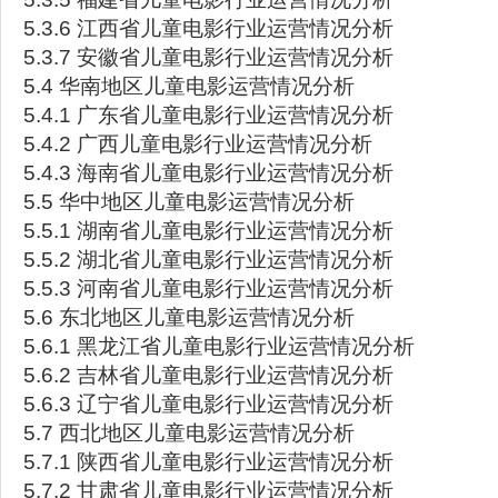
5.3.6 江西省儿童电影行业运营情况分析
5.3.7 安徽省儿童电影行业运营情况分析
5.4 华南地区儿童电影运营情况分析
5.4.1 广东省儿童电影行业运营情况分析
5.4.2 广西儿童电影行业运营情况分析
5.4.3 海南省儿童电影行业运营情况分析
5.5 华中地区儿童电影运营情况分析
5.5.1 湖南省儿童电影行业运营情况分析
5.5.2 湖北省儿童电影行业运营情况分析
5.5.3 河南省儿童电影行业运营情况分析
5.6 东北地区儿童电影运营情况分析
5.6.1 黑龙江省儿童电影行业运营情况分析
5.6.2 吉林省儿童电影行业运营情况分析
5.6.3 辽宁省儿童电影行业运营情况分析
5.7 西北地区儿童电影运营情况分析
5.7.1 陕西省儿童电影行业运营情况分析
5.7.2 甘肃省儿童电影行业运营情况分析