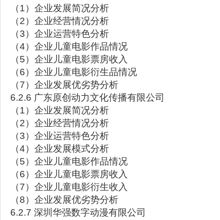
（1）企业发展简况分析
（2）企业经营情况分析
（3）企业运营特色分析
（4）企业儿童电影作品情况
（5）企业儿童电影票房收入
（6）企业儿童电影衍生品情况
（7）企业发展优劣势分析
6.2.6 广东原创动力文化传播有限公司
（1）企业发展简况分析
（2）企业经营情况分析
（3）企业运营特色分析
（4）企业发展模式分析
（5）企业儿童电影作品情况
（6）企业儿童电影票房收入
（7）企业儿童电影衍生收入
（8）企业发展优劣势分析
6.2.7 深圳华强数字动漫有限公司