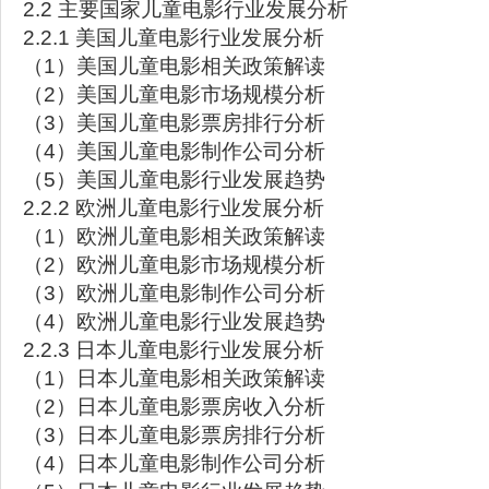
2.2 主要国家儿童电影行业发展分析
2.2.1 美国儿童电影行业发展分析
（1）美国儿童电影相关政策解读
（2）美国儿童电影市场规模分析
（3）美国儿童电影票房排行分析
（4）美国儿童电影制作公司分析
（5）美国儿童电影行业发展趋势
2.2.2 欧洲儿童电影行业发展分析
（1）欧洲儿童电影相关政策解读
（2）欧洲儿童电影市场规模分析
（3）欧洲儿童电影制作公司分析
（4）欧洲儿童电影行业发展趋势
2.2.3 日本儿童电影行业发展分析
（1）日本儿童电影相关政策解读
（2）日本儿童电影票房收入分析
（3）日本儿童电影票房排行分析
（4）日本儿童电影制作公司分析