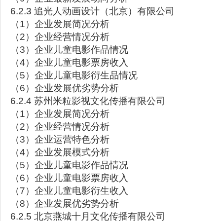
6.2.3 追光人动画设计（北京）有限公司
（1）企业发展简况分析
（2）企业经营情况分析
（3）企业儿童电影作品情况
（4）企业儿童电影票房收入
（5）企业儿童电影衍生品情况
（6）企业发展优劣势分析
6.2.4 苏州米粒影视文化传播有限公司
（1）企业发展简况分析
（2）企业经营情况分析
（3）企业运营特色分析
（4）企业发展模式分析
（5）企业儿童电影作品情况
（6）企业儿童电影票房收入
（7）企业儿童电影衍生收入
（8）企业发展优劣势分析
6.2.5 北京燕城十月文化传播有限公司