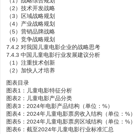
（1）战略综合规划
（2）技术开发战略
（3）区域战略规划
（4）产业战略规划
（5）营销品牌战略
（6）竞争战略规划
7.4.2 对我国儿童电影企业的战略思考
7.4.3 中国儿童电影行业发展建议分析
（1）注重技术创新
（2）加快人才培养
图表目录
图表1：儿童电影特征分析
图表2：儿童电影产品分类
图表3：2024年电影产品结构（单位：%）
图表4：2024年儿童电影票房收入结构（单位：%
图表5：2024年儿童电影票房区域结构（单位：%
图表6：截至2024年儿童电影行业标准汇总