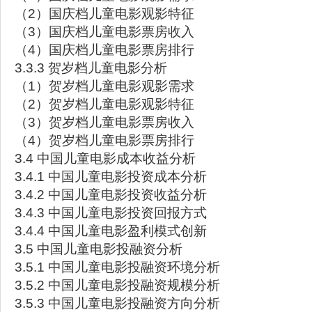
（2）国庆档儿童电影观影特征
（3）国庆档儿童电影票房收入
（4）国庆档儿童电影票房排行
3.3.3 贺岁档儿童电影分析
（1）贺岁档儿童电影观影需求
（2）贺岁档儿童电影观影特征
（3）贺岁档儿童电影票房收入
（4）贺岁档儿童电影票房排行
3.4 中国儿童电影成本收益分析
3.4.1 中国儿童电影投资成本分析
3.4.2 中国儿童电影投资收益分析
3.4.3 中国儿童电影投资回报方式
3.4.4 中国儿童电影盈利模式创新
3.5 中国儿童电影投融资分析
3.5.1 中国儿童电影投融资环境分析
3.5.2 中国儿童电影投融资规模分析
3.5.3 中国儿童电影投融资方向分析