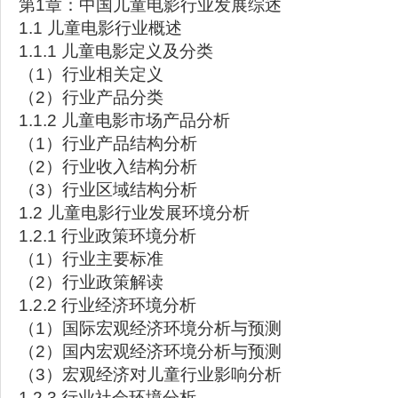
第1章：中国儿童电影行业发展综述
1.1 儿童电影行业概述
1.1.1 儿童电影定义及分类
（1）行业相关定义
（2）行业产品分类
1.1.2 儿童电影市场产品分析
（1）行业产品结构分析
（2）行业收入结构分析
（3）行业区域结构分析
1.2 儿童电影行业发展环境分析
1.2.1 行业政策环境分析
（1）行业主要标准
（2）行业政策解读
1.2.2 行业经济环境分析
（1）国际宏观经济环境分析与预测
（2）国内宏观经济环境分析与预测
（3）宏观经济对儿童行业影响分析
1.2.3 行业社会环境分析