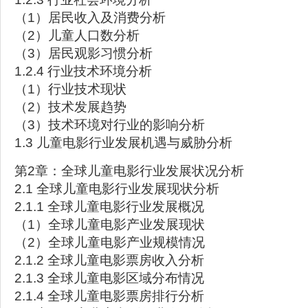
（1）居民收入及消费分析
（2）儿童人口数分析
（3）居民观影习惯分析
1.2.4 行业技术环境分析
（1）行业技术现状
（2）技术发展趋势
（3）技术环境对行业的影响分析
1.3 儿童电影行业发展机遇与威胁分析
第2章：全球儿童电影行业发展状况分析
2.1 全球儿童电影行业发展现状分析
2.1.1 全球儿童电影行业发展概况
（1）全球儿童电影产业发展现状
（2）全球儿童电影产业规模情况
2.1.2 全球儿童电影票房收入分析
2.1.3 全球儿童电影区域分布情况
2.1.4 全球儿童电影票房排行分析