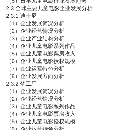
（5）日本儿童电影行业发展趋势
2.3 全球主要儿童电影企业发展分析
2.3.1 迪士尼
（1）企业发展简况分析
（2）企业经营情况分析
（3）企业产业结构分析
（4）企业儿童电影系列作品
（5）企业儿童电影票房收入
（6）企业儿童电影授权规模
（7）企业运营特色分析
（8）企业发展方向分析
2.3.2 梦工厂
（1）企业发展简况分析
（2）企业经营情况分析
（3）企业儿童电影系列作品
（4）企业儿童电影票房收入
（5）企业儿童电影授权规模
（6）企业运营特色分析