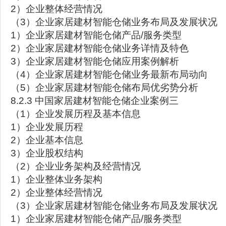
2）企业整体经营情况
（3）企业家居建材智能仓储业务布局及发展状况
1）企业家居建材智能仓储产品/服务类型
2）企业家居建材智能仓储业务详情及特色
3）企业家居建材智能仓储应用案例解析
（4）企业家居建材智能仓储业务最新布局动向
（5）企业家居建材智能仓储布局优劣势分析
8.2.3 中国家居建材智能仓储企业案例三
（1）企业发展历程及基本信息
1）企业发展历程
2）企业基本信息
3）企业股权结构
（2）企业业务架构及经营情况
1）企业整体业务架构
2）企业整体经营情况
（3）企业家居建材智能仓储业务布局及发展状况
1）企业家居建材智能仓储产品/服务类型