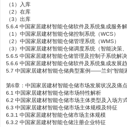
（1）入库
（2）在库
（3）出库
5.6.4 中国家居建材智能仓储软件及系统集成服务
（1）中国家居建材智能仓储控制系统（WCS）
（2）中国家居建材智能仓储管理系统（WMS）
（3）中国家居建材智能仓储调度系统（智能决策
5.6.5 中国家居建材智能仓储管理及控制子系统解
5.6.6 中国家居建材智能仓储软件及系统集成发展
5.7 中国家居建材智能仓储典型案例——兰剑“智能
第6章：中国家居建材智能仓储市场发展状况及痛
6.1 中国家居建材智能仓储市场特性解析
6.2 中国家居建材智能仓储市场主体类型及入场方
6.3 中国家居建材智能仓储市场主体规模及特征
6.3.1 中国家居建材智能仓储市场主体规模
6.3.2 中国家居建材智能仓储注册企业特征