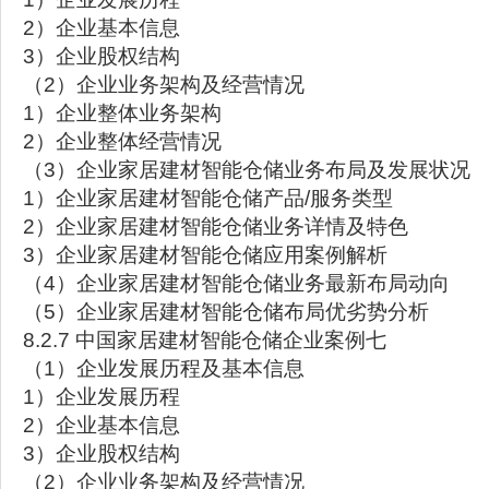
2）企业基本信息
3）企业股权结构
（2）企业业务架构及经营情况
1）企业整体业务架构
2）企业整体经营情况
（3）企业家居建材智能仓储业务布局及发展状况
1）企业家居建材智能仓储产品/服务类型
2）企业家居建材智能仓储业务详情及特色
3）企业家居建材智能仓储应用案例解析
（4）企业家居建材智能仓储业务最新布局动向
（5）企业家居建材智能仓储布局优劣势分析
8.2.7 中国家居建材智能仓储企业案例七
（1）企业发展历程及基本信息
1）企业发展历程
2）企业基本信息
3）企业股权结构
（2）企业业务架构及经营情况