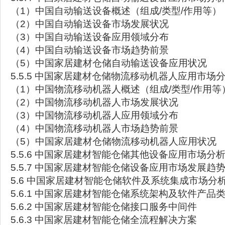
（1）中国自动输送设备概述（组成/类型/作用等）
（2）中国自动输送设备市场发展状况
（3）中国自动输送设备应用领域分布
（4）中国自动输送设备市场趋势前景
（5）中国家居建材仓储自动输送设备应用状况
5.5.5 中国家居建材仓储物流移动机器人应用市场
（1）中国物流移动机器人概述（组成/类型/作用等
（2）中国物流移动机器人市场发展状况
（3）中国物流移动机器人应用领域分布
（4）中国物流移动机器人市场趋势前景
（5）中国家居建材仓储物流移动机器人应用状况
5.5.6 中国家居建材智能仓储其他设备应用市场分
5.5.7 中国家居建材智能仓储设备应用市场发展趋
5.6 中国家居建材智能仓储软件及系统集成市场分
5.6.1 中国家居建材智能仓储系统架构及软件产品
5.6.2 中国家居建材智能仓储接口服务中间件
5.6.3 中国家居建材智能仓储全流程解决方案