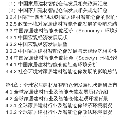
（1）中国家居建材智能仓储发展相关政策汇总
（2）中国家居建材智能仓储发展相关规划汇总
3.2.4 国家“十四五”规划对家居建材智能仓储的影
3.2.5 政策环境对家居建材智能仓储发展的影响总
3.3 中国家居建材智能仓储经济（Economy）环境
3.3.1 中国宏观经济发展现状
3.3.2 中国宏观经济发展展望
3.3.3 中国家居建材智能仓储发展与宏观经济相关
3.4 中国家居建材智能仓储社会（Society）环境分
3.4.1 中国家居建材智能仓储社会环境分析
3.4.2 社会环境对家居建材智能仓储发展的影响总
第4章：全球家居建材及智能仓储发展现状调研及
4.1 全球家居建材行业及智能仓储发展历程介绍
4.2 全球家居建材行业及智能仓储宏观环境背景
4.2.1 全球家居建材行业及智能仓储经济环境概况
4.2.2 全球家居建材行业及智能仓储政法环境概况