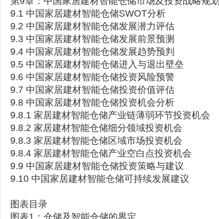
第9章：中国家居建材智能仓储市场及投资战略规
9.1 中国家居建材智能仓储SWOT分析
9.2 中国家居建材智能仓储发展潜力评估
9.3 中国家居建材智能仓储发展前景预测
9.4 中国家居建材智能仓储发展趋势预判
9.5 中国家居建材智能仓储进入与退出壁垒
9.6 中国家居建材智能仓储投资风险预警
9.7 中国家居建材智能仓储投资价值评估
9.8 中国家居建材智能仓储投资机会分析
9.8.1 家居建材智能仓储产业链薄弱环节投资机会
9.8.2 家居建材智能仓储细分领域投资机会
9.8.3 家居建材智能仓储区域市场投资机会
9.8.4 家居建材智能仓储产业空白点投资机会
9.9 中国家居建材智能仓储投资策略与建议
9.10 中国家居建材智能仓储可持续发展建议
图表目录
图表1：仓储及智能仓储的界定