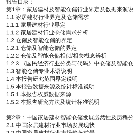
报告目录：
第1章：家居建材及智能仓储行业界定及数据来源
1.1 家居建材行业界定及仓储需求
1.1.1 家居建材行业界定
1.1.2 家居建材行业仓储需求分析
1.2 仓储及智能仓储的界定
1.2.1 仓储及智能仓储的界定
1.2.2 仓储及智能仓储相似/相关概念辨析
1.2.3 《国民经济行业分类与代码》中仓储及智能
1.3 智能仓储专业术语说明
1.4 本报告研究范围界定说明
1.5 本报告数据来源及统计标准说明
1.5.1 本报告权威数据来源
1.5.2 本报告研究方法及统计标准说明
第2章：中国家居建材智能仓储发展必然性及历程
2.1 中国家居建材行业市场发展现状
2.2 中国家居建材行业市场趋势前景