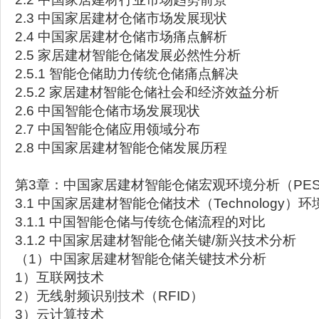
2.3 中国家居建材仓储市场发展现状
2.4 中国家居建材仓储市场痛点解析
2.5 家居建材智能仓储发展必然性分析
2.5.1 智能仓储助力传统仓储痛点解决
2.5.2 家居建材智能仓储社会和经济效益分析
2.6 中国智能仓储市场发展现状
2.7 中国智能仓储应用领域分布
2.8 中国家居建材智能仓储发展历程
第3章：中国家居建材智能仓储宏观环境分析（PES
3.1 中国家居建材智能仓储技术（Technology）
3.1.1 中国智能仓储与传统仓储流程的对比
3.1.2 中国家居建材智能仓储关键/新兴技术分析
（1）中国家居建材智能仓储关键技术分析
1）互联网技术
2）无线射频识别技术（RFID）
3）云计算技术