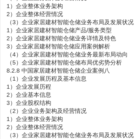
1）企业整体业务架构
2）企业整体经营情况
（3）企业家居建材智能仓储业务布局及发展状况
1）企业家居建材智能仓储产品/服务类型
2）企业家居建材智能仓储业务详情及特色
3）企业家居建材智能仓储应用案例解析
（4）企业家居建材智能仓储业务最新布局动向
（5）企业家居建材智能仓储布局优劣势分析
8.2.8 中国家居建材智能仓储企业案例八
（1）企业发展历程及基本信息
1）企业发展历程
2）企业基本信息
3）企业股权结构
（2）企业业务架构及经营情况
1）企业整体业务架构
2）企业整体经营情况
（3）企业家居建材智能仓储业务布局及发展状况