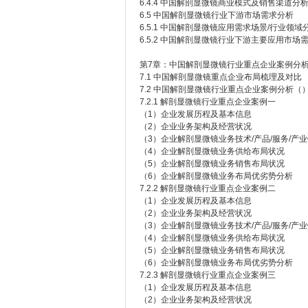
6.4.4 中国解剖显微镜商业模式及销售渠道分
6.5 中国解剖显微镜行业下游市场需求分析
6.5.1 中国解剖显微镜应用需求场景/行业领域
6.5.2 中国解剖显微镜行业下游主要应用市场
第7章：中国解剖显微镜行业重点企业案例分
7.1 中国解剖显微镜重点企业布局梳理及对比
7.2 中国解剖显微镜行业重点企业案例分析（
7.2.1 解剖显微镜行业重点企业案例一
（1）企业发展历程及基本信息
（2）企业业务架构及经营状况
（3）企业解剖显微镜业务技术/产品/服务/产
（4）企业解剖显微镜业务供给布局状况
（5）企业解剖显微镜业务销售布局状况
（6）企业解剖显微镜业务布局优劣势分析
7.2.2 解剖显微镜行业重点企业案例二
（1）企业发展历程及基本信息
（2）企业业务架构及经营状况
（3）企业解剖显微镜业务技术/产品/服务/产
（4）企业解剖显微镜业务供给布局状况
（5）企业解剖显微镜业务销售布局状况
（6）企业解剖显微镜业务布局优劣势分析
7.2.3 解剖显微镜行业重点企业案例三
（1）企业发展历程及基本信息
（2）企业业务架构及经营状况