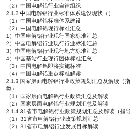
（2）中国电解铝行业自律组织
2.1.2 中国电解铝行业标准体系建设现状（）
（1）中国电解铝标准体系建设
（2）中国电解铝现行标准汇总
1）中国电解铝行业现行国家标准汇总
2）中国电解铝行业现行行业标准汇总
3）中国电解铝行业现行地方标准汇总
4）中国基站行业现行团体标准汇总
（3）中国电解铝即将实施标准
（4）中国电解铝重点标准解读
2.1.3 国家层面电解铝行业政策规划汇总及解读（指
类）
（1）国家层面电解铝行业政策汇总及解读
（2）国家层面电解铝行业规划汇总及解读
2.1.4 31省市电解铝行业政策规划汇总及解读（指
（1）31省市电解铝行业政策规划汇总
（2）31省市电解铝行业发展目标解读