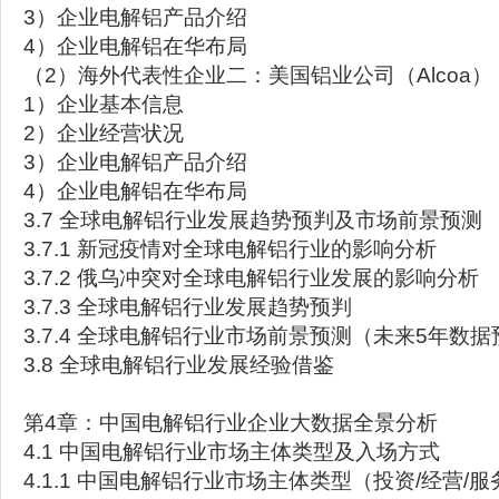
3）企业电解铝产品介绍
4）企业电解铝在华布局
（2）海外代表性企业二：美国铝业公司（Alcoa）
1）企业基本信息
2）企业经营状况
3）企业电解铝产品介绍
4）企业电解铝在华布局
3.7 全球电解铝行业发展趋势预判及市场前景预测
3.7.1 新冠疫情对全球电解铝行业的影响分析
3.7.2 俄乌冲突对全球电解铝行业发展的影响分析
3.7.3 全球电解铝行业发展趋势预判
3.7.4 全球电解铝行业市场前景预测（未来5年数
3.8 全球电解铝行业发展经验借鉴
第4章：中国电解铝行业企业大数据全景分析
4.1 中国电解铝行业市场主体类型及入场方式
4.1.1 中国电解铝行业市场主体类型（投资/经营/