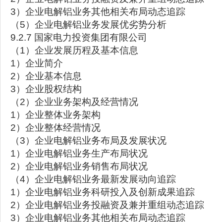
3）企业电解铝业务其他相关布局动态追踪
（5）企业电解铝业务发展优劣势分析
9.2.7 国家电力投资集团有限公司
（1）企业发展历程及基本信息
1）企业简介
2）企业基本信息
3）企业股权结构
（2）企业业务架构及经营情况
1）企业整体业务架构
2）企业整体经营情况
（3）企业电解铝业务布局及发展状况
1）企业电解铝业务生产布局状况
2）企业电解铝业务销售布局状况
（4）企业电解铝业务最新发展动向追踪
1）企业电解铝业务科研投入及创新成果追踪
2）企业电解铝业务投融资及兼并重组动态追踪
3）企业电解铝业务其他相关布局动态追踪