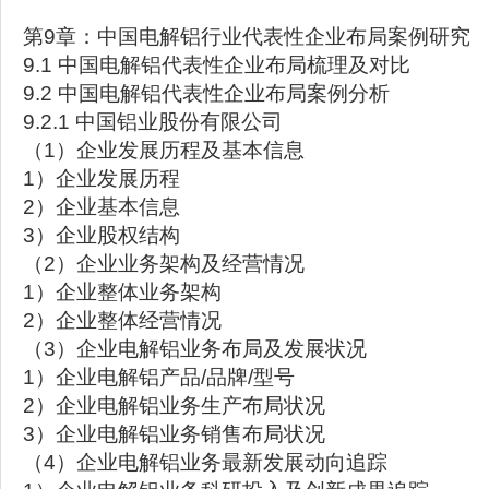
第9章：中国电解铝行业代表性企业布局案例研究
9.1 中国电解铝代表性企业布局梳理及对比
9.2 中国电解铝代表性企业布局案例分析
9.2.1 中国铝业股份有限公司
（1）企业发展历程及基本信息
1）企业发展历程
2）企业基本信息
3）企业股权结构
（2）企业业务架构及经营情况
1）企业整体业务架构
2）企业整体经营情况
（3）企业电解铝业务布局及发展状况
1）企业电解铝产品/品牌/型号
2）企业电解铝业务生产布局状况
3）企业电解铝业务销售布局状况
（4）企业电解铝业务最新发展动向追踪