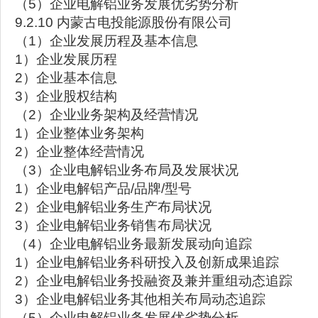
（5）企业电解铝业务发展优劣势分析
9.2.10 内蒙古电投能源股份有限公司
（1）企业发展历程及基本信息
1）企业发展历程
2）企业基本信息
3）企业股权结构
（2）企业业务架构及经营情况
1）企业整体业务架构
2）企业整体经营情况
（3）企业电解铝业务布局及发展状况
1）企业电解铝产品/品牌/型号
2）企业电解铝业务生产布局状况
3）企业电解铝业务销售布局状况
（4）企业电解铝业务最新发展动向追踪
1）企业电解铝业务科研投入及创新成果追踪
2）企业电解铝业务投融资及兼并重组动态追踪
3）企业电解铝业务其他相关布局动态追踪
（5）企业电解铝业务发展优劣势分析