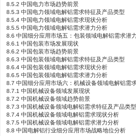
8.5.2 中国电力市场趋势前景
8.5.3 中国电力领域电解铝需求特征及产品类型
8.5.4 中国电力领域电解铝需求现状分析
8.5.5 中国电力领域电解铝需求潜力分析
8.6 中国细分应用市场五：包装领域电解铝需求潜
8.6.1 中国包装市场发展现状
8.6.2 中国包装市场趋势前景
8.6.3 中国包装领域电解铝需求特征及产品类型
8.6.4 中国包装领域电解铝需求现状分析
8.6.5 中国包装领域电解铝需求潜力分析
8.7 中国细分应用市场六：机械设备领域电解铝需
8.7.1 中国机械设备领域发展现状
8.7.2 中国机械设备领域趋势前景
8.7.3 中国机械设备领域电解铝需求特征及产品类
8.7.4 中国机械设备领域电解铝需求现状分析
8.7.5 中国机械设备领域电解铝需求潜力分析
8.8 中国电解铝行业细分应用市场战略地位分析