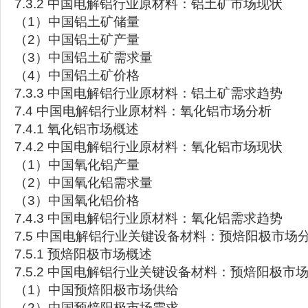
7.3.2 中国电解铝行业原材料：铝土矿市场现状
（1）中国铝土矿储量
（2）中国铝土矿产量
（3）中国铝土矿需求量
（4）中国铝土矿价格
7.3.3 中国电解铝行业原材料：铝土矿需求趋势
7.4 中国电解铝行业原材料：氧化铝市场分析
7.4.1 氧化铝市场概述
7.4.2 中国电解铝行业原材料：氧化铝市场现状
（1）中国氧化铝产量
（2）中国氧化铝需求量
（3）中国氧化铝价格
7.4.3 中国电解铝行业原材料：氧化铝需求趋势
7.5 中国电解铝行业关键设备材料：预焙阳极市场
7.5.1 预焙阳极市场概述
7.5.2 中国电解铝行业关键设备材料：预焙阳极市
（1）中国预焙阳极市场供给
（2）中国预焙阳极市场需求