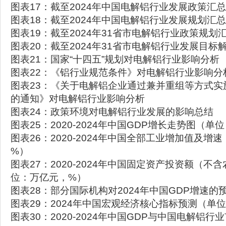
图表17：截至2024年中国电解铝行业发展政策汇总
图表18：截至2024年中国电解铝行业发展规划汇总
图表19：截至2024年31省市电解铝行业政策规划
图表20：截至2024年31省市电解铝行业发展目标
图表21：国家“十四五”规划对电解铝行业影响分析
图表22：《铝行业规范条件》对电解铝行业影响分
图表23：《关于电解铝企业通过兼并重组等方式实
的通知》对电解铝行业影响分析
图表24：政策环境对电解铝行业发展的影响总结
图表25：2020-2024年中国GDP增长走势图（
图表26：2020-2024年中国全部工业增加值及增
%）
图表27：2020-2024年中国固定资产投资额（不
位：万亿元，%）
图表28：部分国际机构对2024年中国GDP增速的
图表29：2024年中国宏观经济核心指标预测（单
图表30：2020-2024年中国GDP与中国电解铝