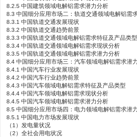
8.2.5 中国建筑领域电解铝需求潜力分析
8.3 中国细分应用市场二：轨道交通领域电解铝需
8.3.1 中国轨道交通发展现状
8.3.2 中国轨道交通趋势前景
8.3.3 中国轨道交通领域电解铝需求特征及产品类
8.3.4 中国轨道交通领域电解铝需求现状分析
8.3.5 中国轨道交通领域电解铝需求潜力分析
8.4 中国细分应用市场三：汽车领域电解铝需求潜
8.4.1 中国汽车行业发展现状
8.4.2 中国汽车行业趋势前景
8.4.3 中国汽车领域电解铝需求特征及产品类型
8.4.4 中国汽车领域电解铝需求现状分析
8.4.5 中国汽车领域电解铝需求潜力分析
8.5 中国细分应用市场四：电力领域电解铝需求潜
8.5.1 中国电力市场发展现状
（1）发电量状况
（2）全社会用电状况