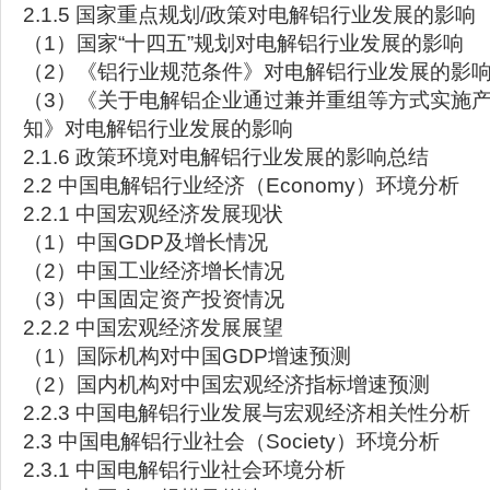
2.1.5 国家重点规划/政策对电解铝行业发展的影响
（1）国家“十四五”规划对电解铝行业发展的影响
（2）《铝行业规范条件》对电解铝行业发展的影
（3）《关于电解铝企业通过兼并重组等方式实施
知》对电解铝行业发展的影响
2.1.6 政策环境对电解铝行业发展的影响总结
2.2 中国电解铝行业经济（Economy）环境分析
2.2.1 中国宏观经济发展现状
（1）中国GDP及增长情况
（2）中国工业经济增长情况
（3）中国固定资产投资情况
2.2.2 中国宏观经济发展展望
（1）国际机构对中国GDP增速预测
（2）国内机构对中国宏观经济指标增速预测
2.2.3 中国电解铝行业发展与宏观经济相关性分析
2.3 中国电解铝行业社会（Society）环境分析
2.3.1 中国电解铝行业社会环境分析