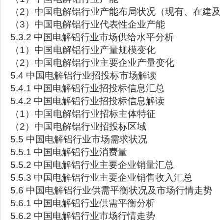
（2）中国电解铝行业产能布局状况（现有、在建
（3）中国电解铝行业代表性企业产能
5.3.2 中国电解铝行业市场供给水平分析
（1）中国电解铝行业产量规模变化
（2）中国电解铝行业主要企业产量变化
5.4 中国电解铝行业招投标市场解读
5.4.1 中国电解铝行业招投标信息汇总
5.4.2 中国电解铝行业招投标信息解读
（1）中国电解铝行业招标主体特征
（2）中国电解铝行业招投标区域
5.5 中国电解铝行业市场需求状况
5.5.1 中国电解铝行业消费量
5.5.2 中国电解铝行业主要企业销量汇总
5.5.3 中国电解铝行业主要企业销售收入汇总
5.6 中国电解铝行业供需平衡状况及市场行情走势
5.6.1 中国电解铝行业供需平衡分析
5.6.2 中国电解铝行业市场行情走势