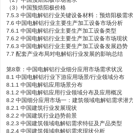
（3）中国预焙阳极价格
7.5.3 中国电解铝行业关键设备材料：预焙阳极需
7.6 中国电解铝行业主要生产加工设备市场分析
7.6.1 中国电解铝行业主要生产加工设备类型
7.6.2 中国电解铝行业主要生产加工设备市场现状
7.6.3 中国电解铝行业主要生产加工设备发展趋势
7.7 配套产业布局对电解铝行业发展的影响总结
第8章：中国电解铝行业细分应用市场需求状况
8.1 中国电解铝行业下游应用场景/行业领域分布
8.1.1 中国电解铝应用场景分布
8.1.2 中国电解铝应用行业领域分布及应用概况
8.2 中国细分应用市场一：建筑领域电解铝需求潜
8.2.1 中国建筑行业发展现状
8.2.2 中国建筑行业趋势前景
8.2.3 中国建筑领域电解铝需求特征及产品类型
8.2.4 中国建筑领域电解铝需求现状分析