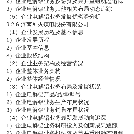
2）企业电解铝业务投融资及兼并重组动态追踪
3）企业电解铝业务其他相关布局动态追踪
（5）企业电解铝业务发展优劣势分析
9.2.6 河南神火煤电股份有限公司
（1）企业发展历程及基本信息
1）企业发展历程
2）企业基本信息
3）企业股权结构
（2）企业业务架构及经营情况
1）企业整体业务架构
2）企业整体经营情况
（3）企业电解铝业务布局及发展状况
1）企业电解铝产品/品牌/型号
2）企业电解铝业务生产布局状况
3）企业电解铝业务销售布局状况
（4）企业电解铝业务最新发展动向追踪
1）企业电解铝业务科研投入及创新成果追踪
2）企业电解铝业务投融资及兼并重组动态追踪