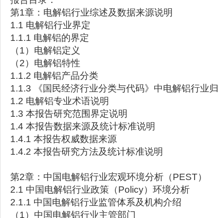
第1章：电解铝行业综述及数据来源说明
1.1 电解铝行业界定
1.1.1 电解铝的界定
（1）电解铝定义
（2）电解铝特性
1.1.2 电解铝产品分类
1.1.3 《国民经济行业分类与代码》中电解铝行业
1.2 电解铝专业术语说明
1.3 本报告研究范围界定说明
1.4 本报告数据来源及统计标准说明
1.4.1 本报告权威数据来源
1.4.2 本报告研究方法及统计标准说明
第2章：中国电解铝行业宏观环境分析（PEST）
2.1 中国电解铝行业政策（Policy）环境分析
2.1.1 中国电解铝行业监管体系及机构介绍
（1）中国电解铝行业主管部门