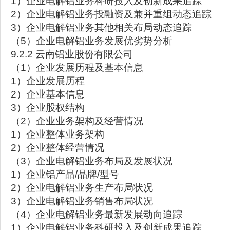
1）企业电解铝业务科研投入及创新成果追踪
2）企业电解铝业务投融资及兼并重组动态追踪
3）企业电解铝业务其他相关布局动态追踪
（5）企业电解铝业务发展优劣势分析
9.2.2 云南铝业股份有限公司
（1）企业发展历程及基本信息
1）企业发展历程
2）企业基本信息
3）企业股权结构
（2）企业业务架构及经营情况
1）企业整体业务架构
2）企业整体经营情况
（3）企业电解铝业务布局及发展状况
1）企业铝产品/品牌/型号
2）企业电解铝业务生产布局状况
3）企业电解铝业务销售布局状况
（4）企业电解铝业务最新发展动向追踪
1）企业电解铝业务科研投入及创新成果追踪