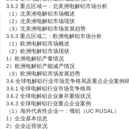
3.5.2 重点区域一：北美洲电解铝市场分析
（1）北美洲电解铝市场概述
（2）北美洲电解铝市场现状
（3）北美洲电解铝市场发展趋势
3.5.3 重点区域二：欧洲电解铝市场分析
（1）欧洲电解铝市场概述
（2）欧洲电解铝市场现状
1）欧洲电解铝产量情况
2）欧洲电解铝产能减产情况
（3）欧洲电解铝市场发展趋势
3.6 全球电解铝行业市场竞争格局及重点企业案例
3.6.1 全球电解铝行业市场竞争格局
3.6.2 全球电解铝企业兼并重组状况
3.6.3 全球电解铝行业重点企业案例
（1）海外代表性企业一：俄铝（UC RUSAL）
1）企业基本信息
2）企业运营状况