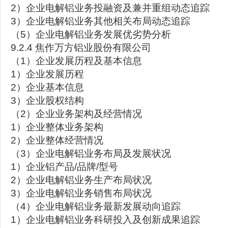
2）企业电解铝业务投融资及兼并重组动态追踪
3）企业电解铝业务其他相关布局动态追踪
（5）企业电解铝业务发展优劣势分析
9.2.4 焦作万方铝业股份有限公司
（1）企业发展历程及基本信息
1）企业发展历程
2）企业基本信息
3）企业股权结构
（2）企业业务架构及经营情况
1）企业整体业务架构
2）企业整体经营情况
（3）企业电解铝业务布局及发展状况
1）企业铝产品/品牌/型号
2）企业电解铝业务生产布局状况
3）企业电解铝业务销售布局状况
（4）企业电解铝业务最新发展动向追踪
1）企业电解铝业务科研投入及创新成果追踪