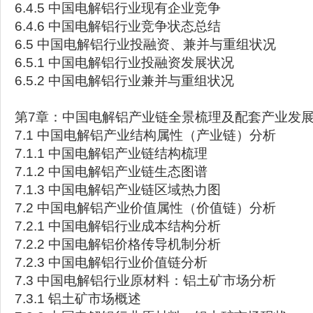
6.4.5 中国电解铝行业现有企业竞争
6.4.6 中国电解铝行业竞争状态总结
6.5 中国电解铝行业投融资、兼并与重组状况
6.5.1 中国电解铝行业投融资发展状况
6.5.2 中国电解铝行业兼并与重组状况
第7章：中国电解铝产业链全景梳理及配套产业发
7.1 中国电解铝产业结构属性（产业链）分析
7.1.1 中国电解铝产业链结构梳理
7.1.2 中国电解铝产业链生态图谱
7.1.3 中国电解铝产业链区域热力图
7.2 中国电解铝产业价值属性（价值链）分析
7.2.1 中国电解铝行业成本结构分析
7.2.2 中国电解铝价格传导机制分析
7.2.3 中国电解铝行业价值链分析
7.3 中国电解铝行业原材料：铝土矿市场分析
7.3.1 铝土矿市场概述