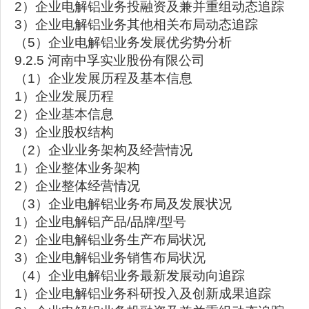
2）企业电解铝业务投融资及兼并重组动态追踪
3）企业电解铝业务其他相关布局动态追踪
（5）企业电解铝业务发展优劣势分析
9.2.5 河南中孚实业股份有限公司
（1）企业发展历程及基本信息
1）企业发展历程
2）企业基本信息
3）企业股权结构
（2）企业业务架构及经营情况
1）企业整体业务架构
2）企业整体经营情况
（3）企业电解铝业务布局及发展状况
1）企业电解铝产品/品牌/型号
2）企业电解铝业务生产布局状况
3）企业电解铝业务销售布局状况
（4）企业电解铝业务最新发展动向追踪
1）企业电解铝业务科研投入及创新成果追踪