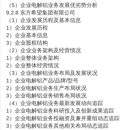
（5）企业电解铝业务发展优劣势分析
9.2.8 东方希望集团有限公司
（1）企业发展历程及基本信息
1）企业发展历程
2）企业基本信息
3）企业股权结构
（2）企业业务架构及经营情况
1）企业整体业务架构
2）企业整体经营情况
（3）企业电解铝业务布局及发展状况
1）企业电解铝产品/品牌/型号
2）企业电解铝业务生产布局状况
3）企业电解铝业务销售布局状况
（4）企业电解铝业务最新发展动向追踪
1）企业电解铝业务科研投入及创新成果追踪
2）企业电解铝业务投融资及兼并重组动态追踪
3）企业电解铝业务其他相关布局动态追踪