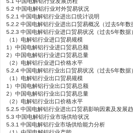
5.1 中国电解铝行业发展历程
5.2 中国电解铝行业对外贸易状况
5.2.1 中国电解铝行业进出口统计说明
5.2.2 中国电解铝行业进出口贸易概况（过去5年数
5.2.3 中国电解铝行业进口贸易状况（过去5年数据
（1）电解铝行业进口贸易规模
1）中国电解铝行业进口贸易总额
2）中国电解铝行业进口贸易总量
（2）电解铝行业进口价格水平
5.2.4 中国电解铝行业出口贸易状况（过去5年数据
（1）电解铝行业出口贸易规模
1）中国电解铝行业出口贸易总额
2）中国电解铝行业出口贸易总量
（2）电解铝行业出口价格水平
5.2.5 中国电解铝行业进出口贸易影响因素及发展
5.3 中国电解铝行业市场供给状况
5.3.1 中国电解铝行业市场供给能力分析
（1）中国电解铝行业产能