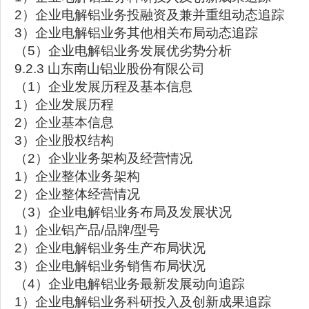
2）企业电解铝业务投融资及兼并重组动态追踪
3）企业电解铝业务其他相关布局动态追踪
（5）企业电解铝业务发展优劣势分析
9.2.3 山东南山铝业股份有限公司
（1）企业发展历程及基本信息
1）企业发展历程
2）企业基本信息
3）企业股权结构
（2）企业业务架构及经营情况
1）企业整体业务架构
2）企业整体经营情况
（3）企业电解铝业务布局及发展状况
1）企业铝产品/品牌/型号
2）企业电解铝业务生产布局状况
3）企业电解铝业务销售布局状况
（4）企业电解铝业务最新发展动向追踪
1）企业电解铝业务科研投入及创新成果追踪