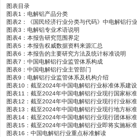
图表目录
图表1：电解铝产品分类
图表2：《国民经济行业分类与代码》中电解铝行
图表3：电解铝专业术语说明
图表4：本报告研究范围界定
图表5：本报告权威数据资料来源汇总
图表6：本报告的主要研究方法及统计标准说明
图表7：中国电解铝行业监管体系构成
图表8：中国电解铝行业主管部门
图表9：电解铝行业监管体系及机构介绍
图表10：截至2024年中国电解铝行业标准体系建
图表11：截至2024年中国电解铝行业现行国家标准
图表12：截至2024年中国电解铝行业现行行业标准
图表13：截至2024年中国电解铝行业现行地方标准
图表14：截至2024年中国电解铝行业现行团体标准
图表15：截至2024年中国电解铝行业即将实施标准
图表16：中国电解铝行业重点标准解读