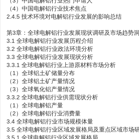
（3）中国电解铝行业热门申请人
（4）中国电解铝行业技术焦点
2.4.5 技术环境对电解铝行业发展的影响总结
第3章：全球电解铝行业发展现状调研及市场趋势
3.1 全球电解铝行业发展历程介绍
3.2 全球电解铝行业政法环境分析
3.3 全球电解铝行业发展现状分析
3.3.1 全球电解铝行业上游原材料市场分析
（1）全球铝土矿储量分布
（2）全球铝土矿产量情况
（3）全球氧化铝产量情况
3.3.2 全球电解铝行业供需现状分析
（1）全球电解铝产量
（2）全球电解铝行业消费量
3.4 全球电解铝行业市场规模体量
3.5 全球电解铝行业区域发展格局及重点区域市场
3.5.1 全球电解铝行业区域发展格局