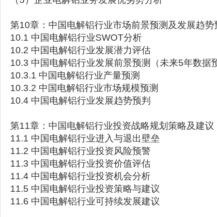
第10章：中国电解铝行业市场前景预测及发展趋势
10.1 中国电解铝行业SWOT分析
10.2 中国电解铝行业发展潜力评估
10.3 中国电解铝行业发展前景预测（未来5年数据
10.3.1 中国电解铝行业产量预测
10.3.2 中国电解铝行业市场规模预测
10.4 中国电解铝行业发展趋势预判
第11章：中国电解铝行业投资战略规划策略及建议
11.1 中国电解铝行业进入与退出壁垒
11.2 中国电解铝行业投资风险预警
11.3 中国电解铝行业投资价值评估
11.4 中国电解铝行业投资机会分析
11.5 中国电解铝行业投资策略与建议
11.6 中国电解铝行业可持续发展建议