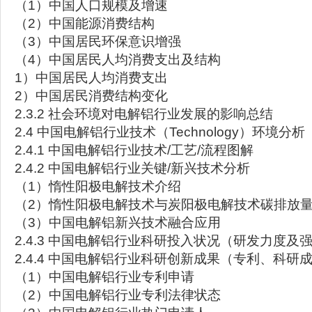
（1）中国人口规模及增速
（2）中国能源消费结构
（3）中国居民环保意识增强
（4）中国居民人均消费支出及结构
1）中国居民人均消费支出
2）中国居民消费结构变化
2.3.2 社会环境对电解铝行业发展的影响总结
2.4 中国电解铝行业技术（Technology）环境分析
2.4.1 中国电解铝行业技术/工艺/流程图解
2.4.2 中国电解铝行业关键/新兴技术分析
（1）惰性阳极电解技术介绍
（2）惰性阳极电解技术与炭阳极电解技术碳排放
（3）中国电解铝新兴技术融合应用
2.4.3 中国电解铝行业科研投入状况（研发力度及
2.4.4 中国电解铝行业科研创新成果（专利、科研
（1）中国电解铝行业专利申请
（2）中国电解铝行业专利法律状态