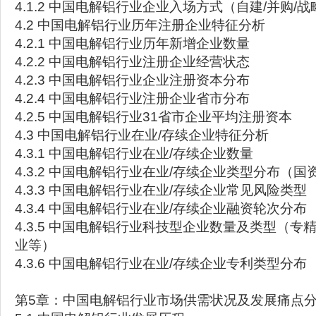
4.1.2 中国电解铝行业企业入场方式（自建/并购/
4.2 中国电解铝行业历年注册企业特征分析
4.2.1 中国电解铝行业历年新增企业数量
4.2.2 中国电解铝行业注册企业经营状态
4.2.3 中国电解铝行业企业注册资本分布
4.2.4 中国电解铝行业注册企业省市分布
4.2.5 中国电解铝行业31省市企业平均注册资本
4.3 中国电解铝行业在业/存续企业特征分析
4.3.1 中国电解铝行业在业/存续企业数量
4.3.2 中国电解铝行业在业/存续企业类型分布（国
4.3.3 中国电解铝行业在业/存续企业常见风险类型
4.3.4 中国电解铝行业在业/存续企业融资轮次分布
4.3.5 中国电解铝行业科技型企业数量及类型（专精
业等）
4.3.6 中国电解铝行业在业/存续企业专利类型分布
第5章：中国电解铝行业市场供需状况及发展痛点