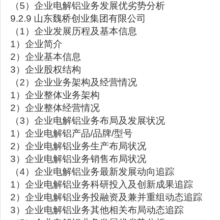
（5）企业电解铝业务发展优劣势分析
9.2.9 山东魏桥创业集团有限公司
（1）企业发展历程及基本信息
1）企业简介
2）企业基本信息
3）企业股权结构
（2）企业业务架构及经营情况
1）企业整体业务架构
2）企业整体经营情况
（3）企业电解铝业务布局及发展状况
1）企业电解铝产品/品牌/型号
2）企业电解铝业务生产布局状况
3）企业电解铝业务销售布局状况
（4）企业电解铝业务最新发展动向追踪
1）企业电解铝业务科研投入及创新成果追踪
2）企业电解铝业务投融资及兼并重组动态追踪
3）企业电解铝业务其他相关布局动态追踪