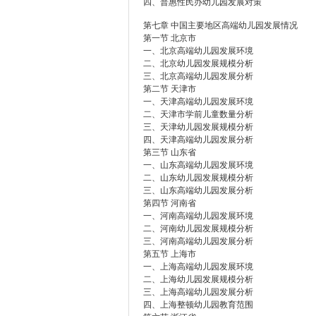
四、普惠性民办幼儿园发展对策
第七章 中国主要地区高端幼儿园发展情况
第一节 北京市
一、北京高端幼儿园发展环境
二、北京幼儿园发展规模分析
三、北京高端幼儿园发展分析
第二节 天津市
一、天津高端幼儿园发展环境
二、天津市学前儿童数量分析
三、天津幼儿园发展规模分析
四、天津高端幼儿园发展分析
第三节 山东省
一、山东高端幼儿园发展环境
二、山东幼儿园发展规模分析
三、山东高端幼儿园发展分析
第四节 河南省
一、河南高端幼儿园发展环境
二、河南幼儿园发展规模分析
三、河南高端幼儿园发展分析
第五节 上海市
一、上海高端幼儿园发展环境
二、上海幼儿园发展规模分析
三、上海高端幼儿园发展分析
四、上海整顿幼儿园教育范围