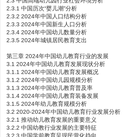
2.3 中国高端幼儿园行业社会环境分析
2.3.1 中国历次“婴儿潮”分析
2.3.2 2024年中国人口结构分析
2.3.3 2024年中国新生人口分析
2.3.4 2024年中国幼儿数量分析
2.3.5 2024年城镇居民教育支出
第三章 2024年中国幼儿教育行业的发展
3.1 2024年中国幼儿教育发展现状分析
3.1.1 2024年中国幼儿教育发展概况
3.1.2 2024年中国幼儿园规模分析
3.1.3 2024年中国幼儿教育普及率
3.1.4 2024年中国幼儿教育装备发展
3.1.5 2024年幼儿教育规模分析
3.2 2020-2024年中国幼儿教育行业发展分析
3.2.1 推动幼儿教育发展的重要意义
3.2.2 中国幼教行业发展的主要特征
3.2.3 中国学前教育呈现民营化趋向