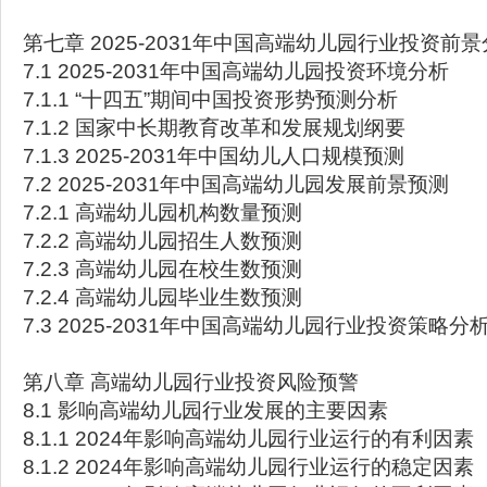
第七章 2025-2031年中国高端幼儿园行业投资前
7.1 2025-2031年中国高端幼儿园投资环境分析
7.1.1 “十四五”期间中国投资形势预测分析
7.1.2 国家中长期教育改革和发展规划纲要
7.1.3 2025-2031年中国幼儿人口规模预测
7.2 2025-2031年中国高端幼儿园发展前景预测
7.2.1 高端幼儿园机构数量预测
7.2.2 高端幼儿园招生人数预测
7.2.3 高端幼儿园在校生数预测
7.2.4 高端幼儿园毕业生数预测
7.3 2025-2031年中国高端幼儿园行业投资策略分
第八章 高端幼儿园行业投资风险预警
8.1 影响高端幼儿园行业发展的主要因素
8.1.1 2024年影响高端幼儿园行业运行的有利因素
8.1.2 2024年影响高端幼儿园行业运行的稳定因素