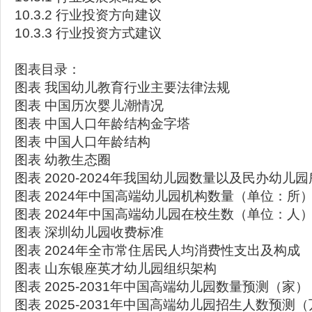
10.3.2 行业投资方向建议
10.3.3 行业投资方式建议
图表目录：
图表 我国幼儿教育行业主要法律法规
图表 中国历次婴儿潮情况
图表 中国人口年龄结构金字塔
图表 中国人口年龄结构
图表 幼教生态圈
图表 2020-2024年我国幼儿园数量以及民办幼儿
图表 2024年中国高端幼儿园机构数量（单位：所
图表 2024年中国高端幼儿园在校生数（单位：人
图表 深圳幼儿园收费标准
图表 2024年全市常住居民人均消费性支出及构成
图表 山东银座英才幼儿园组织架构
图表 2025-2031年中国高端幼儿园数量预测（家）
图表 2025-2031年中国高端幼儿园招生人数预测