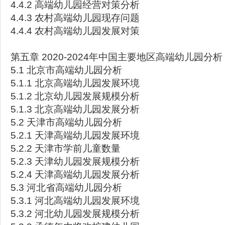
4.4.2 高端幼儿园经营对策分析
4.4.3 农村高端幼儿园现存问题
4.4.4 农村高端幼儿园发展对策
第五章 2020-2024年中国主要地区高端幼儿园分析
5.1 北京市高端幼儿园分析
5.1.1 北京高端幼儿园发展环境
5.1.2 北京幼儿园发展规模分析
5.1.3 北京高端幼儿园发展分析
5.2 天津市高端幼儿园分析
5.2.1 天津高端幼儿园发展环境
5.2.2 天津市学前儿童数量
5.2.3 天津幼儿园发展规模分析
5.2.4 天津高端幼儿园发展分析
5.3 河北省高端幼儿园分析
5.3.1 河北高端幼儿园发展环境
5.3.2 河北幼儿园发展规模分析