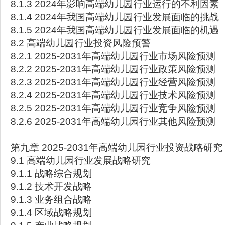
8.1.3 2024年影响高端幼儿园行业运行的不利因素
8.1.4 2024年我国高端幼儿园行业发展面临的挑战
8.1.5 2024年我国高端幼儿园行业发展面临的机遇
8.2 高端幼儿园行业投资风险预警
8.2.1 2025-2031年高端幼儿园行业市场风险预测
8.2.2 2025-2031年高端幼儿园行业政策风险预测
8.2.3 2025-2031年高端幼儿园行业经营风险预测
8.2.4 2025-2031年高端幼儿园行业技术风险预测
8.2.5 2025-2031年高端幼儿园行业竞争风险预测
8.2.6 2025-2031年高端幼儿园行业其他风险预测
第九章 2025-2031年高端幼儿园行业投资战略研究
9.1 高端幼儿园行业发展战略研究
9.1.1 战略综合规划
9.1.2 技术开发战略
9.1.3 业务组合战略
9.1.4 区域战略规划