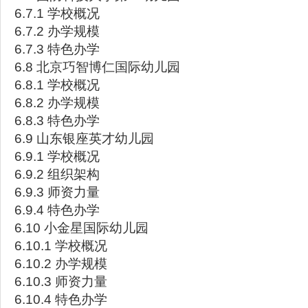
6.7.1 学校概况
6.7.2 办学规模
6.7.3 特色办学
6.8 北京巧智博仁国际幼儿园
6.8.1 学校概况
6.8.2 办学规模
6.8.3 特色办学
6.9 山东银座英才幼儿园
6.9.1 学校概况
6.9.2 组织架构
6.9.3 师资力量
6.9.4 特色办学
6.10 小金星国际幼儿园
6.10.1 学校概况
6.10.2 办学规模
6.10.3 师资力量
6.10.4 特色办学