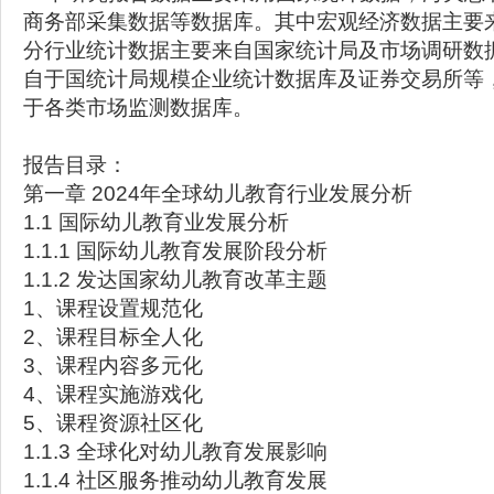
商务部采集数据等数据库。其中宏观经济数据主要
分行业统计数据主要来自国家统计局及市场调研数
自于国统计局规模企业统计数据库及证券交易所等
于各类市场监测数据库。
报告目录：
第一章 2024年全球幼儿教育行业发展分析
1.1 国际幼儿教育业发展分析
1.1.1 国际幼儿教育发展阶段分析
1.1.2 发达国家幼儿教育改革主题
1、课程设置规范化
2、课程目标全人化
3、课程内容多元化
4、课程实施游戏化
5、课程资源社区化
1.1.3 全球化对幼儿教育发展影响
1.1.4 社区服务推动幼儿教育发展