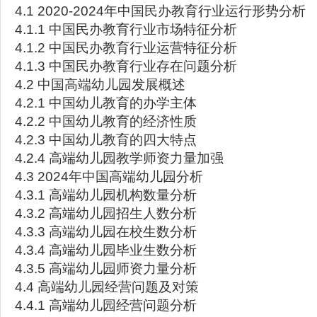
4.1 2020-2024年中国民办教育行业运行形势分析
4.1.1 中国民办教育行业市场特征分析
4.1.2 中国民办教育行业运营特征分析
4.1.3 中国民办教育行业存在问题分析
4.2 中国高端幼儿园发展概述
4.2.1 中国幼儿教育的办学主体
4.2.2 中国幼儿教育的经济性质
4.2.3 中国幼儿教育的四大特点
4.2.4 高端幼儿园教学师资力量加强
4.3 2024年中国高端幼儿园分析
4.3.1 高端幼儿园机构数量分析
4.3.2 高端幼儿园招生人数分析
4.3.3 高端幼儿园在校生数分析
4.3.4 高端幼儿园毕业生数分析
4.3.5 高端幼儿园师资力量分析
4.4 高端幼儿园经营问题及对策
4.4.1 高端幼儿园经营问题分析