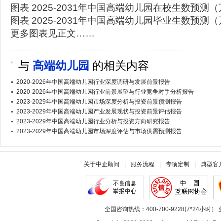
图表 2025-2031年中国高端幼儿园在校生数预测
图表 2025-2031年中国高端幼儿园毕业生数预测
更多图表见正文……
与
高端幼儿园
的相关内容
2020-2026年中国高端幼儿园行业深度调研与发展前景报告
2020-2026年中国高端幼儿园行业前景展望与行业竞争对手分析报告
2023-2029年中国高端幼儿园市场深度分析与投资前景预测报告
2023-2029年中国高端幼儿园产业发展现状与投资前景评估报告
2023-2029年中国高端幼儿园行业分析与投资方向研究报告
2023-2029年中国高端幼儿园市场深度评估与市场供需预测报告
关于中企顾问
|
服务流程
|
专项定制
|
典型客
全国咨询热线：400-700-9228(7*24小时） 