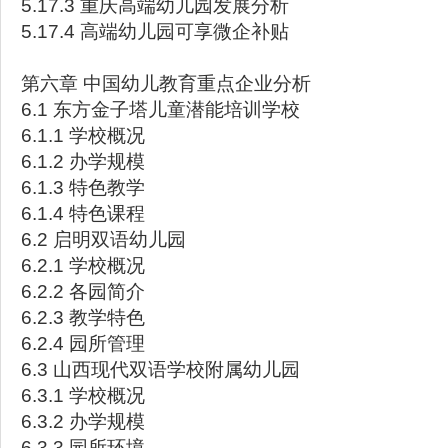
5.17.3 重庆高端幼儿园发展分析
5.17.4 高端幼儿园可享微企补贴
第六章 中国幼儿教育重点企业分析
6.1 东方金子塔儿童潜能培训学校
6.1.1 学校概况
6.1.2 办学规模
6.1.3 特色教学
6.1.4 特色课程
6.2 启明双语幼儿园
6.2.1 学校概况
6.2.2 各园简介
6.2.3 教学特色
6.2.4 园所管理
6.3 山西现代双语学校附属幼儿园
6.3.1 学校概况
6.3.2 办学规模
6.3.3 园所环境