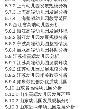
5.7.2 上海幼儿园发展规模分析
5.7.3 上海高端幼儿园发展分析
5.7.4 上海整顿幼儿园教育范围
5.8 浙江省高端幼儿园分析
5.8.1 浙江高端幼儿园发展环境
5.8.2 浙江幼儿园发展规模分析
5.8.3 宁波高端幼儿园整顿情况
5.8.4 丽水高端幼儿园补助分析
5.9 江苏省高端幼儿园分析
5.9.1 江苏高端幼儿园发展环境
5.9.2 江苏幼儿园发展规模分析
5.9.3 江苏幼儿园相关政策分析
5.9.4 如皋鼓励创办优质幼儿园
5.10 山东省高端幼儿园分析
5.10.1 山东高端幼儿园发展环境
5.10.2 山东幼儿园发展规模分析
5.10.3 山东近两年幼儿园发展分析