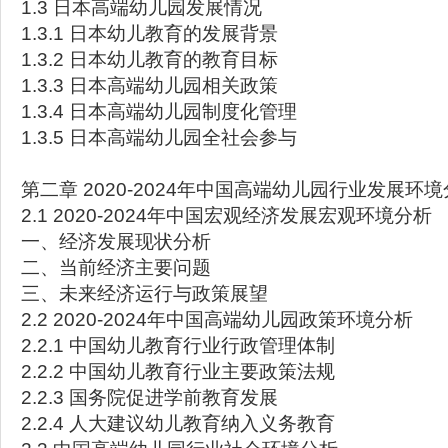
1.3 日本高端幼儿园发展情况
1.3.1 日本幼儿教育的发展背景
1.3.2 日本幼儿教育的教育目标
1.3.3 日本高端幼儿园相关政策
1.3.4 日本高端幼儿园制度化管理
1.3.5 日本高端幼儿园全社会参与
第二章 2020-2024年中国高端幼儿园行业发展环
2.1 2020-2024年中国宏观经济发展宏观环境分析
一、经济发展现状分析
二、当前经济主要问题
三、未来经济运行与政策展望
2.2 2020-2024年中国高端幼儿园政策环境分析
2.2.1 中国幼儿教育行业行政管理体制
2.2.2 中国幼儿教育行业主要政策法规
2.2.3 国务院促进学前教育发展
2.2.4 人大建议幼儿教育纳入义务教育