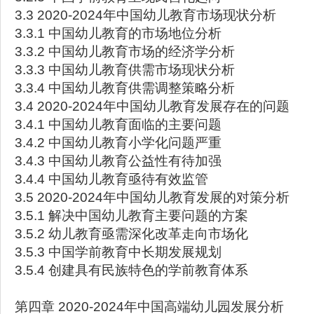
3.3 2020-2024年中国幼儿教育市场现状分析
3.3.1 中国幼儿教育的市场地位分析
3.3.2 中国幼儿教育市场的经济学分析
3.3.3 中国幼儿教育供需市场现状分析
3.3.4 中国幼儿教育供需调整策略分析
3.4 2020-2024年中国幼儿教育发展存在的问题
3.4.1 中国幼儿教育面临的主要问题
3.4.2 中国幼儿教育小学化问题严重
3.4.3 中国幼儿教育公益性有待加强
3.4.4 中国幼儿教育亟待有效监管
3.5 2020-2024年中国幼儿教育发展的对策分析
3.5.1 解决中国幼儿教育主要问题的方案
3.5.2 幼儿教育亟需深化改革走向市场化
3.5.3 中国学前教育中长期发展规划
3.5.4 创建具有民族特色的学前教育体系
第四章 2020-2024年中国高端幼儿园发展分析