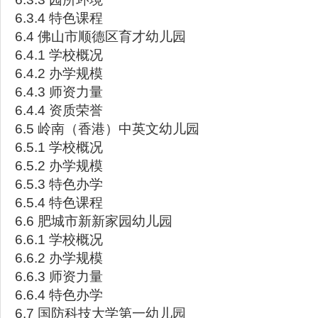
6.3.4 特色课程
6.4 佛山市顺德区育才幼儿园
6.4.1 学校概况
6.4.2 办学规模
6.4.3 师资力量
6.4.4 资质荣誉
6.5 岭南（香港）中英文幼儿园
6.5.1 学校概况
6.5.2 办学规模
6.5.3 特色办学
6.5.4 特色课程
6.6 肥城市新新家园幼儿园
6.6.1 学校概况
6.6.2 办学规模
6.6.3 师资力量
6.6.4 特色办学
6.7 国防科技大学第一幼儿园