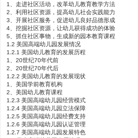
1、走进社区活动，改革幼儿教育教学方法
2、利用社区资源，提高幼儿社会实践能力
3、开展社区服务，促进幼儿良好品德形成
4、挖掘社区资源，让幼儿获得成功的体验
5、抓住社区事物，生成新的园本教育课程
1.2 美国高端幼儿园发展情况
1.2.1 美国幼儿教育的发展历程
1、20世纪70年代前
2、20世纪70年代后
1.2.2 美国幼儿教育的发展现状
1、美国学前教育机构
2、美国幼儿教育课程
1.2.3 美国高端幼儿园经营模式
1.2.4 美国高端幼儿园立法保障
1.2.5 美国高端幼儿园经费支持
1.2.6 美国高端幼儿园认证管理
1.2.7 美国高端幼儿园发展特色