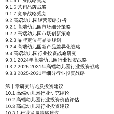
9.1.5 产业战略规划
9.1.6 营销品牌战略
9.1.7 竞争战略规划
9.2 高端幼儿园经营策略分析
9.2.1 高端幼儿园市场细分策略
9.2.2 高端幼儿园市场创新策略
9.2.3 品牌定位与品类规划
9.2.4 高端幼儿园新产品差异化战略
9.3 高端幼儿园行业投资战略研究
9.3.1 2024年高端幼儿园行业投资战略
9.3.2 2025-2031年高端幼儿园行业投资战略
9.3.3 2025-2031年细分行业投资战略
第十章研究结论及投资建议
10.1 高端幼儿园行业研究结论
10.2 高端幼儿园行业投资价值评估
10.3 高端幼儿园行业投资建议
10.3.1 行业发展策略建议