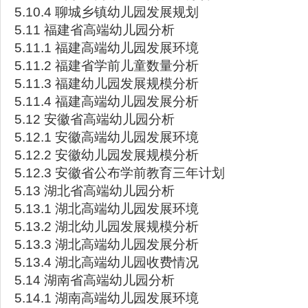
5.10.4 聊城乡镇幼儿园发展规划
5.11 福建省高端幼儿园分析
5.11.1 福建高端幼儿园发展环境
5.11.2 福建省学前儿童数量分析
5.11.3 福建幼儿园发展规模分析
5.11.4 福建高端幼儿园发展分析
5.12 安徽省高端幼儿园分析
5.12.1 安徽高端幼儿园发展环境
5.12.2 安徽幼儿园发展规模分析
5.12.3 安徽省公布学前教育三年计划
5.13 湖北省高端幼儿园分析
5.13.1 湖北高端幼儿园发展环境
5.13.2 湖北幼儿园发展规模分析
5.13.3 湖北高端幼儿园发展分析
5.13.4 湖北高端幼儿园收费情况
5.14 湖南省高端幼儿园分析
5.14.1 湖南高端幼儿园发展环境