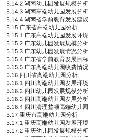
5.14.2 湖南幼儿园发展规模分析
5.14.3 湖南高端幼儿园发展分析
5.14.4 湖南省学前教育发展建议
5.15 广东省高端幼儿园分析
5.15.1 广东高端幼儿园发展环境
5.15.2 广东幼儿园发展规模分析
5.15.3 广东幼儿园发展情况分析
5.15.4 广东省学前教育发展目标
5.15.5 广东高端幼儿园收费情况
5.16 四川省高端幼儿园分析
5.16.1 四川高端幼儿园发展环境
5.16.2 四川幼儿园发展规模分析
5.16.3 四川高端幼儿园发展分析
5.16.4 四川清理整顿高端幼儿园
5.17 重庆市高端幼儿园分析
5.17.1 重庆高端幼儿园发展环境
5.17.2 重庆幼儿园发展规模分析