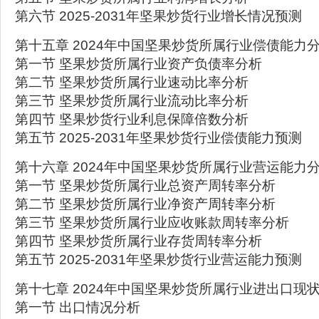
第六节 2025-2031年坚果炒货行业增长情况预测
第十五章 2024年中国坚果炒货所属行业偿债能力
第一节 坚果炒货所属行业资产负债率分析
第二节 坚果炒货所属行业速动比率分析
第三节 坚果炒货所属行业流动比率分析
第四节 坚果炒货行业利息保障倍数分析
第五节 2025-2031年坚果炒货行业偿债能力预测
第十六章 2024年中国坚果炒货所属行业营运能力
第一节 坚果炒货所属行业总资产周转率分析
第二节 坚果炒货所属行业净资产周转率分析
第三节 坚果炒货所属行业应收账款周转率分析
第四节 坚果炒货所属行业存货周转率分析
第五节 2025-2031年坚果炒货行业营运能力预测
第十七章 2024年中国坚果炒货所属行业进出口现
第一节 出口情况分析