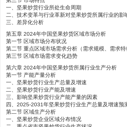
第三节 市场特点
一、坚果炒货行业所处生命周期
二、技术变革与行业革新对坚果炒货所属行业的影
三、差异化分析
第五章 2024年中国坚果炒货区域市场分析
第一节 区域市场分布状况
第二节 重点区域市场需求分析（需求规模、需求特
第三节 区域市场需求变化趋势
第六章 2024年中国坚果炒货所属行业生产分析
第一节 产能产量分析
一、坚果炒货行业生产总量及增速
二、坚果炒货行业产能及增速
三、影响坚果炒货行业产能产量的因素
四、2025-2031年坚果炒货行业生产总量及增速预
第二节 区域生产分析
一、坚果炒货企业区域分布情况
二、重点省市坚果炒货行业生产状况