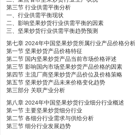
第三节 行业供需平衡分析
一、行业供需平衡现状
二、影响坚果炒货行业供需平衡的因素
三、坚果炒货行业供需平衡趋势预测
第七章 2024年中国坚果炒货所属行业产品价格分
第一节 坚果炒货产品价格特征
第二节 国内坚果炒货产品当前市场价格评述
第三节 影响国内市场坚果炒货产品价格的因素
第四节 主流厂商坚果炒货产品价位及价格策略
第五节 坚果炒货产品未来价格变化趋势
第三部分 关联产业分析
第八章 2024年中国坚果炒货行业细分行业概述
第一节 主要坚果炒货细分行业
第二节 各细分行业需求与供给分析
第三节 细分行业发展趋势