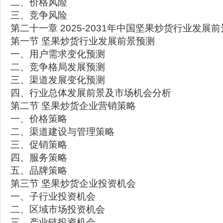
二、价格风险
三、竞争风险
第二十一章 2025-2031年中国坚果炒货行业发展
第一节 坚果炒货行业发展前景预测
一、用户需求变化预测
二、竞争格局发展预测
三、渠道发展变化预测
四、行业总体发展前景及市场机会分析
第二节 坚果炒货企业营销策略
一、价格策略
二、渠道建设与管理策略
三、促销策略
四、服务策略
五、品牌策略
第三节 坚果炒货企业投资机会
一、子行业投资机会
二、区域市场投资机会
三、产业链投资机会