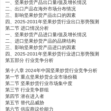
一、坚果炒货产品出口量/值及增长情况
二、出口产品在海外市场分布情况
三、影响坚果炒货产品出口的因素
四、2025-2031年坚果炒货行业出口形势预测
第二节 进口情况分析
一、坚果炒货产品进口量/值及增长情况
二、进口坚果炒货产品的品牌结构
三、影响坚果炒货产品进口的因素
四、2025-2031年坚果炒货行业进口形势预测
第五部分 行业竞争分析
第十八章 2024年中国坚果炒货行业竞争分析
第一节 重点坚果炒货企业市场份额
第二节 坚果炒货行业市场集中度
第三节 行业竞争群组
第四节 潜在进入者
第五节 替代品威胁
第六节 供应商议价能力