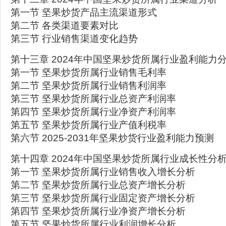
第一节 坚果炒货产品主流渠道形式
第二节 各类渠道要素对比
第三节 行业销售渠道变化趋势
第十三章 2024年中国坚果炒货所属行业盈利能力
第一节 坚果炒货所属行业销售毛利率
第二节 坚果炒货所属行业销售利润率
第三节 坚果炒货所属行业总资产利润率
第四节 坚果炒货所属行业净资产利润率
第五节 坚果炒货所属行业产值利税率
第六节 2025-2031年坚果炒货行业盈利能力预测
第十四章 2024年中国坚果炒货所属行业成长性分
第一节 坚果炒货所属行业销售收入增长分析
第二节 坚果炒货所属行业总资产增长分析
第三节 坚果炒货所属行业固定资产增长分析
第四节 坚果炒货所属行业净资产增长分析
第五节 坚果炒货所属行业利润增长分析