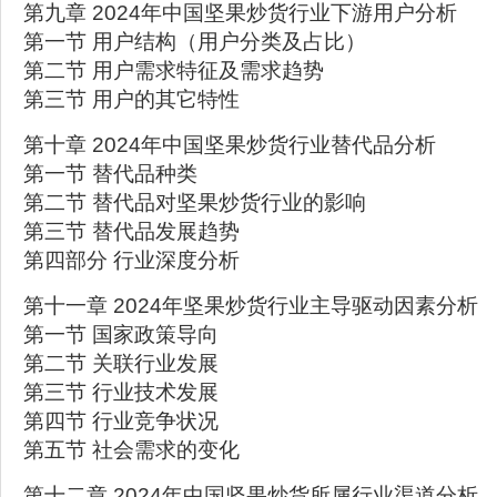
第九章 2024年中国坚果炒货行业下游用户分析
第一节 用户结构（用户分类及占比）
第二节 用户需求特征及需求趋势
第三节 用户的其它特性
第十章 2024年中国坚果炒货行业替代品分析
第一节 替代品种类
第二节 替代品对坚果炒货行业的影响
第三节 替代品发展趋势
第四部分 行业深度分析
第十一章 2024年坚果炒货行业主导驱动因素分析
第一节 国家政策导向
第二节 关联行业发展
第三节 行业技术发展
第四节 行业竞争状况
第五节 社会需求的变化
第十二章 2024年中国坚果炒货所属行业渠道分析