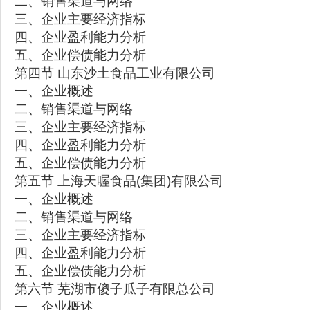
二、销售渠道与网络
三、企业主要经济指标
四、企业盈利能力分析
五、企业偿债能力分析
第四节 山东沙土食品工业有限公司
一、企业概述
二、销售渠道与网络
三、企业主要经济指标
四、企业盈利能力分析
五、企业偿债能力分析
第五节 上海天喔食品(集团)有限公司
一、企业概述
二、销售渠道与网络
三、企业主要经济指标
四、企业盈利能力分析
五、企业偿债能力分析
第六节 芜湖市傻子瓜子有限总公司
一、企业概述