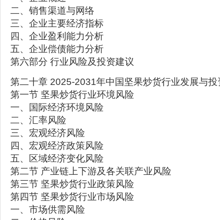
二、销售渠道与网络
三、企业主要经济指标
四、企业盈利能力分析
五、企业偿债能力分析
第六部分 行业风险及投资建议
第二十章 2025-2031年中国坚果炒货行业发展与
第一节 坚果炒货行业环境风险
一、国际经济环境风险
二、汇率风险
三、宏观经济风险
四、宏观经济政策风险
五、区域经济变化风险
第二节 产业链上下游及各关联产业风险
第三节 坚果炒货行业政策风险
第四节 坚果炒货行业市场风险
一、市场供需风险