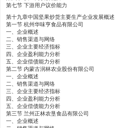
第七节 下游用户议价能力
第十九章中国坚果炒货主要生产企业发展概述
第一节 杭州华味亨食品有限公司
一、企业概述
二、销售渠道与网络
三、企业主要经济指标
四、企业盈利能力分析
五、企业偿债能力分析
第二节 内蒙古润林农业股份有限公司
一、企业概述
二、销售渠道与网络
三、企业主要经济指标
四、企业盈利能力分析
五、企业偿债能力分析
第三节 兰州正林农垦食品有限公司
一、企业概述