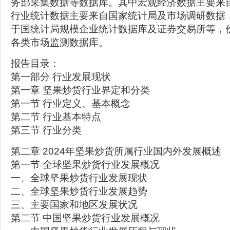
务部采集数据等数据库。其中宏观经济数据主要来
行业统计数据主要来自国家统计局及市场调研数据
于国统计局规模企业统计数据库及证券交易所等，
各类市场监测数据库。
报告目录：
第一部分 行业发展现状
第一章 坚果炒货行业界定和分类
第一节 行业定义、基本概念
第二节 行业基本特点
第三节 行业分类
第二章 2024年坚果炒货所属行业国内外发展概述
第一节 全球坚果炒货行业发展概况
一、全球坚果炒货行业发展现状
二、全球坚果炒货行业发展趋势
三、主要国家和地区发展状况
第二节 中国坚果炒货行业发展概况