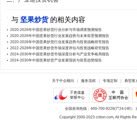
与
坚果炒货
的相关内容
2020-2026年中国坚果炒货行业分析与市场调查预测报告
2020-2026年中国坚果炒货行业发展趋势与未来前景预测报告
2020-2026年中国坚果炒货行业发展趋势与投资战略研究报告
2022-2028年中国坚果炒货市场深度评估与投资战略研究报告
2024-2030年中国坚果炒货市场深度分析与产业竞争格局报告
2024-2030年中国坚果炒货产业发展现状与前景趋势报告
关于中企顾问
|
服务流程
|
专项定制
|
典型客
全国咨询热线：400-700-9228(7*24小时） 
Copyright 2000-2023 cction.com, All Rig