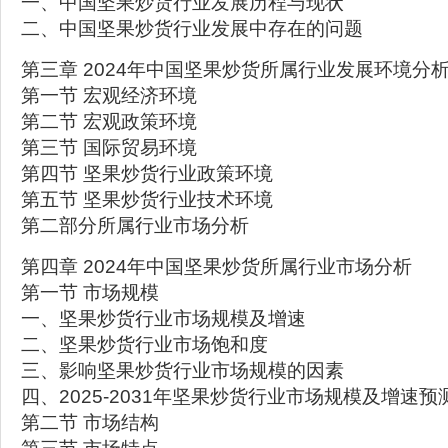
一、中国坚果炒货行业发展历程与现状
二、中国坚果炒货行业发展中存在的问题
第三章 2024年中国坚果炒货所属行业发展环境分
第一节 宏观经济环境
第二节 宏观政策环境
第三节 国际贸易环境
第四节 坚果炒货行业政策环境
第五节 坚果炒货行业技术环境
第二部分所属行业市场分析
第四章 2024年中国坚果炒货所属行业市场分析
第一节 市场规模
一、坚果炒货行业市场规模及增速
二、坚果炒货行业市场饱和度
三、影响坚果炒货行业市场规模的因素
四、2025-2031年坚果炒货行业市场规模及增速预
第二节 市场结构