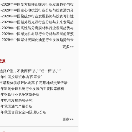
可行性报告
23-2029年中国复方桔梗止咳片行业发展趋势与投
力分析报告
23-2029年中国空心电抗器行业分析与投资潜力分
告
23-2029年中国聚硫醇行业发展趋势与投资可行性
23-2029年中国紫外线光源行业分析与未来发展趋
告
23-2029年中国高性能分离膜材料行业发展趋势与
前景预测报告
23-2029年中国感光性树脂行业分析与发展前景预
告
23-2029年中国紫外光固化油墨行业发展趋势与未
展趋势报告
更多>>
资源
选择户型，不挑两梯“多户”或一梯“多户”
19年中国投融资市场“四宗最”
市场整体供求环比走高 住宅用地成交量倍增
13年影响会议系统行业发展的主要因素解析
13年钢铁行业竞争状况分析
13年电网发展趋势研究
30年我国油气产量分析
13年我国食品安全问题现状分析
更多>>