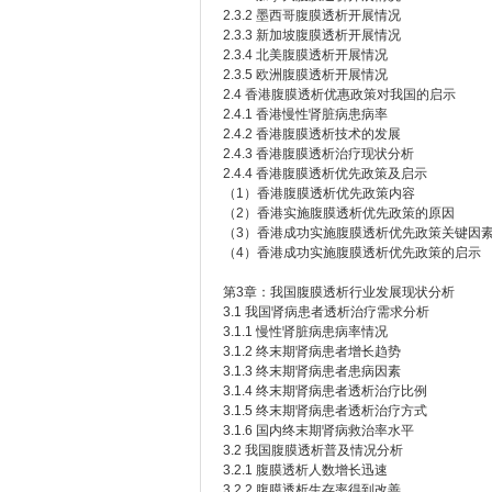
2.3.2 墨西哥腹膜透析开展情况
2.3.3 新加坡腹膜透析开展情况
2.3.4 北美腹膜透析开展情况
2.3.5 欧洲腹膜透析开展情况
2.4 香港腹膜透析优惠政策对我国的启示
2.4.1 香港慢性肾脏病患病率
2.4.2 香港腹膜透析技术的发展
2.4.3 香港腹膜透析治疗现状分析
2.4.4 香港腹膜透析优先政策及启示
（1）香港腹膜透析优先政策内容
（2）香港实施腹膜透析优先政策的原因
（3）香港成功实施腹膜透析优先政策关键因
（4）香港成功实施腹膜透析优先政策的启示
第3章：我国腹膜透析行业发展现状分析
3.1 我国肾病患者透析治疗需求分析
3.1.1 慢性肾脏病患病率情况
3.1.2 终末期肾病患者增长趋势
3.1.3 终末期肾病患者患病因素
3.1.4 终末期肾病患者透析治疗比例
3.1.5 终末期肾病患者透析治疗方式
3.1.6 国内终末期肾病救治率水平
3.2 我国腹膜透析普及情况分析
3.2.1 腹膜透析人数增长迅速
3.2.2 腹膜透析生存率得到改善