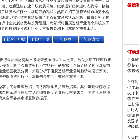
2025-2031年中国腹膜透析行业发展趋势与市场调查预测报告，首
微信
介绍了腹膜透析行业市场发展环境、腹膜透析整体运行态势等，接着
析了腹膜透析行业市场运行的现状，然后介绍了腹膜透析市场竞争格
。随后，报告对腹膜透析做了重点企业经营状况分析，最后分析了腹
透析行业发展趋势与投资预测。您若想对腹膜透析产业有个系统的了
或者想投资腹膜透析行业，本报告是您不可或缺的重要工具。
下载WORD版
下载PDF版
订购单
订购流程
订购
⒈选择
腹膜透析行业发展趋势与市场调查预测报告》共七章。首先介绍了腹膜透析
① 按
，接着分析了腹膜透析行业市场运行的现状，然后介绍了腹膜透析市
② 按
企业经营状况分析，最后分析了腹膜透析行业发展趋势与投资预测。
投资腹膜透析行业，本报告是您不可或缺的重要工具。
⒉订购
总署，问卷调查数据，商务部采集数据等数据库。其中宏观经济数据
① 电
来自国家统计局及市场调研数据，企业数据主要来自于国统计局规模
拔打中企
要来自于各类市场监测数据库。
② 在
点击“
小时内
③ 邮
发送邮
您取得
⒊签订