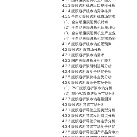
4.1.2 国内腹膜透析机生产能力
4.1.3 腹膜透析机进出口规模分析
4.1.4 腹膜透析机市场竞争格局
4.1.5 全自动腹膜透析机市场需求
（1）全自动腹膜透析机特点
（2）全自动腹膜透析机应用现状
（3）全自动腹膜透析机生产企业
（4）全自动腹膜透析机需求趋势
4.1.6 腹膜透析机市场前景预测
4.2 腹膜透析液市场分析
4.2.1 腹膜透析液市场需求
4.2.2 国内腹膜透析液生产能力
4.2.3 腹膜透析液研制进展分析
4.2.4 腹膜透析液竞争格局分析
4.2.5 腹膜透析液价格走势分析
4.2.6 腹膜透析液细分市场分析
（1）PVC腹膜透析液市场分析
（2）非PVC腹膜透析液市场分析
4.2.7 腹膜透析液市场容量测算
4.3 腹膜透析导管市场分析
4.3.1 腹膜透析导管主要类型分析
4.3.2 腹膜透析导管应用特点分析
4.3.3 腹膜透析导管价格走势分析
4.3.4 腹膜透析导管市场竞争格局
4.3.5 腹膜透析导管国产产品竞争力