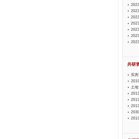
投资
20
资潜
20
析报
20
报告
20
势报
20
发展
20
测报
20
来发
共研
买房
20
土地
20
20
20
20
20