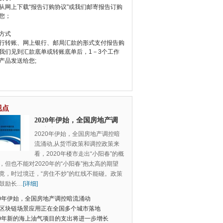
从网上下载“报告订购协议”或我们邮寄报告订购
您；
方式
行转账、网上银行、邮局汇款的形式支付报告购
我们见到汇款底单或转账底单后，1－3个工作
产品发送给您;
视点
2020年伊始，全国房地产调
控暗流涌动
2020年伊始，全国房地产调控暗
流涌动,从货币政策和调控政策来
看，2020年楼市走出“小阳春”的概
，但也不能对2020年的“小阳春”抱太高的期望
竟，时过境迁，“房住不炒”的红线不能碰。政策
鼓励长
…
[详细]
20年伊始，全国房地产调控暗流涌动
区块链场景应用正在全国多个城市落地
20年新的海上油气项目的支出将进一步增长