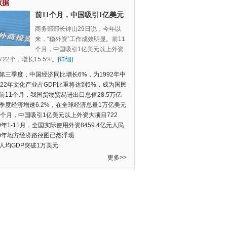
数据
前11个月，中国吸引1亿美元
以上外资大项目722个，增长
商务部部长钟山29日说，今年以
15.5%
来，“稳外资”工作成效明显。前11
个月，中国吸引1亿美元以上外资
22个，增长15.5%。
[详细]
第三季度，中国经济同比增长6%，为1992年中
季度数据以来的新低
022年文化产业占GDP比重将达到5%，成为国民
支柱产业
前11个月，我国货物贸易进出口总值28.5万亿
民币，比去年同期增长2.4%
季度经济增速6.2%，在全球经济总量1万亿美元
的经济体中增速最快
1个月，中国吸引1亿美元以上外资大项目722
增长15.5%
19年1-11月，全国实际使用外资8459.4亿元人民
同比增长6.0%
20年地方经济路径图已然浮现
人均GDP突破1万美元
更多>>