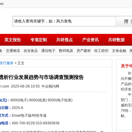
om
英文报告
专项定制
共研视点
产业资讯
共研数据
备
交通物流
农业食品
通信电子
数码电器
房产建材
轻工纺织
文体金融
医疗服务
> 正文
关于
作为
国腹膜透析行业发展趋势与市场调查预测报告
问不懈
产品的
tion.com 2025-06-28 10:55 中企顾问网
经济发
中企
部门，
(元)：
8000(电子) 8000(纸质) 8500(电子纸质)
威的互
版日期：
2025-6
70份
付方式：
Email电子版/特快专递
献。
购电话：
400-700-9228 010-69365838