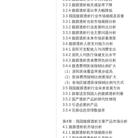
3.2.3 腹膜透析相关感染率下降
3.2.4 腹膜透析退出率大幅降低
3.3 我国腹膜透析行业市场规模及容量
3.3.1 腹膜透析当前市场规模分析
3.3.2 腹膜透析行业发展特点分析
3.3.3 腹膜透析行业主要问题分析
3.3.4 腹膜透析未来市场容量测算
3.4 腹膜透析人群支付能力分析
3.4.1 居民可支配收入与消费支出
3.4.2 居民人均医疗保健支出水平
3.4.3 腹膜透析患者费用负担分析
3.4.4 腹透费用医保报销比例扩大
（1）居民医保覆盖率逐步提高
（2）医保费用报销比例逐渐扩大
（3）各地区腹透医保报销比例与方式
3.5 我国腹膜透析行业未来发展方向
3.5.1 探索适宜我国人的腹膜透析剂量
3.5.2 国产透析产品的替代性增强
3.5.3 引进必要的产品
3.5.4 完善信息管理数据库
第4章：我国腹膜透析主要产品市场分析
4.1 腹膜透析机市场分析
4.1.1 腹膜透析机市场规模分析