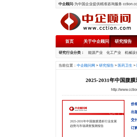
中企顾问
-为中国企业提供精准咨询服务 cction.c
首页
关于中企顾问
研究报告
中企顾问
研究行业分类：
能源产业
化工产业
机械设
当前位置：
中企顾问网
>
研究报告
>
医药卫生
>
2025-2031年中
http://www.cc
价格
出
交
2025-2031年中国腹膜透析行业发展
趋势与市场调查预测报告
订