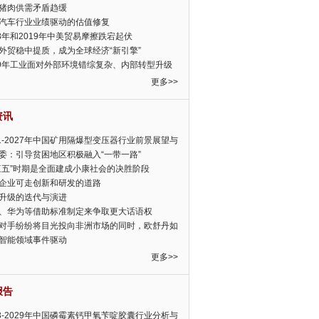
猪肉供需矛盾趋缓
汽车行业业绩驱动的估值修复
18年和2019年中美贸易摩擦跌宕起伏
外贸稳中提质，成为全球经济“新引擎”
19年工业面对外部环境错综复杂、内部转型升级
眉睫
更多>>
资讯
21-2027年中国矿用隔爆型变压器行业前景展望与
前景预测报告
委：引导贫困地区积极融入“一带一路”
三五”时期是全面建成小康社会的决胜阶段
企业可走创新和研发的道路
升级的迭代与演进
、华为等借助标准制定来争取更大话语权
对手纷纷将目光投向非洲市场的同时，欧舒丹如
定，难道就真的不怕丧失先机吗?
智能领域事件驱动
更多>>
报告
23-2029年中国磷霉素钙甲氧苄啶胶囊行业分析与