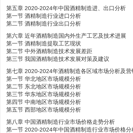
第五章 2020-2024年中国酒精制造进、出口分析
第一节 酒精制造行业进口分析
第二节 酒精制造行业出口分析
第六章 近年酒精制造国内外生产工艺及技术进展
第一节 酒精制造提取工艺现状
第二节 中外酒精制造技术发展差距
第三节 我国酒精制造技术发展对策及建议
第七章 2020-2024年酒精制造各区域市场分析及
第一节 华北地区市场规模分析
第二节 东北地区市场规模分析
第三节 华东地区市场规模分析
第四节 中南地区市场规模分析
第五节 西部地区市场规模分析
第八章 中国酒精制造行业市场价格走势分析
第一节 2020-2024年中国酒精制造行业市场价格分