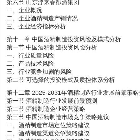
第六节 山东浮来春酿酒集团
一、企业概况
二、企业酒精制造产销情况
三、企业经济指标分析
第十一章 中国酒精制造投资风险及模式分析
第一节 中国酒精制造投资风险分析
一、行业质量风险
二、产品技术风险
三、行业竞争加剧的风险
第二节 可选择的投资模式及质控体系分析
第十二章 2025-2031年酒精制造行业发展前景策
第一节 酒精制造行业发展前景预测
第二节 酒精制造企业经营策略
第三节 中国酒精制造市场竞争策略建议
一、酒精制造市场定位策略建议
二、酒精制造渠道竞争策略建议