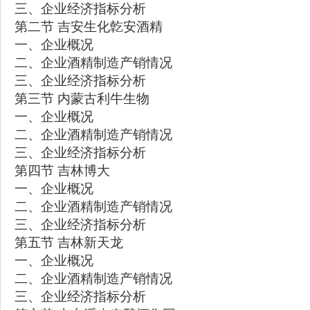
三、企业经济指标分析
第二节 吉安生化亁安酒精
一、企业概况
二、企业酒精制造产销情况
三、企业经济指标分析
第三节 内蒙古利牛生物
一、企业概况
二、企业酒精制造产销情况
三、企业经济指标分析
第四节 吉林博大
一、企业概况
二、企业酒精制造产销情况
三、企业经济指标分析
第五节 吉林新天龙
一、企业概况
二、企业酒精制造产销情况
三、企业经济指标分析