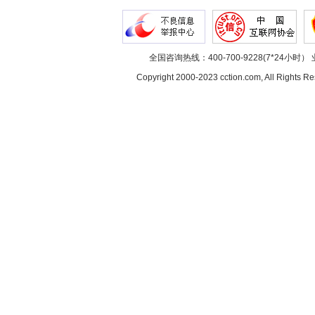
全国咨询热线：400-700-9228(7*24小时） 
Copyright 2000-2023 cction.com, All Rig