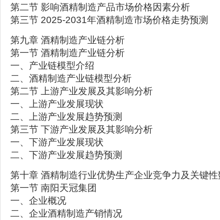
第二节 影响酒精制造产品市场价格因素分析
第三节 2025-2031年酒精制造市场价格走势预测
第九章 酒精制造产业链分析
第一节 酒精制造产业链分析
一、产业链模型介绍
二、酒精制造产业链模型分析
第二节 上游产业发展及其影响分析
一、上游产业发展现状
二、上游产业发展趋势预测
第三节 下游产业发展及其影响分析
一、下游产业发展现状
二、下游产业发展趋势预测
第十章 酒精制造行业优势生产企业竞争力及关键性
第一节 南阳天冠集团
一、企业概况
二、企业酒精制造产销情况