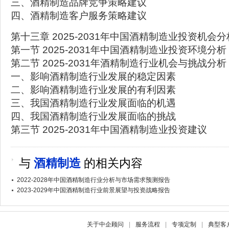
三、酒精制造品牌竞争策略建议
四、酒精制造客户服务策略建议
第十三章 2025-2031年中国酒精制造业投资机会分
第一节 2025-2031年中国酒精制造业投资环境分析
第二节 2025-2031年酒精制造行业机会与挑战分析
一、影响酒精制造行业发展的稳定因素
二、影响酒精制造行业发展的有利因素
三、我国酒精制造行业发展面临的机遇
四、我国酒精制造行业发展面临的挑战
第三节 2025-2031年中国酒精制造业投资建议
与
酒精制造
的相关内容
2022-2028年中国酒精制造行业分析与市场需求预测报告
2023-2029年中国酒精制造行业前景展望与投资战略报告
关于中企顾问
|
服务流程
|
专项定制
|
典型客