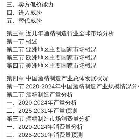
三、卖方侃价能力
四、进入威胁
五、替代威胁
第三章 近几年酒精制造行业全球市场分析
第一节 概述
第二节 亚洲地区主要国家市场概况
第三节 欧洲地区主要国家市场概况
第四节 美洲地区主要国家市场概况
第四章 中国酒精制造产业总体发展状况
第一节 2020-2024年中国酒精制造产业规模情况分
第二节 酒精制造产量分析
一、2020-2024年产量分析
二、2025-2031年产量预测
第三节 酒精制造市场消费量分析
一、2020-2024年消费量分析
二、2025-2031年消费量预测