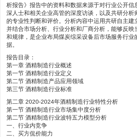
析报告》报告中的资料和数据来源于对行业公开信
深人士和相关企业高管的深度访谈，以及共研分析
的专业性判断和评价。分析内容中运用共研自主建
并结合市场分析、行业分析和厂商分析，能够反映
和规律，是企业布局煤炭综采设备后市场服务行业
据。
报告目录：
第一章 酒精制造行业概述
第一节 酒精制造行业定义
第二节 酒精制造产品应用领域
第三节 酒精制造行业标准
第二章 2020-2024年酒精制造行业特性分析
第一节 酒精制造行业市场集中度分析
第二节 酒精制造行业波特五力模型分析
一、行业内竞争
二、买方侃价能力