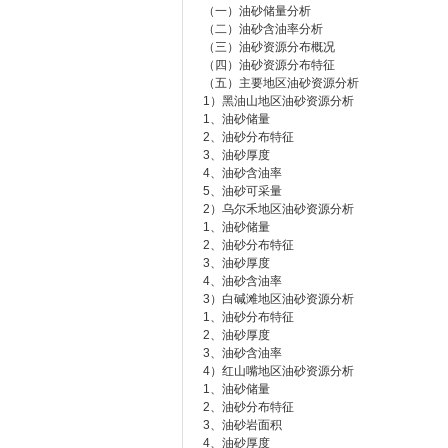
（一）油砂储量分析
（二）油砂含油率分析
（三）油砂资源分布概况
（四）油砂资源分布特征
（五）主要地区油砂资源分析
1）黑油山地区油砂资源分析
1、油砂储量
2、油砂分布特征
3、油砂厚度
4、油砂含油率
5、油砂可采量
2）乌尔禾地区油砂资源分析
1、油砂储量
2、油砂分布特征
3、油砂厚度
4、油砂含油率
3）白碱滩地区油砂资源分析
1、油砂分布特征
2、油砂厚度
3、油砂含油率
4）红山嘴地区油砂资源分析
1、油砂储量
2、油砂分布特征
3、油砂岩面积
4、油砂厚度