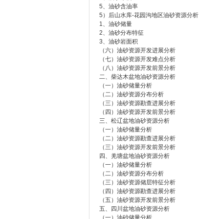
5、油砂含油率
5）后山水库-花园沟地区油砂资源分析
1、油砂储量
2、油砂分布特征
3、油砂岩面积
（六）油砂资源开发进展分析
（七）油砂资源开发难点分析
（八）油砂资源开发前景分析
二、柴达木盆地油砂资源分析
（一）油砂储量分析
（二）油砂资源分布分析
（三）油砂资源勘查进展分析
（四）油砂资源开发前景分析
三、松辽盆地油砂资源分析
（一）油砂储量分析
（二）油砂资源勘查进展分析
（三）油砂资源开发前景分析
四、羌塘盆地油砂资源分析
（一）油砂储量分析
（二）油砂资源分布分析
（三）油砂资源储层特征分析
（四）油砂资源勘查进展分析
（五）油砂资源开发前景分析
五、四川盆地油砂资源分析
（一）油砂储量分析