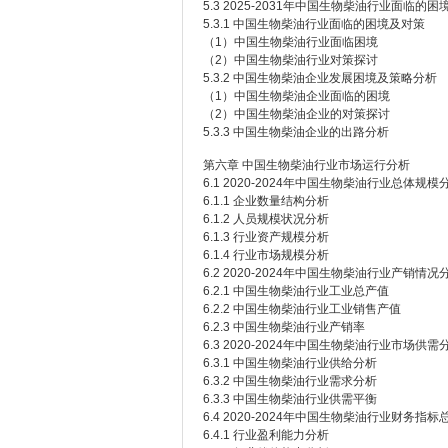
5.3 2025-2031年中国生物柴油行业面临的
5.3.1 中国生物柴油行业面临的困境及对策
（1）中国生物柴油行业面临困境
（2）中国生物柴油行业对策探讨
5.3.2 中国生物柴油企业发展困境及策略分析
（1）中国生物柴油企业面临的困境
（2）中国生物柴油企业的对策探讨
5.3.3 中国生物柴油企业的出路分析
第六章 中国生物柴油行业市场运行分析
6.1 2020-2024年中国生物柴油行业总体规模
6.1.1 企业数量结构分析
6.1.2 人员规模状况分析
6.1.3 行业资产规模分析
6.1.4 行业市场规模分析
6.2 2020-2024年中国生物柴油行业产销情况
6.2.1 中国生物柴油行业工业总产值
6.2.2 中国生物柴油行业工业销售产值
6.2.3 中国生物柴油行业产销率
6.3 2020-2024年中国生物柴油行业市场供需
6.3.1 中国生物柴油行业供给分析
6.3.2 中国生物柴油行业需求分析
6.3.3 中国生物柴油行业供需平衡
6.4 2020-2024年中国生物柴油行业财务指
6.4.1 行业盈利能力分析