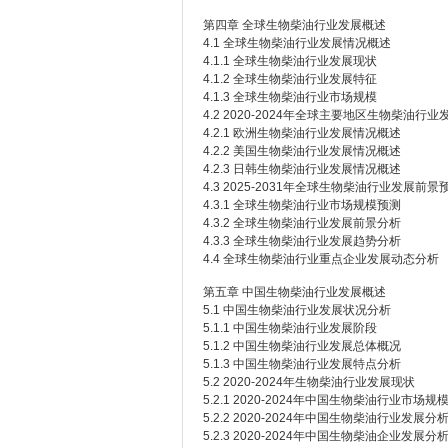
第四章 全球生物柴油行业发展概述
4.1 全球生物柴油行业发展情况概述
4.1.1 全球生物柴油行业发展现状
4.1.2 全球生物柴油行业发展特征
4.1.3 全球生物柴油行业市场规模
4.2 2020-2024年全球主要地区生物柴油行
4.2.1 欧洲生物柴油行业发展情况概述
4.2.2 美国生物柴油行业发展情况概述
4.2.3 日韩生物柴油行业发展情况概述
4.3 2025-2031年全球生物柴油行业发展前景
4.3.1 全球生物柴油行业市场规模预测
4.3.2 全球生物柴油行业发展前景分析
4.3.3 全球生物柴油行业发展趋势分析
4.4 全球生物柴油行业重点企业发展动态分析
第五章 中国生物柴油行业发展概述
5.1 中国生物柴油行业发展状况分析
5.1.1 中国生物柴油行业发展阶段
5.1.2 中国生物柴油行业发展总体概况
5.1.3 中国生物柴油行业发展特点分析
5.2 2020-2024年生物柴油行业发展现状
5.2.1 2020-2024年中国生物柴油行业市场规
5.2.2 2020-2024年中国生物柴油行业发展分
5.2.3 2020-2024年中国生物柴油企业发展分