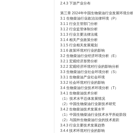
2.4.3 下游产业分布
第三章 2024年中国生物柴油行业发展环境分
3.1 生物柴油行业政治法律环境（P）
3.1.1 行业主管部门分析
3.1.2 行业监管体制分析
3.1.3 行业主要法律法规
3.1.4 相关产业政策分析
3.1.5 行业相关发展规划
3.1.6 政策环境对行业的影响
3.2 生物柴油行业经济环境分析（E）
3.2.1 宏观经济形势分析
3.2.2 宏观经济环境对行业的影响分析
3.3 生物柴油行业社会环境分析（S）
3.3.1 生物柴油产业社会环境
3.3.2 社会环境对行业的影响
3.4 生物柴油行业技术环境分析（T）
3.4.1 生物柴油技术分析
（1）技术水平总体发展情况
（2）中国生物柴油行业新技术研究
3.4.2 生物柴油技术发展水平
（1）中国生物柴油行业技术水平所处阶段
（2）与国外生物柴油行业的技术差距
3.4.3 行业主要技术发展趋势
3.4.4 技术环境对行业的影响