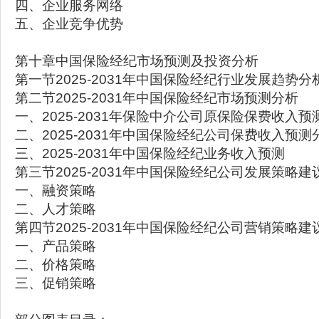
四、企业服务网络
五、企业竞争优势
第十章中国保险经纪市场预测及投资分析
第一节2025-2031年中国保险经纪行业发展趋势分
第二节2025-2031年中国保险经纪市场预测分析
一、2025-2031年保险中介公司原保险保费收入预
二、2025-2031年中国保险经纪公司保费收入预测
三、2025-2031年中国保险经纪业务收入预测
第三节2025-2031年中国保险经纪公司发展策略建
一、融资策略
二、人才策略
第四节2025-2031年中国保险经纪公司营销策略建
一、产品策略
二、价格策略
三、促销策略