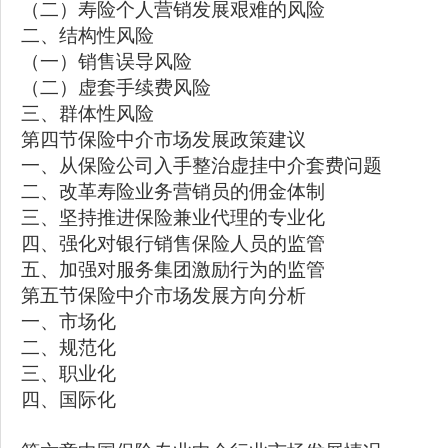
（二）寿险个人营销发展艰难的风险
二、结构性风险
（一）销售误导风险
（二）虚套手续费风险
三、群体性风险
第四节保险中介市场发展政策建议
一、从保险公司入手整治虚挂中介套费问题
二、改革寿险业务营销员的佣金体制
三、坚持推进保险兼业代理的专业化
四、强化对银行销售保险人员的监管
五、加强对服务集团激励行为的监管
第五节保险中介市场发展方向分析
一、市场化
二、规范化
三、职业化
四、国际化