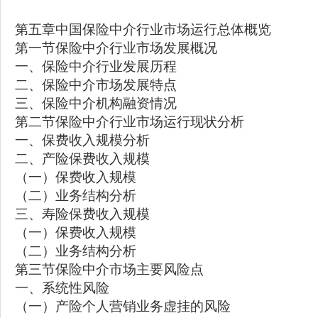
第五章中国保险中介行业市场运行总体概览
第一节保险中介行业市场发展概况
一、保险中介行业发展历程
二、保险中介市场发展特点
三、保险中介机构融资情况
第二节保险中介行业市场运行现状分析
一、保费收入规模分析
二、产险保费收入规模
（一）保费收入规模
（二）业务结构分析
三、寿险保费收入规模
（一）保费收入规模
（二）业务结构分析
第三节保险中介市场主要风险点
一、系统性风险
（一）产险个人营销业务虚挂的风险