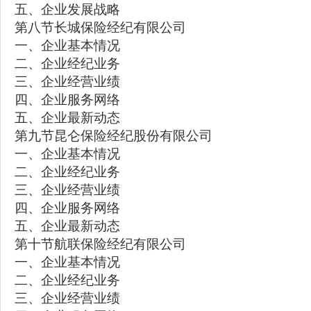
五、企业发展战略
第八节长城保险经纪有限公司
一、企业基本情况
二、企业经纪业务
三、企业经营业绩
四、企业服务网络
五、企业最新动态
第九节昆仑保险经纪股份有限公司
一、企业基本情况
二、企业经纪业务
三、企业经营业绩
四、企业服务网络
五、企业最新动态
第十节航联保险经纪有限公司
一、企业基本情况
二、企业经纪业务
三、企业经营业绩