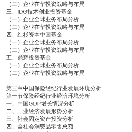
（二）企业在华投资战略与布局
三、IDG技术创业投资基金
（一）企业全球业务布局分析
（二）企业在华投资战略与布局
四、红杉资本中国基金
（一）企业全球业务布局分析
（二）企业在华投资战略与布局
五、鼎辉投资基金
（一）企业全球业务布局分析
（二）企业在华投资战略与布局
第三章中国保险经纪行业发展环境分析
第一节保险经纪行业经济环境分析
一、中国GDP增长情况分析
二、工业经济发展形势分析
三、社会固定资产投资分析
四、全社会消费品零售总额