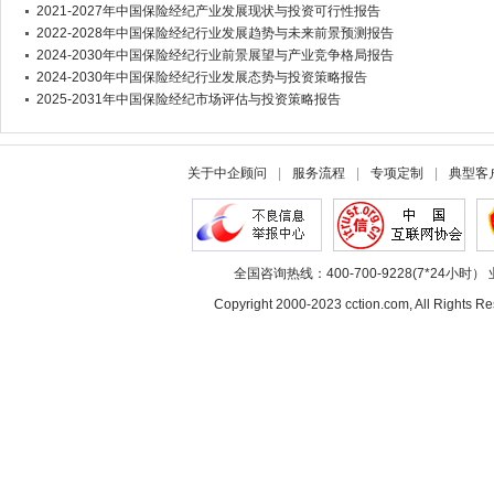
2021-2027年中国保险经纪产业发展现状与投资可行性报告
2022-2028年中国保险经纪行业发展趋势与未来前景预测报告
2024-2030年中国保险经纪行业前景展望与产业竞争格局报告
2024-2030年中国保险经纪行业发展态势与投资策略报告
2025-2031年中国保险经纪市场评估与投资策略报告
关于中企顾问
|
服务流程
|
专项定制
|
典型客
全国咨询热线：400-700-9228(7*24小时） 
Copyright 2000-2023 cction.com, All Rig