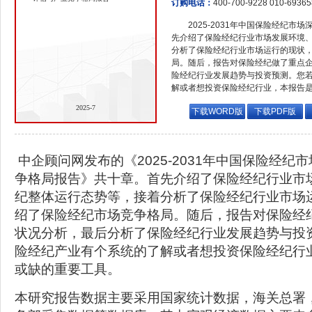
订购电话：
400-700-9228 010-6936
2025-2031年中国保险经纪
先介绍了保险经纪行业市场发展环境
分析了保险经纪行业市场运行的现状
局。随后，报告对保险经纪做了重点
险经纪行业发展趋势与投资预测。您
解或者想投资保险经纪行业，本报告
2025-7
下载WORD版
下载PDF版
中企顾问网发布的《2025-2031年中国保险经纪
争格局报告》共十章。首先介绍了保险经纪行业市
纪整体运行态势等，接着分析了保险经纪行业市场
绍了保险经纪市场竞争格局。随后，报告对保险经
状况分析，最后分析了保险经纪行业发展趋势与投
险经纪产业有个系统的了解或者想投资保险经纪行
或缺的重要工具。
本研究报告数据主要采用国家统计数据，海关总署