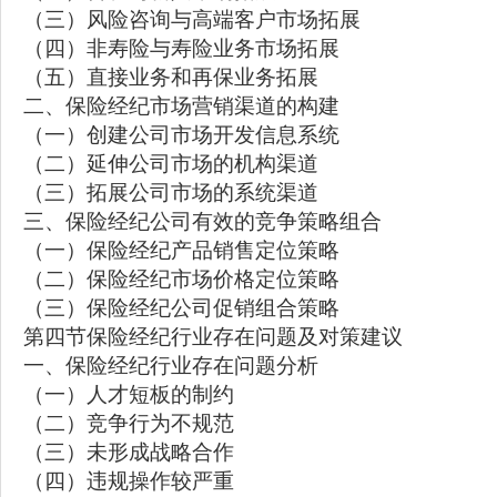
（三）风险咨询与高端客户市场拓展
（四）非寿险与寿险业务市场拓展
（五）直接业务和再保业务拓展
二、保险经纪市场营销渠道的构建
（一）创建公司市场开发信息系统
（二）延伸公司市场的机构渠道
（三）拓展公司市场的系统渠道
三、保险经纪公司有效的竞争策略组合
（一）保险经纪产品销售定位策略
（二）保险经纪市场价格定位策略
（三）保险经纪公司促销组合策略
第四节保险经纪行业存在问题及对策建议
一、保险经纪行业存在问题分析
（一）人才短板的制约
（二）竞争行为不规范
（三）未形成战略合作
（四）违规操作较严重