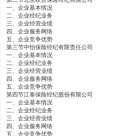
一、企业基本情况
二、企业经纪业务
三、企业经营业绩
四、企业服务网络
五、企业竞争优势
第三节中怡保险经纪有限责任公司
一、企业基本情况
二、企业经纪业务
三、企业经营业绩
四、企业服务网络
五、企业竞争优势
第四节江泰保险经纪股份有限公司
一、企业基本情况
二、企业经纪业务
三、企业经营业绩
四、企业服务网络
五、企业竞争优势