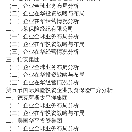
（一）企业全球业务布局分析
（二）企业在华投资战略与布局
（三）企业在华经营情况分析
二、韦莱保险经纪有限公司
（一）企业全球业务布局分析
（二）企业在华投资战略与布局
（三）企业在华经营情况分析
三、怡安集团
（一）企业全球业务布局分析
（二）企业在华投资战略与布局
（三）企业在华经营情况分析
第五节国际风险投资企业投资保险中介分析
一、德克萨斯太平洋集团
（一）企业全球业务布局分析
（二）企业在华投资战略与布局
二、美国华平投资集团
（一）企业全球业务布局分析