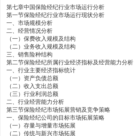
第七章中国保险经纪行业市场运行分析
第一节保险经纪行业市场运行现状分析
一、市场规模分析
二、经营情况分析
（一）保费收入规模及结构
（二）业务收入规模及结构
三、销售险种结构
第二节保险经纪所属行业经济指标及经营能力分析
一、行业主要经济指标统计
（一）资产负债总额
（二）收入支出总额
（三）行业利润总额
二、行业经营能力分析
第三节保险经纪市场拓展营销及竞争策略
一、保险经纪公司的目标市场拓展策略
（一）存量与增量市场拓展
（二）传统与新兴市场拓展