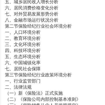
五、城乡居民收入增长分析
六、居民消费价格变化分析
七、对外贸易发展形势分析
八、金融市场运行状况分析
第二节保险经纪行业社会环境分析
一、人口环境分析
二、教育环境分析
三、文化环境分析
四、科技环境分析
五、生态环境分析
六、中国城镇化率
七、居民社会保障
第三节保险经纪行业政策环境分析
一、行业监管部门
二、法律法规
（一）新《保险法》正式实施
（二）《保险公司内部控制基本准则》