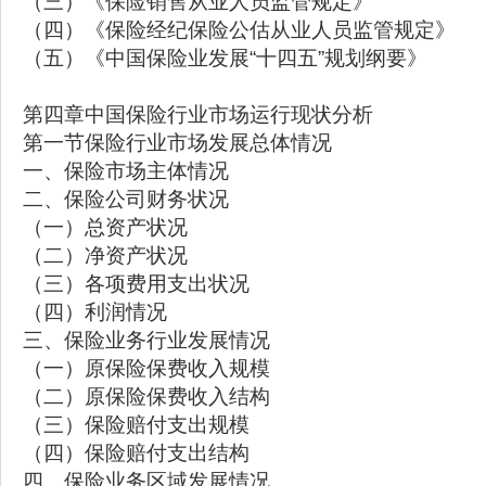
（三）《保险销售从业人员监管规定》
（四）《保险经纪保险公估从业人员监管规定》
（五）《中国保险业发展“十四五”规划纲要》
第四章中国保险行业市场运行现状分析
第一节保险行业市场发展总体情况
一、保险市场主体情况
二、保险公司财务状况
（一）总资产状况
（二）净资产状况
（三）各项费用支出状况
（四）利润情况
三、保险业务行业发展情况
（一）原保险保费收入规模
（二）原保险保费收入结构
（三）保险赔付支出规模
（四）保险赔付支出结构
四、保险业务区域发展情况