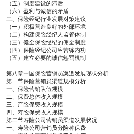
（五）制度建设的滞后
（六）盈利与诚信的矛盾
二、保险经纪行业发展对策建议
（一）积极营造良好的外部环境
（二）构建保险经纪人监管体制
（三）健全保险经纪的佣金制度
（四）保险经纪公司应苦练内功
（五）建立必要的诚信惩罚机制
第八章中国保险营销员渠道发展现状分析
第一节保险营销员渠道规模分析
一、保险营销队伍规模
二、保费总体收入规模
三、产险保费收入规模
四、寿险保费收入规模
第二节寿险公司营销员渠道发展状况
一、寿险公司营销员分险种保费