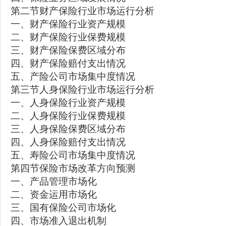
第二节财产保险行业市场运行分析
一、财产保险行业资产规模
二、财产保险行业保费规模
三、财产保险保费区域分布
四、财产保险赔付支出情况
五、产险公司市场集中度情况
第三节人身保险行业市场运行分析
一、人身保险行业资产规模
二、人身保险行业保费规模
三、人身保险保费区域分布
四、人身保险赔付支出情况
五、寿险公司市场集中度情况
第四节保险市场改革方向预测
一、产品管理市场化
二、资金运用市场化
三、国有保险公司市场化
四、市场准入退出机制