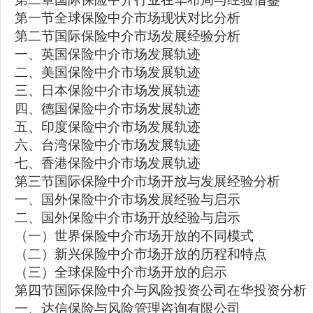
第一节全球保险中介市场现状对比分析
第二节国际保险中介市场发展经验分析
一、英国保险中介市场发展轨迹
二、美国保险中介市场发展轨迹
三、日本保险中介市场发展轨迹
四、德国保险中介市场发展轨迹
五、印度保险中介市场发展轨迹
六、台湾保险中介市场发展轨迹
七、香港保险中介市场发展轨迹
第三节国际保险中介市场开放与发展经验分析
一、国外保险中介市场发展经验与启示
二、国外保险中介市场开放经验与启示
（一）世界保险中介市场开放的不同模式
（二）新兴保险中介市场开放的历程和特点
（三）全球保险中介市场开放的启示
第四节国际保险中介与风险投资公司在华投资分析
一、达信保险与风险管理咨询有限公司