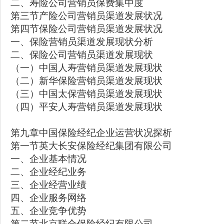
二、寿险公司营销员保费集中度
第三节产险公司营销员渠道发展状况
第四节保险公司营销员渠道发展状况
一、保险营销员渠道发展现状分析
二、保险公司营销员渠道发展现状
（一）中国人寿营销员渠道发展现状
（二）新华保险营销员渠道发展现状
（三）中国太保营销员渠道发展现状
（四）平安人寿营销员渠道发展现状
第九章中国保险经纪企业运营状况探析
第一节英大长安保险经纪集团有限公司
一、企业基本情况
二、企业经纪业务
三、企业经营业绩
四、企业服务网络
五、企业竞争优势
第二节北京联合保险经纪有限公司