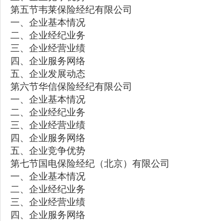
第五节韦莱保险经纪有限公司
一、企业基本情况
二、企业经纪业务
三、企业经营业绩
四、企业服务网络
五、企业发展动态
第六节华信保险经纪有限公司
一、企业基本情况
二、企业经纪业务
三、企业经营业绩
四、企业服务网络
五、企业竞争优势
第七节国电保险经纪（北京）有限公司
一、企业基本情况
二、企业经纪业务
三、企业经营业绩
四、企业服务网络