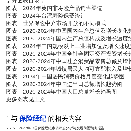
部分图表目录；
图表：2024年英国非寿险产品销售渠道
图表：2024年台湾寿险保费统计
图表：世界保险中介市场开放的不同模式
图表：2020-2024年中国国内生产总值及增长变化
图表：2020-2024年国内生产总值构成及增长速度
图表：2024年中国规模以上工业增加值及增长速
图表：2020-2024年中国全社会固定资产投资增长
图表：2020-2024年中国社会消费品零售总额及
图表：2020-2024年城镇居民人均可支配收入及
图表：2024年中国居民消费价格月度变化趋势图
图表：2020-2024年中国进出口总额增长趋势图
图表：2020-2024年中国人口总量增长趋势图
更多图表见正文......
与
保险经纪
的相关内容
2021-2027年中国保险经纪市场深度分析与发展前景预测报告