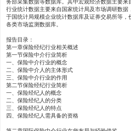
务部采集数据等数据库。其中宏观经济数据主要来
行业统计数据主要来自国家统计局及市场调研数据
于国统计局规模企业统计数据库及证券交易所等，
各类市场监测数据库。
报告目录：
第一章保险经纪行业相关概述
第一节保险中介行业简析
一、保险中介行业的概念
二、保险中介人的主体形式
三、保险中介行业的作用
第二节保险经纪行业简析
一、保险经纪人的概念
二、保险经纪人的分类
三、保险经纪人的特点
四、保险经纪人需具备的资格
第二章国际保险中介行业在华布局与经验借鉴