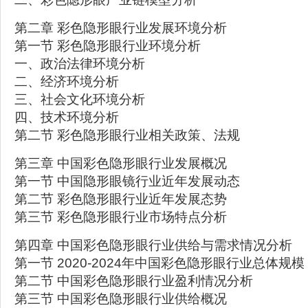
第二章 彩色隐形眼行业发展环境分析
第一节 彩色隐形眼行业环境分析
一、政治法律环境分析
二、经济环境分析
三、社会文化环境分析
四、技术环境分析
第二节 彩色隐形眼行业相关政策、法规
第三章 中国彩色隐形眼行业发展概况
第一节 中国隐形眼镜行业近年发展动态
第二节 彩色隐形眼行业近年发展态势
第三节 彩色隐形眼行业市场特点分析
第四章 中国彩色隐形眼行业供给与需求情况分析
第一节 2020-2024年中国彩色隐形眼行业总体规模
第二节 中国彩色隐形眼行业盈利情况分析
第三节 中国彩色隐形眼行业供给概况