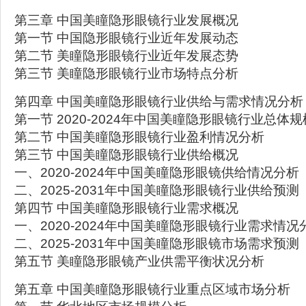
第三章 中国美瞳隐形眼镜行业发展概况
第一节 中国隐形眼镜行业近年发展动态
第二节 美瞳隐形眼镜行业近年发展态势
第三节 美瞳隐形眼镜行业市场特点分析
第四章 中国美瞳隐形眼镜行业供给与需求情况分析
第一节 2020-2024年中国美瞳隐形眼镜行业总体规
第二节 中国美瞳隐形眼镜行业盈利情况分析
第三节 中国美瞳隐形眼镜行业供给概况
一、2020-2024年中国美瞳隐形眼镜供给情况分析
二、2025-2031年中国美瞳隐形眼镜行业供给预测
第四节 中国美瞳隐形眼镜行业需求概况
一、2020-2024年中国美瞳隐形眼镜行业需求情况
二、2025-2031年中国美瞳隐形眼镜市场需求预测
第五节 美瞳隐形眼镜产业供需平衡状况分析
第五章 中国美瞳隐形眼镜行业重点区域市场分析