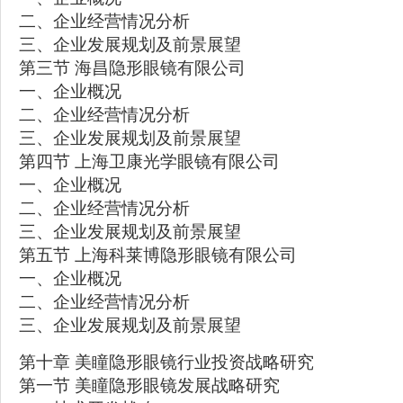
二、企业经营情况分析
三、企业发展规划及前景展望
第三节 海昌隐形眼镜有限公司
一、企业概况
二、企业经营情况分析
三、企业发展规划及前景展望
第四节 上海卫康光学眼镜有限公司
一、企业概况
二、企业经营情况分析
三、企业发展规划及前景展望
第五节 上海科莱博隐形眼镜有限公司
一、企业概况
二、企业经营情况分析
三、企业发展规划及前景展望
第十章 美瞳隐形眼镜行业投资战略研究
第一节 美瞳隐形眼镜发展战略研究