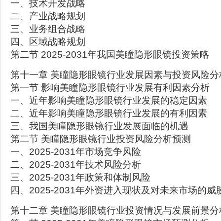
一、技术开发战略
二、产业战略规划
三、业务组合战略
四、区域战略规划
第二节 2025-2031年我国美瞳隐形眼镜投资策略
第十一章 美瞳隐形眼镜行业发展因素与投资风险分
第一节 影响美瞳隐形眼镜行业发展有利因素分析
一、近年影响美瞳隐形眼镜行业发展的稳定因素
二、近年影响美瞳隐形眼镜行业发展的有利因素
三、我国美瞳隐形眼镜行业发展面临的机遇
第二节 美瞳隐形眼镜行业投资风险分析预测
一、2025-2031年市场竞争风险
二、2025-2031年技术风险分析
三、2025-2031年政策和体制风险
四、2025-2031年外资进入现状及对未来市场的威
第十二章 美瞳隐形眼镜行业投资情况与发展前景分