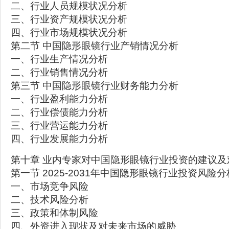
二、行业人员规模状况分析
三、行业资产规模状况分析
四、行业市场规模状况分析
第二节 中国隐形眼镜行业产销情况分析
一、行业生产情况分析
二、行业销售情况分析
第三节 中国隐形眼镜行业财务能力分析
一、行业盈利能力分析
二、行业偿债能力分析
三、行业营运能力分析
四、行业发展能力分析
第十章 业内专家对中国隐形眼镜行业投资的建议及
第一节 2025-2031年中国隐形眼镜行业投资风险分
一、市场竞争风险
二、技术风险分析
三、政策和体制风险
四、外资进入现状及对未来市场的威胁