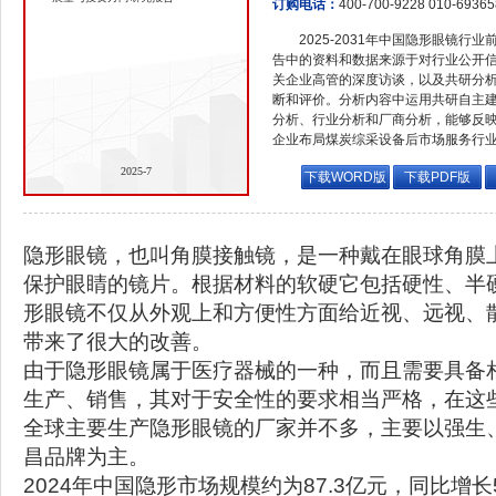
订购电话：
400-700-9228 010-6936
2025-2031年中国隐形眼镜
告中的资料和数据来源于对行业公开
关企业高管的深度访谈，以及共研分
断和评价。分析内容中运用共研自主
分析、行业分析和厂商分析，能够反
企业布局煤炭综采设备后市场服务行
2025-7
下载WORD版
下载PDF版
隐形眼镜，也叫角膜接触镜，是一种戴在眼球角膜
保护眼睛的镜片。根据材料的软硬它包括硬性、半
形眼镜不仅从外观上和方便性方面给近视、远视、
带来了很大的改善。
由于隐形眼镜属于医疗器械的一种，而且需要具备
生产、销售，其对于安全性的要求相当严格，在这
全球主要生产隐形眼镜的厂家并不多，主要以强生
昌品牌为主。
2024年中国隐形市场规模约为87.3亿元，同比增长5