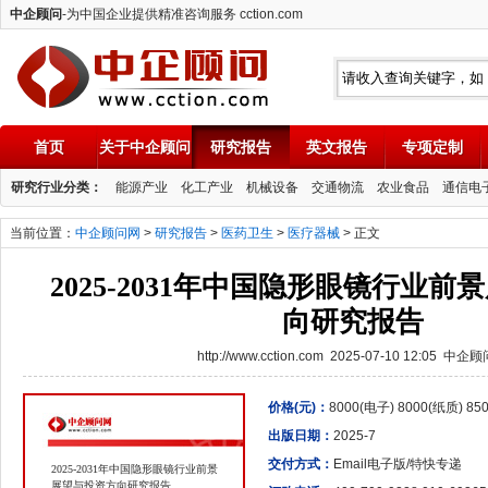
中企顾问
-为中国企业提供精准咨询服务 cction.com
首页
关于中企顾问
研究报告
英文报告
专项定制
中企顾问
研究行业分类：
能源产业
化工产业
机械设备
交通物流
农业食品
通信电
当前位置：
中企顾问网
>
研究报告
>
医药卫生
>
医疗器械
> 正文
2025-2031年中国隐形眼镜行业
向研究报告
http://www.cction.com 2025-07-10 12:05 中企
价格(元)：
8000(电子) 8000(纸质) 8
出版日期：
2025-7
交付方式：
Email电子版/特快专递
2025-2031年中国隐形眼镜行业前景
展望与投资方向研究报告