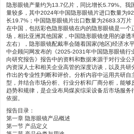
隐形眼镜产量约为13.7亿片，同比增长5.79%。
量较多，其中2024年中国隐形眼镜片进口数量为921
长19.7%；中国隐形眼镜片出口数量为2683.3万片
在中国，包括彩色隐形眼镜在内的隐形眼镜是一个
场，相比亚洲其他国家，中国隐形眼镜使用的渗透
左右），隐形眼镜配戴率会随着国家(地区)经济水
中企顾问网发布的《2025-2031年中国隐形眼镜
向研究报告》报告中的资料和数据来源于对行业公
内资深人士和相关企业高管的深度访谈，以及共研
作出的专业性判断和评价。分析内容中运用共研自
型，并结合市场分析、行业分析和厂商分析，能够
趋势和规律，是企业布局煤炭综采设备后市场服务
依据。
报告目录：
第一章 隐形眼镜产品概述
第一节 产品定义
第二节 产品分类与用途