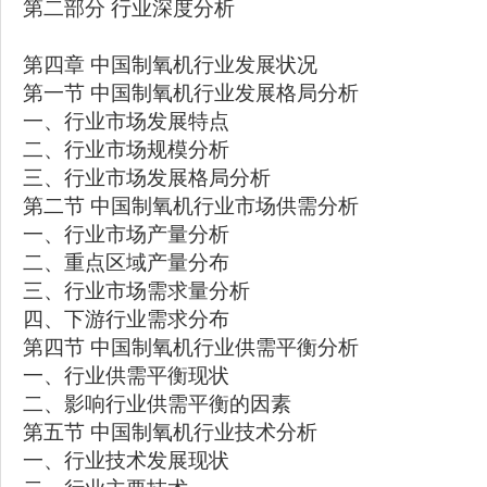
第二部分 行业深度分析
第四章 中国制氧机行业发展状况
第一节 中国制氧机行业发展格局分析
一、行业市场发展特点
二、行业市场规模分析
三、行业市场发展格局分析
第二节 中国制氧机行业市场供需分析
一、行业市场产量分析
二、重点区域产量分布
三、行业市场需求量分析
四、下游行业需求分布
第四节 中国制氧机行业供需平衡分析
一、行业供需平衡现状
二、影响行业供需平衡的因素
第五节 中国制氧机行业技术分析
一、行业技术发展现状