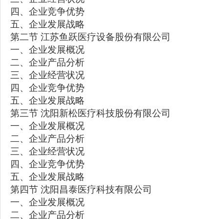
四、企业竞争优势
五、企业发展战略
第二节 江苏鱼跃医疗设备股份有限公司
一、企业发展概况
二、企业产品分析
三、企业经营状况
四、企业竞争优势
五、企业发展战略
第三节 沈阳新松医疗科技股份有限公司
一、企业发展概况
二、企业产品分析
三、企业经营状况
四、企业竞争优势
五、企业发展战略
第四节 沈阳昌泰医疗科技有限公司
一、企业发展概况
二、企业产品分析