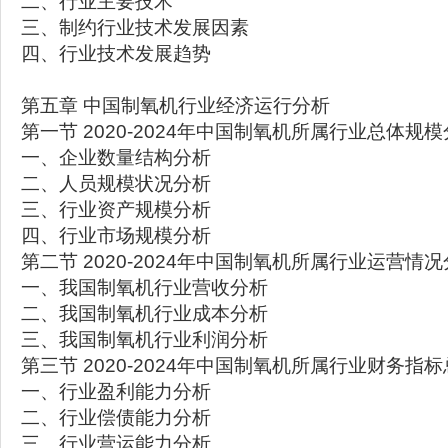
二、行业主要技术
三、制约行业技术发展因素
四、行业技术发展趋势
第五章 中国制氧机行业经济运行分析
第一节 2020-2024年中国制氧机所属行业总体规
一、企业数量结构分析
二、人员规模状况分析
三、行业资产规模分析
四、行业市场规模分析
第二节 2020-2024年中国制氧机所属行业运营情
一、我国制氧机行业营收分析
二、我国制氧机行业成本分析
三、我国制氧机行业利润分析
第三节 2020-2024年中国制氧机所属行业财务指
一、行业盈利能力分析
二、行业偿债能力分析
三、行业营运能力分析