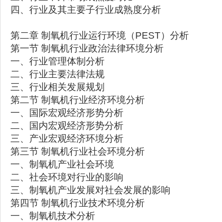
四、行业及其主要子行业成熟度分析
第二章 制氧机行业运行环境（PEST）分析
第一节 制氧机行业政治法律环境分析
一、行业管理体制分析
二、行业主要法律法规
三、行业相关发展规划
第二节 制氧机行业经济环境分析
一、国际宏观经济形势分析
二、国内宏观经济形势分析
三、产业宏观经济环境分析
第三节 制氧机行业社会环境分析
一、制氧机产业社会环境
二、社会环境对行业的影响
三、制氧机产业发展对社会发展的影响
第四节 制氧机行业技术环境分析
一、制氧机技术分析