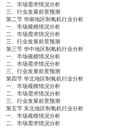
二、市场需求情况分析
三、行业发展前景预测
第二节 华南地区制氧机行业分析
一、市场规模情况分析
二、市场需求情况分析
三、行业发展前景预测
第三节 华中地区制氧机行业分析
一、市场规模情况分析
二、市场需求情况分析
三、行业发展前景预测
第四节 华北地区制氧机行业分析
一、市场规模情况分析
二、市场需求情况分析
三、行业发展前景预测
第五节 东北地区制氧机行业分析
一、市场规模情况分析
二、市场需求情况分析