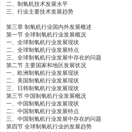
二、制氧机技术发展水平
三、行业主要技术发展趋势
第三章 制氧机行业国内外发展概述
第一节 全球制氧机行业发展概况
一、全球制氧机行业发展现状
二、全球制氧机行业发展特点
三、全球制氧机行业发展中存在的问题
第二节 主要国家和地区发展状况
一、欧洲制氧机行业发展现状
二、美国制氧机行业发展现状
三、日韩制氧机行业发展现状
第三节 中国制氧机行业发展概况
一、中国制氧机行业发展现状
二、中国制氧机行业发展特点
三、中国制氧机行业发展中存在的问题
第四节 全球制氧机行业的发展趋势