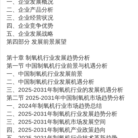
一、企业发展概况
二、企业产品分析
三、企业经营状况
四、企业竞争优势
五、企业发展战略
第四部分 发展前景展望
第十章 制氧机行业发展趋势分析
第一节 中国制氧机行业前景与机遇分析
一、中国制氧机行业发展前景
二、中国制氧机行业发展机遇分析
三、2025-2031年制氧机行业的发展机遇分析
第二节 2025-2031年中国制氧机市场趋势分析
一、2024年制氧机行业市场趋势总结
二、2025-2031年制氧机行业发展趋势分析
三、2025-2031年制氧机市场发展空间
四、2025-2031年制氧机产业政策趋向
五、2025-2031年制氧机行业技术革新趋势