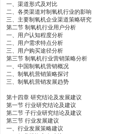
一、渠道形式及对比
二、各类渠道对制氧机行业的影响
三、主要制氧机企业渠道策略研究
第二节 制氧机行业用户分析
一、用户认知程度分析
二、用户需求特点分析
三、用户购买途径分析
第三节 制氧机行业营销策略分析
一、中国制氧机营销概况
二、制氧机营销策略探讨
三、制氧机营销发展趋势
第十四章 研究结论及发展建议
第一节 行业研究结论及建议
第二节 子行业研究结论及建议
第三节 行业发展建议
一、行业发展策略建议