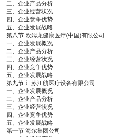
二、企业产品分析
三、企业经营状况
四、企业竞争优势
五、企业发展战略
第八节 欧姆龙健康医疗(中国)有限公司
一、企业发展概况
二、企业产品分析
三、企业经营状况
四、企业竞争优势
五、企业发展战略
第九节 江苏江航医疗设备有限公司
一、企业发展概况
二、企业产品分析
三、企业经营状况
四、企业竞争优势
五、企业发展战略
第十节 海尔集团公司