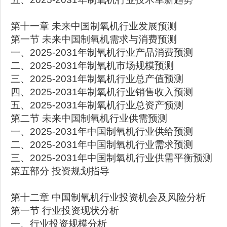
第十一章 未来中国制氧机行业发展预测
第一节 未来中国制氧机需求与消费预测
一、2025-2031年制氧机行业产品消费预测
二、2025-2031年制氧机市场规模预测
三、2025-2031年制氧机行业总产值预测
四、2025-2031年制氧机行业销售收入预测
五、2025-2031年制氧机行业总资产预测
第二节 未来中国制氧机行业供需预测
一、2025-2031年中国制氧机行业供给预测
二、2025-2031年中国制氧机行业需求预测
三、2025-2031年中国制氧机行业供需平衡预测
第五部分 投资规划指导
第十二章 中国制氧机行业投资机会及风险分析
第一节 行业投资现状分析
一、行业投资规模分析