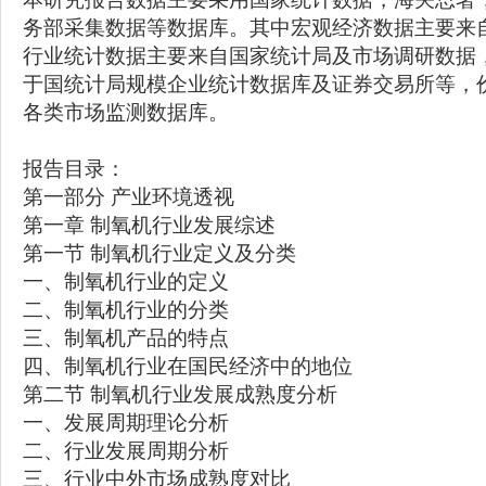
务部采集数据等数据库。其中宏观经济数据主要来
行业统计数据主要来自国家统计局及市场调研数据
于国统计局规模企业统计数据库及证券交易所等，
各类市场监测数据库。
报告目录：
第一部分 产业环境透视
第一章 制氧机行业发展综述
第一节 制氧机行业定义及分类
一、制氧机行业的定义
二、制氧机行业的分类
三、制氧机产品的特点
四、制氧机行业在国民经济中的地位
第二节 制氧机行业发展成熟度分析
一、发展周期理论分析
二、行业发展周期分析
三、行业中外市场成熟度对比