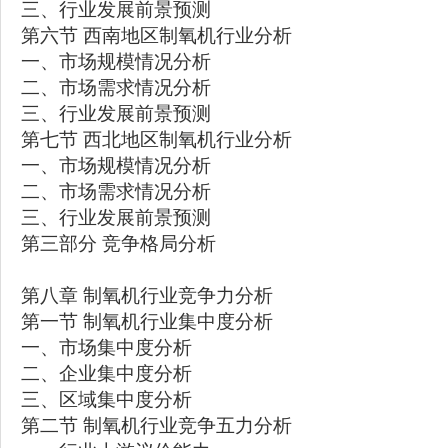
三、行业发展前景预测
第六节 西南地区制氧机行业分析
一、市场规模情况分析
二、市场需求情况分析
三、行业发展前景预测
第七节 西北地区制氧机行业分析
一、市场规模情况分析
二、市场需求情况分析
三、行业发展前景预测
第三部分 竞争格局分析
第八章 制氧机行业竞争力分析
第一节 制氧机行业集中度分析
一、市场集中度分析
二、企业集中度分析
三、区域集中度分析
第二节 制氧机行业竞争五力分析