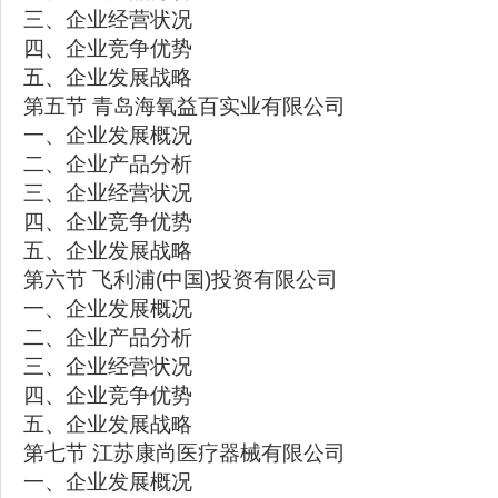
三、企业经营状况
四、企业竞争优势
五、企业发展战略
第五节 青岛海氧益百实业有限公司
一、企业发展概况
二、企业产品分析
三、企业经营状况
四、企业竞争优势
五、企业发展战略
第六节 飞利浦(中国)投资有限公司
一、企业发展概况
二、企业产品分析
三、企业经营状况
四、企业竞争优势
五、企业发展战略
第七节 江苏康尚医疗器械有限公司
一、企业发展概况