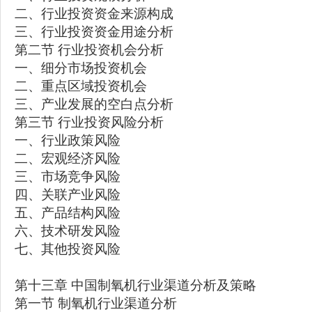
二、行业投资资金来源构成
三、行业投资资金用途分析
第二节 行业投资机会分析
一、细分市场投资机会
二、重点区域投资机会
三、产业发展的空白点分析
第三节 行业投资风险分析
一、行业政策风险
二、宏观经济风险
三、市场竞争风险
四、关联产业风险
五、产品结构风险
六、技术研发风险
七、其他投资风险
第十三章 中国制氧机行业渠道分析及策略
第一节 制氧机行业渠道分析