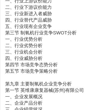
一、行业上游议价能力
二、行业下游议价能力
三、行业新进入者威胁
四、行业替代产品威胁
五、行业现有企业竞争
第三节 制氧机行业竞争SWOT分析
一、行业优势分析
二、行业劣势分析
三、行业机会分析
四、行业威胁分析
第四节 市场竞争态势分析
第五节 市场竞争策略分析
第九章 主要制氧机企业竞争分析
第一节 英维康康复器械(苏州)有限公司
一、企业发展概况
二、企业产品分析
三、企业经营状况