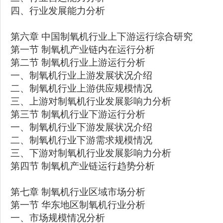
四、行业发展能力分析
第六章 中国制氧机行业上下游运行综合研究
第一节 制氧机产业链内在运行分析
第二节 制氧机行业上游运行分析
一、制氧机行业上游发展状况介绍
二、制氧机行业上游供应规模情况
三、上游对制氧机行业发展影响力分析
第三节 制氧机行业下游运行分析
一、制氧机行业下游发展状况介绍
二、制氧机行业下游需求规模情况
三、下游对制氧机行业发展影响力分析
第四节 制氧机产业链运行趋势分析
第七章 制氧机行业区域市场分析
第一节 华东地区制氧机行业分析
一、市场规模情况分析