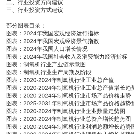
二、行业投资方向建议
三、行业投资方式建议
部分图表目录；
图表：2024年我国宏观经济运行指标
图表：2024年我国宏观经济景气指数
图表：2024年我国人口增长情况
图表：2024年我国社会收入及消费能力经济指标
图表：制氧机行业产业链示意图
图表：制氧机行业生产周期及阶段
图表：2020-2024年制氧机行业工业总产值
图表：2020-2024年制氧机行业工业总产值增长趋
图表：2020-2024年制氧机行业市场产品价格走势
图表：2025-2031年制氧机行业市场产品价格趋势
图表：2020-2024年制氧机行业企业数量走势图
图表：2020-2024年制氧机行业总资产增长趋势图
图表：2020-2024年制氧机行业利润总额增长趋势