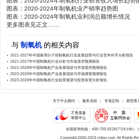
图表：2020-2024年制氧机行业销售收入增长趋势
图表：2020-2024年制氧机业产销率趋势图
图表：2020-2024年制氧机业利润总额增长情况
更多图表见正文……
与
制氧机
的相关内容
2021-2027年中国家用分子筛制氧机行业发展趋势与行业竞争对手分析报告
2021-2027年中国制氧机行业分析与市场需求预测报告
2022-2028年中国制氧机产业发展现状与市场需求预测报告
2023-2029年中国制氧机产业发展现状与市场调查预测报告
2023-2029年中国制氧机行业前景展望与投资前景分析报告
关于中企顾问
|
服务流程
|
专项定制
|
典型客
全国咨询热线：400-700-9228(7*24小时） 
Copyright 2000-2023 cction.com, All Rig