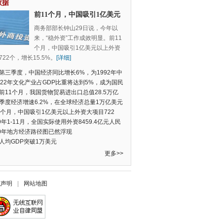
数据
前11个月，中国吸引1亿美元
以上外资大项目722个，增长
商务部部长钟山29日说，今年以
15.5%
来，“稳外资”工作成效明显。前11
个月，中国吸引1亿美元以上外资
22个，增长15.5%。
[详细]
第三季度，中国经济同比增长6%，为1992年中
季度数据以来的新低
022年文化产业占GDP比重将达到5%，成为国民
支柱产业
前11个月，我国货物贸易进出口总值28.5万亿
民币，比去年同期增长2.4%
季度经济增速6.2%，在全球经济总量1万亿美元
的经济体中增速最快
1个月，中国吸引1亿美元以上外资大项目722
增长15.5%
19年1-11月，全国实际使用外资8459.4亿元人民
同比增长6.0%
20年地方经济路径图已然浮现
人均GDP突破1万美元
更多>>
私声明
|
网站地图