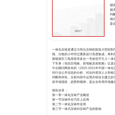
报
相
判
场
是
2025-7
一体化压铸是通过大吨位压铸机制造大型铝制
独、分散的小件经过重新设计高度集成，再利
新能源车三电系统等多合一壳体也可引入一体
下车身（包括后地板、前地板及前机舱）以及
中企顾问网发布的《2025-2031年中国一
对行业公开信息的分析、对业内资深人士和相
判断和评价。分析内容中运用共研自主建立的
前市场现状，趋势和规律，是企业布局市场服
报告目录 ：
第一章一体化压铸产业概述
第一节压铸件在汽车上应用
第二节一体化压铸件应用
第三节一体式压铸对压铸产业的影响