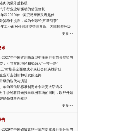
猪肉供需矛盾趋缓
汽车行业业绩驱动的估值修复
18年和2019年中美贸易摩擦跌宕起伏
外贸稳中提质，成为全球经济“新引擎”
19年工业面对外部环境错综复杂、内部转型升级
眉睫
更多>>
资讯
21-2027年中国矿用隔爆型变压器行业前景展望与
前景预测报告
委：引导贫困地区积极融入“一带一路”
三五”时期是全面建成小康社会的决胜阶段
企业可走创新和研发的道路
升级的迭代与演进
、华为等借助标准制定来争取更大话语权
对手纷纷将目光投向非洲市场的同时，欧舒丹如
定，难道就真的不怕丧失先机吗?
智能领域事件驱动
更多>>
报告
23-2029年中国磷霉素钙甲氧苄啶胶囊行业分析与