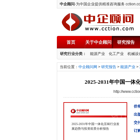
中企顾问
-为中国企业提供精准咨询服务 cction.c
首页
关于中企顾问
研究报告
中企顾问
研究行业分类：
能源产业
化工产业
机械设
当前位置：
中企顾问网
>
研究报告
>
能源产业
>
2025-2031年中国
http://www.cc
价格
出
交
2025-2031年中国一体化压铸行业发
展趋势与投资前景分析报告
订