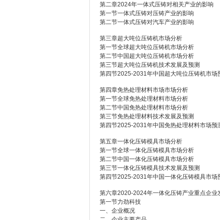
第二章2024年一体式压铸对相关产业的影响
第一节一体式压铸对压铸产业的影响
第二节一体式压铸对汽车产业的影响
第三章超大吨位压铸机市场分析
第一节全球超大吨位压铸机市场分析
第二节中国超大吨位压铸机市场分析
第三节超大吨位压铸机技术发展及预测
第四节2025-2031年中国超大吨位压铸机市场
第四章免热处理材料市场市场分析
第一节全球免热处理材料市场分析
第二节中国免热处理材料市场分析
第三节免热处理材料技术发展及预测
第四节2025-2031年中国免热处理材料市场预
第五章一体化压铸模具市场分析
第一节全球一体化压铸模具市场分析
第二节中国一体化压铸模具市场分析
第三节一体化压铸模具技术发展及预测
第四节2025-2031年中国一体化压铸模具市场
第六章2020-2024年一体化压铸产业重点企
第一节力劲科技
一、企业概况
二、企业主要产品