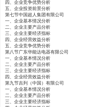
四、企业竞争优势分析
五、企业投资前景分析
第七节中国超人集团有限公司
一、企业基本情况分析
二、企业主要产品分析
三、企业主要经济指标
四、企业经营效益分析
五、企业竞争优势分析
第八节广东华能达电器有限公司
一、企业基本情况分析
二、企业主要产品分析
三、企业主要经济指标
四、企业经营效益分析
第九节吉列（中国）有限公司
一、企业基本情况分析
二、企业主要产品分析
三、企业主要经济指标