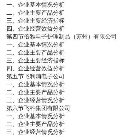
一、企业基本情况分析
二、企业主要产品分析
三、企业主要经济指标
四、企业经营效益分析
第四节倍雅电子护理制品（苏州）有限公司
一、企业基本情况分析
二、企业主要产品分析
三、企业主要经济指标
四、企业经营效益分析
第五节飞利浦电子公司
一、企业基本情况分析
二、企业主要产品分析
三、企业经营情况分析
第六节飞科集团有限公司
一、企业基本情况分析
二、企业主要产品分析
三、企业经营情况分析