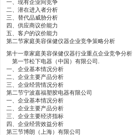
一、现有企业间竞争
二、潜在进入者分析
三、替代品威胁分析
四、供应商议价能力
五、客户的议价能力
第二节家庭美容保健仪器企业竞争策略分析
第十一章家庭美容保健仪器行业重点企业竞争分析
第一节松下电器（中国）有限公司.
一、企业基本情况分析
二、企业主要产品分析
三、企业经营情况分析
第二节宁波嘉福塑胶电器有限公司
一、企业基本情况分析
二、企业主要产品分析
三、企业主要经济指标
四、企业经营效益分析
第三节博朗（上海）有限公司