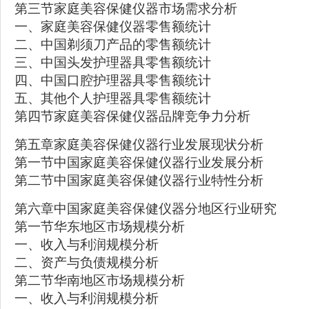
第三节家庭美容保健仪器市场需求分析
一、家庭美容保健仪器零售额统计
二、中国剃须刀产品的零售额统计
三、中国头发护理器具零售额统计
四、中国口腔护理器具零售额统计
五、其他个人护理器具零售额统计
第四节家庭美容保健仪器品牌竞争力分析
第五章家庭美容保健仪器行业发展现状分析
第一节中国家庭美容保健仪器行业发展分析
第二节中国家庭美容保健仪器行业特性分析
第六章中国家庭美容保健仪器分地区行业研究
第一节华东地区市场规模分析
一、收入与利润规模分析
二、资产与负债规模分析
第二节华南地区市场规模分析
一、收入与利润规模分析