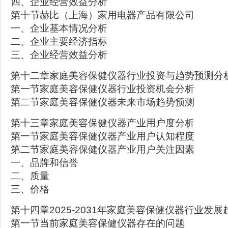
四、企业经营效益分析
第十节赫比（上海）家用电器产品有限公司
一、企业基本情况分析
二、企业主要经济指标
三、企业经营效益分析
第十二章家庭美容保健仪器行业投资与趋势预测分
第一节家庭美容保健仪器行业投资机会分析
第二节家庭美容保健仪器未来市场趋势预测
第十三章家庭美容保健仪器产业用户度分析
第一节家庭美容保健仪器产业用户认知程度
第二节家庭美容保健仪器产业用户关注因素
一、品牌和信誉
二、质量
三、价格
第十四章2025-2031年家庭美容保健仪器行业发
第一节当前家庭美容保健仪器存在的问题