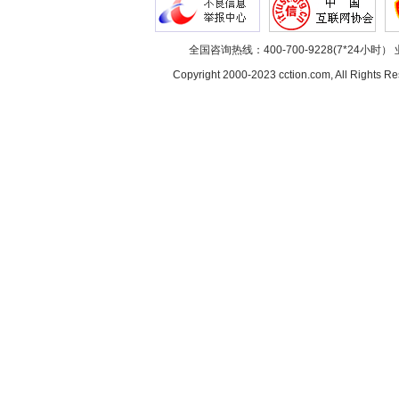
全国咨询热线：400-700-9228(7*24小时） 
Copyright 2000-2023 cction.com, All Rig