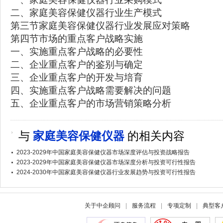
二、家庭美容保健仪器行业生产模式
第三节家庭美容保健仪器行业发展应对策略
第四节市场的重点客户战略实施
一、实施重点客户战略的必要性
二、企业重点客户的鉴别与确定
三、企业重点客户的开发与培育
四、实施重点客户战略需要解决的问题
五、企业重点客户的市场营销策略分析
与
家庭美容保健仪器
的相关内容
2023-2029年中国家庭美容保健仪器市场深度评估与投资战略报告
2023-2029年中国家庭美容保健仪器市场深度分析与投资可行性报告
2024-2030年中国家庭美容保健仪器行业发展趋势与投资可行性报告
关于中企顾问
|
服务流程
|
专项定制
|
典型客