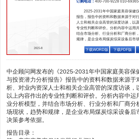
订购电话：
400-700-9228 010-6936
2025-2031年中国家庭美容
报告，报告中的资料和数据来源于对
人士和相关企业高管的深度访谈，以
专业性判断和评价。分析内容中运用
结合市场分析、行业分析和厂商分析
规律，是企业布局煤炭综采设备后市
2025-8
下载WORD版
下载PDF版
中企顾问网发布的《2025-2031年中国家庭美容
与投资潜力分析报告》报告中的资料和数据来源于
析、对业内资深人士和相关企业高管的深度访谈，
以上内容作出的专业性判断和评价。分析内容中运
业分析模型，并结合市场分析、行业分析和厂商分
场现状，趋势和规律，是企业布局煤炭综采设备后
决策参考依据。
报告目录：