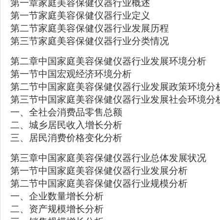
第一章家庭美容保健仪器行业概述
第一节家庭美容保健仪器行业定义
第二节家庭美容保健仪器行业发展历程
第三节家庭美容保健仪器行业分类情况
第二章中国家庭美容保健仪器行业发展环境分析
第一节中国宏观经济环境分析
第二节中国家庭美容保健仪器行业发展政策环境分
第三节中国家庭美容保健仪器行业发展社会环境分
一、全社会消费品零售总额
二、城乡居民收入增长分析
三、居民消费价格变化分析
第三章中国家庭美容保健仪器行业总体发展状况
第一节中国家庭美容保健仪器行业发展分析
第二节中国家庭美容保健仪器行业规模分析
一、企业数量增长分析
二、资产规模增长分析