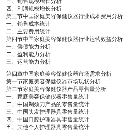
三、销售规模增长分析
四、利润规模增长分析
第三节中国家庭美容保健仪器行业成本费用分析
一、销售成本统计
二、主要费用统计
第四节中国家庭美容保健仪器行业运营效益分析
一、偿债能力分析
二、盈利能力分析
三、运营能力分析
第四章中国家庭美容保健仪器市场需求分析
第一节家庭美容保健仪器市场现状分析
第二节家庭美容保健仪器产品零售量分析
一、家庭美容保健仪器零售量统计
二、中国剃须刀产品的零售量统计
三、中国头发护理器具零售量统计
四、中国口腔护理器具零售量统计
五、其他个人护理器具零售量统计