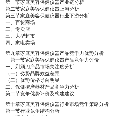
第一节家庭美容保健仪器产业链分析
第二节家庭美容保健仪器上游分析
第三节家庭美容保健仪器行业下游分析
一、百货商场
二、专卖店
三、大型超市
四、家电卖场
第九章家庭美容保健仪器产品竞争力优势分析
第一节家庭美容保健仪器产品竞争力评价
一、剃须刀产品市场关注度分析
（一）劣势品牌效益差距
（二）优势价格导向明显
二、保健按摩器材产品竞争力分析
第二节竞争优势评价及构建建议
第十章家庭美容保健仪器行业市场竞争策略分析
第一节行业竞争结构分析