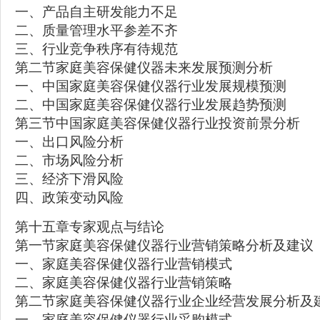
一、产品自主研发能力不足
二、质量管理水平参差不齐
三、行业竞争秩序有待规范
第二节家庭美容保健仪器未来发展预测分析
一、中国家庭美容保健仪器行业发展规模预测
二、中国家庭美容保健仪器行业发展趋势预测
第三节中国家庭美容保健仪器行业投资前景分析
一、出口风险分析
二、市场风险分析
三、经济下滑风险
四、政策变动风险
第十五章专家观点与结论
第一节家庭美容保健仪器行业营销策略分析及建议
一、家庭美容保健仪器行业营销模式
二、家庭美容保健仪器行业营销策略
第二节家庭美容保健仪器行业企业经营发展分析及
一、家庭美容保健仪器行业采购模式