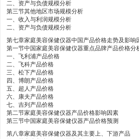
二、资产与负债规模分析
第三节其他地区市场规模分析
一、收入与利润规模分析
二、资产与负债规模分析
第七章家庭美容保健仪器中国产品价格走势及影响
第一节中国家庭美容保健仪器重点品牌产品价格分
一、飞利浦产品价格
二、飞科产品价格
三、松下产品价格
四、博朗产品价格
五、超人产品价格
六、康夫产品价格
七、吉列产品价格
第二节家庭美容保健仪器产品价格影响因素
第三节中国家庭美容保健仪器产品价格预测
第八章家庭美容保健仪器及其主要上、下游产品