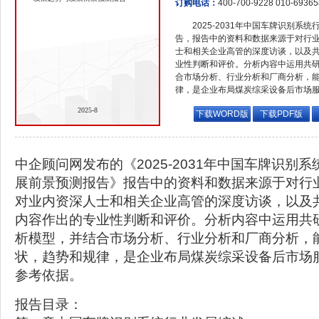
订购电话：
400-700-9228 010-6936
2025-2031年中国车牌识别
告，报告中的资料和数据来源于对行
士和相关企业高管的深度访谈，以及
业性判断和评价。分析内容中运用共
合市场分析、行业分析和厂商分析，
律，是企业布局煤炭综采设备后市场
2025-8
下载WORD版
下载PDF版
中企顾问网发布的《2025-2031年中国车牌识别
展前景预测报告》报告中的资料和数据来源于对行
对业内资深人士和相关企业高管的深度访谈，以及
内容作出的专业性判断和评价。分析内容中运用共
析模型，并结合市场分析、行业分析和厂商分析，
状，趋势和规律，是企业布局煤炭综采设备后市场
参考依据。
报告目录：