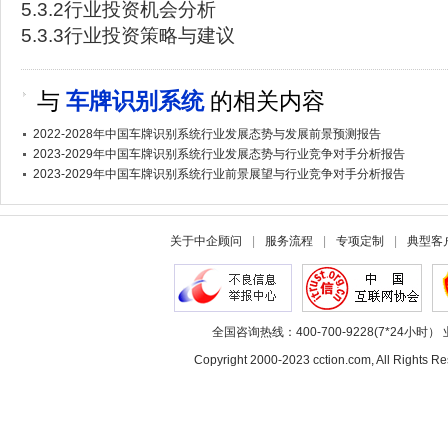
5.3.2行业投资机会分析
5.3.3行业投资策略与建议
与
车牌识别系统
的相关内容
2022-2028年中国车牌识别系统行业发展态势与发展前景预测报告
2023-2029年中国车牌识别系统行业发展态势与行业竞争对手分析报告
2023-2029年中国车牌识别系统行业前景展望与行业竞争对手分析报告
关于中企顾问
|
服务流程
|
专项定制
|
典型客
全国咨询热线：400-700-9228(7*24小时） 
Copyright 2000-2023 cction.com, All Rig