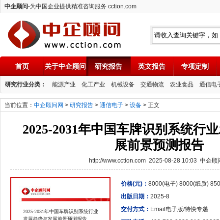
中企顾问
-为中国企业提供精准咨询服务 cction.com
首页
关于中企顾问
研究报告
英文报告
专项定制
中企顾问
研究行业分类：
能源产业
化工产业
机械设备
交通物流
农业食品
通信电
当前位置：
中企顾问网
>
研究报告
>
通信电子
>
设备
> 正文
2025-2031年中国车牌识别系统
展前景预测报告
http://www.cction.com 2025-08-28 10:03 中企
价格(元)：
8000(电子) 8000(纸质) 8
出版日期：
2025-8
交付方式：
Email电子版/特快专递
2025-2031年中国车牌识别系统行业
发展趋势与发展前景预测报告