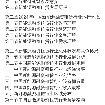
第一节行业研究背景及意义
第二节新能源融资租赁发展历程
第二章2024年中国新能源融资租赁行业运行环境
第一节新能源融资租赁行业政策环境
第二节新能源融资租赁行业经济环境
第三节新能源融资租赁行业金融环境
第四节新能源融资租赁行业需求环境
第三章新能源融资租赁行业总体状况与竞争格局
第一节国际新能源融资租赁行业发展分析
第二节中国新能源融资租赁行业发展规模
一、中国新能源融资租赁行业市场渗透率
二、中国新能源融资租赁企业利润率
三、中国新能源融资租赁行业设备拥有量
四、中国新能源融资租赁行业收入规模
五、新能源融资租赁行业区域分布
第三节中国新能源融资租赁行业竞争格局