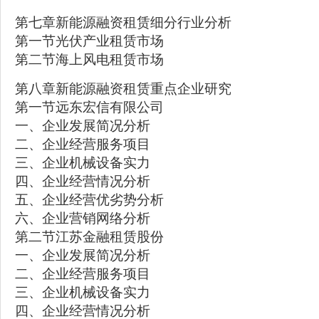
第七章新能源融资租赁细分行业分析
第一节光伏产业租赁市场
第二节海上风电租赁市场
第八章新能源融资租赁重点企业研究
第一节远东宏信有限公司
一、企业发展简况分析
二、企业经营服务项目
三、企业机械设备实力
四、企业经营情况分析
五、企业经营优劣势分析
六、企业营销网络分析
第二节江苏金融租赁股份
一、企业发展简况分析
二、企业经营服务项目
三、企业机械设备实力
四、企业经营情况分析