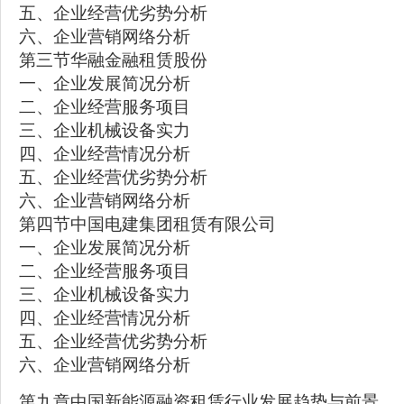
五、企业经营优劣势分析
六、企业营销网络分析
第三节华融金融租赁股份
一、企业发展简况分析
二、企业经营服务项目
三、企业机械设备实力
四、企业经营情况分析
五、企业经营优劣势分析
六、企业营销网络分析
第四节中国电建集团租赁有限公司
一、企业发展简况分析
二、企业经营服务项目
三、企业机械设备实力
四、企业经营情况分析
五、企业经营优劣势分析
六、企业营销网络分析
第九章中国新能源融资租赁行业发展趋势与前景