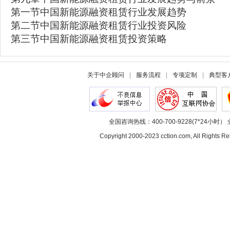
第一节中国新能源融资租赁行业发展趋势
第二节中国新能源融资租赁行业投资风险
第三节中国新能源融资租赁投资策略
关于中企顾问
|
服务流程
|
专项定制
|
典型客
全国咨询热线：400-700-9228(7*24小时） 
Copyright 2000-2023 cction.com, All Rig