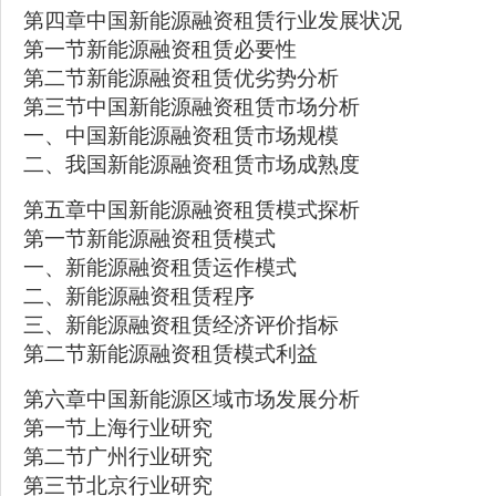
第四章中国新能源融资租赁行业发展状况
第一节新能源融资租赁必要性
第二节新能源融资租赁优劣势分析
第三节中国新能源融资租赁市场分析
一、中国新能源融资租赁市场规模
二、我国新能源融资租赁市场成熟度
第五章中国新能源融资租赁模式探析
第一节新能源融资租赁模式
一、新能源融资租赁运作模式
二、新能源融资租赁程序
三、新能源融资租赁经济评价指标
第二节新能源融资租赁模式利益
第六章中国新能源区域市场发展分析
第一节上海行业研究
第二节广州行业研究
第三节北京行业研究