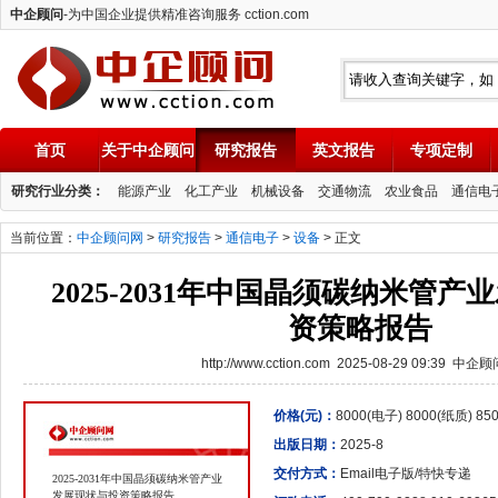
中企顾问
-为中国企业提供精准咨询服务 cction.com
首页
关于中企顾问
研究报告
英文报告
专项定制
中企顾问
研究行业分类：
能源产业
化工产业
机械设备
交通物流
农业食品
通信电
当前位置：
中企顾问网
>
研究报告
>
通信电子
>
设备
> 正文
2025-2031年中国晶须碳纳米管
资策略报告
http://www.cction.com 2025-08-29 09:39 中企
价格(元)：
8000(电子) 8000(纸质) 8
出版日期：
2025-8
交付方式：
Email电子版/特快专递
2025-2031年中国晶须碳纳米管产业
发展现状与投资策略报告