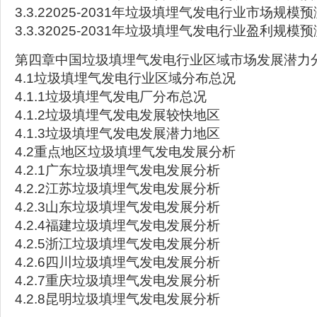
3.3.22025-2031年垃圾填埋气发电行业市场规模预
3.3.32025-2031年垃圾填埋气发电行业盈利规模预
第四章中国垃圾填埋气发电行业区域市场发展潜力
4.1垃圾填埋气发电行业区域分布总况
4.1.1垃圾填埋气发电厂分布总况
4.1.2垃圾填埋气发电发展较快地区
4.1.3垃圾填埋气发电发展潜力地区
4.2重点地区垃圾填埋气发电发展分析
4.2.1广东垃圾填埋气发电发展分析
4.2.2江苏垃圾填埋气发电发展分析
4.2.3山东垃圾填埋气发电发展分析
4.2.4福建垃圾填埋气发电发展分析
4.2.5浙江垃圾填埋气发电发展分析
4.2.6四川垃圾填埋气发电发展分析
4.2.7重庆垃圾填埋气发电发展分析
4.2.8昆明垃圾填埋气发电发展分析