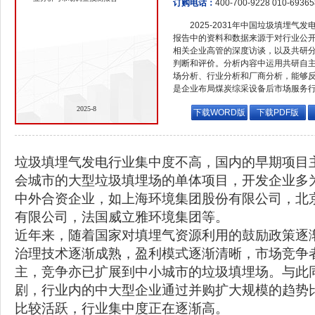
订购电话：
400-700-9228 010-6936
2025-2031年中国垃圾填埋
报告中的资料和数据来源于对行业公
相关企业高管的深度访谈，以及共研
判断和评价。分析内容中运用共研自
场分析、行业分析和厂商分析，能够
是企业布局煤炭综采设备后市场服务
2025-8
下载WORD版
下载PDF版
垃圾填埋气发电行业集中度不高，国内的早期项目
会城市的大型垃圾填埋场的单体项目，开发企业多
中外合资企业，如上海环境集团股份有限公司，北
有限公司，法国威立雅环境集团等。
近年来，随着国家对填埋气资源利用的鼓励政策逐
治理技术逐渐成熟，盈利模式逐渐清晰，市场竞争
主，竞争亦已扩展到中小城市的垃圾填埋场。与此
剧，行业内的中大型企业通过并购扩大规模的趋势
比较活跃，行业集中度正在逐渐高。