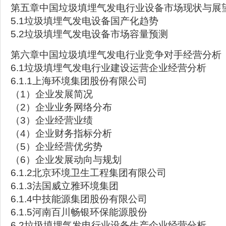
第五章中国垃圾填埋气发电行业设备市场现状与展
5.1垃圾填埋气发电设备国产化趋势
5.2垃圾填埋气发电设备市场容量预测
第六章中国垃圾填埋气发电行业竞争对手经营分析
6.1垃圾填埋气发电行业建设运营企业经营分析
6.1.1上海环境集团股份有限公司
（1）企业发展简况
（2）企业业务网络分布
（3）企业经营业绩
（4）企业财务指标分析
（5）企业经营优劣势
（6）企业发展动向与规划
6.1.2北京环境卫生工程集团有限公司
6.1.3法国威立雅环境集团
6.1.4中技能源集团股份有限公司
6.1.5河南百川畅银环保能源股份
6.2垃圾填埋气发电行业设备生产企业经营分析