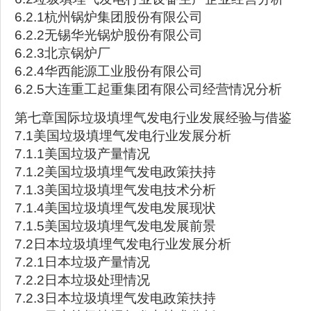
6.2.1杭州锅炉集团股份有限公司
6.2.2无锡华光锅炉股份有限公司
6.2.3北京锅炉厂
6.2.4华西能源工业股份有限公司
6.2.5大连重工起重集团有限公司经营情况分析
第七章国际垃圾填埋气发电行业发展经验与借鉴
7.1美国垃圾填埋气发电行业发展分析
7.1.1美国垃圾产量情况
7.1.2美国垃圾填埋气发电政策扶持
7.1.3美国垃圾填埋气发电技术分析
7.1.4美国垃圾填埋气发电发展现状
7.1.5美国垃圾填埋气发电发展前景
7.2日本垃圾填埋气发电行业发展分析
7.2.1日本垃圾产量情况
7.2.2日本垃圾处理情况
7.2.3日本垃圾填埋气发电政策扶持