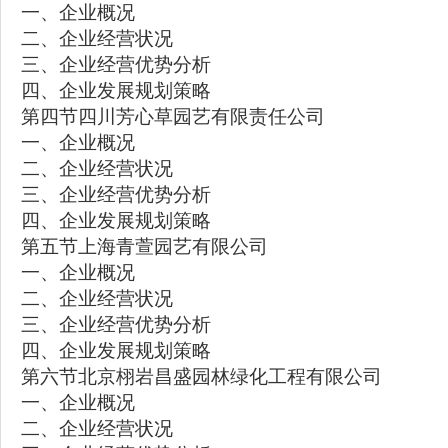
一、企业概况
二、企业经营状况
三、企业经营优势分析
四、企业发展规划策略
第四节四川芳心草园艺有限责任公司
一、企业概况
二、企业经营状况
三、企业经营优势分析
四、企业发展规划策略
第五节上海青萱园艺有限公司
一、企业概况
二、企业经营状况
三、企业经营优势分析
四、企业发展规划策略
第六节北京栩岩昌盛园林绿化工程有限公司
一、企业概况
二、企业经营状况