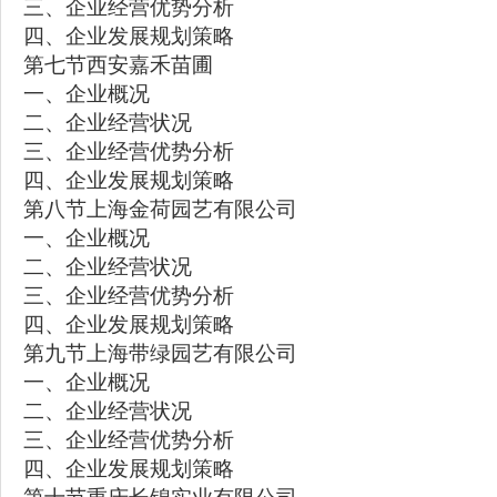
三、企业经营优势分析
四、企业发展规划策略
第七节西安嘉禾苗圃
一、企业概况
二、企业经营状况
三、企业经营优势分析
四、企业发展规划策略
第八节上海金荷园艺有限公司
一、企业概况
二、企业经营状况
三、企业经营优势分析
四、企业发展规划策略
第九节上海带绿园艺有限公司
一、企业概况
二、企业经营状况
三、企业经营优势分析
四、企业发展规划策略