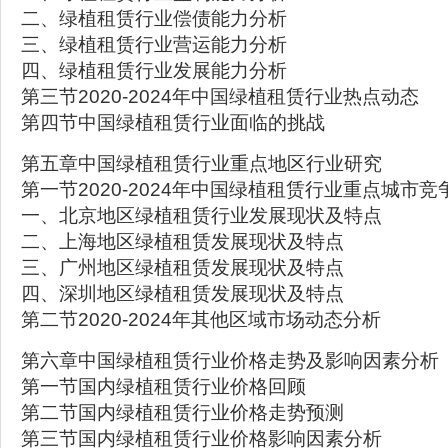
二、绿植租赁行业偿债能力分析
三、绿植租赁行业营运能力分析
四、绿植租赁行业发展能力分析
第三节2020-2024年中国绿植租赁行业热点动态
第四节中国绿植租赁行业面临的挑战
第五章中国绿植租赁行业重点地区行业研究
第一节2020-2024年中国绿植租赁行业重点城市竞
一、北京地区绿植租赁行业发展现状及特点
二、上海地区绿植租赁发展现状及特点
三、广州地区绿植租赁发展现状及特点
四、深圳地区绿植租赁发展现状及特点
第二节2020-2024年其他区域市场动态分析
第六章中国绿植租赁行业价格走势及影响因素分析
第一节国内绿植租赁行业价格回顾
第二节国内绿植租赁行业价格走势预测
第三节国内绿植租赁行业价格影响因素分析