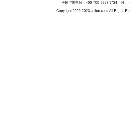
全国咨询热线：400-700-9228(7*24小时） 
Copyright 2000-2023 cction.com, All Rig