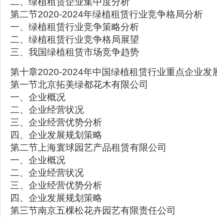
二、绿植租赁企业集中度分析
第二节2020-2024年绿植租赁行业竞争格局分析
一、绿植租赁行业竞争策略分析
二、绿植租赁行业竞争格局展望
三、我国绿植租赁市场竞争趋势
第十章2020-2024年中国绿植租赁行业重点企业发
第一节北京拓美绿都花木有限公司
一、企业概况
二、企业经营状况
三、企业经营优势分析
四、企业发展规划策略
第二节上海寰球园艺产品租赁有限公司
一、企业概况
二、企业经营状况
三、企业经营优势分析
四、企业发展规划策略
第三节南京五棵松花卉园艺有限责任公司