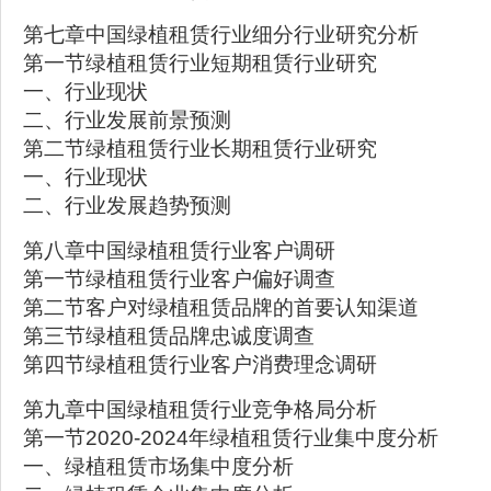
第七章中国绿植租赁行业细分行业研究分析
第一节绿植租赁行业短期租赁行业研究
一、行业现状
二、行业发展前景预测
第二节绿植租赁行业长期租赁行业研究
一、行业现状
二、行业发展趋势预测
第八章中国绿植租赁行业客户调研
第一节绿植租赁行业客户偏好调查
第二节客户对绿植租赁品牌的首要认知渠道
第三节绿植租赁品牌忠诚度调查
第四节绿植租赁行业客户消费理念调研
第九章中国绿植租赁行业竞争格局分析
第一节2020-2024年绿植租赁行业集中度分析
一、绿植租赁市场集中度分析