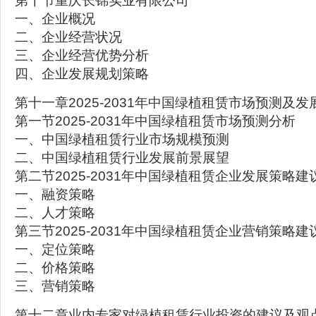
第十节重庆长锦实业有限公司
一、企业概况
二、企业经营状况
三、企业经营优势分析
四、企业发展规划策略
第十一章2025-2031年中国绿植租赁市场预测及发
第一节2025-2031年中国绿植租赁市场预测分析
一、中国绿植租赁行业市场规模预测
二、中国绿植租赁行业发展前景展望
第二节2025-2031年中国绿植租赁企业发展策略建
一、融资策略
二、人才策略
第三节2025-2031年中国绿植租赁企业营销策略建
一、定位策略
二、价格策略
三、营销策略
第十二章业内专家对绿植租赁行业投资的建议及观