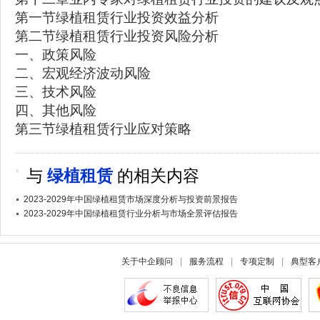
第一节绿植租赁行业投资效益分析
第二节绿植租赁行业投资风险分析
一、政策风险
二、宏观经济波动风险
三、技术风险
四、其他风险
第三节绿植租赁行业应对策略
与
绿植租赁
的相关内容
2023-2029年中国绿植租赁市场深度分析与投资前景报告
2023-2029年中国绿植租赁行业分析与市场全景评估报告
关于中企顾问
|
服务流程
|
专项定制
|
典型客