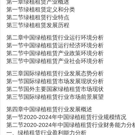
第一章绿植租赁产业概述
第一节绿植租赁定义和分类
第二节绿植租赁行业特点
第三节绿植租赁发展历程
第二章中国绿植租赁行业运行环境分析
第一节中国绿植租赁运行经济环境分析
第二节中国绿植租赁产业政策环境分析
第三节中国绿植租赁产业社会环境分析
第三章国际绿植租赁行业发展态势分析
第一节国际绿植租赁市场发展现状分析
第二节国外主要国家绿植租赁市场现状
第三节国际绿植租赁行业市场前景展望
第四章中国绿植租赁行业发展概述
第一节2020-2024年中国绿植租赁行业规模情况
第二节2020-2024年中国绿植租赁行业财务能力分
一、绿植租赁行业盈利能力分析