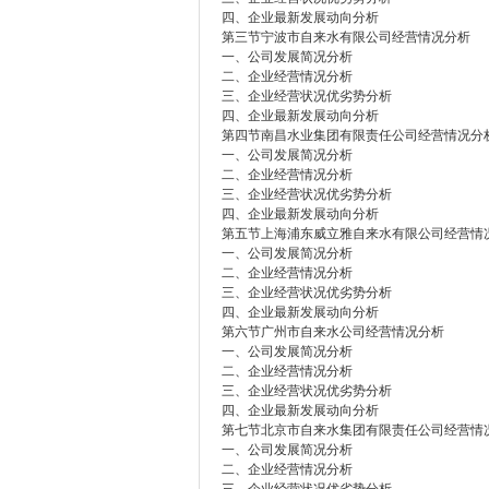
四、企业最新发展动向分析
第三节宁波市自来水有限公司经营情况分析
一、公司发展简况分析
二、企业经营情况分析
三、企业经营状况优劣势分析
四、企业最新发展动向分析
第四节南昌水业集团有限责任公司经营情况分
一、公司发展简况分析
二、企业经营情况分析
三、企业经营状况优劣势分析
四、企业最新发展动向分析
第五节上海浦东威立雅自来水有限公司经营情
一、公司发展简况分析
二、企业经营情况分析
三、企业经营状况优劣势分析
四、企业最新发展动向分析
第六节广州市自来水公司经营情况分析
一、公司发展简况分析
二、企业经营情况分析
三、企业经营状况优劣势分析
四、企业最新发展动向分析
第七节北京市自来水集团有限责任公司经营情
一、公司发展简况分析
二、企业经营情况分析