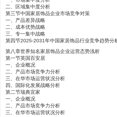
二、区域集中度分析
第三节中国家居饰品企业市场竞争对策
一、产品差异战略
二、成本优势战略
三、专一集中战略
第四节2025-2031年中国家居饰品行业竞争趋势分
第八章世界知名家居饰品企业运营态势浅析
第一节英国百安居
一、企业概况
二、产品市场竞争力分析
三、在华市场运营状况分析
四、国际化发展战略分析
第二节瑞典宜家
一、企业概况
二、产品市场竞争力分析
三、在华市场运营状况分析