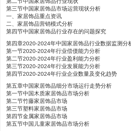
第二节中国家居饰品行业现状
第三节中国家居饰品市场运营现状分析
一、家居饰品重点资讯
二、家居饰品营销模式分析
第四节中国家居饰品行业存在的问题探究
第四章2020-2024年中国家居饰品行业数据监测分
第一节2020-2024年行业偿债能力分析
第二节2020-2024年行业盈利能力分析
第三节2020-2024年行业发展能力分析
第四节2020-2024年行业企业数量及变化趋势
第五章中国家居饰品细分市场运行走势分析
第一节中国木质家居饰品市场分析
第二节竹藤家居饰品市场
第三节塑料家居饰品市场
第四节金属家居饰品市场
第五节中国儿童家居饰品市场分析