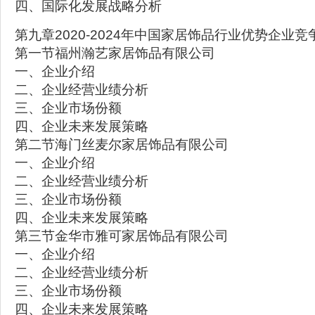
四、国际化发展战略分析
第九章2020-2024年中国家居饰品行业优势企业
第一节福州瀚艺家居饰品有限公司
一、企业介绍
二、企业经营业绩分析
三、企业市场份额
四、企业未来发展策略
第二节海门丝麦尔家居饰品有限公司
一、企业介绍
二、企业经营业绩分析
三、企业市场份额
四、企业未来发展策略
第三节金华市雅可家居饰品有限公司
一、企业介绍
二、企业经营业绩分析
三、企业市场份额
四、企业未来发展策略