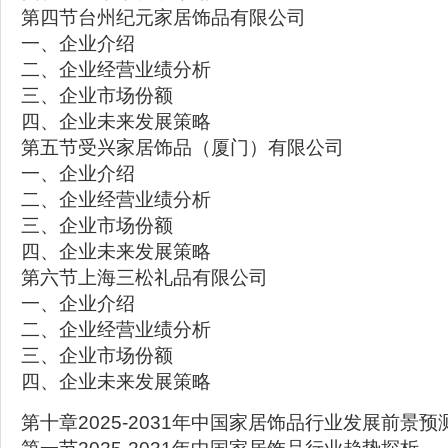
第四节台州纪元家居饰品有限公司
一、企业介绍
二、企业经营业绩分析
三、企业市场份额
四、企业未来发展策略
第五节受兴家居饰品（厦门）有限公司
一、企业介绍
二、企业经营业绩分析
三、企业市场份额
四、企业未来发展策略
第六节上海三松礼品有限公司
一、企业介绍
二、企业经营业绩分析
三、企业市场份额
四、企业未来发展策略
第十章2025-2031年中国家居饰品行业发展前景预