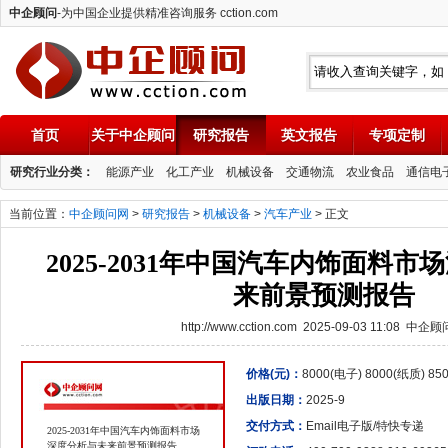
中企顾问
-为中国企业提供精准咨询服务 cction.com
首页
关于中企顾问
研究报告
英文报告
专项定制
中企顾问
研究行业分类：
能源产业
化工产业
机械设备
交通物流
农业食品
通信电
当前位置：
中企顾问网
>
研究报告
>
机械设备
>
汽车产业
> 正文
2025-2031年中国汽车内饰面料
来前景预测报告
http://www.cction.com 2025-09-03 11:08 中企
价格(元)：
8000(电子) 8000(纸质) 8
出版日期：
2025-9
交付方式：
Email电子版/特快专递
2025-2031年中国汽车内饰面料市场
深度分析与未来前景预测报告