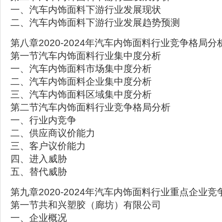
一、汽车内饰面料下游行业发展现状
二、汽车内饰面料下游行业发展趋势预测
第八章2020-2024年汽车内饰面料行业竞争格局分
第一节汽车内饰面料行业集中度分析
一、汽车内饰面料市场集中度分析
二、汽车内饰面料企业集中度分析
三、汽车内饰面料区域集中度分析
第二节汽车内饰面料行业竞争格局分析
一、行业内竞争
二、供应商议价能力
三、客户议价能力
四、进入威胁
五、替代威胁
第九章2020-2024年汽车内饰面料行业重点企业
第一节共和兴塑胶（廊坊）有限公司
一、企业概况