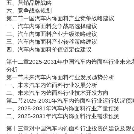
五、营销品牌战略
六、竞争战略规划
第二节中国汽车内饰面料产业竞争战略建议
一、汽车内饰面料竞争战略选择建议
二、汽车内饰面料产业升级策略建议
三、汽车内饰面料产业转移策略建议
四、汽车内饰面料价值链定位建议
第十二章2025-2031年中国汽车内饰面料行业未
分析
第一节未来汽车内饰面料行业发展趋势分析
一、未来汽车内饰面料行业发展分析
二、未来汽车内饰面料行业技术开发方向
第二节2025-2031年汽车内饰面料行业运行状况预
一、2025-2031年汽车内饰面料行业产量预测
二、2025-2031年汽车内饰面料行业需求预测
第十三章对中国汽车内饰面料行业投资的建议及观