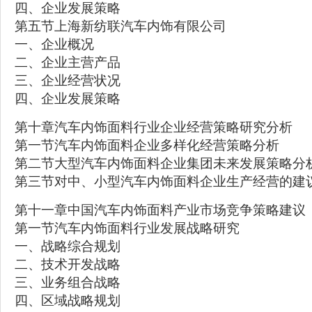
四、企业发展策略
第五节上海新纺联汽车内饰有限公司
一、企业概况
二、企业主营产品
三、企业经营状况
四、企业发展策略
第十章汽车内饰面料行业企业经营策略研究分析
第一节汽车内饰面料企业多样化经营策略分析
第二节大型汽车内饰面料企业集团未来发展策略分
第三节对中、小型汽车内饰面料企业生产经营的建
第十一章中国汽车内饰面料产业市场竞争策略建议
第一节汽车内饰面料行业发展战略研究
一、战略综合规划
二、技术开发战略
三、业务组合战略
四、区域战略规划