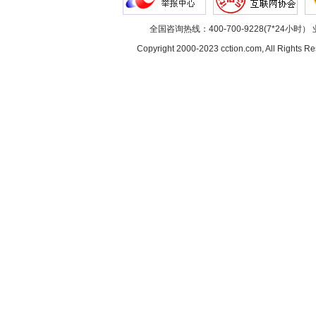
全国咨询热线：400-700-9228(7*24小时） 
Copyright 2000-2023 cction.com, All Rig