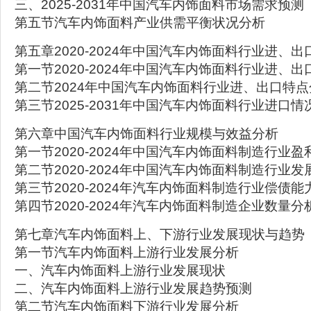
三、2025-2031年中国汽车内饰面料市场需求预测
第五节汽车内饰面料产业供需平衡状况分析
第五章2020-2024年中国汽车内饰面料行业进、
第一节2020-2024年中国汽车内饰面料行业进、出
第二节2024年中国汽车内饰面料行业进、出口特点
第三节2025-2031年中国汽车内饰面料行业进口情
第六章中国汽车内饰面料行业规模与效益分析
第一节2020-2024年中国汽车内饰面料制造行业
第二节2020-2024年中国汽车内饰面料制造行业发
第三节2020-2024年汽车内饰面料制造行业偿债能
第四节2020-2024年汽车内饰面料制造企业数量分
第七章汽车内饰面料上、下游行业发展现状与趋势
第一节汽车内饰面料上游行业发展分析
一、汽车内饰面料上游行业发展现状
二、汽车内饰面料上游行业发展趋势预测
第二节汽车内饰面料下游行业发展分析