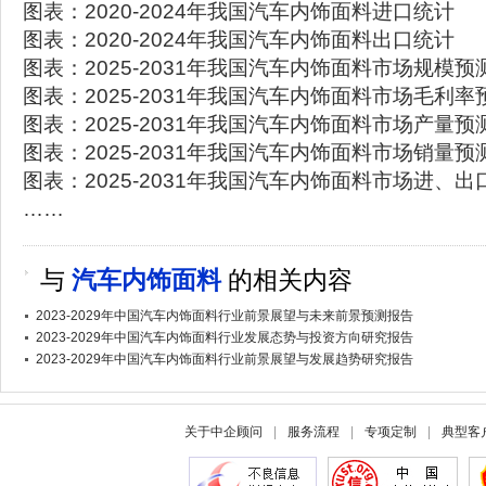
图表：2020-2024年我国汽车内饰面料进口统计
图表：2020-2024年我国汽车内饰面料出口统计
图表：2025-2031年我国汽车内饰面料市场规模预
图表：2025-2031年我国汽车内饰面料市场毛利率
图表：2025-2031年我国汽车内饰面料市场产量预
图表：2025-2031年我国汽车内饰面料市场销量预
图表：2025-2031年我国汽车内饰面料市场进、出
……
与
汽车内饰面料
的相关内容
2023-2029年中国汽车内饰面料行业前景展望与未来前景预测报告
2023-2029年中国汽车内饰面料行业发展态势与投资方向研究报告
2023-2029年中国汽车内饰面料行业前景展望与发展趋势研究报告
关于中企顾问
|
服务流程
|
专项定制
|
典型客