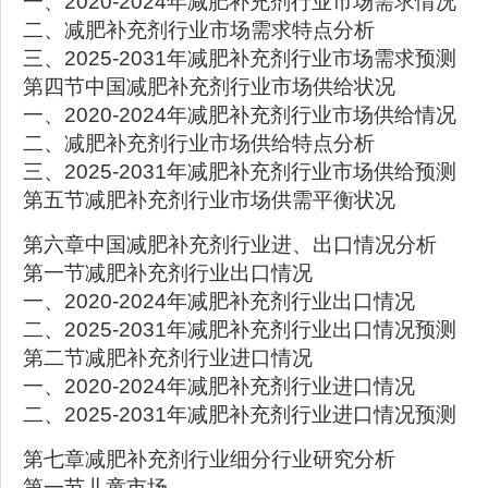
一、2020-2024年减肥补充剂行业市场需求情况
二、减肥补充剂行业市场需求特点分析
三、2025-2031年减肥补充剂行业市场需求预测
第四节中国减肥补充剂行业市场供给状况
一、2020-2024年减肥补充剂行业市场供给情况
二、减肥补充剂行业市场供给特点分析
三、2025-2031年减肥补充剂行业市场供给预测
第五节减肥补充剂行业市场供需平衡状况
第六章中国减肥补充剂行业进、出口情况分析
第一节减肥补充剂行业出口情况
一、2020-2024年减肥补充剂行业出口情况
二、2025-2031年减肥补充剂行业出口情况预测
第二节减肥补充剂行业进口情况
一、2020-2024年减肥补充剂行业进口情况
二、2025-2031年减肥补充剂行业进口情况预测
第七章减肥补充剂行业细分行业研究分析
第一节儿童市场