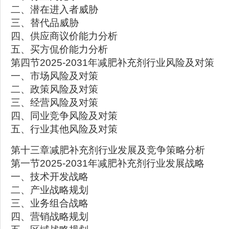
二、潜在进入者威胁
三、替代品威胁
四、供应商议价能力分析
五、买方侃价能力分析
第四节2025-2031年减肥补充剂行业风险及对策
一、市场风险及对策
二、政策风险及对策
三、经营风险及对策
四、同业竞争风险及对策
五、行业其他风险及对策
第十三章减肥补充剂行业发展及竞争策略分析
第一节2025-2031年减肥补充剂行业发展战略
一、技术开发战略
二、产业战略规划
三、业务组合战略
四、营销战略规划