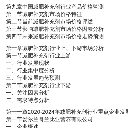
第九章中国减肥补充剂行业产品价格监测
第一节减肥补充剂市场价格特征
第二节当前减肥补充剂市场价格评述
第三节影响减肥补充剂市场价格因素分析
第四节未来减肥补充剂市场价格走势预测
第十章减肥补充剂行业上、下游市场分析
第一节减肥补充剂行业上游
一、行业发展现状
二、行业集中度分析
三、行业发展趋势预测
第二节减肥补充剂行业下游
一、关注因素分析
二、需求特点分析
第十一章2020-2024年减肥补充剂行业重点企业发
第一节爱尔兰哥兰比亚营养有限公司
一、企业概述