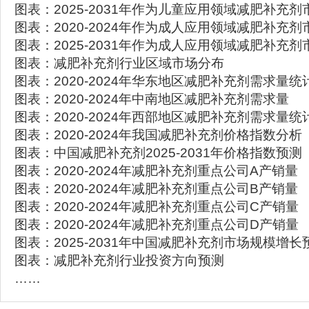
图表：2025-2031年作为儿童应用领域减肥补充
图表：2020-2024年作为成人应用领域减肥补充
图表：2025-2031年作为成人应用领域减肥补充
图表：减肥补充剂行业区域市场分布
图表：2020-2024年华东地区减肥补充剂需求量统
图表：2020-2024年中南地区减肥补充剂需求量
图表：2020-2024年西部地区减肥补充剂需求量统
图表：2020-2024年我国减肥补充剂价格指数分析
图表：中国减肥补充剂2025-2031年价格指数预测
图表：2020-2024年减肥补充剂重点公司A产销量
图表：2020-2024年减肥补充剂重点公司B产销量
图表：2020-2024年减肥补充剂重点公司C产销量
图表：2020-2024年减肥补充剂重点公司D产销量
图表：2025-2031年中国减肥补充剂市场规模增长
图表：减肥补充剂行业投资方向预测
……