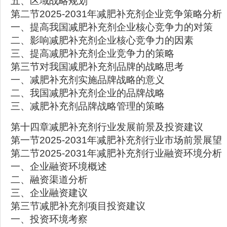
五、区域战略规划
第二节2025-2031年减肥补充剂企业竞争策略分析
一、提高我国减肥补充剂企业核心竞争力的对策
二、影响减肥补充剂企业核心竞争力的因素
三、提高减肥补充剂企业竞争力的策略
第三节对我国减肥补充剂品牌的战略思考
一、减肥补充剂实施品牌战略的意义
二、我国减肥补充剂企业的品牌战略
三、减肥补充剂品牌战略管理的策略
第十四章减肥补充剂行业发展前景及投资建议
第一节2025-2031年减肥补充剂行业市场前景展望
第二节2025-2031年减肥补充剂行业融资环境分析
一、企业融资环境概述
二、融资渠道分析
三、企业融资建议
第三节减肥补充剂项目投资建议
一、投资环境考察