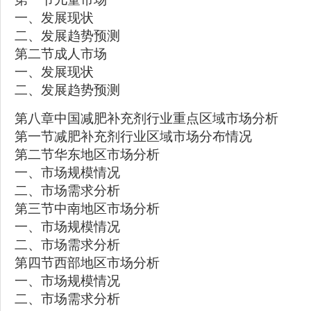
一、发展现状
二、发展趋势预测
第二节成人市场
一、发展现状
二、发展趋势预测
第八章中国减肥补充剂行业重点区域市场分析
第一节减肥补充剂行业区域市场分布情况
第二节华东地区市场分析
一、市场规模情况
二、市场需求分析
第三节中南地区市场分析
一、市场规模情况
二、市场需求分析
第四节西部地区市场分析
一、市场规模情况
二、市场需求分析