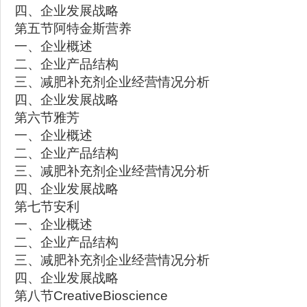
四、企业发展战略
第五节阿特金斯营养
一、企业概述
二、企业产品结构
三、减肥补充剂企业经营情况分析
四、企业发展战略
第六节雅芳
一、企业概述
二、企业产品结构
三、减肥补充剂企业经营情况分析
四、企业发展战略
第七节安利
一、企业概述
二、企业产品结构
三、减肥补充剂企业经营情况分析
四、企业发展战略
第八节CreativeBioscience