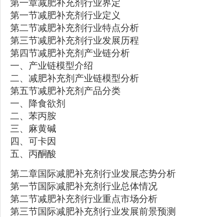
第一章减肥补充剂行业界定
第一节减肥补充剂行业定义
第二节减肥补充剂行业特点分析
第三节减肥补充剂行业发展历程
第四节减肥补充剂产业链分析
一、产业链模型介绍
二、减肥补充剂产业链模型分析
第五节减肥补充剂产品分类
一、降食欲剂
二、苯丙胺
三、麻黄碱
四、可卡因
五、丙酮酸
第二章国际减肥补充剂行业发展态势分析
第一节国际减肥补充剂行业总体情况
第二节减肥补充剂行业重点市场分析
第三节国际减肥补充剂行业发展前景预测