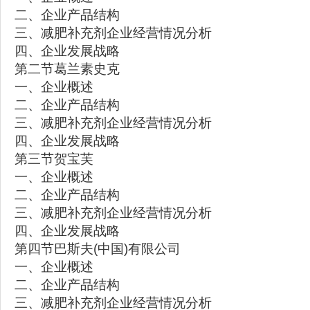
二、企业产品结构
三、减肥补充剂企业经营情况分析
四、企业发展战略
第二节葛兰素史克
一、企业概述
二、企业产品结构
三、减肥补充剂企业经营情况分析
四、企业发展战略
第三节贺宝芙
一、企业概述
二、企业产品结构
三、减肥补充剂企业经营情况分析
四、企业发展战略
第四节巴斯夫(中国)有限公司
一、企业概述
二、企业产品结构
三、减肥补充剂企业经营情况分析