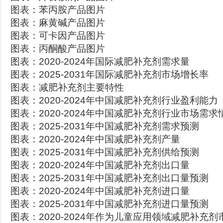
图表：苯丙胺产品图片
图表：麻黄碱产品图片
图表：可卡因产品图片
图表：丙酮酸产品图片
图表：2020-2024年国际减肥补充剂需求量
图表：2025-2031年国际减肥补充剂市场增长率
图表：减肥补充剂主要特性
图表：2020-2024年中国减肥补充剂行业盈利能力
图表：2020-2024年中国减肥补充剂行业市场需求
图表：2025-2031年中国减肥补充剂需求预测
图表：2020-2024年中国减肥补充剂产量
图表：2025-2031年中国减肥补充剂供给预测
图表：2020-2024年中国减肥补充剂出口量
图表：2025-2031年中国减肥补充剂出口量预测
图表：2020-2024年中国减肥补充剂进口量
图表：2025-2031年中国减肥补充剂进口量预测
图表：2020-2024年作为儿童应用领域减肥补充