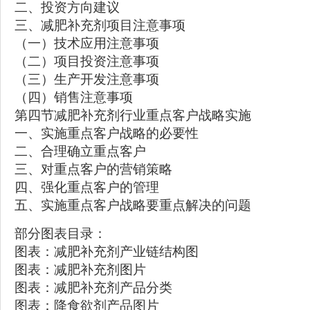
二、投资方向建议
三、减肥补充剂项目注意事项
（一）技术应用注意事项
（二）项目投资注意事项
（三）生产开发注意事项
（四）销售注意事项
第四节减肥补充剂行业重点客户战略实施
一、实施重点客户战略的必要性
二、合理确立重点客户
三、对重点客户的营销策略
四、强化重点客户的管理
五、实施重点客户战略要重点解决的问题
部分图表目录：
图表：减肥补充剂产业链结构图
图表：减肥补充剂图片
图表：减肥补充剂产品分类
图表：降食欲剂产品图片