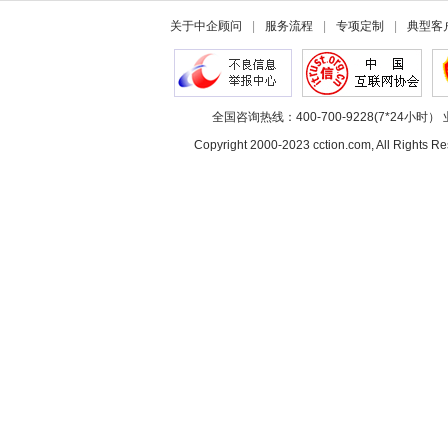
关于中企顾问
|
服务流程
|
专项定制
|
典型客
全国咨询热线：400-700-9228(7*24小时） 
Copyright 2000-2023 cction.com, All Rig