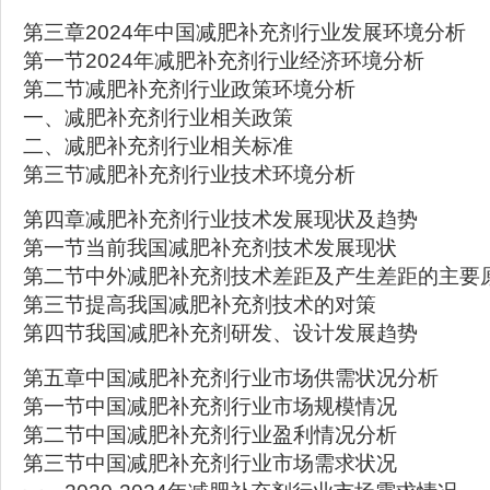
第三章2024年中国减肥补充剂行业发展环境分析
第一节2024年减肥补充剂行业经济环境分析
第二节减肥补充剂行业政策环境分析
一、减肥补充剂行业相关政策
二、减肥补充剂行业相关标准
第三节减肥补充剂行业技术环境分析
第四章减肥补充剂行业技术发展现状及趋势
第一节当前我国减肥补充剂技术发展现状
第二节中外减肥补充剂技术差距及产生差距的主要
第三节提高我国减肥补充剂技术的对策
第四节我国减肥补充剂研发、设计发展趋势
第五章中国减肥补充剂行业市场供需状况分析
第一节中国减肥补充剂行业市场规模情况
第二节中国减肥补充剂行业盈利情况分析
第三节中国减肥补充剂行业市场需求状况