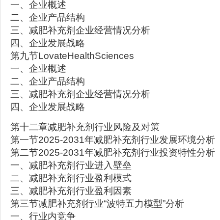
一、企业概述
二、企业产品结构
三、减肥补充剂企业经营情况分析
四、企业发展战略
第九节LovateHealthSciences
一、企业概述
二、企业产品结构
三、减肥补充剂企业经营情况分析
四、企业发展战略
第十二章减肥补充剂行业风险及对策
第一节2025-2031年减肥补充剂行业发展环境分析
第二节2025-2031年减肥补充剂行业投资特性分析
一、减肥补充剂行业进入壁垒
二、减肥补充剂行业盈利模式
三、减肥补充剂行业盈利因素
第三节减肥补充剂行业“波特五力模型”分析
一、行业内竞争