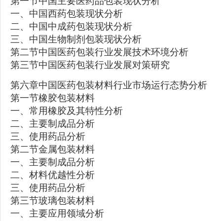
第一节中国主要医药品包装现状分析
一、中国西药包装现状分析
二、中国中成药包装现状分析
三、中国生物制剂包装现状分析
第二节中国医药包装行业发展技术环境分析
第三节中国医药包装行业发展对策研究
第六章中国医药包装材料行业市场运行态势分析
第一节橡胶包装材料
一、常用橡胶及其特性分析
二、主要制成品分析
三、使用药品分析
第二节金属包装材料
一、主要制成品分析
二、材料优越性分析
三、使用药品分析
第三节玻璃包装材料
一、主要应用领域分析