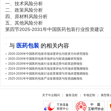
一、技术风险分析
二、政策风险分析
四、原材料风险分析
五、其他风险分析
第四节2025-2031年中国医药包装行业投资建议
与
医药包装
的相关内容
2020-2026年中国医药包装市场深度评估与投资方向研究报告
2020-2026年中国医药包装市场评估与投资战略研究报告
2020-2026年中国医药包装行业发展态势与前景趋势报告
2024-2030年中国医药包装市场深度评估与市场供需预测报告
2024-2030年中国医药包装行业前景展望与市场供需预测报告
2025-2031年中国医药包装产业发展现状与投资战略报告
关于中企顾问
|
服务流程
|
专项定制
|
典型客