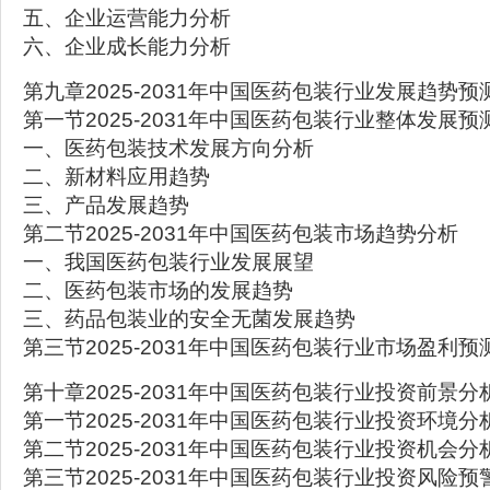
五、企业运营能力分析
六、企业成长能力分析
第九章2025-2031年中国医药包装行业发展趋势预
第一节2025-2031年中国医药包装行业整体发展预
一、医药包装技术发展方向分析
二、新材料应用趋势
三、产品发展趋势
第二节2025-2031年中国医药包装市场趋势分析
一、我国医药包装行业发展展望
二、医药包装市场的发展趋势
三、药品包装业的安全无菌发展趋势
第三节2025-2031年中国医药包装行业市场盈利预
第十章2025-2031年中国医药包装行业投资前景分
第一节2025-2031年中国医药包装行业投资环境分
第二节2025-2031年中国医药包装行业投资机会分
第三节2025-2031年中国医药包装行业投资风险预