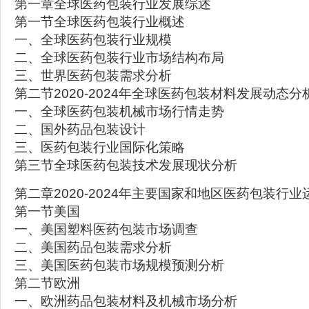
第一章全球医药包装行业发展综述
第一节全球医药包装行业概述
一、全球医药包装行业规模
二、全球医药包装行业市场结构布局
三、世界医药包装需求分析
第二节2020-2024年全球医药包装材料发展动态分
一、全球医药包装机械市场行情走势
二、国外药品包装设计
三、医药包装行业国际化策略
第三节全球医药包装技术发展现状分析
第二章2020-2024年主要国家和地区医药包装行
第一节美国
一、美国塑料医药包装市场调查
二、美国药品包装需求分析
三、美国医药包装市场规模预测分析
第二节欧洲
一、欧洲药品包装材料及机械市场分析