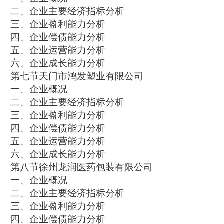
二、企业主要经济指标分析
三、企业盈利能力分析
四、企业偿债能力分析
五、企业运营能力分析
六、企业成长能力分析
第七节天门市鸿发塑业有限公司
一、企业概况
二、企业主要经济指标分析
三、企业盈利能力分析
四、企业偿债能力分析
五、企业运营能力分析
六、企业成长能力分析
第八节徐州龙润医药包装有限公司
一、企业概况
二、企业主要经济指标分析
三、企业盈利能力分析
四、企业偿债能力分析