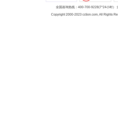
全国咨询热线：400-700-9228(7*24小时） 
Copyright 2000-2023 cction.com, All Rig