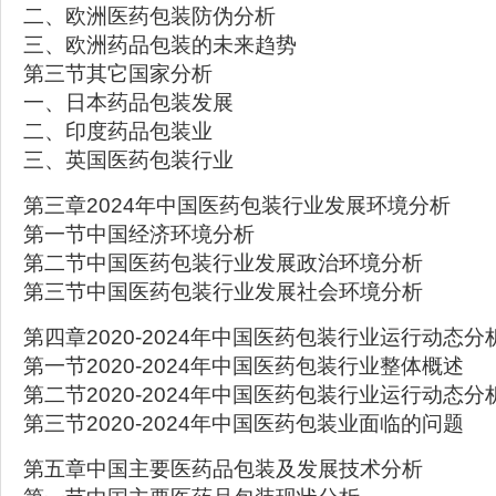
二、欧洲医药包装防伪分析
三、欧洲药品包装的未来趋势
第三节其它国家分析
一、日本药品包装发展
二、印度药品包装业
三、英国医药包装行业
第三章2024年中国医药包装行业发展环境分析
第一节中国经济环境分析
第二节中国医药包装行业发展政治环境分析
第三节中国医药包装行业发展社会环境分析
第四章2020-2024年中国医药包装行业运行动态分
第一节2020-2024年中国医药包装行业整体概述
第二节2020-2024年中国医药包装行业运行动态分
第三节2020-2024年中国医药包装业面临的问题
第五章中国主要医药品包装及发展技术分析