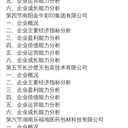
五、企业运营能力分析
六、企业成长能力分析
第四节南阳金牛彩印集团有限公司
一、企业概况
二、企业主要经济指标分析
三、企业盈利能力分析
四、企业偿债能力分析
五、企业运营能力分析
六、企业成长能力分析
第五节长沙楚天包装技术有限公司
一、企业概况
二、企业主要经济指标分析
三、企业盈利能力分析
四、企业偿债能力分析
五、企业运营能力分析
六、企业成长能力分析
第六节湖南乐福地医药包材科技有限公司
一、企业概况