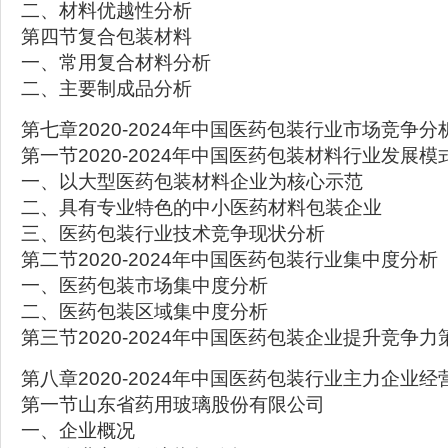
二、材料优越性分析
第四节复合包装材料
一、常用复合材料分析
二、主要制成品分析
第七章2020-2024年中国医药包装行业市场竞争分
第一节2020-2024年中国医药包装材料行业发展模
一、以大型医药包装材料企业为核心示范
二、具有专业特色的中小医药材料包装企业
三、医药包装行业技术竞争现状分析
第二节2020-2024年中国医药包装行业集中度分析
一、医药包装市场集中度分析
二、医药包装区域集中度分析
第三节2020-2024年中国医药包装企业提升竞争
第八章2020-2024年中国医药包装行业主力企业
第一节山东省药用玻璃股份有限公司
一、企业概况