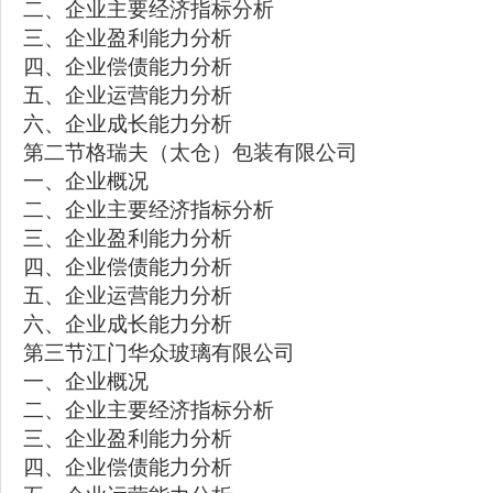
二、企业主要经济指标分析
三、企业盈利能力分析
四、企业偿债能力分析
五、企业运营能力分析
六、企业成长能力分析
第二节格瑞夫（太仓）包装有限公司
一、企业概况
二、企业主要经济指标分析
三、企业盈利能力分析
四、企业偿债能力分析
五、企业运营能力分析
六、企业成长能力分析
第三节江门华众玻璃有限公司
一、企业概况
二、企业主要经济指标分析
三、企业盈利能力分析
四、企业偿债能力分析