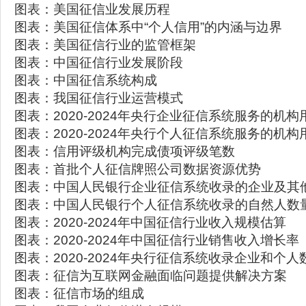
图表：美国征信业发展历程
图表：美国征信体系中“个人信用”的内涵与边界
图表：美国征信行业的监管框架
图表：中国征信行业发展阶段
图表：中国征信系统构成
图表：我国征信行业运营模式
图表：2020-2024年央行企业征信系统服务的机构
图表：2020-2024年央行个人征信系统服务的机构
图表：信用评级机构完成债项评级笔数
图表：首批个人征信牌照公司数据资源优势
图表：中国人民银行企业征信系统收录的企业及其
图表：中国人民银行个人征信系统收录的自然人数
图表：2020-2024年中国征信行业收入规模估算
图表：2020-2024年中国征信行业销售收入增长率
图表：2020-2024年央行征信系统收录企业和个
图表：征信为互联网金融面临问题提供解决方案
图表：征信市场的组成