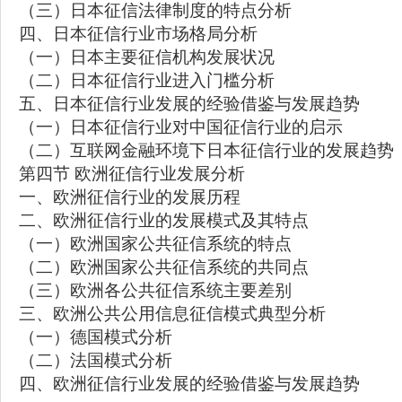
（三）日本征信法律制度的特点分析
四、日本征信行业市场格局分析
（一）日本主要征信机构发展状况
（二）日本征信行业进入门槛分析
五、日本征信行业发展的经验借鉴与发展趋势
（一）日本征信行业对中国征信行业的启示
（二）互联网金融环境下日本征信行业的发展趋势
第四节 欧洲征信行业发展分析
一、欧洲征信行业的发展历程
二、欧洲征信行业的发展模式及其特点
（一）欧洲国家公共征信系统的特点
（二）欧洲国家公共征信系统的共同点
（三）欧洲各公共征信系统主要差别
三、欧洲公共公用信息征信模式典型分析
（一）德国模式分析
（二）法国模式分析
四、欧洲征信行业发展的经验借鉴与发展趋势