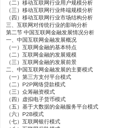
（二）移动互联网行业用户规模分析
（三）移动互联网行业终端规模分析
（四）移动互联网行业市场结构分析
三、互联网对传统行业的影响分析
第二节 中国互联网金融发展情况分析
一、中国互联网金融发展概况
（一）互联网金融的基本特点
（二）互联网金融的发展规模
（三）互联网金融的发展前景
二、中国互联网金融发展的主要模式
（一）第三方支付平台模式
（二）P2P网络贷款模式
（三）众筹融资模式
（四）虚拟电子货币模式
（五）基于大数据的金融服务平台模式
（六）P2B模式
（七）互联网银行模式