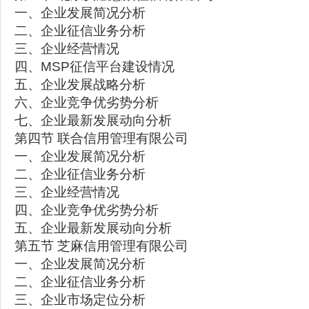
一、企业发展简况分析
二、企业征信业务分析
三、企业经营情况
四、MSP征信平台建设情况
五、企业发展战略分析
六、企业竞争优劣势分析
七、企业最新发展动向分析
第四节 联合信用管理有限公司
一、企业发展简况分析
二、企业征信业务分析
三、企业经营情况
四、企业竞争优劣势分析
五、企业最新发展动向分析
第五节 芝麻信用管理有限公司
一、企业发展简况分析
二、企业征信业务分析
三、企业市场定位分析