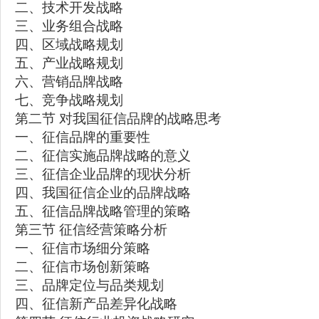
二、技术开发战略
三、业务组合战略
四、区域战略规划
五、产业战略规划
六、营销品牌战略
七、竞争战略规划
第二节 对我国征信品牌的战略思考
一、征信品牌的重要性
二、征信实施品牌战略的意义
三、征信企业品牌的现状分析
四、我国征信企业的品牌战略
五、征信品牌战略管理的策略
第三节 征信经营策略分析
一、征信市场细分策略
二、征信市场创新策略
三、品牌定位与品类规划
四、征信新产品差异化战略