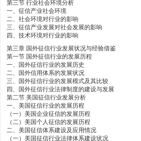
第三节 行业社会环境分析
一、征信产业社会环境
二、社会环境对行业的影响
三、征信产业发展对社会发展的影响
四、技术环境对行业的影响
第三章 国外征信行业发展状况与经验借鉴
第一节 国外征信行业的发展历程
一、国外征信行业的发展历史
二、国外信用体系的发展状况
三、国外征信行业的发展模式及其比较
四、国外征信行业法律制度的建设与发展
第二节 美国征信行业发展分析
一、美国征信行业的发展历程
（一）美国企业征信的发展历程
（二）美国个人征信的发展历程
二、美国征信体系建设及应用情况
（一）美国征信行业法律体系建设状况