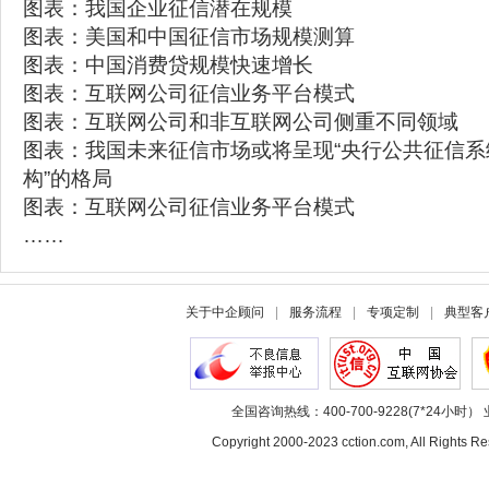
图表：我国企业征信潜在规模
图表：美国和中国征信市场规模测算
图表：中国消费贷规模快速增长
图表：互联网公司征信业务平台模式
图表：互联网公司和非互联网公司侧重不同领域
图表：我国未来征信市场或将呈现“央行公共征信系
构”的格局
图表：互联网公司征信业务平台模式
……
关于中企顾问
|
服务流程
|
专项定制
|
典型客
全国咨询热线：400-700-9228(7*24小时） 
Copyright 2000-2023 cction.com, All Rig