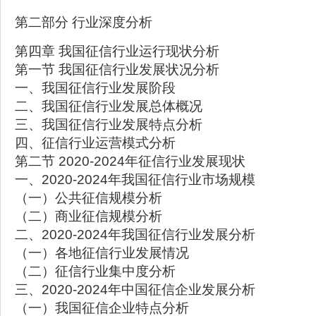
第二部分 行业深度分析
第四章 我国征信行业运行现状分析
第一节 我国征信行业发展状况分析
一、我国征信行业发展阶段
二、我国征信行业发展总体概况
三、我国征信行业发展特点分析
四、征信行业运营模式分析
第二节 2020-2024年征信行业发展现状
一、2020-2024年我国征信行业市场规模
（一）公共征信规模分析
（二）商业征信规模分析
二、2020-2024年我国征信行业发展分析
（一）各地征信行业发展情况
（二）征信行业集中度分析
三、2020-2024年中国征信企业发展分析
（一）我国征信企业特点分析