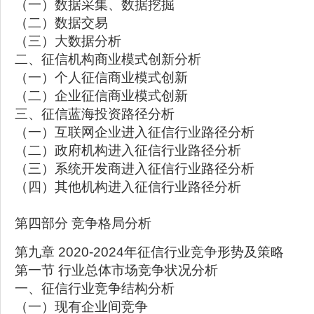
（一）数据采集、数据挖掘
（二）数据交易
（三）大数据分析
二、征信机构商业模式创新分析
（一）个人征信商业模式创新
（二）企业征信商业模式创新
三、征信蓝海投资路径分析
（一）互联网企业进入征信行业路径分析
（二）政府机构进入征信行业路径分析
（三）系统开发商进入征信行业路径分析
（四）其他机构进入征信行业路径分析
第四部分 竞争格局分析
第九章 2020-2024年征信行业竞争形势及策略
第一节 行业总体市场竞争状况分析
一、征信行业竞争结构分析
（一）现有企业间竞争