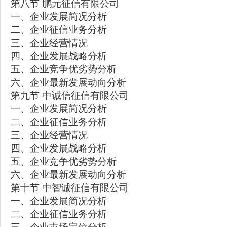
第八节 鹏元征信有限公司
一、企业发展简况分析
二、企业征信业务分析
三、企业经营情况
四、企业发展战略分析
五、企业竞争优劣势分析
六、企业最新发展动向分析
第九节 中诚信征信有限公司
一、企业发展简况分析
二、企业征信业务分析
三、企业经营情况
四、企业发展战略分析
五、企业竞争优劣势分析
六、企业最新发展动向分析
第十节 中智诚征信有限公司
一、企业发展简况分析
二、企业征信业务分析