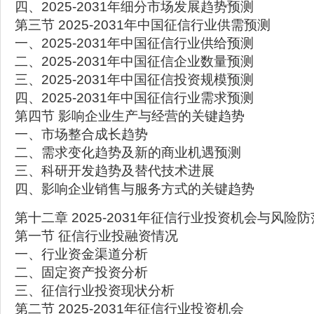
四、2025-2031年细分市场发展趋势预测
第三节 2025-2031年中国征信行业供需预测
一、2025-2031年中国征信行业供给预测
二、2025-2031年中国征信企业数量预测
三、2025-2031年中国征信投资规模预测
四、2025-2031年中国征信行业需求预测
第四节 影响企业生产与经营的关键趋势
一、市场整合成长趋势
二、需求变化趋势及新的商业机遇预测
三、科研开发趋势及替代技术进展
四、影响企业销售与服务方式的关键趋势
第十二章 2025-2031年征信行业投资机会与风险防
第一节 征信行业投融资情况
一、行业资金渠道分析
二、固定资产投资分析
三、征信行业投资现状分析
第二节 2025-2031年征信行业投资机会