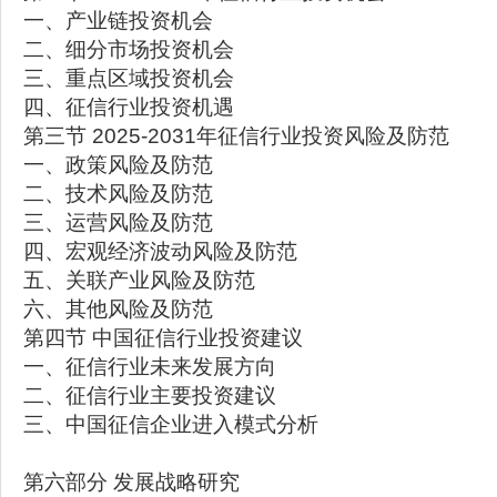
一、产业链投资机会
二、细分市场投资机会
三、重点区域投资机会
四、征信行业投资机遇
第三节 2025-2031年征信行业投资风险及防范
一、政策风险及防范
二、技术风险及防范
三、运营风险及防范
四、宏观经济波动风险及防范
五、关联产业风险及防范
六、其他风险及防范
第四节 中国征信行业投资建议
一、征信行业未来发展方向
二、征信行业主要投资建议
三、中国征信企业进入模式分析
第六部分 发展战略研究