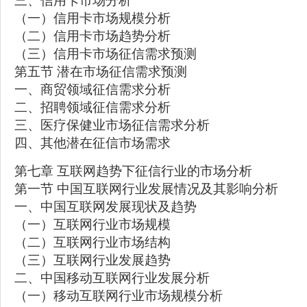
三、信用卡市场分析
（一）信用卡市场规模分析
（二）信用卡市场趋势分析
（三）信用卡市场征信需求预测
第五节 潜在市场征信需求预测
一、商贸领域征信需求分析
二、招聘领域征信需求分析
三、医疗保健业市场征信需求分析
四、其他潜在征信市场需求
第七章 互联网趋势下征信行业的市场分析
第一节 中国互联网行业发展情况及其影响分析
一、中国互联网发展现状及趋势
（一）互联网行业市场规模
（二）互联网行业市场结构
（三）互联网行业发展趋势
二、中国移动互联网行业发展分析
（一）移动互联网行业市场规模分析