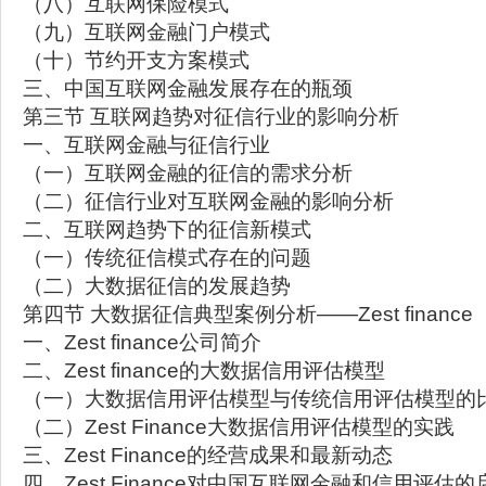
（八）互联网保险模式
（九）互联网金融门户模式
（十）节约开支方案模式
三、中国互联网金融发展存在的瓶颈
第三节 互联网趋势对征信行业的影响分析
一、互联网金融与征信行业
（一）互联网金融的征信的需求分析
（二）征信行业对互联网金融的影响分析
二、互联网趋势下的征信新模式
（一）传统征信模式存在的问题
（二）大数据征信的发展趋势
第四节 大数据征信典型案例分析——Zest finance
一、Zest finance公司简介
二、Zest finance的大数据信用评估模型
（一）大数据信用评估模型与传统信用评估模型的
（二）Zest Finance大数据信用评估模型的实践
三、Zest Finance的经营成果和最新动态
四、Zest Finance对中国互联网金融和信用评估的