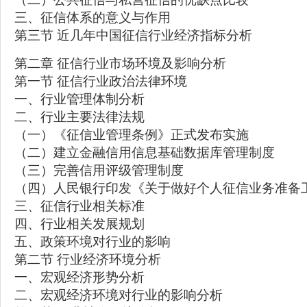
三、征信体系的意义与作用
第三节 近几年中国征信行业经济指标分析
第二章 征信行业市场环境及影响分析
第一节 征信行业政治法律环境
一、行业管理体制分析
二、行业主要法律法规
（一）《征信业管理条例》正式发布实施
（二）建立金融信用信息基础数据库管理制度
（三）完善信用评级管理制度
（四）人民银行印发《关于做好个人征信业务准备
三、征信行业相关标准
四、行业相关发展规划
五、政策环境对行业的影响
第二节 行业经济环境分析
一、宏观经济形势分析
二、宏观经济环境对行业的影响分析