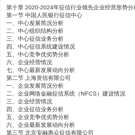
第十章 2020-2024年征信行业领先企业经营形势分
第一节 中国人民银行征信中心
一、中心发展简况分析
二、中心组织结构分析
三、中心征信业务分析
四、中心征信系统建设情况
五、中心竞争优劣势分析
六、企业经营情况
七、中心最新发展动向分析
第二节 上海资信有限公司
一、企业发展简况分析
二、企业网络金融征信系统（NFCS）建设情况
三、企业经营情况
四、企业征信业务分析
五、企业竞争优劣势分析
六、企业最新发展动向分析
第三节 北京安融惠众征信有限公司