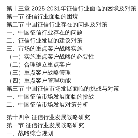
第十三章 2025-2031年征信行业面临的困境及对策
第一节 征信行业面临的困境
第二节 中国征信行业存在的问题及对策
一、中国征信行业存在的问题
二、征信行业发展的建议对策
三、市场的重点客户战略实施
（一）实施重点客户战略的必要性
（二）合理确立重点客户
（三）重点客户战略管理
（四）重点客户管理功能
第三节 中国征信市场发展面临的挑战与对策
一、中国征信市场发展面临的挑战
二、中国征信市场发展对策分析
第十四章 征信行业发展战略研究
第一节 征信行业发展战略研究
一、战略综合规划