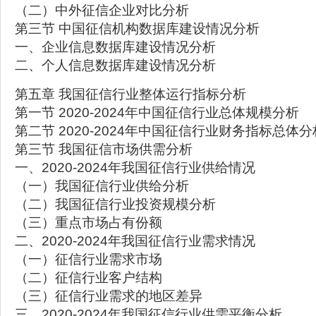
（二）中外征信企业对比分析
第三节 中国征信机构数据库建设情况分析
一、企业信息数据库建设情况分析
二、个人信息数据库建设情况分析
第五章 我国征信行业整体运行指标分析
第一节 2020-2024年中国征信行业总体规模分析
第二节 2020-2024年中国征信行业财务指标总体分
第三节 我国征信市场供需分析
一、2020-2024年我国征信行业供给情况
（一）我国征信行业供给分析
（二）我国征信行业投资规模分析
（三）重点市场占有份额
二、2020-2024年我国征信行业需求情况
（一）征信行业需求市场
（二）征信行业客户结构
（三）征信行业需求的地区差异
三、2020-2024年我国征信行业供需平衡分析