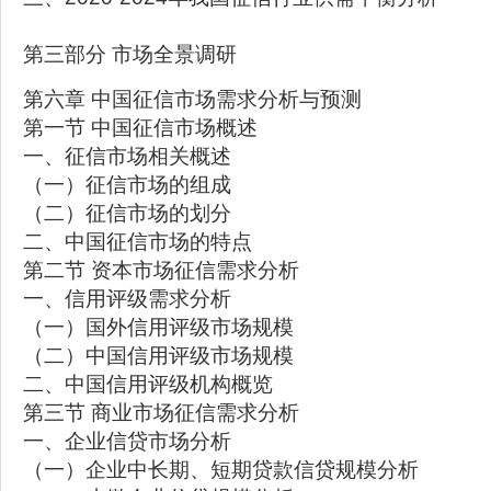
第三部分 市场全景调研
第六章 中国征信市场需求分析与预测
第一节 中国征信市场概述
一、征信市场相关概述
（一）征信市场的组成
（二）征信市场的划分
二、中国征信市场的特点
第二节 资本市场征信需求分析
一、信用评级需求分析
（一）国外信用评级市场规模
（二）中国信用评级市场规模
二、中国信用评级机构概览
第三节 商业市场征信需求分析
一、企业信贷市场分析
（一）企业中长期、短期贷款信贷规模分析