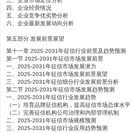
三、企业市场定位分析
四、企业经营情况
五、企业竞争优劣势分析
六、企业最新发展动向分析
第五部分 发展前景展望
第十一章 2025-2031年征信行业前景及趋势预测
第一节 2025-2031年征信市场发展前景
一、2025-2031年征信市场发展潜力
二、2025-2031年征信市场发展前景展望
三、2025-2031年征信细分行业发展前景分析
第二节 2025-2031年征信市场发展趋势预测
一、2025-2031年征信行业发展趋势
（一）培育品牌征信机构，提高征信市场总体水平
（二）完善征信机构公司治理和内部管理机制
二、2025-2031年征信市场规模预测
三、2025-2031年征信行业应用趋势预测