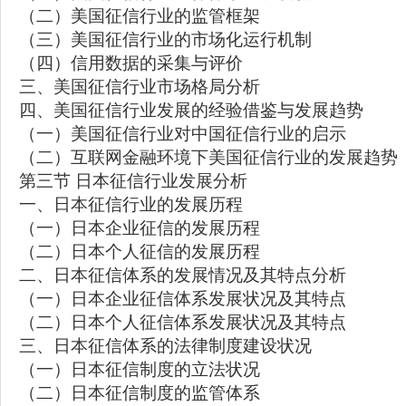
（二）美国征信行业的监管框架
（三）美国征信行业的市场化运行机制
（四）信用数据的采集与评价
三、美国征信行业市场格局分析
四、美国征信行业发展的经验借鉴与发展趋势
（一）美国征信行业对中国征信行业的启示
（二）互联网金融环境下美国征信行业的发展趋势
第三节 日本征信行业发展分析
一、日本征信行业的发展历程
（一）日本企业征信的发展历程
（二）日本个人征信的发展历程
二、日本征信体系的发展情况及其特点分析
（一）日本企业征信体系发展状况及其特点
（二）日本个人征信体系发展状况及其特点
三、日本征信体系的法律制度建设状况
（一）日本征信制度的立法状况
（二）日本征信制度的监管体系