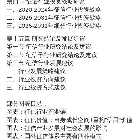
第四节 征信行业投资战略研究
一、2020-2024年征信行业投资战略
二、2025-2031年征信行业投资战略
三、2025-2031年细分行业投资战略
第十五章 研究结论及发展建议
第一节 征信行业研究结论及建议
第二节 征信子行业研究结论及建议
第三节 征信行业发展建议
一、行业发展策略建议
二、行业投资方向建议
三、行业投资方式建议
部分图表目录：
图表：征信行业产业链
图表：征信价值：自身成长空间+重构“信用”价值
图表：征信产业发展对社会发展的影响
图表：国外征信体系主要有四种模式