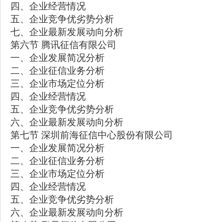
四、企业经营情况
五、企业竞争优劣势分析
七、企业最新发展动向分析
第六节 腾讯征信有限公司
一、企业发展简况分析
二、企业征信业务分析
三、企业市场定位分析
四、企业经营情况
五、企业竞争优劣势分析
六、企业最新发展动向分析
第七节 深圳前海征信中心股份有限公司
一、企业发展简况分析
二、企业征信业务分析
三、企业市场定位分析
四、企业经营情况
五、企业竞争优劣势分析
六、企业最新发展动向分析