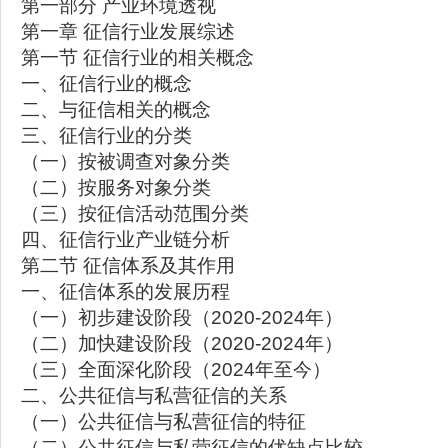
第一部分 产业环境透视
第一章 征信行业发展综述
第一节 征信行业的相关概念
一、征信行业的概念
二、与征信相关的概念
三、征信行业的分类
（一）按被调查对象分类
（二）按服务对象分类
（三）按征信活动范围分类
四、征信行业产业链分析
第二节 征信体系及其作用
一、征信体系的发展历程
（一）初步建设阶段（2020-2024年）
（二）加快建设阶段（2020-2024年）
（三）全面深化阶段（2024年至今）
二、公共征信与私营征信的关系
（一）公共征信与私营征信的特征
（二）公共征信与私营征信的优缺点比较