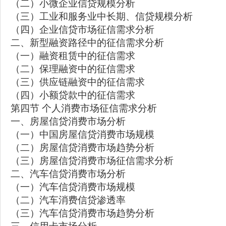
（二）小微企业信贷规模分析
（三）工业和服务业中长期、信贷规模分析
（四）企业信贷市场征信需求分析
二、新型融资路径中的征信需求分析
（一）融资租赁中的征信需求
（二）保理融资中的征信需求
（三）供应链融资中的征信需求
（四）小额贷款中的征信需求
第四节 个人消费市场征信需求分析
一、房屋信贷消费市场分析
（一）中国房屋信贷消费市场规模
（二）房屋信贷消费市场趋势分析
（三）房屋信贷消费市场征信需求分析
二、汽车信贷消费市场分析
（一）汽车信贷消费市场规模
（二）汽车消费信贷渗透率
（三）汽车信贷消费市场趋势分析