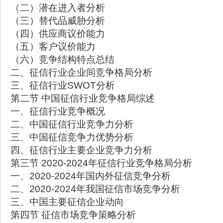
（二）潜在进入者分析
（三）替代品威胁分析
（四）供应商议价能力
（五）客户议价能力
（六）竞争结构特点总结
二、征信行业企业间竞争格局分析
三、征信行业SWOT分析
第二节 中国征信行业竞争格局综述
一、征信行业竞争概况
二、中国征信行业竞争力分析
三、中国征信竞争力优势分析
四、征信行业主要企业竞争力分析
第三节 2020-2024年征信行业竞争格局分析
一、2020-2024年国内外征信竞争分析
二、2020-2024年我国征信市场竞争分析
三、中国主要征信企业动向
第四节 征信市场竞争策略分析