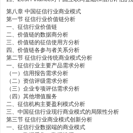
第八章 中国征信行业商业模式
第一节 征信行业价值链分析
一、征信行业价值链
二、价值链的数据商分析
三、价值链的征信使用方分析
四、价值链各参与者关系分析
第二节 征信行业传统商业模式分析
一、征信行业主要产品需求分析
（一）信用报告需求分析
（二）资信评级需求分析
（三）企业专项评估需求分析
（四）其他增值服务
二、征信机构主要盈利模式分析
三、中国征信行业现行商业模式的局限性分析
第三节 征信行业商业模式创新分析
一、征信行业数据端的商业模式