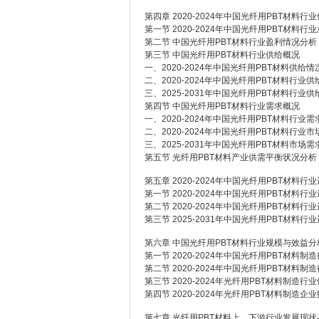
第四章 2020-2024年中国光纤用PBT材料
第一节 2020-2024年中国光纤用PBT材料行
第二节 中国光纤用PBT材料行业盈利情况分析
第三节 中国光纤用PBT材料行业供给概况
一、2020-2024年中国光纤用PBT材料供给
二、2020-2024年中国光纤用PBT材料行业
三、2025-2031年中国光纤用PBT材料行业
第四节 中国光纤用PBT材料行业需求概况
一、2020-2024年中国光纤用PBT材料行业
二、2020-2024年中国光纤用PBT材料行业
三、2025-2031年中国光纤用PBT材料市场
第五节 光纤用PBT材料产业供需平衡状况分析
第五章 2020-2024年中国光纤用PBT材料
第一节 2020-2024年中国光纤用PBT材料
第二节 2020-2024年中国光纤用PBT材料
第三节 2025-2031年中国光纤用PBT材料
第六章 中国光纤用PBT材料行业规模与效益分
第一节 2020-2024年中国光纤用PBT材料
第二节 2020-2024年中国光纤用PBT材料
第三节 2020-2024年光纤用PBT材料制造
第四节 2020-2024年光纤用PBT材料制造企
第七章 光纤用PBT材料上、下游行业发展现状