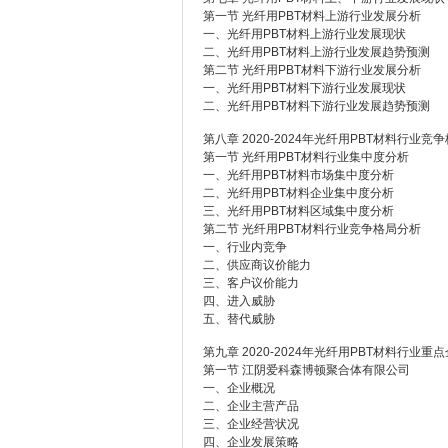
第一节 光纤用PBT材料上游行业发展分析
一、光纤用PBT材料上游行业发展现状
二、光纤用PBT材料上游行业发展趋势预测
第二节 光纤用PBT材料下游行业发展分析
一、光纤用PBT材料下游行业发展现状
二、光纤用PBT材料下游行业发展趋势预测
第八章 2020-2024年光纤用PBT材料行业竞
第一节 光纤用PBT材料行业集中度分析
一、光纤用PBT材料市场集中度分析
二、光纤用PBT材料企业集中度分析
三、光纤用PBT材料区域集中度分析
第二节 光纤用PBT材料行业竞争格局分析
一、行业内竞争
二、供应商议价能力
三、客户议价能力
四、进入威胁
五、替代威胁
第九章 2020-2024年光纤用PBT材料行
第一节 江阴爱科森博顿聚合体有限公司
一、企业概况
二、企业主营产品
三、企业经营状况
四、企业发展策略